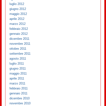
luglio 2012
giugno 2012
maggio 2012
aprile 2012
marzo 2012
febbraio 2012
gennaio 2012
dicembre 2011
novembre 2011
ottobre 2011
settembre 2011
agosto 2011
luglio 2011
giugno 2011
maggio 2011
aprile 2011
marzo 2011
febbraio 2011
gennaio 2011
dicembre 2010
novembre 2010