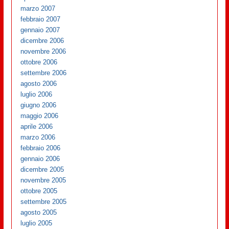
marzo 2007
febbraio 2007
gennaio 2007
dicembre 2006
novembre 2006
ottobre 2006
settembre 2006
agosto 2006
luglio 2006
giugno 2006
maggio 2006
aprile 2006
marzo 2006
febbraio 2006
gennaio 2006
dicembre 2005
novembre 2005
ottobre 2005
settembre 2005
agosto 2005
luglio 2005