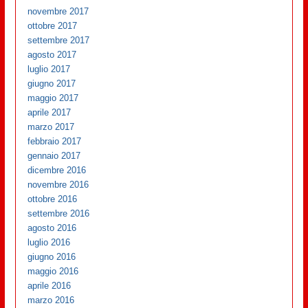
novembre 2017
ottobre 2017
settembre 2017
agosto 2017
luglio 2017
giugno 2017
maggio 2017
aprile 2017
marzo 2017
febbraio 2017
gennaio 2017
dicembre 2016
novembre 2016
ottobre 2016
settembre 2016
agosto 2016
luglio 2016
giugno 2016
maggio 2016
aprile 2016
marzo 2016