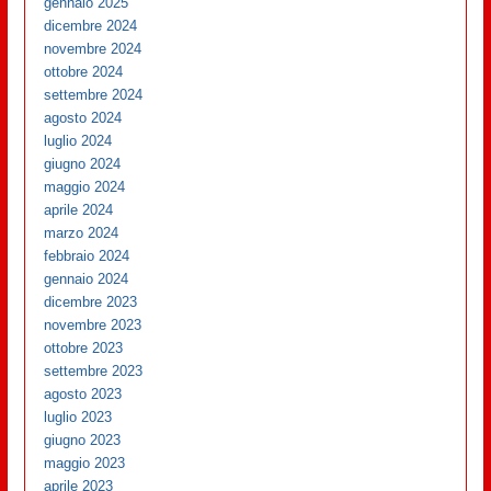
gennaio 2025
dicembre 2024
novembre 2024
ottobre 2024
settembre 2024
agosto 2024
luglio 2024
giugno 2024
maggio 2024
aprile 2024
marzo 2024
febbraio 2024
gennaio 2024
dicembre 2023
novembre 2023
ottobre 2023
settembre 2023
agosto 2023
luglio 2023
giugno 2023
maggio 2023
aprile 2023