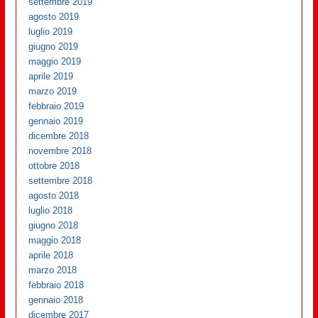
settembre 2019
agosto 2019
luglio 2019
giugno 2019
maggio 2019
aprile 2019
marzo 2019
febbraio 2019
gennaio 2019
dicembre 2018
novembre 2018
ottobre 2018
settembre 2018
agosto 2018
luglio 2018
giugno 2018
maggio 2018
aprile 2018
marzo 2018
febbraio 2018
gennaio 2018
dicembre 2017