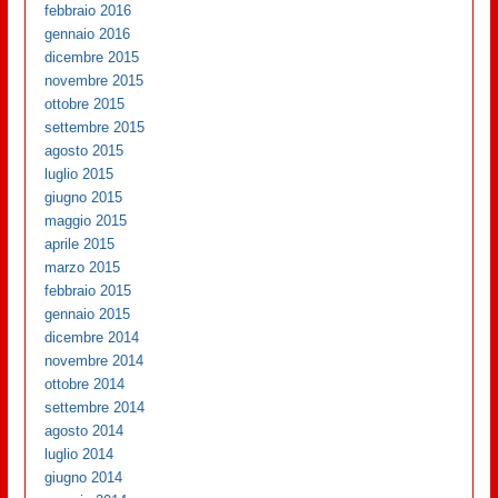
febbraio 2016
gennaio 2016
dicembre 2015
novembre 2015
ottobre 2015
settembre 2015
agosto 2015
luglio 2015
giugno 2015
maggio 2015
aprile 2015
marzo 2015
febbraio 2015
gennaio 2015
dicembre 2014
novembre 2014
ottobre 2014
settembre 2014
agosto 2014
luglio 2014
giugno 2014