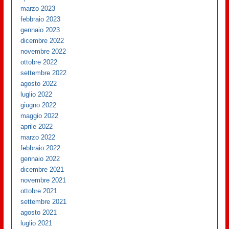
marzo 2023
febbraio 2023
gennaio 2023
dicembre 2022
novembre 2022
ottobre 2022
settembre 2022
agosto 2022
luglio 2022
giugno 2022
maggio 2022
aprile 2022
marzo 2022
febbraio 2022
gennaio 2022
dicembre 2021
novembre 2021
ottobre 2021
settembre 2021
agosto 2021
luglio 2021