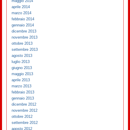
maggio 2014
aprile 2014
marzo 2014
febbraio 2014
gennaio 2014
dicembre 2013
novembre 2013
ottobre 2013
settembre 2013
agosto 2013
luglio 2013
giugno 2013
maggio 2013
aprile 2013
marzo 2013
febbraio 2013
gennaio 2013
dicembre 2012
novembre 2012
ottobre 2012
settembre 2012
agosto 2012