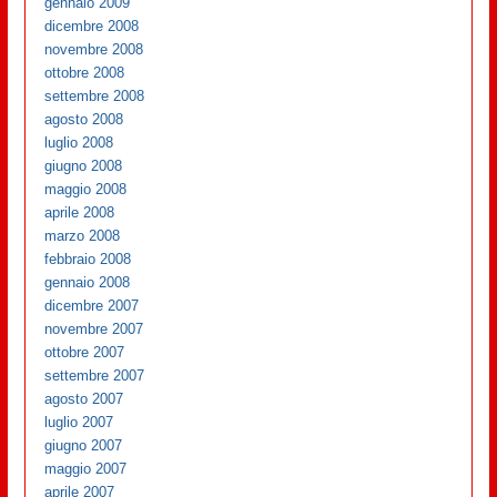
gennaio 2009
dicembre 2008
novembre 2008
ottobre 2008
settembre 2008
agosto 2008
luglio 2008
giugno 2008
maggio 2008
aprile 2008
marzo 2008
febbraio 2008
gennaio 2008
dicembre 2007
novembre 2007
ottobre 2007
settembre 2007
agosto 2007
luglio 2007
giugno 2007
maggio 2007
aprile 2007