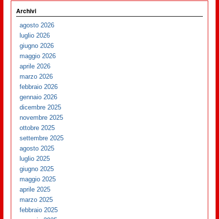
Archivi
agosto 2026
luglio 2026
giugno 2026
maggio 2026
aprile 2026
marzo 2026
febbraio 2026
gennaio 2026
dicembre 2025
novembre 2025
ottobre 2025
settembre 2025
agosto 2025
luglio 2025
giugno 2025
maggio 2025
aprile 2025
marzo 2025
febbraio 2025