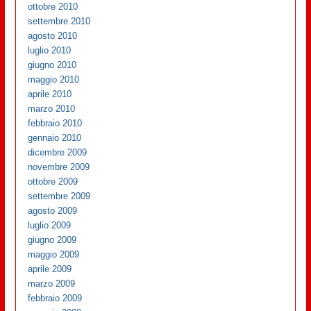
ottobre 2010
settembre 2010
agosto 2010
luglio 2010
giugno 2010
maggio 2010
aprile 2010
marzo 2010
febbraio 2010
gennaio 2010
dicembre 2009
novembre 2009
ottobre 2009
settembre 2009
agosto 2009
luglio 2009
giugno 2009
maggio 2009
aprile 2009
marzo 2009
febbraio 2009