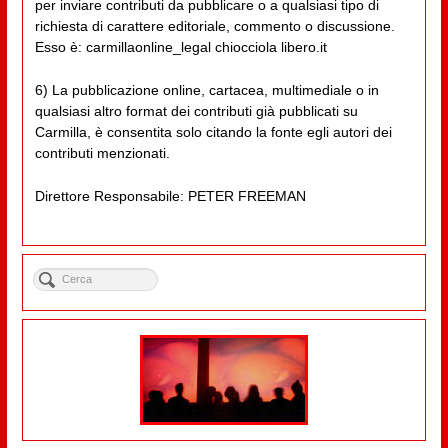
per inviare contributi da pubblicare o a qualsiasi tipo di
richiesta di carattere editoriale, commento o discussione.
Esso è: carmillaonline_legal chiocciola libero.it
6) La pubblicazione online, cartacea, multimediale o in
qualsiasi altro format dei contributi già pubblicati su
Carmilla, è consentita solo citando la fonte egli autori dei
contributi menzionati.
Direttore Responsabile: PETER FREEMAN