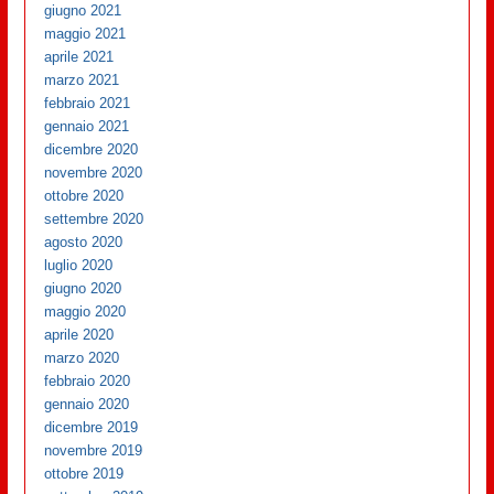
giugno 2021
maggio 2021
aprile 2021
marzo 2021
febbraio 2021
gennaio 2021
dicembre 2020
novembre 2020
ottobre 2020
settembre 2020
agosto 2020
luglio 2020
giugno 2020
maggio 2020
aprile 2020
marzo 2020
febbraio 2020
gennaio 2020
dicembre 2019
novembre 2019
ottobre 2019