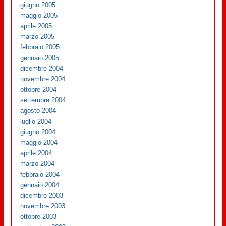
giugno 2005
maggio 2005
aprile 2005
marzo 2005
febbraio 2005
gennaio 2005
dicembre 2004
novembre 2004
ottobre 2004
settembre 2004
agosto 2004
luglio 2004
giugno 2004
maggio 2004
aprile 2004
marzo 2004
febbraio 2004
gennaio 2004
dicembre 2003
novembre 2003
ottobre 2003