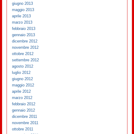
giugno 2013
maggio 2013
aprile 2013
marzo 2013
febbraio 2013
gennaio 2013
dicembre 2012
novembre 2012
ottobre 2012
settembre 2012
agosto 2012
luglio 2012
giugno 2012
maggio 2012
aprile 2012
marzo 2012
febbraio 2012
gennaio 2012
dicembre 2011
novembre 2011
ottobre 2011