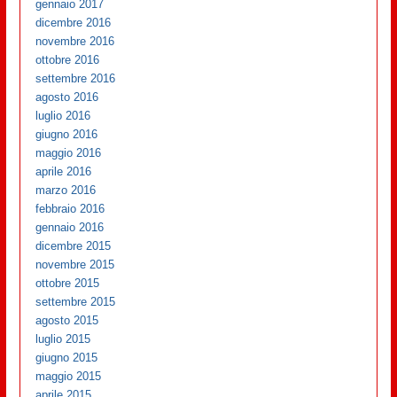
gennaio 2017
dicembre 2016
novembre 2016
ottobre 2016
settembre 2016
agosto 2016
luglio 2016
giugno 2016
maggio 2016
aprile 2016
marzo 2016
febbraio 2016
gennaio 2016
dicembre 2015
novembre 2015
ottobre 2015
settembre 2015
agosto 2015
luglio 2015
giugno 2015
maggio 2015
aprile 2015