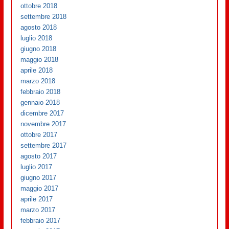
ottobre 2018
settembre 2018
agosto 2018
luglio 2018
giugno 2018
maggio 2018
aprile 2018
marzo 2018
febbraio 2018
gennaio 2018
dicembre 2017
novembre 2017
ottobre 2017
settembre 2017
agosto 2017
luglio 2017
giugno 2017
maggio 2017
aprile 2017
marzo 2017
febbraio 2017