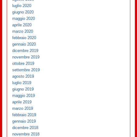
luglio 2020
giugno 2020
maggio 2020
aprile 2020
marzo 2020
febbraio 2020
gennaio 2020
dicembre 2019
novembre 2019
ottobre 2019
settembre 2019
agosto 2019
luglio 2019
giugno 2019
maggio 2019
aprile 2019
marzo 2019
febbraio 2019
gennaio 2019
dicembre 2018
novembre 2018