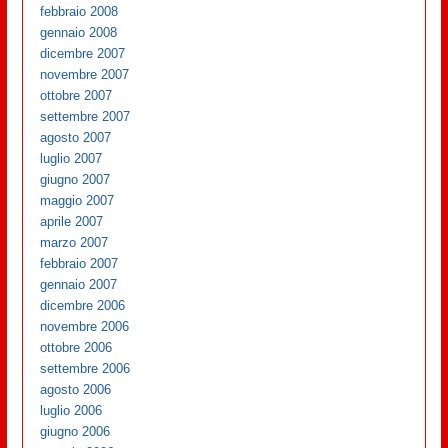
febbraio 2008
gennaio 2008
dicembre 2007
novembre 2007
ottobre 2007
settembre 2007
agosto 2007
luglio 2007
giugno 2007
maggio 2007
aprile 2007
marzo 2007
febbraio 2007
gennaio 2007
dicembre 2006
novembre 2006
ottobre 2006
settembre 2006
agosto 2006
luglio 2006
giugno 2006