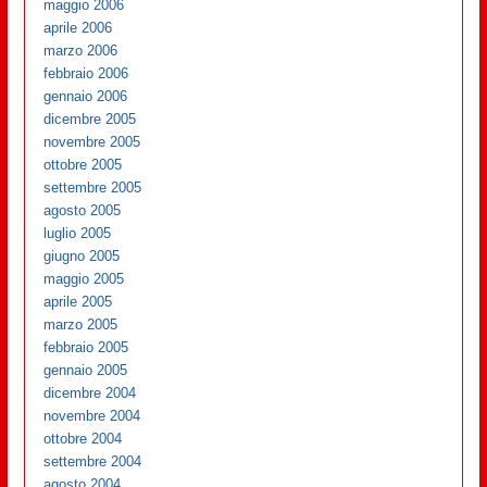
maggio 2006
aprile 2006
marzo 2006
febbraio 2006
gennaio 2006
dicembre 2005
novembre 2005
ottobre 2005
settembre 2005
agosto 2005
luglio 2005
giugno 2005
maggio 2005
aprile 2005
marzo 2005
febbraio 2005
gennaio 2005
dicembre 2004
novembre 2004
ottobre 2004
settembre 2004
agosto 2004