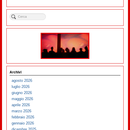
Archivi
agosto 2026
luglio 2026
giugno 2026
maggio 2026
aprile 2026
marzo 2026
febbraio 2026
gennaio 2026
dicembre 2025