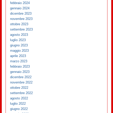
febbraio 2024
gennaio 2024
dicembre 2023
novembre 2023
ottobre 2023
settembre 2023
agosto 2023
luglio 2023
giugno 2023
maggio 2023
aprile 2023
marzo 2023
febbraio 2023
gennaio 2023
dicembre 2022
novembre 2022
ottobre 2022
settembre 2022
agosto 2022
luglio 2022
giugno 2022