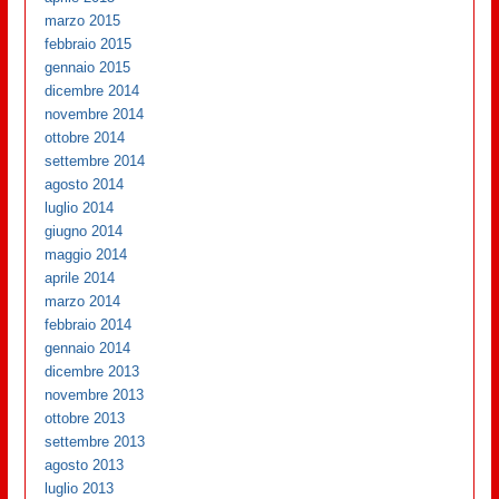
marzo 2015
febbraio 2015
gennaio 2015
dicembre 2014
novembre 2014
ottobre 2014
settembre 2014
agosto 2014
luglio 2014
giugno 2014
maggio 2014
aprile 2014
marzo 2014
febbraio 2014
gennaio 2014
dicembre 2013
novembre 2013
ottobre 2013
settembre 2013
agosto 2013
luglio 2013