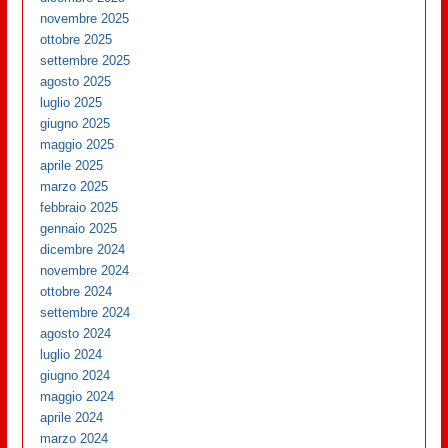
novembre 2025
ottobre 2025
settembre 2025
agosto 2025
luglio 2025
giugno 2025
maggio 2025
aprile 2025
marzo 2025
febbraio 2025
gennaio 2025
dicembre 2024
novembre 2024
ottobre 2024
settembre 2024
agosto 2024
luglio 2024
giugno 2024
maggio 2024
aprile 2024
marzo 2024