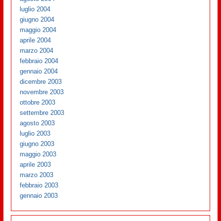
luglio 2004
giugno 2004
maggio 2004
aprile 2004
marzo 2004
febbraio 2004
gennaio 2004
dicembre 2003
novembre 2003
ottobre 2003
settembre 2003
agosto 2003
luglio 2003
giugno 2003
maggio 2003
aprile 2003
marzo 2003
febbraio 2003
gennaio 2003