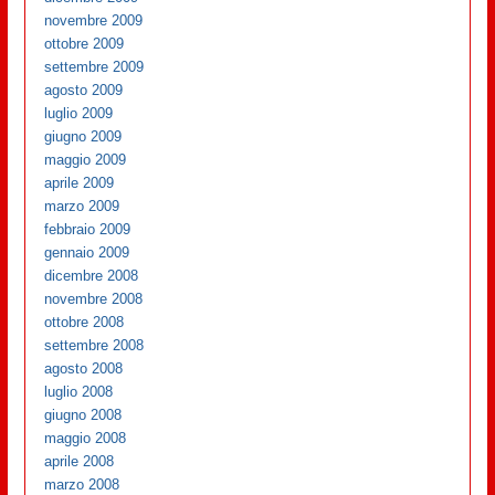
novembre 2009
ottobre 2009
settembre 2009
agosto 2009
luglio 2009
giugno 2009
maggio 2009
aprile 2009
marzo 2009
febbraio 2009
gennaio 2009
dicembre 2008
novembre 2008
ottobre 2008
settembre 2008
agosto 2008
luglio 2008
giugno 2008
maggio 2008
aprile 2008
marzo 2008