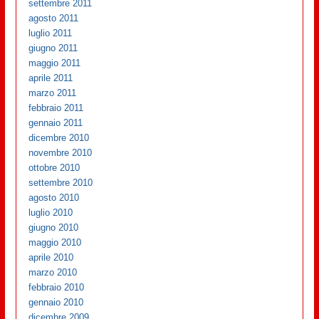
settembre 2011
agosto 2011
luglio 2011
giugno 2011
maggio 2011
aprile 2011
marzo 2011
febbraio 2011
gennaio 2011
dicembre 2010
novembre 2010
ottobre 2010
settembre 2010
agosto 2010
luglio 2010
giugno 2010
maggio 2010
aprile 2010
marzo 2010
febbraio 2010
gennaio 2010
dicembre 2009