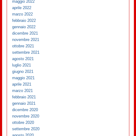
maggio 2022
aprile 2022
marzo 2022
febbraio 2022
gennaio 2022
dicembre 2021
novembre 2021
ottobre 2021
settembre 2021
agosto 2021
luglio 2021
giugno 2021
maggio 2021
aprile 2021
marzo 2021
febbraio 2021
gennaio 2021
dicembre 2020
novembre 2020
ottobre 2020
settembre 2020
agosto 2020