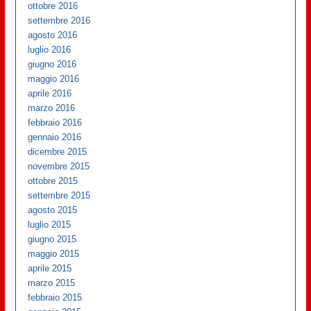
ottobre 2016
settembre 2016
agosto 2016
luglio 2016
giugno 2016
maggio 2016
aprile 2016
marzo 2016
febbraio 2016
gennaio 2016
dicembre 2015
novembre 2015
ottobre 2015
settembre 2015
agosto 2015
luglio 2015
giugno 2015
maggio 2015
aprile 2015
marzo 2015
febbraio 2015