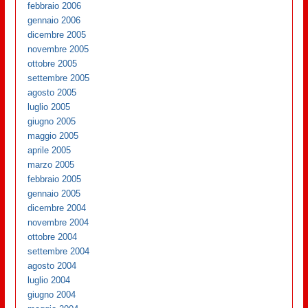
febbraio 2006
gennaio 2006
dicembre 2005
novembre 2005
ottobre 2005
settembre 2005
agosto 2005
luglio 2005
giugno 2005
maggio 2005
aprile 2005
marzo 2005
febbraio 2005
gennaio 2005
dicembre 2004
novembre 2004
ottobre 2004
settembre 2004
agosto 2004
luglio 2004
giugno 2004