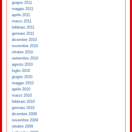
giugno 2011
maggio 2011
aprile 2011
marzo 2011
febbraio 2011
gennaio 2011
dicembre 2010
novembre 2010
ottobre 2010
settembre 2010
agosto 2010
luglio 2010
giugno 2010
maggio 2010
aprile 2010
marzo 2010
febbraio 2010
gennaio 2010
dicembre 2009
novembre 2009
ottobre 2009