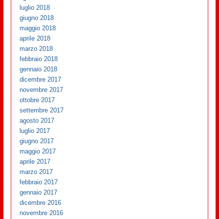
luglio 2018
giugno 2018
maggio 2018
aprile 2018
marzo 2018
febbraio 2018
gennaio 2018
dicembre 2017
novembre 2017
ottobre 2017
settembre 2017
agosto 2017
luglio 2017
giugno 2017
maggio 2017
aprile 2017
marzo 2017
febbraio 2017
gennaio 2017
dicembre 2016
novembre 2016