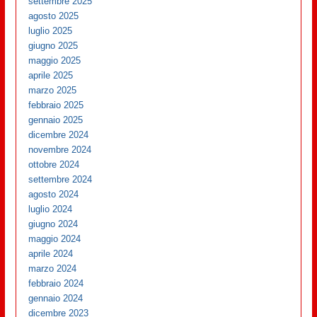
settembre 2025
agosto 2025
luglio 2025
giugno 2025
maggio 2025
aprile 2025
marzo 2025
febbraio 2025
gennaio 2025
dicembre 2024
novembre 2024
ottobre 2024
settembre 2024
agosto 2024
luglio 2024
giugno 2024
maggio 2024
aprile 2024
marzo 2024
febbraio 2024
gennaio 2024
dicembre 2023