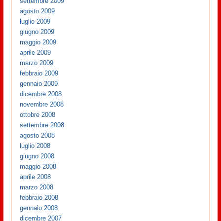
settembre 2009
agosto 2009
luglio 2009
giugno 2009
maggio 2009
aprile 2009
marzo 2009
febbraio 2009
gennaio 2009
dicembre 2008
novembre 2008
ottobre 2008
settembre 2008
agosto 2008
luglio 2008
giugno 2008
maggio 2008
aprile 2008
marzo 2008
febbraio 2008
gennaio 2008
dicembre 2007