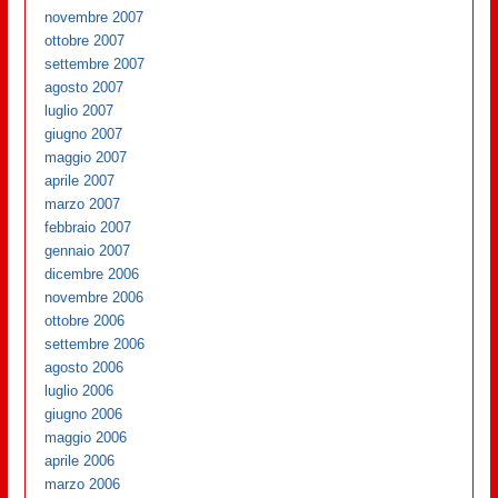
novembre 2007
ottobre 2007
settembre 2007
agosto 2007
luglio 2007
giugno 2007
maggio 2007
aprile 2007
marzo 2007
febbraio 2007
gennaio 2007
dicembre 2006
novembre 2006
ottobre 2006
settembre 2006
agosto 2006
luglio 2006
giugno 2006
maggio 2006
aprile 2006
marzo 2006