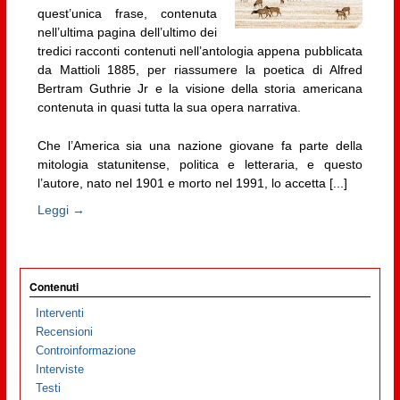
quest’unica frase, contenuta
nell’ultima pagina dell’ultimo dei
tredici racconti contenuti nell’antologia appena pubblicata
da Mattioli 1885, per riassumere la poetica di Alfred
Bertram Guthrie Jr e la visione della storia americana
contenuta in quasi tutta la sua opera narrativa.
Che l’America sia una nazione giovane fa parte della
mitologia statunitense, politica e letteraria, e questo
l’autore, nato nel 1901 e morto nel 1991, lo accetta [...]
Leggi →
Contenuti
Interventi
Recensioni
Controinformazione
Interviste
Testi