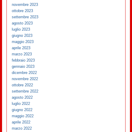
novembre 2023
ottobre 2023
settembre 2023
agosto 2023
luglio 2023
giugno 2023
maggio 2023
aprile 2023
marzo 2023
febbraio 2023
gennaio 2023
dicembre 2022
novembre 2022
ottobre 2022
settembre 2022
agosto 2022
luglio 2022
giugno 2022
maggio 2022
aprile 2022
marzo 2022