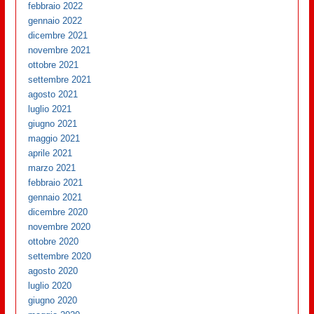
febbraio 2022
gennaio 2022
dicembre 2021
novembre 2021
ottobre 2021
settembre 2021
agosto 2021
luglio 2021
giugno 2021
maggio 2021
aprile 2021
marzo 2021
febbraio 2021
gennaio 2021
dicembre 2020
novembre 2020
ottobre 2020
settembre 2020
agosto 2020
luglio 2020
giugno 2020