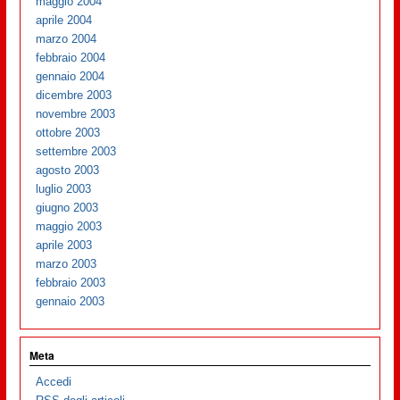
maggio 2004
aprile 2004
marzo 2004
febbraio 2004
gennaio 2004
dicembre 2003
novembre 2003
ottobre 2003
settembre 2003
agosto 2003
luglio 2003
giugno 2003
maggio 2003
aprile 2003
marzo 2003
febbraio 2003
gennaio 2003
Meta
Accedi