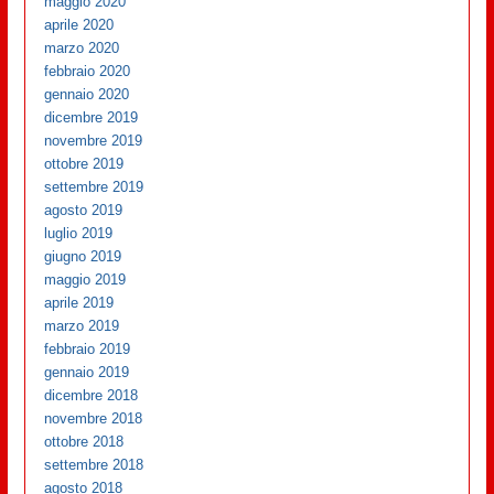
maggio 2020
aprile 2020
marzo 2020
febbraio 2020
gennaio 2020
dicembre 2019
novembre 2019
ottobre 2019
settembre 2019
agosto 2019
luglio 2019
giugno 2019
maggio 2019
aprile 2019
marzo 2019
febbraio 2019
gennaio 2019
dicembre 2018
novembre 2018
ottobre 2018
settembre 2018
agosto 2018