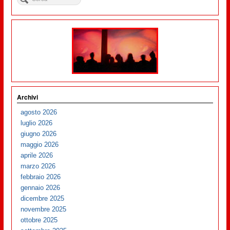
Archivi
agosto 2026
luglio 2026
giugno 2026
maggio 2026
aprile 2026
marzo 2026
febbraio 2026
gennaio 2026
dicembre 2025
novembre 2025
ottobre 2025