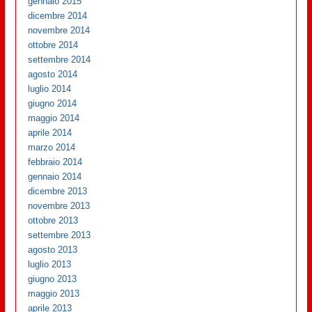
gennaio 2015
dicembre 2014
novembre 2014
ottobre 2014
settembre 2014
agosto 2014
luglio 2014
giugno 2014
maggio 2014
aprile 2014
marzo 2014
febbraio 2014
gennaio 2014
dicembre 2013
novembre 2013
ottobre 2013
settembre 2013
agosto 2013
luglio 2013
giugno 2013
maggio 2013
aprile 2013