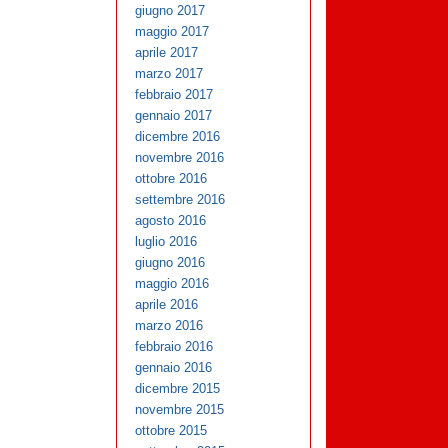
giugno 2017
maggio 2017
aprile 2017
marzo 2017
febbraio 2017
gennaio 2017
dicembre 2016
novembre 2016
ottobre 2016
settembre 2016
agosto 2016
luglio 2016
giugno 2016
maggio 2016
aprile 2016
marzo 2016
febbraio 2016
gennaio 2016
dicembre 2015
novembre 2015
ottobre 2015