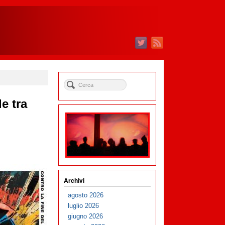
e tra
Archivi
agosto 2026
luglio 2026
giugno 2026