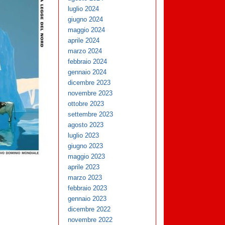
luglio 2024
giugno 2024
maggio 2024
aprile 2024
marzo 2024
febbraio 2024
gennaio 2024
dicembre 2023
novembre 2023
ottobre 2023
settembre 2023
agosto 2023
luglio 2023
giugno 2023
maggio 2023
aprile 2023
marzo 2023
febbraio 2023
gennaio 2023
dicembre 2022
novembre 2022