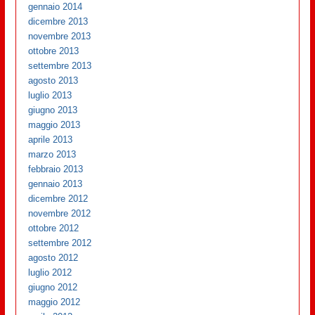
gennaio 2014
dicembre 2013
novembre 2013
ottobre 2013
settembre 2013
agosto 2013
luglio 2013
giugno 2013
maggio 2013
aprile 2013
marzo 2013
febbraio 2013
gennaio 2013
dicembre 2012
novembre 2012
ottobre 2012
settembre 2012
agosto 2012
luglio 2012
giugno 2012
maggio 2012