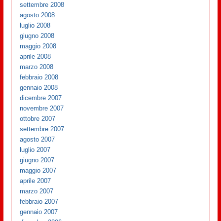
settembre 2008
agosto 2008
luglio 2008
giugno 2008
maggio 2008
aprile 2008
marzo 2008
febbraio 2008
gennaio 2008
dicembre 2007
novembre 2007
ottobre 2007
settembre 2007
agosto 2007
luglio 2007
giugno 2007
maggio 2007
aprile 2007
marzo 2007
febbraio 2007
gennaio 2007