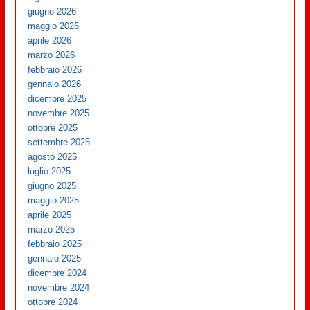
giugno 2026
maggio 2026
aprile 2026
marzo 2026
febbraio 2026
gennaio 2026
dicembre 2025
novembre 2025
ottobre 2025
settembre 2025
agosto 2025
luglio 2025
giugno 2025
maggio 2025
aprile 2025
marzo 2025
febbraio 2025
gennaio 2025
dicembre 2024
novembre 2024
ottobre 2024