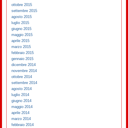
ottobre 2015
settembre 2015
agosto 2015
luglio 2015
giugno 2015
maggio 2015
aprile 2015
marzo 2015
febbraio 2015
gennaio 2015
dicembre 2014
novembre 2014
ottobre 2014
settembre 2014
agosto 2014
luglio 2014
giugno 2014
maggio 2014
aprile 2014
marzo 2014
febbraio 2014