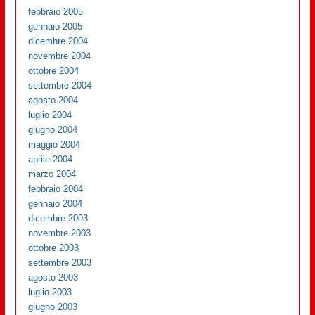
febbraio 2005
gennaio 2005
dicembre 2004
novembre 2004
ottobre 2004
settembre 2004
agosto 2004
luglio 2004
giugno 2004
maggio 2004
aprile 2004
marzo 2004
febbraio 2004
gennaio 2004
dicembre 2003
novembre 2003
ottobre 2003
settembre 2003
agosto 2003
luglio 2003
giugno 2003