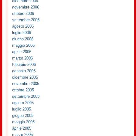
dicembre 2006
novembre 2006
ottobre 2006
settembre 2006
agosto 2006
luglio 2006
giugno 2006
maggio 2006
aprile 2006
marzo 2006
febbraio 2006
gennaio 2006
dicembre 2005
novembre 2005
ottobre 2005
settembre 2005
agosto 2005
luglio 2005
giugno 2005
maggio 2005
aprile 2005
marzo 2005