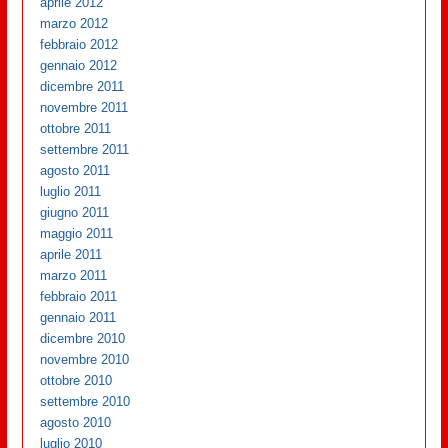
aprile 2012
marzo 2012
febbraio 2012
gennaio 2012
dicembre 2011
novembre 2011
ottobre 2011
settembre 2011
agosto 2011
luglio 2011
giugno 2011
maggio 2011
aprile 2011
marzo 2011
febbraio 2011
gennaio 2011
dicembre 2010
novembre 2010
ottobre 2010
settembre 2010
agosto 2010
luglio 2010