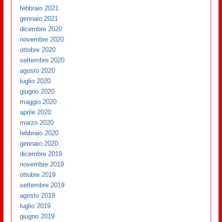
febbraio 2021
gennaio 2021
dicembre 2020
novembre 2020
ottobre 2020
settembre 2020
agosto 2020
luglio 2020
giugno 2020
maggio 2020
aprile 2020
marzo 2020
febbraio 2020
gennaio 2020
dicembre 2019
novembre 2019
ottobre 2019
settembre 2019
agosto 2019
luglio 2019
giugno 2019