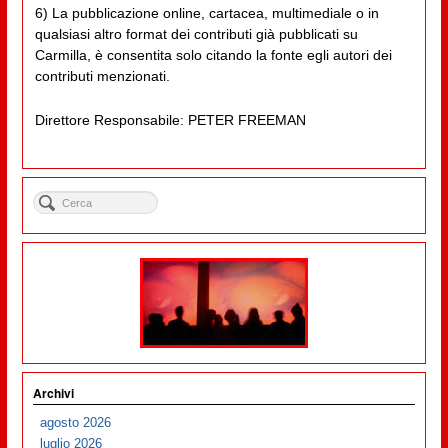
6) La pubblicazione online, cartacea, multimediale o in
qualsiasi altro format dei contributi già pubblicati su
Carmilla, è consentita solo citando la fonte egli autori dei
contributi menzionati.
Direttore Responsabile: PETER FREEMAN
Archivi
agosto 2026
luglio 2026