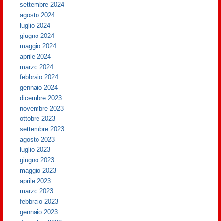
settembre 2024
agosto 2024
luglio 2024
giugno 2024
maggio 2024
aprile 2024
marzo 2024
febbraio 2024
gennaio 2024
dicembre 2023
novembre 2023
ottobre 2023
settembre 2023
agosto 2023
luglio 2023
giugno 2023
maggio 2023
aprile 2023
marzo 2023
febbraio 2023
gennaio 2023