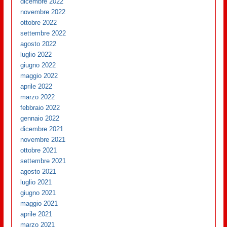
dicembre 2022
novembre 2022
ottobre 2022
settembre 2022
agosto 2022
luglio 2022
giugno 2022
maggio 2022
aprile 2022
marzo 2022
febbraio 2022
gennaio 2022
dicembre 2021
novembre 2021
ottobre 2021
settembre 2021
agosto 2021
luglio 2021
giugno 2021
maggio 2021
aprile 2021
marzo 2021