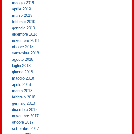
maggio 2019
aprile 2019
marzo 2019
febbraio 2019
gennaio 2019
dicembre 2018
novembre 2018
ottobre 2018
settembre 2018
agosto 2018
luglio 2018
giugno 2018
maggio 2018
aprile 2018
marzo 2018
febbraio 2018
gennaio 2018
dicembre 2017
novembre 2017
ottobre 2017
settembre 2017