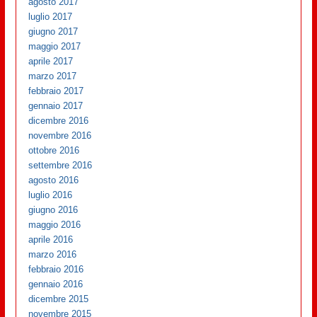
agosto 2017
luglio 2017
giugno 2017
maggio 2017
aprile 2017
marzo 2017
febbraio 2017
gennaio 2017
dicembre 2016
novembre 2016
ottobre 2016
settembre 2016
agosto 2016
luglio 2016
giugno 2016
maggio 2016
aprile 2016
marzo 2016
febbraio 2016
gennaio 2016
dicembre 2015
novembre 2015