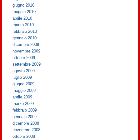
giugno 2010
maggio 2010
aprile 2010
marzo 2010
febbraio 2010
gennaio 2010
dicembre 2009
novembre 2009
ottobre 2009
settembre 2009
agosto 2009
luglio 2009
giugno 2009
maggio 2009
aprile 2009
marzo 2009
febbraio 2009
gennaio 2009
dicembre 2008
novembre 2008
ottobre 2008