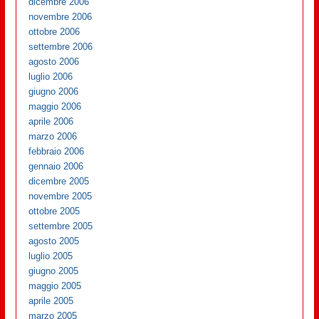
dicembre 2006
novembre 2006
ottobre 2006
settembre 2006
agosto 2006
luglio 2006
giugno 2006
maggio 2006
aprile 2006
marzo 2006
febbraio 2006
gennaio 2006
dicembre 2005
novembre 2005
ottobre 2005
settembre 2005
agosto 2005
luglio 2005
giugno 2005
maggio 2005
aprile 2005
marzo 2005