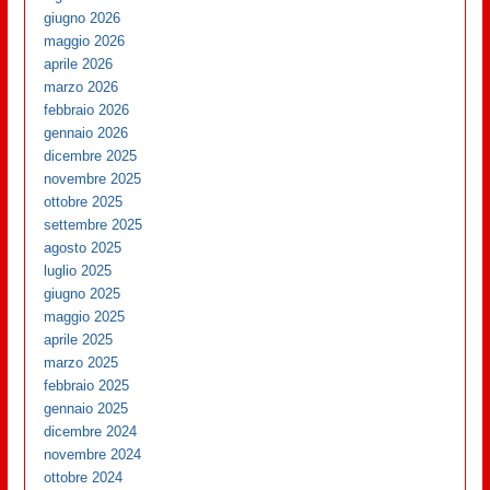
giugno 2026
maggio 2026
aprile 2026
marzo 2026
febbraio 2026
gennaio 2026
dicembre 2025
novembre 2025
ottobre 2025
settembre 2025
agosto 2025
luglio 2025
giugno 2025
maggio 2025
aprile 2025
marzo 2025
febbraio 2025
gennaio 2025
dicembre 2024
novembre 2024
ottobre 2024