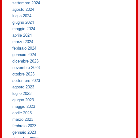
settembre 2024
agosto 2024
luglio 2024
giugno 2024
maggio 2024
aprile 2024
marzo 2024
febbraio 2024
gennaio 2024
dicembre 2023
novembre 2023
ottobre 2023
settembre 2023
agosto 2023
luglio 2023
giugno 2023
maggio 2023
aprile 2023
marzo 2023
febbraio 2023
gennaio 2023