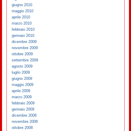
giugno 2010
maggio 2010
aprile 2010
marzo 2010
febbraio 2010
gennaio 2010
dicembre 2009
novembre 2009
ottobre 2009
settembre 2009
agosto 2009
luglio 2009
giugno 2009
maggio 2009
aprile 2009
marzo 2009
febbraio 2009
gennaio 2009
dicembre 2008
novembre 2008
ottobre 2008