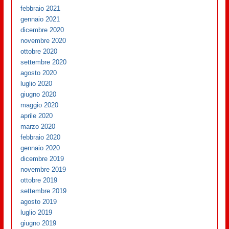
febbraio 2021
gennaio 2021
dicembre 2020
novembre 2020
ottobre 2020
settembre 2020
agosto 2020
luglio 2020
giugno 2020
maggio 2020
aprile 2020
marzo 2020
febbraio 2020
gennaio 2020
dicembre 2019
novembre 2019
ottobre 2019
settembre 2019
agosto 2019
luglio 2019
giugno 2019