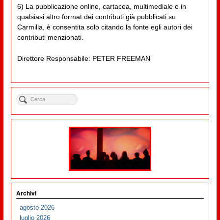
6) La pubblicazione online, cartacea, multimediale o in
qualsiasi altro format dei contributi già pubblicati su
Carmilla, è consentita solo citando la fonte egli autori dei
contributi menzionati.
Direttore Responsabile: PETER FREEMAN
Archivi
agosto 2026
luglio 2026