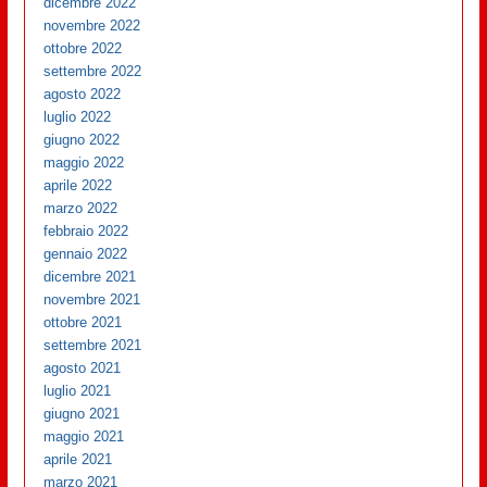
dicembre 2022
novembre 2022
ottobre 2022
settembre 2022
agosto 2022
luglio 2022
giugno 2022
maggio 2022
aprile 2022
marzo 2022
febbraio 2022
gennaio 2022
dicembre 2021
novembre 2021
ottobre 2021
settembre 2021
agosto 2021
luglio 2021
giugno 2021
maggio 2021
aprile 2021
marzo 2021