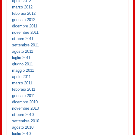
aprile 2012
marzo 2012
febbraio 2012
gennaio 2012
dicembre 2011
novembre 2011
ottobre 2011
settembre 2011
agosto 2011
luglio 2011
giugno 2011
maggio 2011
aprile 2011
marzo 2011
febbraio 2011
gennaio 2011
dicembre 2010
novembre 2010
ottobre 2010
settembre 2010
agosto 2010
luglio 2010