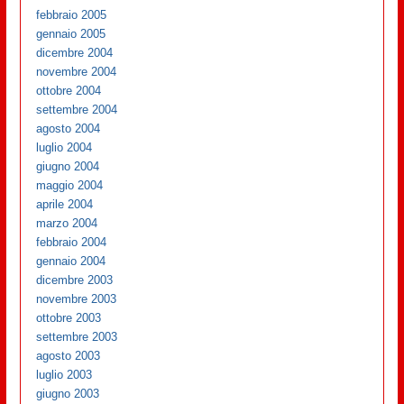
febbraio 2005
gennaio 2005
dicembre 2004
novembre 2004
ottobre 2004
settembre 2004
agosto 2004
luglio 2004
giugno 2004
maggio 2004
aprile 2004
marzo 2004
febbraio 2004
gennaio 2004
dicembre 2003
novembre 2003
ottobre 2003
settembre 2003
agosto 2003
luglio 2003
giugno 2003