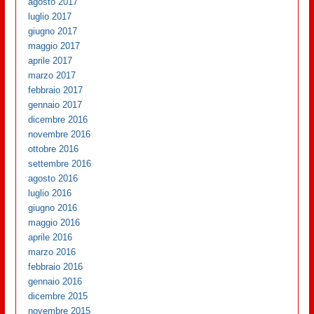
agosto 2017
luglio 2017
giugno 2017
maggio 2017
aprile 2017
marzo 2017
febbraio 2017
gennaio 2017
dicembre 2016
novembre 2016
ottobre 2016
settembre 2016
agosto 2016
luglio 2016
giugno 2016
maggio 2016
aprile 2016
marzo 2016
febbraio 2016
gennaio 2016
dicembre 2015
novembre 2015