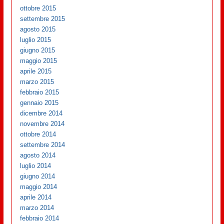
ottobre 2015
settembre 2015
agosto 2015
luglio 2015
giugno 2015
maggio 2015
aprile 2015
marzo 2015
febbraio 2015
gennaio 2015
dicembre 2014
novembre 2014
ottobre 2014
settembre 2014
agosto 2014
luglio 2014
giugno 2014
maggio 2014
aprile 2014
marzo 2014
febbraio 2014