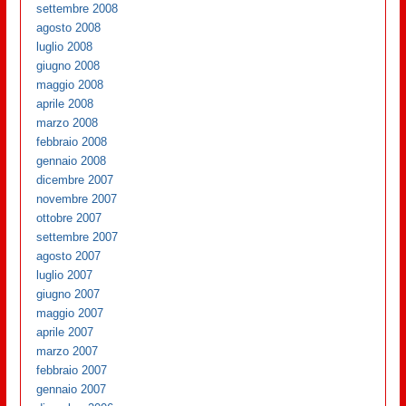
settembre 2008
agosto 2008
luglio 2008
giugno 2008
maggio 2008
aprile 2008
marzo 2008
febbraio 2008
gennaio 2008
dicembre 2007
novembre 2007
ottobre 2007
settembre 2007
agosto 2007
luglio 2007
giugno 2007
maggio 2007
aprile 2007
marzo 2007
febbraio 2007
gennaio 2007