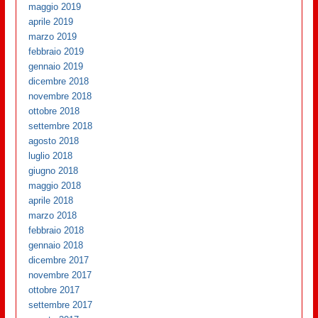
maggio 2019
aprile 2019
marzo 2019
febbraio 2019
gennaio 2019
dicembre 2018
novembre 2018
ottobre 2018
settembre 2018
agosto 2018
luglio 2018
giugno 2018
maggio 2018
aprile 2018
marzo 2018
febbraio 2018
gennaio 2018
dicembre 2017
novembre 2017
ottobre 2017
settembre 2017