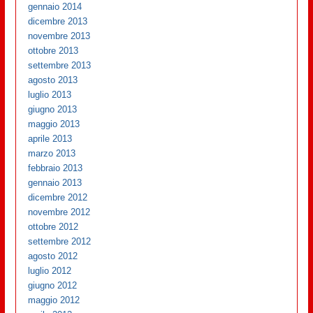
gennaio 2014
dicembre 2013
novembre 2013
ottobre 2013
settembre 2013
agosto 2013
luglio 2013
giugno 2013
maggio 2013
aprile 2013
marzo 2013
febbraio 2013
gennaio 2013
dicembre 2012
novembre 2012
ottobre 2012
settembre 2012
agosto 2012
luglio 2012
giugno 2012
maggio 2012