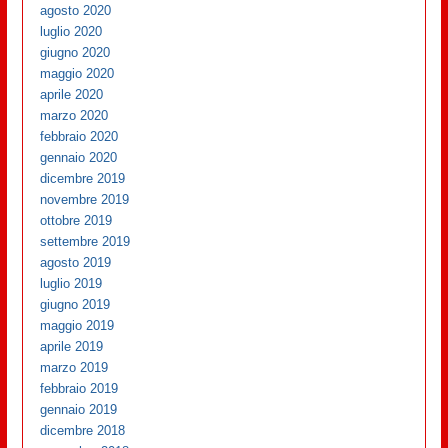
agosto 2020
luglio 2020
giugno 2020
maggio 2020
aprile 2020
marzo 2020
febbraio 2020
gennaio 2020
dicembre 2019
novembre 2019
ottobre 2019
settembre 2019
agosto 2019
luglio 2019
giugno 2019
maggio 2019
aprile 2019
marzo 2019
febbraio 2019
gennaio 2019
dicembre 2018