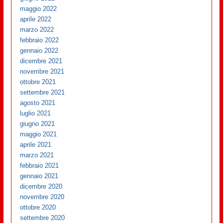
maggio 2022
aprile 2022
marzo 2022
febbraio 2022
gennaio 2022
dicembre 2021
novembre 2021
ottobre 2021
settembre 2021
agosto 2021
luglio 2021
giugno 2021
maggio 2021
aprile 2021
marzo 2021
febbraio 2021
gennaio 2021
dicembre 2020
novembre 2020
ottobre 2020
settembre 2020