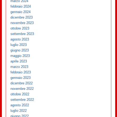
marzo 2024
febbraio 2024
gennaio 2024
dicembre 2023
novembre 2023
ottobre 2023
settembre 2023
agosto 2023
luglio 2023
giugno 2023
maggio 2023
aprile 2023
marzo 2023
febbraio 2023
gennaio 2023
dicembre 2022
novembre 2022
ottobre 2022
settembre 2022
agosto 2022
luglio 2022
giugno 2022