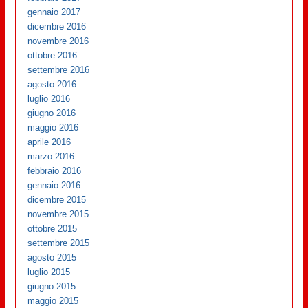
gennaio 2017
dicembre 2016
novembre 2016
ottobre 2016
settembre 2016
agosto 2016
luglio 2016
giugno 2016
maggio 2016
aprile 2016
marzo 2016
febbraio 2016
gennaio 2016
dicembre 2015
novembre 2015
ottobre 2015
settembre 2015
agosto 2015
luglio 2015
giugno 2015
maggio 2015