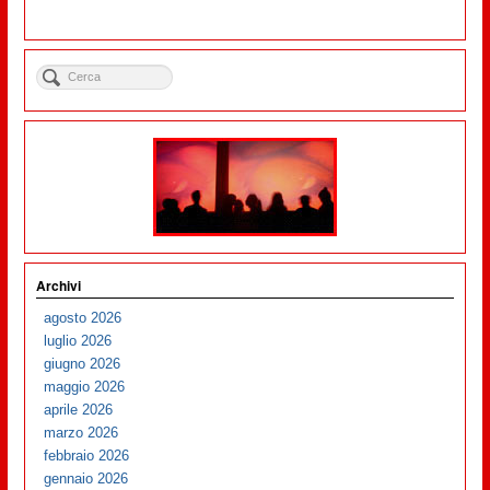
Archivi
agosto 2026
luglio 2026
giugno 2026
maggio 2026
aprile 2026
marzo 2026
febbraio 2026
gennaio 2026