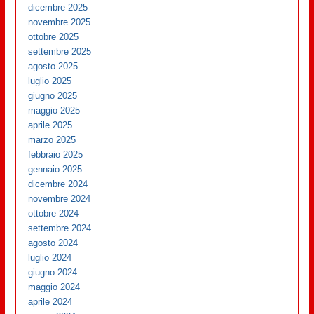
dicembre 2025
novembre 2025
ottobre 2025
settembre 2025
agosto 2025
luglio 2025
giugno 2025
maggio 2025
aprile 2025
marzo 2025
febbraio 2025
gennaio 2025
dicembre 2024
novembre 2024
ottobre 2024
settembre 2024
agosto 2024
luglio 2024
giugno 2024
maggio 2024
aprile 2024