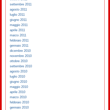
settembre 2011
agosto 2011
luglio 2011
giugno 2011
maggio 2011
aprile 2011
marzo 2011
febbraio 2011
gennaio 2011
dicembre 2010
novembre 2010
ottobre 2010
settembre 2010
agosto 2010
luglio 2010
giugno 2010
maggio 2010
aprile 2010
marzo 2010
febbraio 2010
gennaio 2010