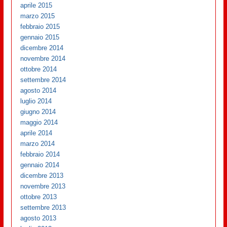
aprile 2015
marzo 2015
febbraio 2015
gennaio 2015
dicembre 2014
novembre 2014
ottobre 2014
settembre 2014
agosto 2014
luglio 2014
giugno 2014
maggio 2014
aprile 2014
marzo 2014
febbraio 2014
gennaio 2014
dicembre 2013
novembre 2013
ottobre 2013
settembre 2013
agosto 2013