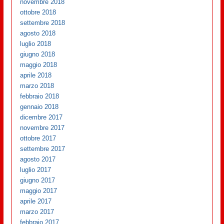
novembre 2018
ottobre 2018
settembre 2018
agosto 2018
luglio 2018
giugno 2018
maggio 2018
aprile 2018
marzo 2018
febbraio 2018
gennaio 2018
dicembre 2017
novembre 2017
ottobre 2017
settembre 2017
agosto 2017
luglio 2017
giugno 2017
maggio 2017
aprile 2017
marzo 2017
febbraio 2017