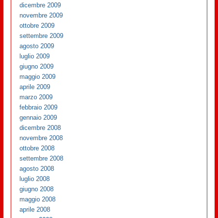
dicembre 2009
novembre 2009
ottobre 2009
settembre 2009
agosto 2009
luglio 2009
giugno 2009
maggio 2009
aprile 2009
marzo 2009
febbraio 2009
gennaio 2009
dicembre 2008
novembre 2008
ottobre 2008
settembre 2008
agosto 2008
luglio 2008
giugno 2008
maggio 2008
aprile 2008