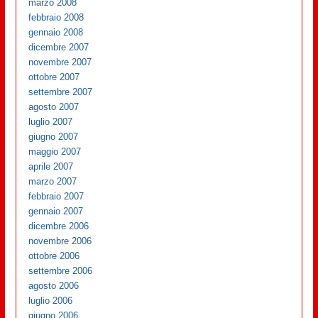
marzo 2008
febbraio 2008
gennaio 2008
dicembre 2007
novembre 2007
ottobre 2007
settembre 2007
agosto 2007
luglio 2007
giugno 2007
maggio 2007
aprile 2007
marzo 2007
febbraio 2007
gennaio 2007
dicembre 2006
novembre 2006
ottobre 2006
settembre 2006
agosto 2006
luglio 2006
giugno 2006