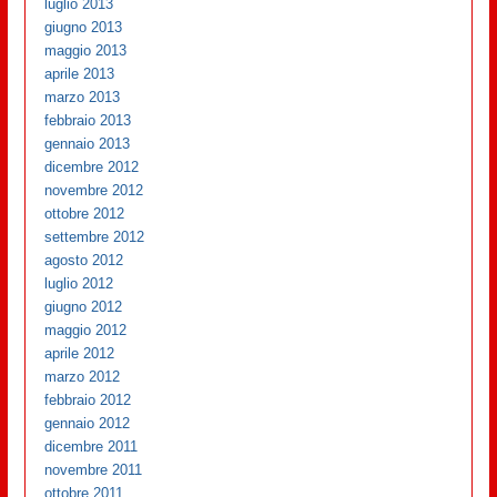
luglio 2013
giugno 2013
maggio 2013
aprile 2013
marzo 2013
febbraio 2013
gennaio 2013
dicembre 2012
novembre 2012
ottobre 2012
settembre 2012
agosto 2012
luglio 2012
giugno 2012
maggio 2012
aprile 2012
marzo 2012
febbraio 2012
gennaio 2012
dicembre 2011
novembre 2011
ottobre 2011