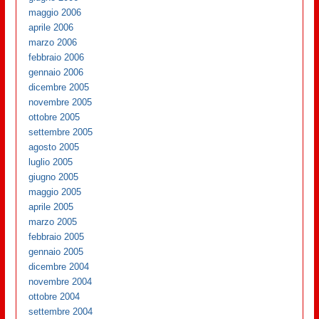
maggio 2006
aprile 2006
marzo 2006
febbraio 2006
gennaio 2006
dicembre 2005
novembre 2005
ottobre 2005
settembre 2005
agosto 2005
luglio 2005
giugno 2005
maggio 2005
aprile 2005
marzo 2005
febbraio 2005
gennaio 2005
dicembre 2004
novembre 2004
ottobre 2004
settembre 2004