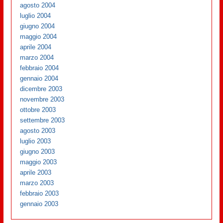
agosto 2004
luglio 2004
giugno 2004
maggio 2004
aprile 2004
marzo 2004
febbraio 2004
gennaio 2004
dicembre 2003
novembre 2003
ottobre 2003
settembre 2003
agosto 2003
luglio 2003
giugno 2003
maggio 2003
aprile 2003
marzo 2003
febbraio 2003
gennaio 2003