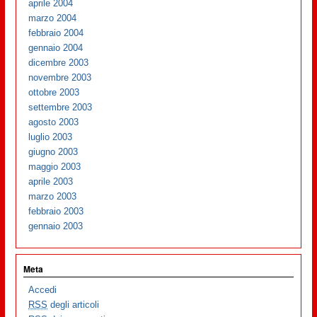
aprile 2004
marzo 2004
febbraio 2004
gennaio 2004
dicembre 2003
novembre 2003
ottobre 2003
settembre 2003
agosto 2003
luglio 2003
giugno 2003
maggio 2003
aprile 2003
marzo 2003
febbraio 2003
gennaio 2003
Meta
Accedi
RSS
degli articoli