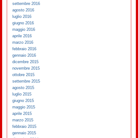
settembre 2016
agosto 2016
luglio 2016
giugno 2016
maggio 2016
aprile 2016
marzo 2016
febbraio 2016
gennaio 2016
dicembre 2015
novembre 2015
ottobre 2015
settembre 2015
agosto 2015
luglio 2015
giugno 2015
maggio 2015
aprile 2015
marzo 2015
febbraio 2015
gennaio 2015