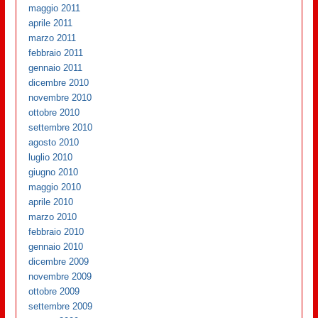
maggio 2011
aprile 2011
marzo 2011
febbraio 2011
gennaio 2011
dicembre 2010
novembre 2010
ottobre 2010
settembre 2010
agosto 2010
luglio 2010
giugno 2010
maggio 2010
aprile 2010
marzo 2010
febbraio 2010
gennaio 2010
dicembre 2009
novembre 2009
ottobre 2009
settembre 2009