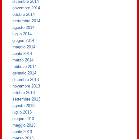
dicembre 2014
novembre 2014
ottobre 2014
settembre 2014
agosto 2014
luglio 2014
giugno 2014
maggio 2014
aprile 2014
marzo 2014
febbraio 2014
gennaio 2014
dicembre 2013
novembre 2013
ottobre 2013
settembre 2013
agosto 2013
luglio 2013
giugno 2013
maggio 2013
aprile 2013
marzo 2013