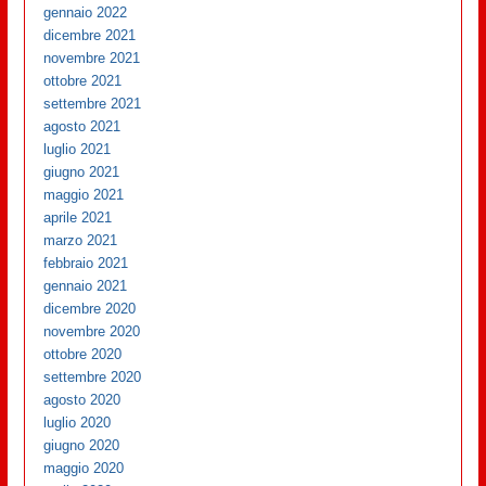
gennaio 2022
dicembre 2021
novembre 2021
ottobre 2021
settembre 2021
agosto 2021
luglio 2021
giugno 2021
maggio 2021
aprile 2021
marzo 2021
febbraio 2021
gennaio 2021
dicembre 2020
novembre 2020
ottobre 2020
settembre 2020
agosto 2020
luglio 2020
giugno 2020
maggio 2020