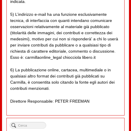
indicata.
5) L’indirizzo e-mail ha una funzione esclusivamente
tecnica, di interfaccia con quanti intendano comunicare
osservazioni relativamente al materiale già pubblicato
(titolarità delle immagini, dei contributi e correttezza dei
medesimi), motivo per cui non si risponderà' a chi lo userà
per inviare contributi da pubblicare o a qualsiasi tipo di
richiesta di carattere editoriale, commento o discussione.
Esso è: carmillaonline_legal chiocciola libero.it
6) La pubblicazione online, cartacea, multimediale o in
qualsiasi altro format dei contributi già pubblicati su
Carmilla, è consentita solo citando la fonte egli autori dei
contributi menzionati.
Direttore Responsabile: PETER FREEMAN