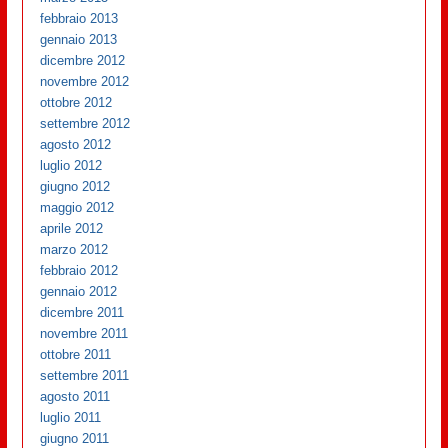
febbraio 2013
gennaio 2013
dicembre 2012
novembre 2012
ottobre 2012
settembre 2012
agosto 2012
luglio 2012
giugno 2012
maggio 2012
aprile 2012
marzo 2012
febbraio 2012
gennaio 2012
dicembre 2011
novembre 2011
ottobre 2011
settembre 2011
agosto 2011
luglio 2011
giugno 2011