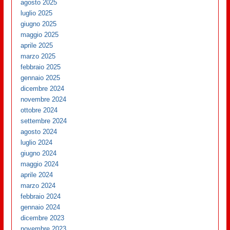
agosto 2025
luglio 2025
giugno 2025
maggio 2025
aprile 2025
marzo 2025
febbraio 2025
gennaio 2025
dicembre 2024
novembre 2024
ottobre 2024
settembre 2024
agosto 2024
luglio 2024
giugno 2024
maggio 2024
aprile 2024
marzo 2024
febbraio 2024
gennaio 2024
dicembre 2023
novembre 2023