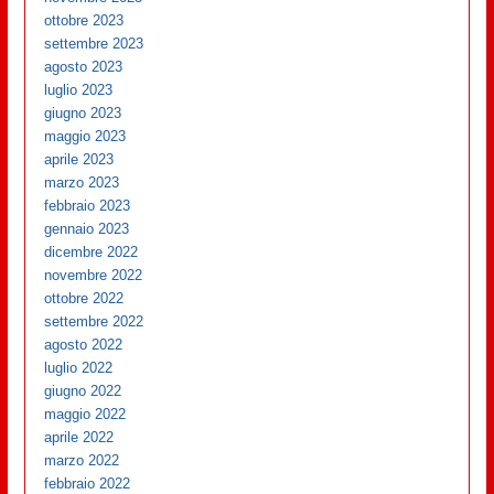
ottobre 2023
settembre 2023
agosto 2023
luglio 2023
giugno 2023
maggio 2023
aprile 2023
marzo 2023
febbraio 2023
gennaio 2023
dicembre 2022
novembre 2022
ottobre 2022
settembre 2022
agosto 2022
luglio 2022
giugno 2022
maggio 2022
aprile 2022
marzo 2022
febbraio 2022