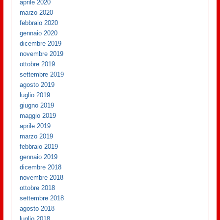
aprile 2020
marzo 2020
febbraio 2020
gennaio 2020
dicembre 2019
novembre 2019
ottobre 2019
settembre 2019
agosto 2019
luglio 2019
giugno 2019
maggio 2019
aprile 2019
marzo 2019
febbraio 2019
gennaio 2019
dicembre 2018
novembre 2018
ottobre 2018
settembre 2018
agosto 2018
luglio 2018