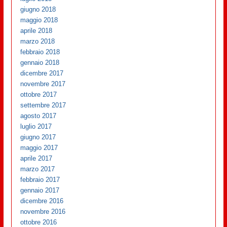
giugno 2018
maggio 2018
aprile 2018
marzo 2018
febbraio 2018
gennaio 2018
dicembre 2017
novembre 2017
ottobre 2017
settembre 2017
agosto 2017
luglio 2017
giugno 2017
maggio 2017
aprile 2017
marzo 2017
febbraio 2017
gennaio 2017
dicembre 2016
novembre 2016
ottobre 2016