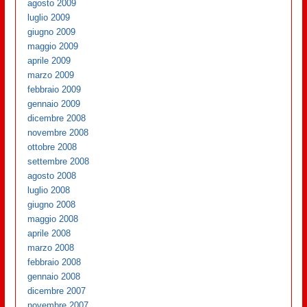
agosto 2009
luglio 2009
giugno 2009
maggio 2009
aprile 2009
marzo 2009
febbraio 2009
gennaio 2009
dicembre 2008
novembre 2008
ottobre 2008
settembre 2008
agosto 2008
luglio 2008
giugno 2008
maggio 2008
aprile 2008
marzo 2008
febbraio 2008
gennaio 2008
dicembre 2007
novembre 2007