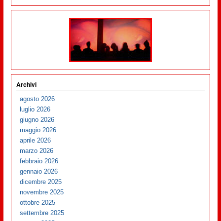
Archivi
agosto 2026
luglio 2026
giugno 2026
maggio 2026
aprile 2026
marzo 2026
febbraio 2026
gennaio 2026
dicembre 2025
novembre 2025
ottobre 2025
settembre 2025