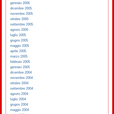
gennaio 2006
dicembre 2005
novembre 2005
ottobre 2005
settembre 2005
agosto 2005
luglio 2005
giugno 2005
maggio 2005
aprile 2005
marzo 2005
febbraio 2005
gennaio 2005
dicembre 2004
novembre 2004
ottobre 2004
settembre 2004
agosto 2004
luglio 2004
giugno 2004
maggio 2004