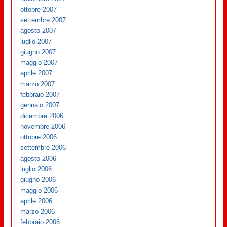
ottobre 2007
settembre 2007
agosto 2007
luglio 2007
giugno 2007
maggio 2007
aprile 2007
marzo 2007
febbraio 2007
gennaio 2007
dicembre 2006
novembre 2006
ottobre 2006
settembre 2006
agosto 2006
luglio 2006
giugno 2006
maggio 2006
aprile 2006
marzo 2006
febbraio 2006