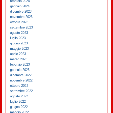
febbraio 2024
gennaio 2024
dicembre 2023
novembre 2023
ottobre 2023
settembre 2023
agosto 2023
luglio 2023
giugno 2023
maggio 2023
aprile 2023
marzo 2023
febbraio 2023
gennaio 2023
dicembre 2022
novembre 2022
ottobre 2022
settembre 2022
agosto 2022
luglio 2022
giugno 2022
maggio 2022