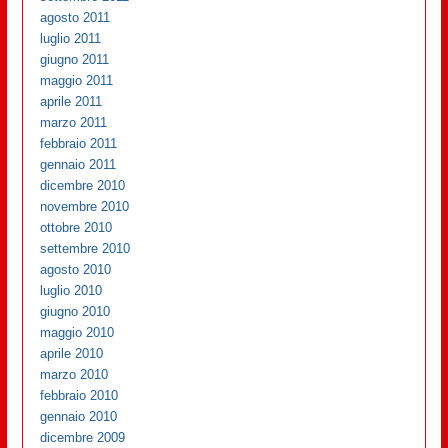
agosto 2011
luglio 2011
giugno 2011
maggio 2011
aprile 2011
marzo 2011
febbraio 2011
gennaio 2011
dicembre 2010
novembre 2010
ottobre 2010
settembre 2010
agosto 2010
luglio 2010
giugno 2010
maggio 2010
aprile 2010
marzo 2010
febbraio 2010
gennaio 2010
dicembre 2009