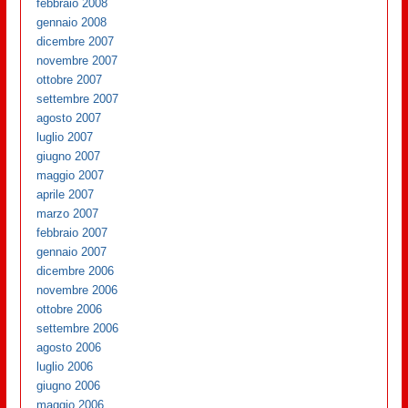
febbraio 2008
gennaio 2008
dicembre 2007
novembre 2007
ottobre 2007
settembre 2007
agosto 2007
luglio 2007
giugno 2007
maggio 2007
aprile 2007
marzo 2007
febbraio 2007
gennaio 2007
dicembre 2006
novembre 2006
ottobre 2006
settembre 2006
agosto 2006
luglio 2006
giugno 2006
maggio 2006