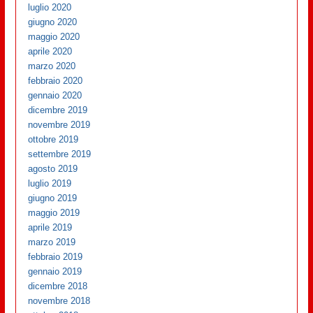
luglio 2020
giugno 2020
maggio 2020
aprile 2020
marzo 2020
febbraio 2020
gennaio 2020
dicembre 2019
novembre 2019
ottobre 2019
settembre 2019
agosto 2019
luglio 2019
giugno 2019
maggio 2019
aprile 2019
marzo 2019
febbraio 2019
gennaio 2019
dicembre 2018
novembre 2018