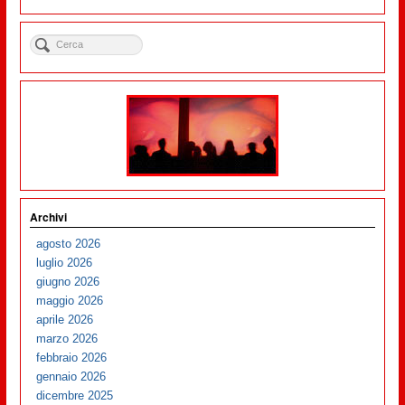
Archivi
agosto 2026
luglio 2026
giugno 2026
maggio 2026
aprile 2026
marzo 2026
febbraio 2026
gennaio 2026
dicembre 2025