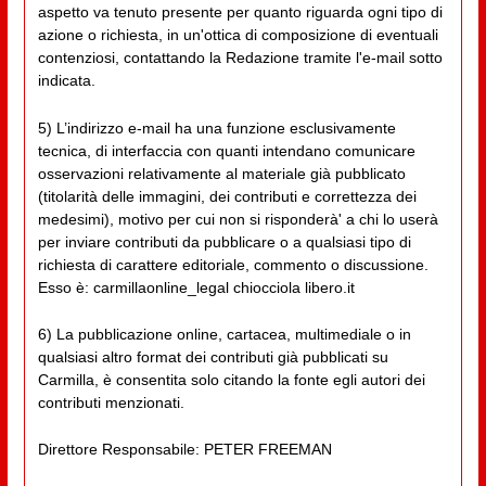
aspetto va tenuto presente per quanto riguarda ogni tipo di
azione o richiesta, in un'ottica di composizione di eventuali
contenziosi, contattando la Redazione tramite l'e-mail sotto
indicata.
5) L’indirizzo e-mail ha una funzione esclusivamente
tecnica, di interfaccia con quanti intendano comunicare
osservazioni relativamente al materiale già pubblicato
(titolarità delle immagini, dei contributi e correttezza dei
medesimi), motivo per cui non si risponderà' a chi lo userà
per inviare contributi da pubblicare o a qualsiasi tipo di
richiesta di carattere editoriale, commento o discussione.
Esso è: carmillaonline_legal chiocciola libero.it
6) La pubblicazione online, cartacea, multimediale o in
qualsiasi altro format dei contributi già pubblicati su
Carmilla, è consentita solo citando la fonte egli autori dei
contributi menzionati.
Direttore Responsabile: PETER FREEMAN