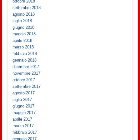
ottobre 2018
settembre 2018
agosto 2018
luglio 2018
giugno 2018
maggio 2018
aprile 2018
marzo 2018
febbraio 2018
gennaio 2018
dicembre 2017
novembre 2017
ottobre 2017
settembre 2017
agosto 2017
luglio 2017
giugno 2017
maggio 2017
aprile 2017
marzo 2017
febbraio 2017
gennaio 2017