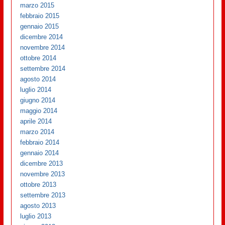
marzo 2015
febbraio 2015
gennaio 2015
dicembre 2014
novembre 2014
ottobre 2014
settembre 2014
agosto 2014
luglio 2014
giugno 2014
maggio 2014
aprile 2014
marzo 2014
febbraio 2014
gennaio 2014
dicembre 2013
novembre 2013
ottobre 2013
settembre 2013
agosto 2013
luglio 2013