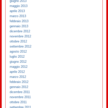
giugno 2013
maggio 2013
aprile 2013
marzo 2013
febbraio 2013
gennaio 2013
dicembre 2012
novembre 2012
ottobre 2012
settembre 2012
agosto 2012
luglio 2012
giugno 2012
maggio 2012
aprile 2012
marzo 2012
febbraio 2012
gennaio 2012
dicembre 2011
novembre 2011
ottobre 2011
settembre 2011