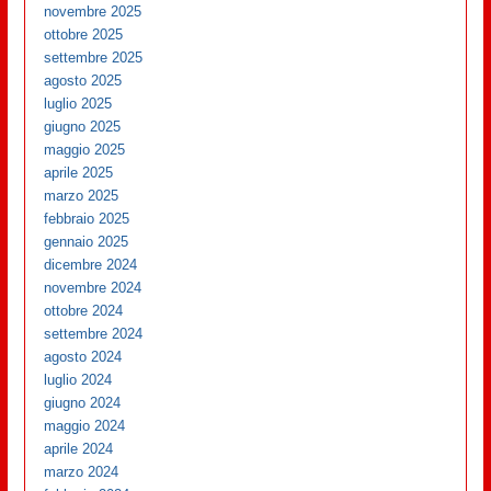
novembre 2025
ottobre 2025
settembre 2025
agosto 2025
luglio 2025
giugno 2025
maggio 2025
aprile 2025
marzo 2025
febbraio 2025
gennaio 2025
dicembre 2024
novembre 2024
ottobre 2024
settembre 2024
agosto 2024
luglio 2024
giugno 2024
maggio 2024
aprile 2024
marzo 2024