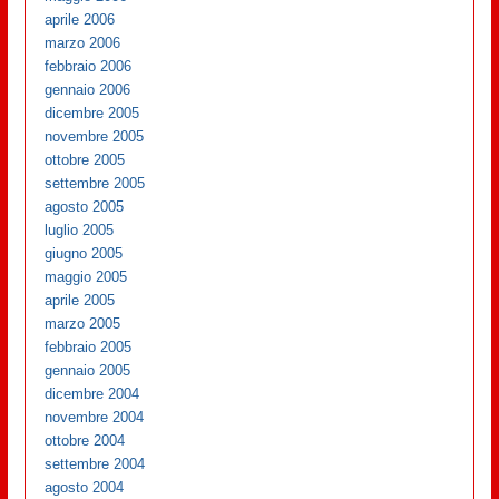
aprile 2006
marzo 2006
febbraio 2006
gennaio 2006
dicembre 2005
novembre 2005
ottobre 2005
settembre 2005
agosto 2005
luglio 2005
giugno 2005
maggio 2005
aprile 2005
marzo 2005
febbraio 2005
gennaio 2005
dicembre 2004
novembre 2004
ottobre 2004
settembre 2004
agosto 2004