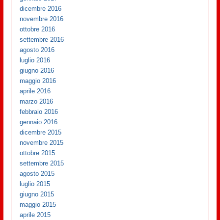
dicembre 2016
novembre 2016
ottobre 2016
settembre 2016
agosto 2016
luglio 2016
giugno 2016
maggio 2016
aprile 2016
marzo 2016
febbraio 2016
gennaio 2016
dicembre 2015
novembre 2015
ottobre 2015
settembre 2015
agosto 2015
luglio 2015
giugno 2015
maggio 2015
aprile 2015