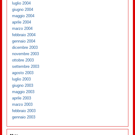
luglio 2004
giugno 2004
maggio 2004
aprile 2004
marzo 2004
febbraio 2004
gennaio 2004
dicembre 2003
novembre 2003
ottobre 2003
settembre 2003
agosto 2003
luglio 2003
giugno 2003
maggio 2003
aprile 2003
marzo 2003
febbraio 2003
gennaio 2003