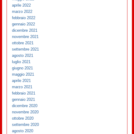
aprile 2022
marzo 2022
febbraio 2022
gennaio 2022
dicembre 2021
novembre 2021
ottobre 2021
settembre 2021
agosto 2021
luglio 2021
giugno 2021
maggio 2021
aprile 2021
marzo 2021
febbraio 2021
gennaio 2021
dicembre 2020
novembre 2020
ottobre 2020
settembre 2020
agosto 2020