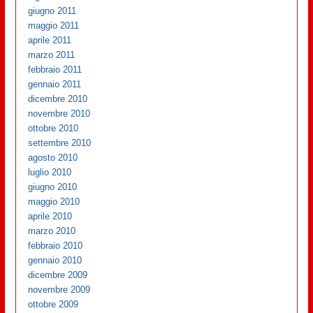
giugno 2011
maggio 2011
aprile 2011
marzo 2011
febbraio 2011
gennaio 2011
dicembre 2010
novembre 2010
ottobre 2010
settembre 2010
agosto 2010
luglio 2010
giugno 2010
maggio 2010
aprile 2010
marzo 2010
febbraio 2010
gennaio 2010
dicembre 2009
novembre 2009
ottobre 2009