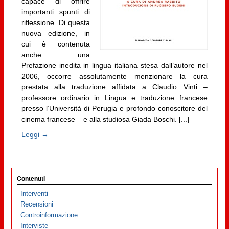
capace di offrire
importanti spunti di
riflessione. Di questa
nuova edizione, in
cui è contenuta
anche una
Prefazione inedita in lingua italiana stesa dall’autore nel
2006, occorre assolutamente menzionare la cura
prestata alla traduzione affidata a Claudio Vinti –
professore ordinario in Lingua e traduzione francese
presso l’Università di Perugia e profondo conoscitore del
cinema francese – e alla studiosa Giada Boschi. [...]
Leggi →
Contenuti
Interventi
Recensioni
Controinformazione
Interviste