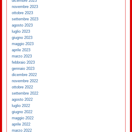
dicembre 2023
novembre 2023
ottobre 2023
settembre 2023
agosto 2023
luglio 2023
giugno 2023
maggio 2023
aprile 2023
marzo 2023
febbraio 2023
gennaio 2023
dicembre 2022
novembre 2022
ottobre 2022
settembre 2022
agosto 2022
luglio 2022
giugno 2022
maggio 2022
aprile 2022
marzo 2022