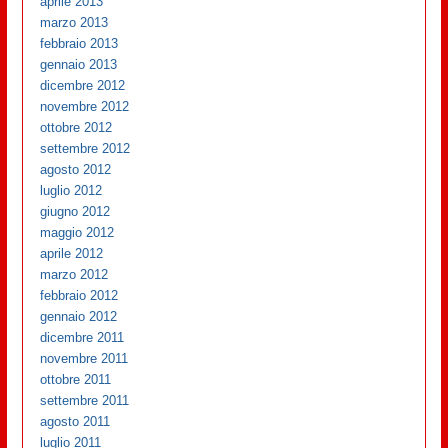
aprile 2013
marzo 2013
febbraio 2013
gennaio 2013
dicembre 2012
novembre 2012
ottobre 2012
settembre 2012
agosto 2012
luglio 2012
giugno 2012
maggio 2012
aprile 2012
marzo 2012
febbraio 2012
gennaio 2012
dicembre 2011
novembre 2011
ottobre 2011
settembre 2011
agosto 2011
luglio 2011