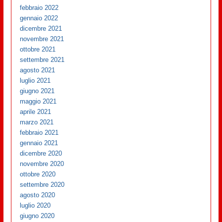
febbraio 2022
gennaio 2022
dicembre 2021
novembre 2021
ottobre 2021
settembre 2021
agosto 2021
luglio 2021
giugno 2021
maggio 2021
aprile 2021
marzo 2021
febbraio 2021
gennaio 2021
dicembre 2020
novembre 2020
ottobre 2020
settembre 2020
agosto 2020
luglio 2020
giugno 2020