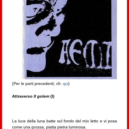
(Per le parti precedenti, cfr.
qui
)
Attraverso
Il golem
(I)
La luce della luna batte sul fondo del mio letto e vi posa
come una grossa, piatta pietra luminosa.