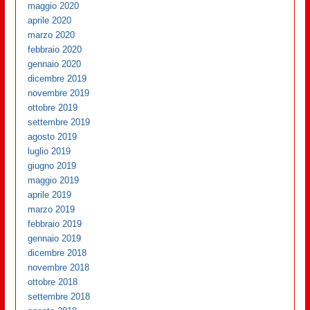
maggio 2020
aprile 2020
marzo 2020
febbraio 2020
gennaio 2020
dicembre 2019
novembre 2019
ottobre 2019
settembre 2019
agosto 2019
luglio 2019
giugno 2019
maggio 2019
aprile 2019
marzo 2019
febbraio 2019
gennaio 2019
dicembre 2018
novembre 2018
ottobre 2018
settembre 2018