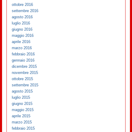
ottobre 2016
settembre 2016
agosto 2016
luglio 2016
giugno 2016
maggio 2016
aprile 2016
marzo 2016
febbraio 2016
gennaio 2016
dicembre 2015
novembre 2015
ottobre 2015
settembre 2015
agosto 2015
luglio 2015
giugno 2015
maggio 2015
aprile 2015
marzo 2015
febbraio 2015