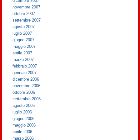
dicembre 2007
novembre 2007
ottobre 2007
settembre 2007
agosto 2007
luglio 2007
giugno 2007
maggio 2007
aprile 2007
marzo 2007
febbraio 2007
gennaio 2007
dicembre 2006
novembre 2006
ottobre 2006
settembre 2006
agosto 2006
luglio 2006
giugno 2006
maggio 2006
aprile 2006
marzo 2006