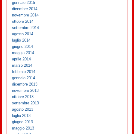
gennaio 2015
dicembre 2014
novembre 2014
ottobre 2014
settembre 2014
agosto 2014
luglio 2014
giugno 2014
maggio 2014
aprile 2014
marzo 2014
febbraio 2014
gennaio 2014
dicembre 2013
novembre 2013
ottobre 2013
settembre 2013
agosto 2013
luglio 2013
giugno 2013
maggio 2013