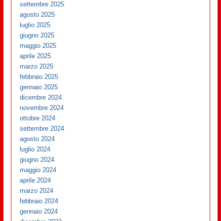
settembre 2025
agosto 2025
luglio 2025
giugno 2025
maggio 2025
aprile 2025
marzo 2025
febbraio 2025
gennaio 2025
dicembre 2024
novembre 2024
ottobre 2024
settembre 2024
agosto 2024
luglio 2024
giugno 2024
maggio 2024
aprile 2024
marzo 2024
febbraio 2024
gennaio 2024