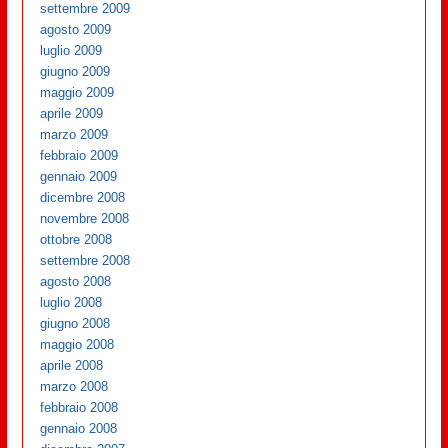
settembre 2009
agosto 2009
luglio 2009
giugno 2009
maggio 2009
aprile 2009
marzo 2009
febbraio 2009
gennaio 2009
dicembre 2008
novembre 2008
ottobre 2008
settembre 2008
agosto 2008
luglio 2008
giugno 2008
maggio 2008
aprile 2008
marzo 2008
febbraio 2008
gennaio 2008