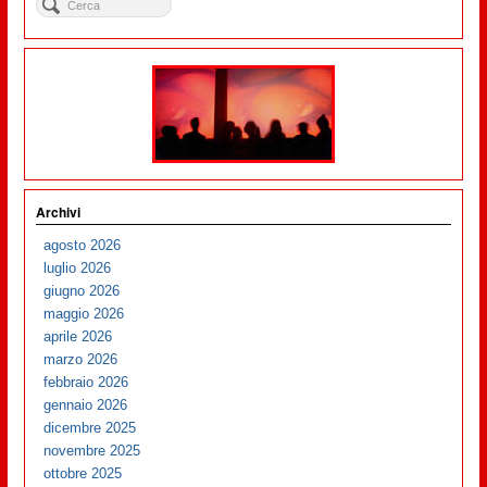
Archivi
agosto 2026
luglio 2026
giugno 2026
maggio 2026
aprile 2026
marzo 2026
febbraio 2026
gennaio 2026
dicembre 2025
novembre 2025
ottobre 2025