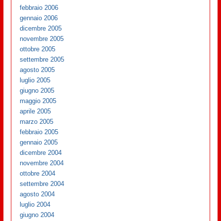
febbraio 2006
gennaio 2006
dicembre 2005
novembre 2005
ottobre 2005
settembre 2005
agosto 2005
luglio 2005
giugno 2005
maggio 2005
aprile 2005
marzo 2005
febbraio 2005
gennaio 2005
dicembre 2004
novembre 2004
ottobre 2004
settembre 2004
agosto 2004
luglio 2004
giugno 2004