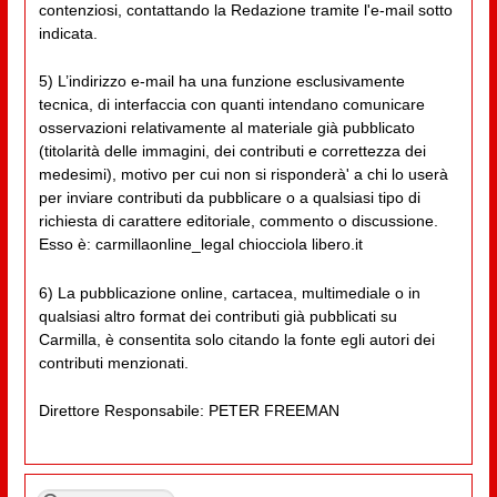
contenziosi, contattando la Redazione tramite l'e-mail sotto
indicata.
5) L’indirizzo e-mail ha una funzione esclusivamente
tecnica, di interfaccia con quanti intendano comunicare
osservazioni relativamente al materiale già pubblicato
(titolarità delle immagini, dei contributi e correttezza dei
medesimi), motivo per cui non si risponderà' a chi lo userà
per inviare contributi da pubblicare o a qualsiasi tipo di
richiesta di carattere editoriale, commento o discussione.
Esso è: carmillaonline_legal chiocciola libero.it
6) La pubblicazione online, cartacea, multimediale o in
qualsiasi altro format dei contributi già pubblicati su
Carmilla, è consentita solo citando la fonte egli autori dei
contributi menzionati.
Direttore Responsabile: PETER FREEMAN