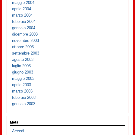
maggio 2004
aprile 2004
marzo 2004
febbraio 2004
gennaio 2004
dicembre 2003
novembre 2003
ottobre 2003
settembre 2003
agosto 2003
luglio 2003
giugno 2003
maggio 2003
aprile 2003
marzo 2003
febbraio 2003
gennaio 2003
Meta
Accedi