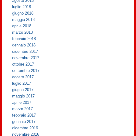
agosto 2018
luglio 2018
giugno 2018
maggio 2018
aprile 2018
marzo 2018
febbraio 2018
gennaio 2018
dicembre 2017
novembre 2017
ottobre 2017
settembre 2017
agosto 2017
luglio 2017
giugno 2017
maggio 2017
aprile 2017
marzo 2017
febbraio 2017
gennaio 2017
dicembre 2016
novembre 2016