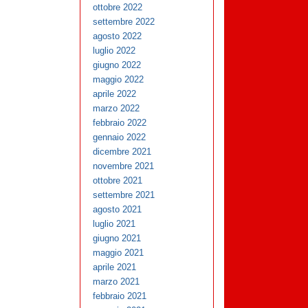
ottobre 2022
settembre 2022
agosto 2022
luglio 2022
giugno 2022
maggio 2022
aprile 2022
marzo 2022
febbraio 2022
gennaio 2022
dicembre 2021
novembre 2021
ottobre 2021
settembre 2021
agosto 2021
luglio 2021
giugno 2021
maggio 2021
aprile 2021
marzo 2021
febbraio 2021