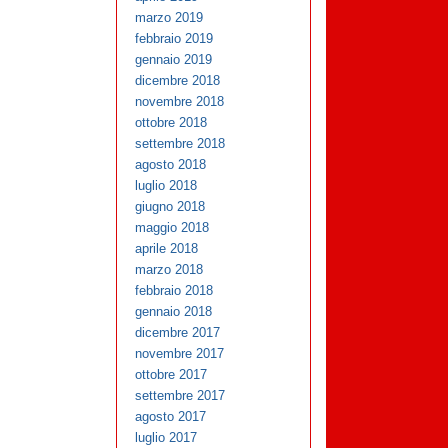
marzo 2019
febbraio 2019
gennaio 2019
dicembre 2018
novembre 2018
ottobre 2018
settembre 2018
agosto 2018
luglio 2018
giugno 2018
maggio 2018
aprile 2018
marzo 2018
febbraio 2018
gennaio 2018
dicembre 2017
novembre 2017
ottobre 2017
settembre 2017
agosto 2017
luglio 2017