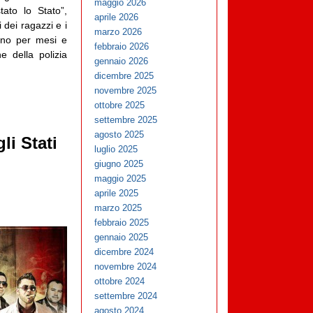
maggio 2026
tato lo Stato”,
aprile 2026
i dei ragazzi e i
marzo 2026
gono per mesi e
febbraio 2026
e della polizia
gennaio 2026
dicembre 2025
novembre 2025
ottobre 2025
settembre 2025
agosto 2025
li Stati
luglio 2025
giugno 2025
maggio 2025
aprile 2025
marzo 2025
febbraio 2025
gennaio 2025
dicembre 2024
novembre 2024
ottobre 2024
settembre 2024
agosto 2024