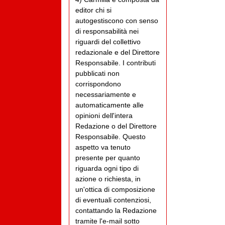
editor chi si
autogestiscono con senso
di responsabilità nei
riguardi del collettivo
redazionale e del Direttore
Responsabile. I contributi
pubblicati non
corrispondono
necessariamente e
automaticamente alle
opinioni dell'intera
Redazione o del Direttore
Responsabile. Questo
aspetto va tenuto
presente per quanto
riguarda ogni tipo di
azione o richiesta, in
un'ottica di composizione
di eventuali contenziosi,
contattando la Redazione
tramite l'e-mail sotto