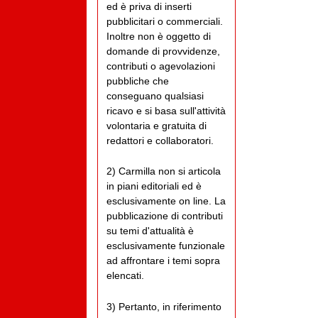
ed è priva di inserti
pubblicitari o commerciali.
Inoltre non è oggetto di
domande di provvidenze,
contributi o agevolazioni
pubbliche che
conseguano qualsiasi
ricavo e si basa sull'attività
volontaria e gratuita di
redattori e collaboratori.
2) Carmilla non si articola
in piani editoriali ed è
esclusivamente on line. La
pubblicazione di contributi
su temi d'attualità è
esclusivamente funzionale
ad affrontare i temi sopra
elencati.
3) Pertanto, in riferimento