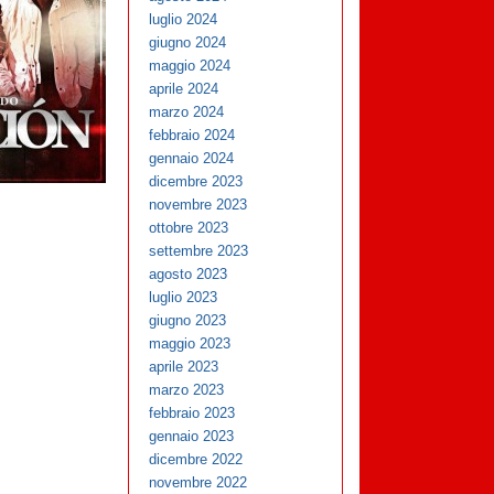
luglio 2024
giugno 2024
maggio 2024
aprile 2024
marzo 2024
febbraio 2024
gennaio 2024
dicembre 2023
novembre 2023
ottobre 2023
settembre 2023
agosto 2023
luglio 2023
giugno 2023
maggio 2023
aprile 2023
marzo 2023
febbraio 2023
gennaio 2023
dicembre 2022
novembre 2022