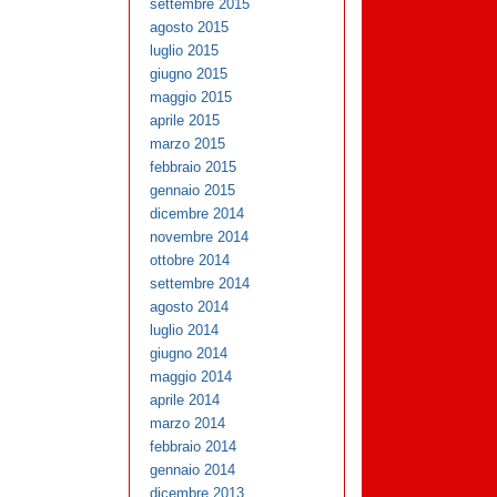
settembre 2015
agosto 2015
luglio 2015
giugno 2015
maggio 2015
aprile 2015
marzo 2015
febbraio 2015
gennaio 2015
dicembre 2014
novembre 2014
ottobre 2014
settembre 2014
agosto 2014
luglio 2014
giugno 2014
maggio 2014
aprile 2014
marzo 2014
febbraio 2014
gennaio 2014
dicembre 2013