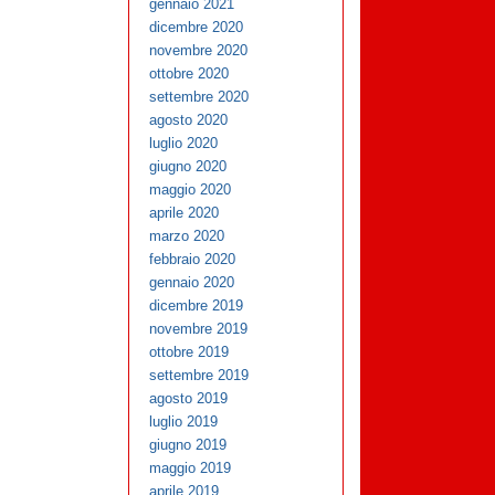
gennaio 2021
dicembre 2020
novembre 2020
ottobre 2020
settembre 2020
agosto 2020
luglio 2020
giugno 2020
maggio 2020
aprile 2020
marzo 2020
febbraio 2020
gennaio 2020
dicembre 2019
novembre 2019
ottobre 2019
settembre 2019
agosto 2019
luglio 2019
giugno 2019
maggio 2019
aprile 2019