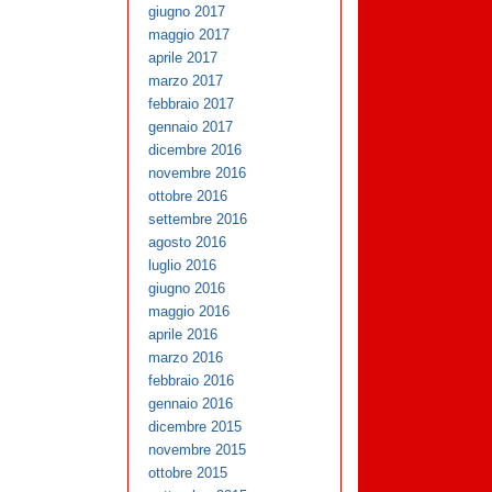
giugno 2017
maggio 2017
aprile 2017
marzo 2017
febbraio 2017
gennaio 2017
dicembre 2016
novembre 2016
ottobre 2016
settembre 2016
agosto 2016
luglio 2016
giugno 2016
maggio 2016
aprile 2016
marzo 2016
febbraio 2016
gennaio 2016
dicembre 2015
novembre 2015
ottobre 2015