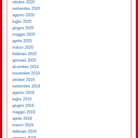
ottobre 2020
settembre 2020
agosto 2020
luglio 2020
giugno 2020
maggio 2020
aprile 2020
marzo 2020
febbraio 2020
gennaio 2020
dicembre 2019
novembre 2019
ottobre 2019
settembre 2019
agosto 2019
luglio 2019
giugno 2019
maggio 2019
aprile 2019
marzo 2019
febbraio 2019
gennaio 2019