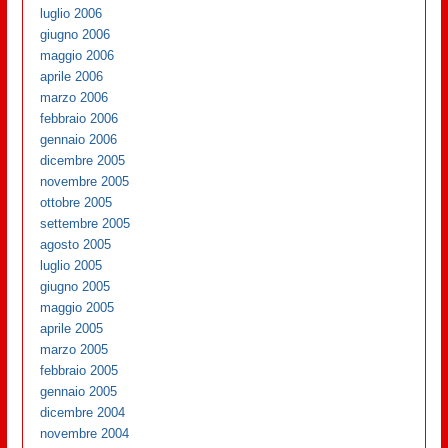
luglio 2006
giugno 2006
maggio 2006
aprile 2006
marzo 2006
febbraio 2006
gennaio 2006
dicembre 2005
novembre 2005
ottobre 2005
settembre 2005
agosto 2005
luglio 2005
giugno 2005
maggio 2005
aprile 2005
marzo 2005
febbraio 2005
gennaio 2005
dicembre 2004
novembre 2004