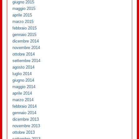
giugno 2015
maggio 2015
aprile 2015
marzo 2015
febbraio 2015
gennaio 2015
dicembre 2014
novembre 2014
ottobre 2014
settembre 2014
agosto 2014
luglio 2014
giugno 2014
maggio 2014
aprile 2014
marzo 2014
febbraio 2014
gennaio 2014
dicembre 2013
novembre 2013
ottobre 2013
settembre 2013