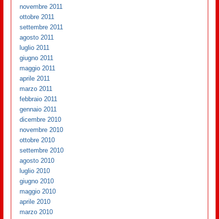
novembre 2011
ottobre 2011
settembre 2011
agosto 2011
luglio 2011
giugno 2011
maggio 2011
aprile 2011
marzo 2011
febbraio 2011
gennaio 2011
dicembre 2010
novembre 2010
ottobre 2010
settembre 2010
agosto 2010
luglio 2010
giugno 2010
maggio 2010
aprile 2010
marzo 2010