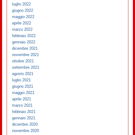
luglio 2022
giugno 2022
maggio 2022
aprile 2022
marzo 2022
febbraio 2022
gennaio 2022
dicembre 2021
novembre 2021
ottobre 2021
settembre 2021
agosto 2021
luglio 2021
giugno 2021
maggio 2021
aprile 2021
marzo 2021
febbraio 2021
gennaio 2021
dicembre 2020
novembre 2020