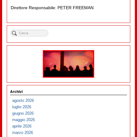
Direttore Responsabile: PETER FREEMAN
Archivi
agosto 2026
luglio 2026
giugno 2026
maggio 2026
aprile 2026
marzo 2026