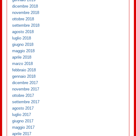
dicembre 2018
novembre 2018
ottobre 2018
settembre 2018
agosto 2018
luglio 2018
giugno 2018
maggio 2018
aprile 2018
marzo 2018
febbraio 2018
gennaio 2018
dicembre 2017
novembre 2017
ottobre 2017
settembre 2017
agosto 2017
luglio 2017
giugno 2017
maggio 2017
aprile 2017