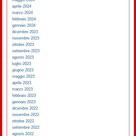
aprile 2024
marzo 2024
febbraio 2024
gennaio 2024
dicembre 2023
novembre 2023
ottobre 2023
settembre 2023
agosto 2023
luglio 2023
giugno 2023
maggio 2023
aprile 2023
marzo 2023
febbraio 2023
gennaio 2023
dicembre 2022
novembre 2022
ottobre 2022
settembre 2022
agosto 2022