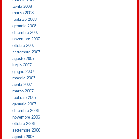
aprile 2008
marzo 2008
febbraio 2008
gennaio 2008
dicembre 2007
novembre 2007
ottobre 2007
settembre 2007
agosto 2007
luglio 2007
giugno 2007
maggio 2007
aprile 2007
marzo 2007
febbraio 2007
gennaio 2007
dicembre 2006
novembre 2006
ottobre 2006
settembre 2006
agosto 2006