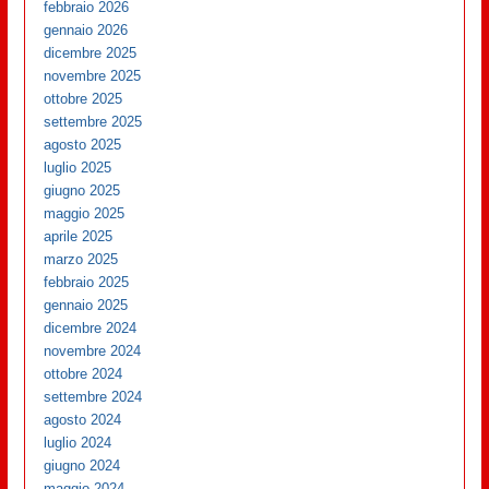
febbraio 2026
gennaio 2026
dicembre 2025
novembre 2025
ottobre 2025
settembre 2025
agosto 2025
luglio 2025
giugno 2025
maggio 2025
aprile 2025
marzo 2025
febbraio 2025
gennaio 2025
dicembre 2024
novembre 2024
ottobre 2024
settembre 2024
agosto 2024
luglio 2024
giugno 2024
maggio 2024