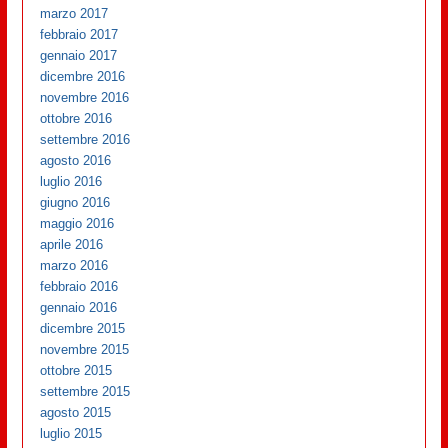
marzo 2017
febbraio 2017
gennaio 2017
dicembre 2016
novembre 2016
ottobre 2016
settembre 2016
agosto 2016
luglio 2016
giugno 2016
maggio 2016
aprile 2016
marzo 2016
febbraio 2016
gennaio 2016
dicembre 2015
novembre 2015
ottobre 2015
settembre 2015
agosto 2015
luglio 2015