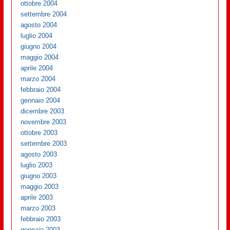
ottobre 2004
settembre 2004
agosto 2004
luglio 2004
giugno 2004
maggio 2004
aprile 2004
marzo 2004
febbraio 2004
gennaio 2004
dicembre 2003
novembre 2003
ottobre 2003
settembre 2003
agosto 2003
luglio 2003
giugno 2003
maggio 2003
aprile 2003
marzo 2003
febbraio 2003
gennaio 2003