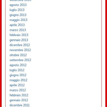
agosto 2013
luglio 2013
giugno 2013
maggio 2013
aprile 2013
marzo 2013
febbraio 2013
gennaio 2013
dicembre 2012
novembre 2012
ottobre 2012
settembre 2012
agosto 2012
luglio 2012
giugno 2012
maggio 2012
aprile 2012
marzo 2012
febbraio 2012
gennaio 2012
dicembre 2011