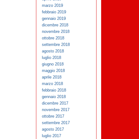
marzo 2019
febbraio 2019
gennaio 2019
dicembre 2018
novembre 2018
ottobre 2018
settembre 2018
agosto 2018
luglio 2018
giugno 2018
maggio 2018
aprile 2018
marzo 2018
febbraio 2018
gennaio 2018
dicembre 2017
novembre 2017
ottobre 2017
settembre 2017
agosto 2017
luglio 2017