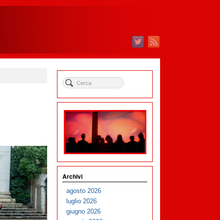
Archivi
agosto 2026
luglio 2026
giugno 2026