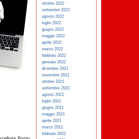
ottobre 2022
settembre 2022
agosto 2022
luglio 2022
giugno 2022
maggio 2022
aprile 2022
marzo 2022
febbraio 2022
gennaio 2022
dicembre 2021
novembre 2021
ottobre 2021
settembre 2021
agosto 2021
luglio 2021
giugno 2021
maggio 2021
aprile 2021
marzo 2021
febbraio 2021
Barcellona Pozzo