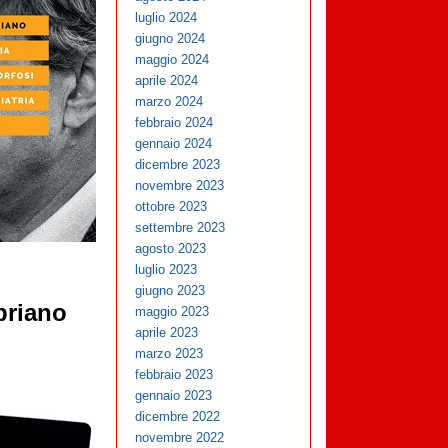
luglio 2024
giugno 2024
maggio 2024
aprile 2024
marzo 2024
febbraio 2024
gennaio 2024
dicembre 2023
novembre 2023
ottobre 2023
settembre 2023
agosto 2023
luglio 2023
giugno 2023
ipriano
maggio 2023
aprile 2023
marzo 2023
febbraio 2023
gennaio 2023
dicembre 2022
novembre 2022