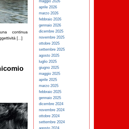
maggio 2026
aprile 2026
marzo 2026
febbraio 2026
gennaio 2026
dicembre 2025
 una continua
novembre 2025
ttività [...]
ottobre 2025
settembre 2025
agosto 2025
luglio 2025
nicomio
giugno 2025
maggio 2025
aprile 2025
marzo 2025
febbraio 2025
gennaio 2025
dicembre 2024
novembre 2024
ottobre 2024
settembre 2024
agosto 2024