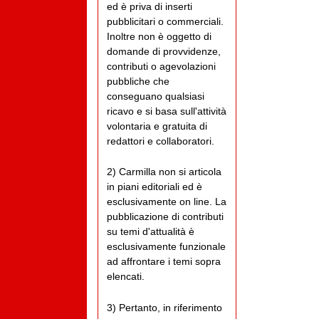
ed è priva di inserti
pubblicitari o commerciali.
Inoltre non è oggetto di
domande di provvidenze,
contributi o agevolazioni
pubbliche che
conseguano qualsiasi
ricavo e si basa sull'attività
volontaria e gratuita di
redattori e collaboratori.
2) Carmilla non si articola
in piani editoriali ed è
esclusivamente on line. La
pubblicazione di contributi
su temi d'attualità è
esclusivamente funzionale
ad affrontare i temi sopra
elencati.
3) Pertanto, in riferimento