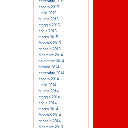
settembre 2015
agosto 2015
luglio 2015
giugno 2015
maggio 2015
aprile 2015
marzo 2015
febbraio 2015
gennaio 2015
dicembre 2014
novembre 2014
ottobre 2014
settembre 2014
agosto 2014
luglio 2014
giugno 2014
maggio 2014
aprile 2014
marzo 2014
febbraio 2014
gennaio 2014
dicembre 2013