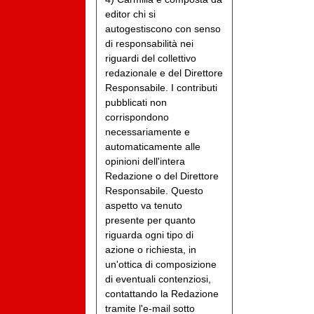
editor chi si
autogestiscono con senso
di responsabilità nei
riguardi del collettivo
redazionale e del Direttore
Responsabile. I contributi
pubblicati non
corrispondono
necessariamente e
automaticamente alle
opinioni dell'intera
Redazione o del Direttore
Responsabile. Questo
aspetto va tenuto
presente per quanto
riguarda ogni tipo di
azione o richiesta, in
un'ottica di composizione
di eventuali contenziosi,
contattando la Redazione
tramite l'e-mail sotto