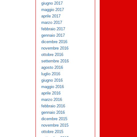
giugno 2017
maggio 2017
aprile 2017
marzo 2017
febbraio 2017
gennaio 2017
dicembre 2016
novembre 2016
ottobre 2016
settembre 2016
agosto 2016
luglio 2016
giugno 2016
maggio 2016
aprile 2016
marzo 2016
febbraio 2016
gennaio 2016
dicembre 2015
novembre 2015
ottobre 2015