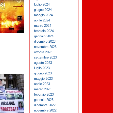
luglio 2024
giugno 2024
maggio 2024
aprile 2024
marzo 2024
febbraio 2024
gennaio 2024
dicembre 2023
novembre 2023
ottobre 2023
settembre 2023
agosto 2023
luglio 2023
giugno 2023
maggio 2023
aprile 2023
marzo 2023
febbraio 2023
gennaio 2023
dicembre 2022
novembre 2022