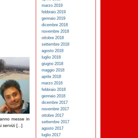
marzo 2019
febbraio 2019
gennaio 2019
dicembre 2018
novembre 2018
ottobre 2018
settembre 2018
agosto 2018
luglio 2018
giugno 2018
maggio 2018
aprile 2018
marzo 2018
febbraio 2018
gennaio 2018
dicembre 2017
novembre 2017
ottobre 2017
 hanno messe in
settembre 2017
ervizi [...]
agosto 2017
luglio 2017