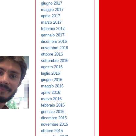
giugno 2017
maggio 2017
aprile 2017
marzo 2017
febbraio 2017
gennaio 2017
dicembre 2016
novembre 2016
ottobre 2016
settembre 2016
agosto 2016
luglio 2016
giugno 2016
maggio 2016
aprile 2016
marzo 2016
febbraio 2016
gennaio 2016
dicembre 2015
novembre 2015
ottobre 2015