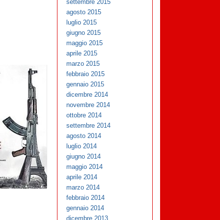
settembre 2015
agosto 2015
luglio 2015
giugno 2015
maggio 2015
aprile 2015
marzo 2015
febbraio 2015
gennaio 2015
dicembre 2014
novembre 2014
ottobre 2014
settembre 2014
agosto 2014
luglio 2014
giugno 2014
maggio 2014
aprile 2014
marzo 2014
febbraio 2014
gennaio 2014
dicembre 2013