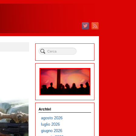
Archivi
agosto 2026
luglio 2026
giugno 2026