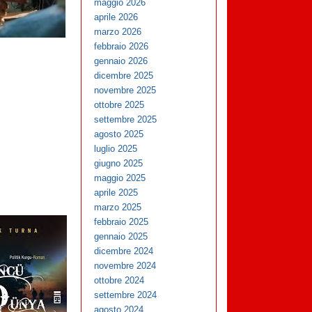
maggio 2026
aprile 2026
marzo 2026
febbraio 2026
gennaio 2026
dicembre 2025
novembre 2025
ottobre 2025
settembre 2025
agosto 2025
luglio 2025
giugno 2025
maggio 2025
aprile 2025
marzo 2025
febbraio 2025
gennaio 2025
dicembre 2024
novembre 2024
ottobre 2024
settembre 2024
agosto 2024