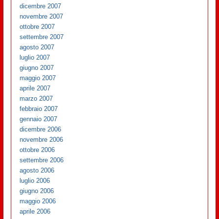
dicembre 2007
novembre 2007
ottobre 2007
settembre 2007
agosto 2007
luglio 2007
giugno 2007
maggio 2007
aprile 2007
marzo 2007
febbraio 2007
gennaio 2007
dicembre 2006
novembre 2006
ottobre 2006
settembre 2006
agosto 2006
luglio 2006
giugno 2006
maggio 2006
aprile 2006