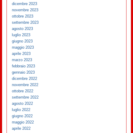
dicembre 2023
novembre 2023
ottobre 2023
settembre 2023
agosto 2023
luglio 2023
giugno 2023
maggio 2023
aprile 2023
marzo 2023
febbraio 2023
gennaio 2023
dicembre 2022
novembre 2022
ottobre 2022
settembre 2022
agosto 2022
luglio 2022
giugno 2022
maggio 2022
aprile 2022