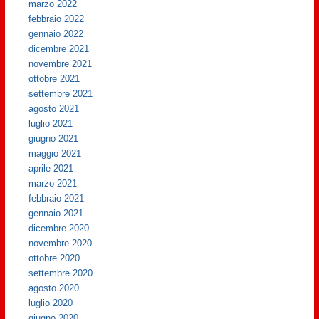
marzo 2022
febbraio 2022
gennaio 2022
dicembre 2021
novembre 2021
ottobre 2021
settembre 2021
agosto 2021
luglio 2021
giugno 2021
maggio 2021
aprile 2021
marzo 2021
febbraio 2021
gennaio 2021
dicembre 2020
novembre 2020
ottobre 2020
settembre 2020
agosto 2020
luglio 2020
giugno 2020