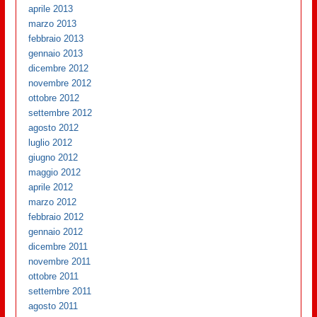
aprile 2013
marzo 2013
febbraio 2013
gennaio 2013
dicembre 2012
novembre 2012
ottobre 2012
settembre 2012
agosto 2012
luglio 2012
giugno 2012
maggio 2012
aprile 2012
marzo 2012
febbraio 2012
gennaio 2012
dicembre 2011
novembre 2011
ottobre 2011
settembre 2011
agosto 2011