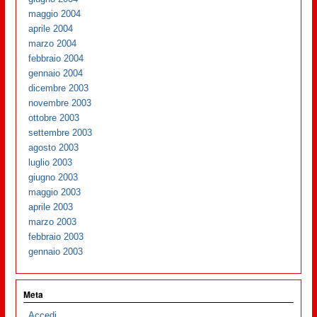
maggio 2004
aprile 2004
marzo 2004
febbraio 2004
gennaio 2004
dicembre 2003
novembre 2003
ottobre 2003
settembre 2003
agosto 2003
luglio 2003
giugno 2003
maggio 2003
aprile 2003
marzo 2003
febbraio 2003
gennaio 2003
Meta
Accedi