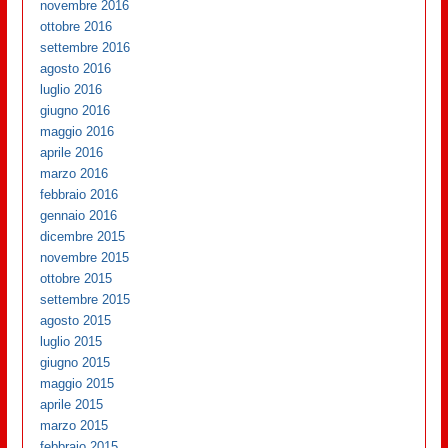
novembre 2016
ottobre 2016
settembre 2016
agosto 2016
luglio 2016
giugno 2016
maggio 2016
aprile 2016
marzo 2016
febbraio 2016
gennaio 2016
dicembre 2015
novembre 2015
ottobre 2015
settembre 2015
agosto 2015
luglio 2015
giugno 2015
maggio 2015
aprile 2015
marzo 2015
febbraio 2015