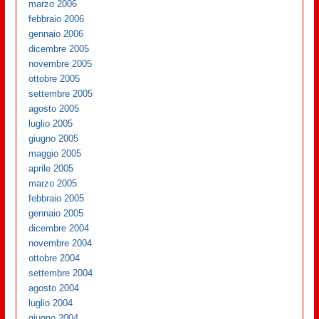
marzo 2006
febbraio 2006
gennaio 2006
dicembre 2005
novembre 2005
ottobre 2005
settembre 2005
agosto 2005
luglio 2005
giugno 2005
maggio 2005
aprile 2005
marzo 2005
febbraio 2005
gennaio 2005
dicembre 2004
novembre 2004
ottobre 2004
settembre 2004
agosto 2004
luglio 2004
giugno 2004