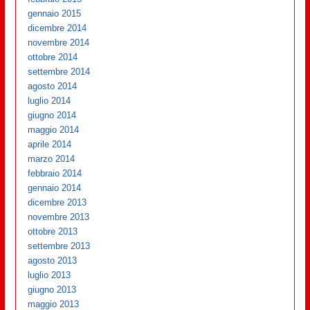
gennaio 2015
dicembre 2014
novembre 2014
ottobre 2014
settembre 2014
agosto 2014
luglio 2014
giugno 2014
maggio 2014
aprile 2014
marzo 2014
febbraio 2014
gennaio 2014
dicembre 2013
novembre 2013
ottobre 2013
settembre 2013
agosto 2013
luglio 2013
giugno 2013
maggio 2013