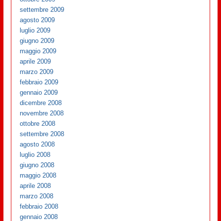
settembre 2009
agosto 2009
luglio 2009
giugno 2009
maggio 2009
aprile 2009
marzo 2009
febbraio 2009
gennaio 2009
dicembre 2008
novembre 2008
ottobre 2008
settembre 2008
agosto 2008
luglio 2008
giugno 2008
maggio 2008
aprile 2008
marzo 2008
febbraio 2008
gennaio 2008