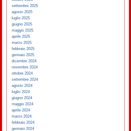
settembre 2025
agosto 2025
luglio 2025
giugno 2025
maggio 2025
aprile 2025
marzo 2025
febbraio 2025
gennaio 2025
dicembre 2024
novembre 2024
ottobre 2024
settembre 2024
agosto 2024
luglio 2024
giugno 2024
maggio 2024
aprile 2024
marzo 2024
febbraio 2024
gennaio 2024