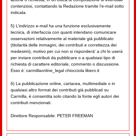
contenziosi, contattando la Redazione tramite l'e-mail sotto
indicata.
5) L’indirizzo e-mail ha una funzione esclusivamente
tecnica, di interfaccia con quanti intendano comunicare
osservazioni relativamente al materiale già pubblicato
(titolarità delle immagini, dei contributi e correttezza dei
medesimi), motivo per cui non si risponderà' a chi lo userà
per inviare contributi da pubblicare o a qualsiasi tipo di
richiesta di carattere editoriale, commento o discussione.
Esso è: carmillaonline_legal chiocciola libero.it
6) La pubblicazione online, cartacea, multimediale o in
qualsiasi altro format dei contributi già pubblicati su
Carmilla, è consentita solo citando la fonte egli autori dei
contributi menzionati.
Direttore Responsabile: PETER FREEMAN