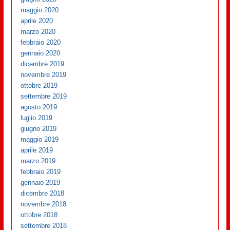
maggio 2020
aprile 2020
marzo 2020
febbraio 2020
gennaio 2020
dicembre 2019
novembre 2019
ottobre 2019
settembre 2019
agosto 2019
luglio 2019
giugno 2019
maggio 2019
aprile 2019
marzo 2019
febbraio 2019
gennaio 2019
dicembre 2018
novembre 2018
ottobre 2018
settembre 2018