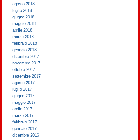
agosto 2018
luglio 2018
giugno 2018
maggio 2018
aprile 2018
marzo 2018
febbraio 2018
gennaio 2018
dicembre 2017
novembre 2017
ottobre 2017
settembre 2017
agosto 2017
luglio 2017
giugno 2017
maggio 2017
aprile 2017
marzo 2017
febbraio 2017
gennaio 2017
dicembre 2016