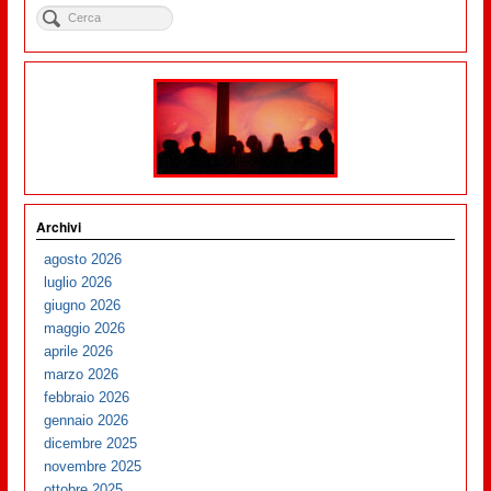
Archivi
agosto 2026
luglio 2026
giugno 2026
maggio 2026
aprile 2026
marzo 2026
febbraio 2026
gennaio 2026
dicembre 2025
novembre 2025
ottobre 2025