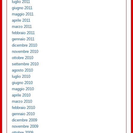
luglio 2011
giugno 2011
maggio 2011
aprile 2011
marzo 2011
febbraio 2011
gennaio 2011
dicembre 2010
novembre 2010
ottobre 2010
settembre 2010
agosto 2010
luglio 2010
giugno 2010
maggio 2010
aprile 2010
marzo 2010
febbraio 2010
gennaio 2010
dicembre 2009
novembre 2009
ottobre 2009