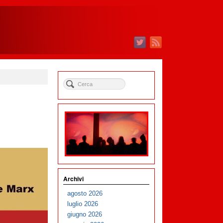
Archivi
agosto 2026
luglio 2026
giugno 2026