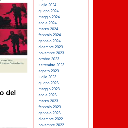
luglio 2024
giugno 2024
maggio 2024
aprile 2024
marzo 2024
febbraio 2024
gennaio 2024
dicembre 2023
novembre 2023
ottobre 2023
settembre 2023
agosto 2023
luglio 2023
giugno 2023
maggio 2023
lo del
aprile 2023
marzo 2023
febbraio 2023
gennaio 2023
dicembre 2022
novembre 2022