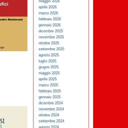
maggio 2026
aprile 2026
marzo 2026
febbraio 2026
gennaio 2026
dicembre 2025
novembre 2025
ottobre 2025
settembre 2025
agosto 2025
luglio 2025
giugno 2025
maggio 2025
aprile 2025
marzo 2025
febbraio 2025
gennaio 2025
dicembre 2024
novembre 2024
ottobre 2024
settembre 2024
agosto 2024