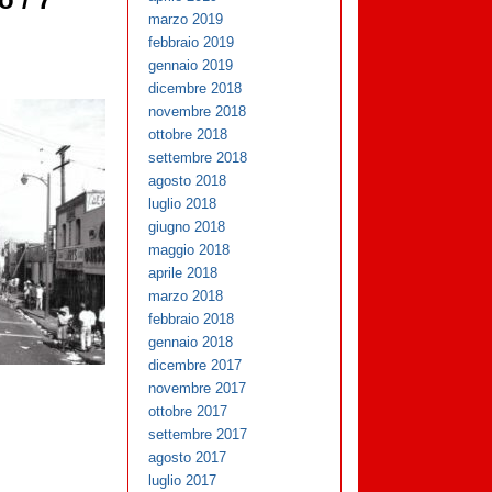
o / 7
marzo 2019
febbraio 2019
gennaio 2019
dicembre 2018
novembre 2018
ottobre 2018
settembre 2018
agosto 2018
luglio 2018
giugno 2018
maggio 2018
aprile 2018
marzo 2018
febbraio 2018
gennaio 2018
dicembre 2017
novembre 2017
ottobre 2017
settembre 2017
agosto 2017
luglio 2017