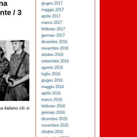
una
giugno 2017
maggio 2017
nte / 3
aprile 2017
marzo 2017
febbraio 2017
gennaio 2017
dicembre 2016
novembre 2016
ottobre 2016
settembre 2016
agosto 2016
luglio 2016
giugno 2016
maggio 2016
aprile 2016
marzo 2016
febbraio 2016
 italiano ciò si
gennaio 2016
dicembre 2015
novembre 2015
ottobre 2015