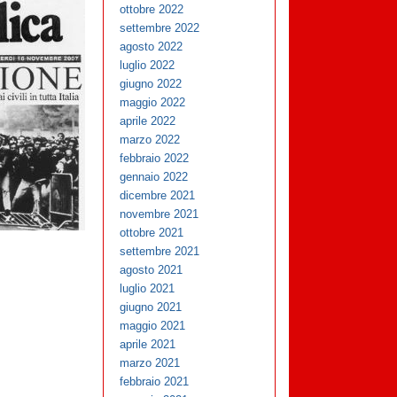
ottobre 2022
settembre 2022
agosto 2022
luglio 2022
giugno 2022
maggio 2022
aprile 2022
marzo 2022
febbraio 2022
gennaio 2022
dicembre 2021
novembre 2021
ottobre 2021
settembre 2021
agosto 2021
luglio 2021
giugno 2021
maggio 2021
aprile 2021
marzo 2021
febbraio 2021