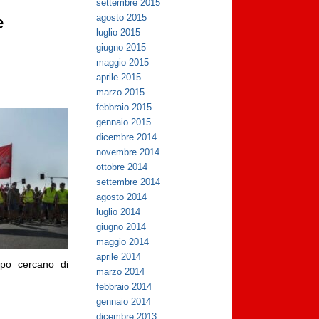
settembre 2015
agosto 2015
e
luglio 2015
giugno 2015
maggio 2015
aprile 2015
marzo 2015
febbraio 2015
gennaio 2015
dicembre 2014
novembre 2014
ottobre 2014
settembre 2014
agosto 2014
luglio 2014
giugno 2014
maggio 2014
aprile 2014
empo cercano di
marzo 2014
febbraio 2014
gennaio 2014
dicembre 2013