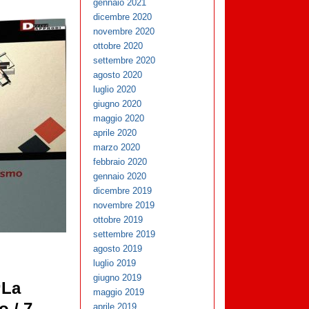
gennaio 2021
dicembre 2020
novembre 2020
ottobre 2020
settembre 2020
agosto 2020
luglio 2020
giugno 2020
maggio 2020
aprile 2020
marzo 2020
febbraio 2020
gennaio 2020
dicembre 2019
novembre 2019
ottobre 2019
settembre 2019
agosto 2019
luglio 2019
giugno 2019
“La
maggio 2019
aprile 2019