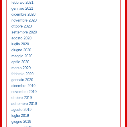
febbraio 2021
gennaio 2021
dicembre 2020
novembre 2020
ottobre 2020
settembre 2020
agosto 2020
luglio 2020
giugno 2020
maggio 2020
aprile 2020
marzo 2020
febbraio 2020
gennaio 2020
dicembre 2019
novembre 2019
ottobre 2019
settembre 2019
agosto 2019
luglio 2019
giugno 2019