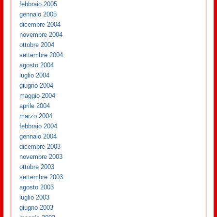
febbraio 2005
gennaio 2005
dicembre 2004
novembre 2004
ottobre 2004
settembre 2004
agosto 2004
luglio 2004
giugno 2004
maggio 2004
aprile 2004
marzo 2004
febbraio 2004
gennaio 2004
dicembre 2003
novembre 2003
ottobre 2003
settembre 2003
agosto 2003
luglio 2003
giugno 2003