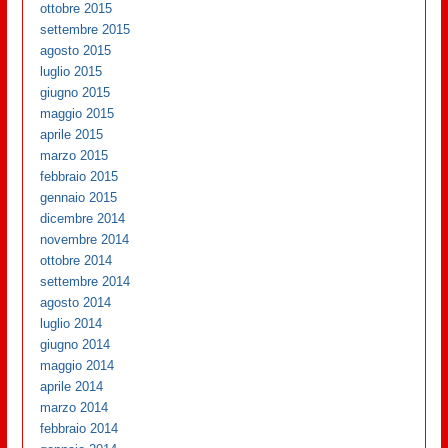
ottobre 2015
settembre 2015
agosto 2015
luglio 2015
giugno 2015
maggio 2015
aprile 2015
marzo 2015
febbraio 2015
gennaio 2015
dicembre 2014
novembre 2014
ottobre 2014
settembre 2014
agosto 2014
luglio 2014
giugno 2014
maggio 2014
aprile 2014
marzo 2014
febbraio 2014