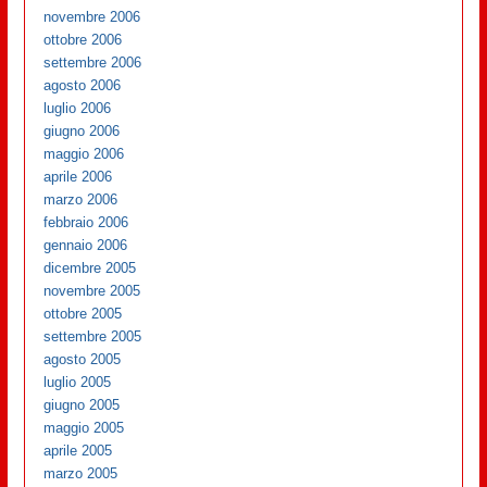
novembre 2006
ottobre 2006
settembre 2006
agosto 2006
luglio 2006
giugno 2006
maggio 2006
aprile 2006
marzo 2006
febbraio 2006
gennaio 2006
dicembre 2005
novembre 2005
ottobre 2005
settembre 2005
agosto 2005
luglio 2005
giugno 2005
maggio 2005
aprile 2005
marzo 2005