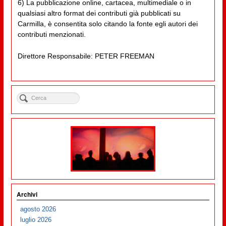
6) La pubblicazione online, cartacea, multimediale o in
qualsiasi altro format dei contributi già pubblicati su
Carmilla, è consentita solo citando la fonte egli autori dei
contributi menzionati.
Direttore Responsabile: PETER FREEMAN
Archivi
agosto 2026
luglio 2026