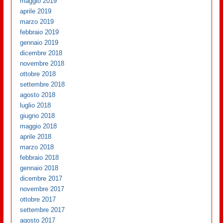
maggio 2019
aprile 2019
marzo 2019
febbraio 2019
gennaio 2019
dicembre 2018
novembre 2018
ottobre 2018
settembre 2018
agosto 2018
luglio 2018
giugno 2018
maggio 2018
aprile 2018
marzo 2018
febbraio 2018
gennaio 2018
dicembre 2017
novembre 2017
ottobre 2017
settembre 2017
agosto 2017