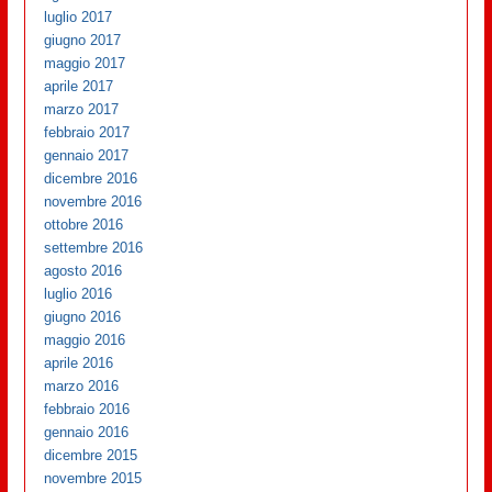
luglio 2017
giugno 2017
maggio 2017
aprile 2017
marzo 2017
febbraio 2017
gennaio 2017
dicembre 2016
novembre 2016
ottobre 2016
settembre 2016
agosto 2016
luglio 2016
giugno 2016
maggio 2016
aprile 2016
marzo 2016
febbraio 2016
gennaio 2016
dicembre 2015
novembre 2015