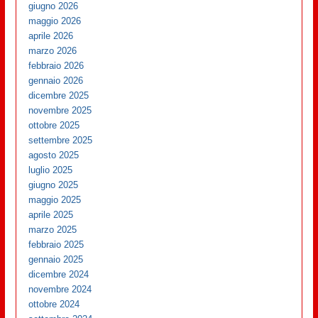
giugno 2026
maggio 2026
aprile 2026
marzo 2026
febbraio 2026
gennaio 2026
dicembre 2025
novembre 2025
ottobre 2025
settembre 2025
agosto 2025
luglio 2025
giugno 2025
maggio 2025
aprile 2025
marzo 2025
febbraio 2025
gennaio 2025
dicembre 2024
novembre 2024
ottobre 2024