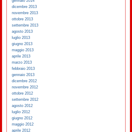
gennaio 2014
dicembre 2013
novembre 2013
ottobre 2013
settembre 2013
agosto 2013
luglio 2013
giugno 2013
maggio 2013
aprile 2013
marzo 2013
febbraio 2013
gennaio 2013
dicembre 2012
novembre 2012
ottobre 2012
settembre 2012
agosto 2012
luglio 2012
giugno 2012
maggio 2012
aprile 2012