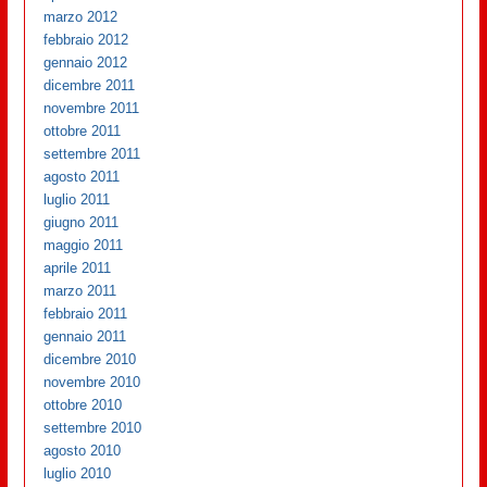
marzo 2012
febbraio 2012
gennaio 2012
dicembre 2011
novembre 2011
ottobre 2011
settembre 2011
agosto 2011
luglio 2011
giugno 2011
maggio 2011
aprile 2011
marzo 2011
febbraio 2011
gennaio 2011
dicembre 2010
novembre 2010
ottobre 2010
settembre 2010
agosto 2010
luglio 2010