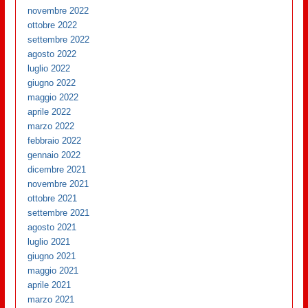
novembre 2022
ottobre 2022
settembre 2022
agosto 2022
luglio 2022
giugno 2022
maggio 2022
aprile 2022
marzo 2022
febbraio 2022
gennaio 2022
dicembre 2021
novembre 2021
ottobre 2021
settembre 2021
agosto 2021
luglio 2021
giugno 2021
maggio 2021
aprile 2021
marzo 2021