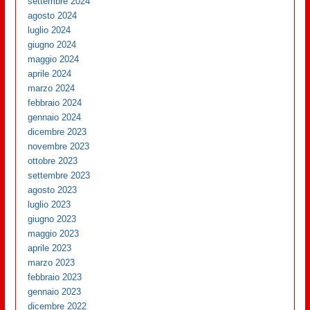
settembre 2024
agosto 2024
luglio 2024
giugno 2024
maggio 2024
aprile 2024
marzo 2024
febbraio 2024
gennaio 2024
dicembre 2023
novembre 2023
ottobre 2023
settembre 2023
agosto 2023
luglio 2023
giugno 2023
maggio 2023
aprile 2023
marzo 2023
febbraio 2023
gennaio 2023
dicembre 2022