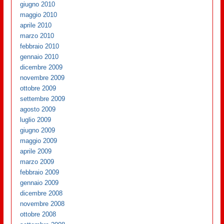
giugno 2010
maggio 2010
aprile 2010
marzo 2010
febbraio 2010
gennaio 2010
dicembre 2009
novembre 2009
ottobre 2009
settembre 2009
agosto 2009
luglio 2009
giugno 2009
maggio 2009
aprile 2009
marzo 2009
febbraio 2009
gennaio 2009
dicembre 2008
novembre 2008
ottobre 2008