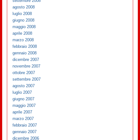
settembre 2008
agosto 2008
luglio 2008
giugno 2008
maggio 2008
aprile 2008
marzo 2008
febbraio 2008
gennaio 2008
dicembre 2007
novembre 2007
ottobre 2007
settembre 2007
agosto 2007
luglio 2007
giugno 2007
maggio 2007
aprile 2007
marzo 2007
febbraio 2007
gennaio 2007
dicembre 2006