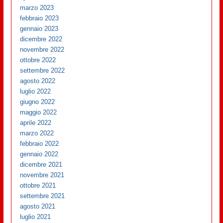
marzo 2023
febbraio 2023
gennaio 2023
dicembre 2022
novembre 2022
ottobre 2022
settembre 2022
agosto 2022
luglio 2022
giugno 2022
maggio 2022
aprile 2022
marzo 2022
febbraio 2022
gennaio 2022
dicembre 2021
novembre 2021
ottobre 2021
settembre 2021
agosto 2021
luglio 2021