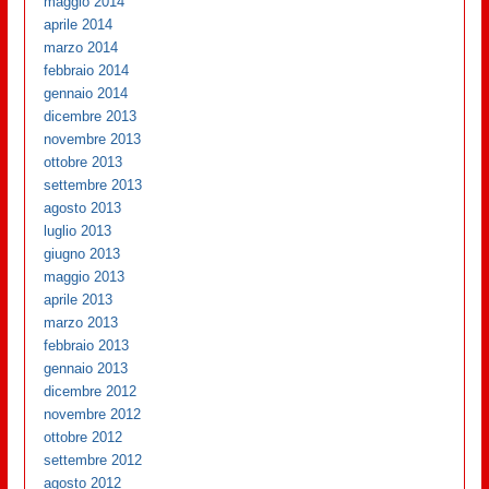
maggio 2014
aprile 2014
marzo 2014
febbraio 2014
gennaio 2014
dicembre 2013
novembre 2013
ottobre 2013
settembre 2013
agosto 2013
luglio 2013
giugno 2013
maggio 2013
aprile 2013
marzo 2013
febbraio 2013
gennaio 2013
dicembre 2012
novembre 2012
ottobre 2012
settembre 2012
agosto 2012