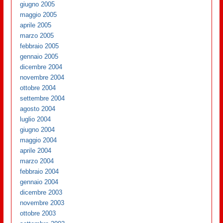
giugno 2005
maggio 2005
aprile 2005
marzo 2005
febbraio 2005
gennaio 2005
dicembre 2004
novembre 2004
ottobre 2004
settembre 2004
agosto 2004
luglio 2004
giugno 2004
maggio 2004
aprile 2004
marzo 2004
febbraio 2004
gennaio 2004
dicembre 2003
novembre 2003
ottobre 2003