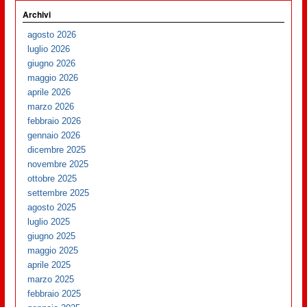
Archivi
agosto 2026
luglio 2026
giugno 2026
maggio 2026
aprile 2026
marzo 2026
febbraio 2026
gennaio 2026
dicembre 2025
novembre 2025
ottobre 2025
settembre 2025
agosto 2025
luglio 2025
giugno 2025
maggio 2025
aprile 2025
marzo 2025
febbraio 2025