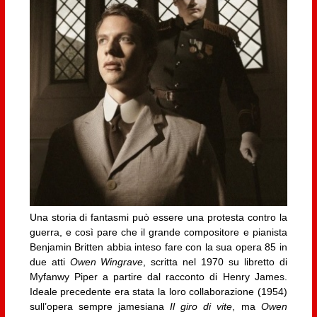
Una storia di fantasmi può essere una protesta contro la
guerra, e così pare che il grande compositore e pianista
Benjamin Britten abbia inteso fare con la sua opera 85 in
due atti
Owen Wingrave
, scritta nel 1970 su libretto di
Myfanwy Piper a partire dal racconto di Henry James.
Ideale precedente era stata la loro collaborazione (1954)
sull’opera sempre jamesiana
Il giro di vite
, ma
Owen