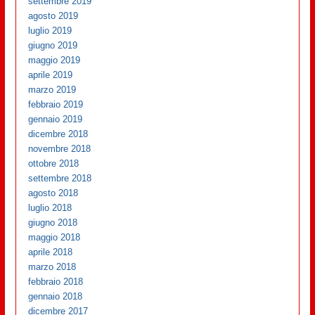
settembre 2019
agosto 2019
luglio 2019
giugno 2019
maggio 2019
aprile 2019
marzo 2019
febbraio 2019
gennaio 2019
dicembre 2018
novembre 2018
ottobre 2018
settembre 2018
agosto 2018
luglio 2018
giugno 2018
maggio 2018
aprile 2018
marzo 2018
febbraio 2018
gennaio 2018
dicembre 2017