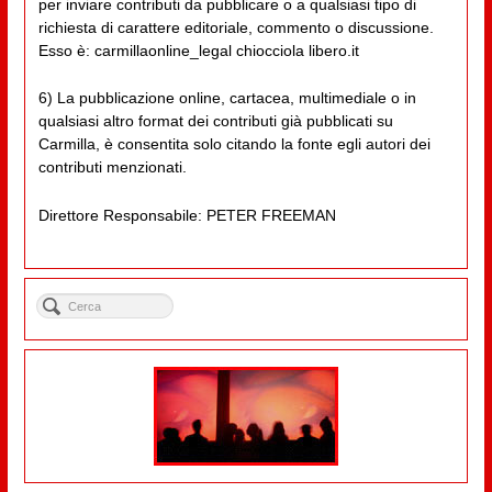
per inviare contributi da pubblicare o a qualsiasi tipo di
richiesta di carattere editoriale, commento o discussione.
Esso è: carmillaonline_legal chiocciola libero.it
6) La pubblicazione online, cartacea, multimediale o in
qualsiasi altro format dei contributi già pubblicati su
Carmilla, è consentita solo citando la fonte egli autori dei
contributi menzionati.
Direttore Responsabile: PETER FREEMAN