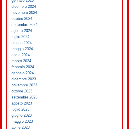
gennaio 2025
dicembre 2024
novembre 2024
ottobre 2024
settembre 2024
agosto 2024
luglio 2024
giugno 2024
maggio 2024
aprile 2024
marzo 2024
febbraio 2024
gennaio 2024
dicembre 2023
novembre 2023
ottobre 2023
settembre 2023
agosto 2023
luglio 2023
giugno 2023
maggio 2023
aprile 2023