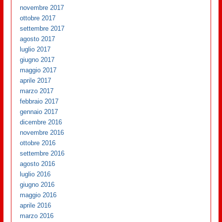
novembre 2017
ottobre 2017
settembre 2017
agosto 2017
luglio 2017
giugno 2017
maggio 2017
aprile 2017
marzo 2017
febbraio 2017
gennaio 2017
dicembre 2016
novembre 2016
ottobre 2016
settembre 2016
agosto 2016
luglio 2016
giugno 2016
maggio 2016
aprile 2016
marzo 2016