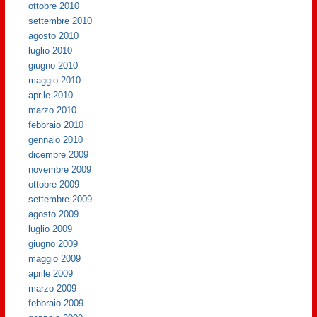
ottobre 2010
settembre 2010
agosto 2010
luglio 2010
giugno 2010
maggio 2010
aprile 2010
marzo 2010
febbraio 2010
gennaio 2010
dicembre 2009
novembre 2009
ottobre 2009
settembre 2009
agosto 2009
luglio 2009
giugno 2009
maggio 2009
aprile 2009
marzo 2009
febbraio 2009