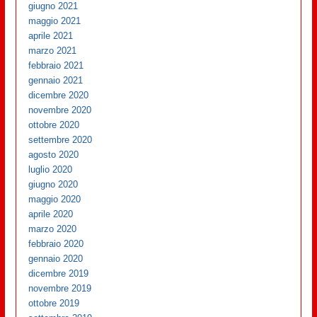
giugno 2021
maggio 2021
aprile 2021
marzo 2021
febbraio 2021
gennaio 2021
dicembre 2020
novembre 2020
ottobre 2020
settembre 2020
agosto 2020
luglio 2020
giugno 2020
maggio 2020
aprile 2020
marzo 2020
febbraio 2020
gennaio 2020
dicembre 2019
novembre 2019
ottobre 2019