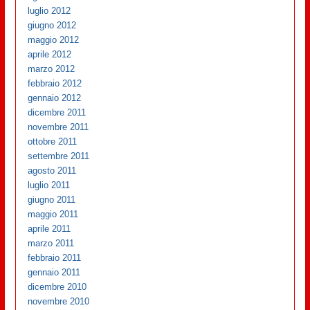
luglio 2012
giugno 2012
maggio 2012
aprile 2012
marzo 2012
febbraio 2012
gennaio 2012
dicembre 2011
novembre 2011
ottobre 2011
settembre 2011
agosto 2011
luglio 2011
giugno 2011
maggio 2011
aprile 2011
marzo 2011
febbraio 2011
gennaio 2011
dicembre 2010
novembre 2010