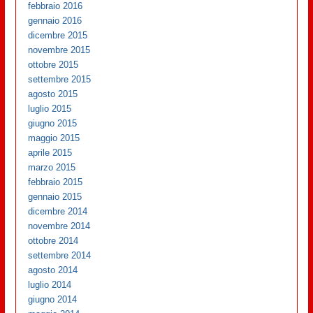
febbraio 2016
gennaio 2016
dicembre 2015
novembre 2015
ottobre 2015
settembre 2015
agosto 2015
luglio 2015
giugno 2015
maggio 2015
aprile 2015
marzo 2015
febbraio 2015
gennaio 2015
dicembre 2014
novembre 2014
ottobre 2014
settembre 2014
agosto 2014
luglio 2014
giugno 2014