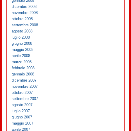
gennaio 2009
dicembre 2008
novembre 2008
ottobre 2008
settembre 2008
agosto 2008
luglio 2008
giugno 2008
maggio 2008
aprile 2008
marzo 2008
febbraio 2008
gennaio 2008
dicembre 2007
novembre 2007
ottobre 2007
settembre 2007
agosto 2007
luglio 2007
giugno 2007
maggio 2007
aprile 2007