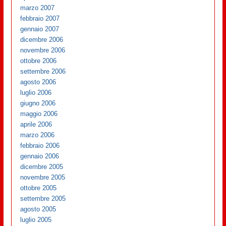
marzo 2007
febbraio 2007
gennaio 2007
dicembre 2006
novembre 2006
ottobre 2006
settembre 2006
agosto 2006
luglio 2006
giugno 2006
maggio 2006
aprile 2006
marzo 2006
febbraio 2006
gennaio 2006
dicembre 2005
novembre 2005
ottobre 2005
settembre 2005
agosto 2005
luglio 2005