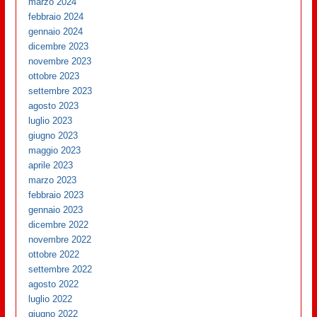
marzo 2024
febbraio 2024
gennaio 2024
dicembre 2023
novembre 2023
ottobre 2023
settembre 2023
agosto 2023
luglio 2023
giugno 2023
maggio 2023
aprile 2023
marzo 2023
febbraio 2023
gennaio 2023
dicembre 2022
novembre 2022
ottobre 2022
settembre 2022
agosto 2022
luglio 2022
giugno 2022