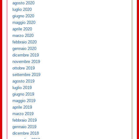
agosto 2020
luglio 2020
giugno 2020
maggio 2020
aprile 2020
marzo 2020
febbraio 2020
gennaio 2020
dicembre 2019
novembre 2019
ottobre 2019
settembre 2019
agosto 2019
luglio 2019
giugno 2019
maggio 2019
aprile 2019
marzo 2019
febbraio 2019
gennaio 2019
dicembre 2018