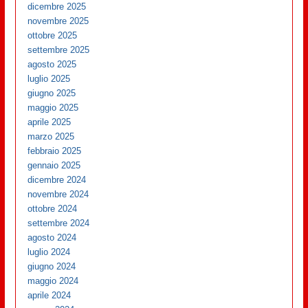
dicembre 2025
novembre 2025
ottobre 2025
settembre 2025
agosto 2025
luglio 2025
giugno 2025
maggio 2025
aprile 2025
marzo 2025
febbraio 2025
gennaio 2025
dicembre 2024
novembre 2024
ottobre 2024
settembre 2024
agosto 2024
luglio 2024
giugno 2024
maggio 2024
aprile 2024