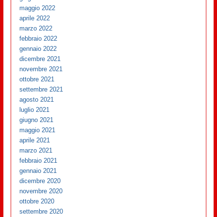
maggio 2022
aprile 2022
marzo 2022
febbraio 2022
gennaio 2022
dicembre 2021
novembre 2021
ottobre 2021
settembre 2021
agosto 2021
luglio 2021
giugno 2021
maggio 2021
aprile 2021
marzo 2021
febbraio 2021
gennaio 2021
dicembre 2020
novembre 2020
ottobre 2020
settembre 2020