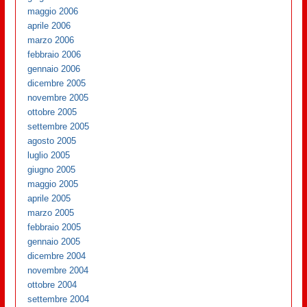
maggio 2006
aprile 2006
marzo 2006
febbraio 2006
gennaio 2006
dicembre 2005
novembre 2005
ottobre 2005
settembre 2005
agosto 2005
luglio 2005
giugno 2005
maggio 2005
aprile 2005
marzo 2005
febbraio 2005
gennaio 2005
dicembre 2004
novembre 2004
ottobre 2004
settembre 2004