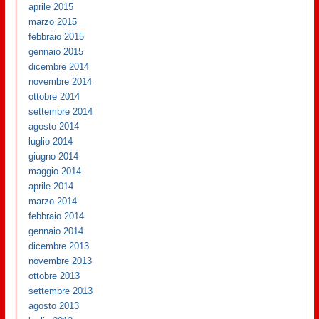
aprile 2015
marzo 2015
febbraio 2015
gennaio 2015
dicembre 2014
novembre 2014
ottobre 2014
settembre 2014
agosto 2014
luglio 2014
giugno 2014
maggio 2014
aprile 2014
marzo 2014
febbraio 2014
gennaio 2014
dicembre 2013
novembre 2013
ottobre 2013
settembre 2013
agosto 2013