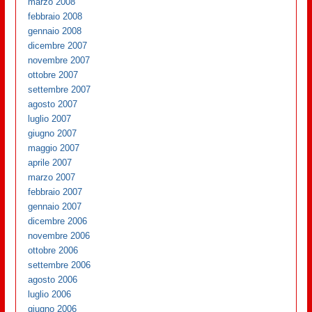
marzo 2008
febbraio 2008
gennaio 2008
dicembre 2007
novembre 2007
ottobre 2007
settembre 2007
agosto 2007
luglio 2007
giugno 2007
maggio 2007
aprile 2007
marzo 2007
febbraio 2007
gennaio 2007
dicembre 2006
novembre 2006
ottobre 2006
settembre 2006
agosto 2006
luglio 2006
giugno 2006