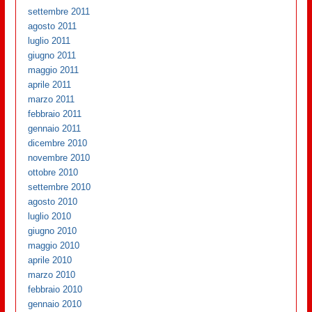
settembre 2011
agosto 2011
luglio 2011
giugno 2011
maggio 2011
aprile 2011
marzo 2011
febbraio 2011
gennaio 2011
dicembre 2010
novembre 2010
ottobre 2010
settembre 2010
agosto 2010
luglio 2010
giugno 2010
maggio 2010
aprile 2010
marzo 2010
febbraio 2010
gennaio 2010