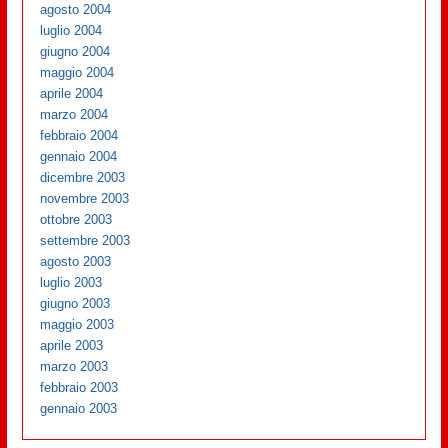
agosto 2004
luglio 2004
giugno 2004
maggio 2004
aprile 2004
marzo 2004
febbraio 2004
gennaio 2004
dicembre 2003
novembre 2003
ottobre 2003
settembre 2003
agosto 2003
luglio 2003
giugno 2003
maggio 2003
aprile 2003
marzo 2003
febbraio 2003
gennaio 2003