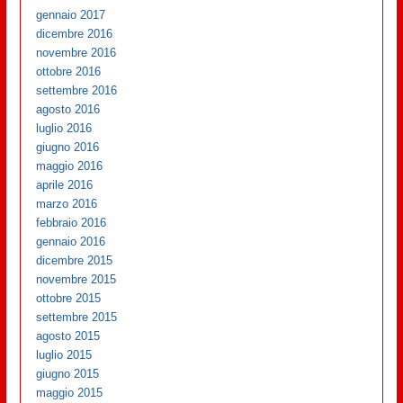
gennaio 2017
dicembre 2016
novembre 2016
ottobre 2016
settembre 2016
agosto 2016
luglio 2016
giugno 2016
maggio 2016
aprile 2016
marzo 2016
febbraio 2016
gennaio 2016
dicembre 2015
novembre 2015
ottobre 2015
settembre 2015
agosto 2015
luglio 2015
giugno 2015
maggio 2015