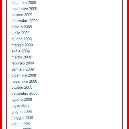
dicembre 2009
novembre 2009
ottobre 2009
settembre 2009
agosto 2009
luglio 2009
giugno 2009
maggio 2009
aprile 2009
marzo 2009
febbraio 2009
gennaio 2009
dicembre 2008
novembre 2008
ottobre 2008
settembre 2008
agosto 2008
luglio 2008
giugno 2008
maggio 2008
aprile 2008