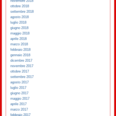
novembre 2018
ottobre 2018
settembre 2018
agosto 2018
luglio 2018
giugno 2018
maggio 2018
aprile 2018
marzo 2018
febbraio 2018
gennaio 2018
dicembre 2017
novembre 2017
ottobre 2017
settembre 2017
agosto 2017
luglio 2017
giugno 2017
maggio 2017
aprile 2017
marzo 2017
febbraio 2017