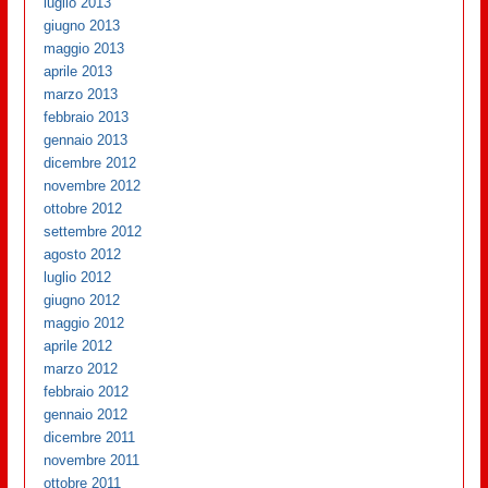
luglio 2013
giugno 2013
maggio 2013
aprile 2013
marzo 2013
febbraio 2013
gennaio 2013
dicembre 2012
novembre 2012
ottobre 2012
settembre 2012
agosto 2012
luglio 2012
giugno 2012
maggio 2012
aprile 2012
marzo 2012
febbraio 2012
gennaio 2012
dicembre 2011
novembre 2011
ottobre 2011