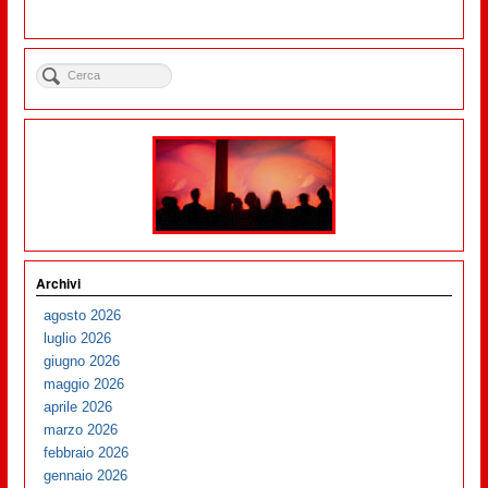
Archivi
agosto 2026
luglio 2026
giugno 2026
maggio 2026
aprile 2026
marzo 2026
febbraio 2026
gennaio 2026