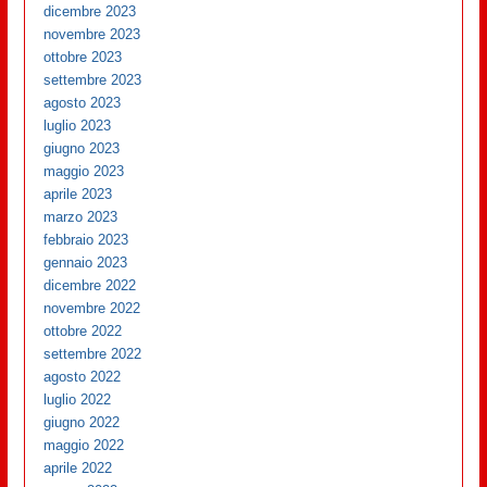
dicembre 2023
novembre 2023
ottobre 2023
settembre 2023
agosto 2023
luglio 2023
giugno 2023
maggio 2023
aprile 2023
marzo 2023
febbraio 2023
gennaio 2023
dicembre 2022
novembre 2022
ottobre 2022
settembre 2022
agosto 2022
luglio 2022
giugno 2022
maggio 2022
aprile 2022