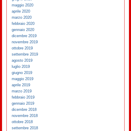
maggio 2020
aprile 2020
marzo 2020
febbraio 2020
gennaio 2020
dicembre 2019
novembre 2019
ottobre 2019
settembre 2019
agosto 2019
luglio 2019
giugno 2019
maggio 2019
aprile 2019
marzo 2019
febbraio 2019
gennaio 2019
dicembre 2018
novembre 2018
ottobre 2018
settembre 2018