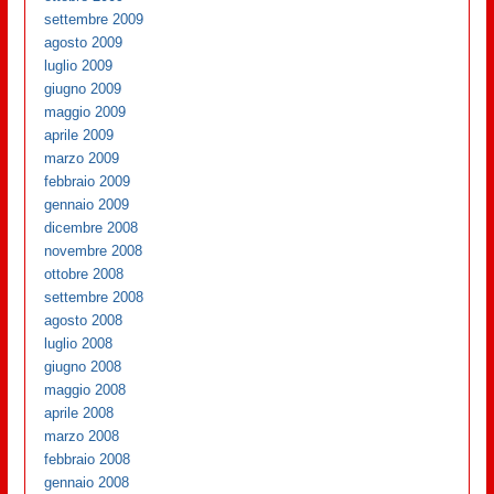
settembre 2009
agosto 2009
luglio 2009
giugno 2009
maggio 2009
aprile 2009
marzo 2009
febbraio 2009
gennaio 2009
dicembre 2008
novembre 2008
ottobre 2008
settembre 2008
agosto 2008
luglio 2008
giugno 2008
maggio 2008
aprile 2008
marzo 2008
febbraio 2008
gennaio 2008