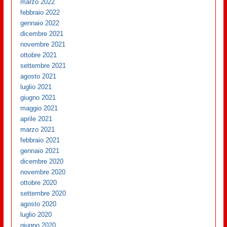
marzo 2022
febbraio 2022
gennaio 2022
dicembre 2021
novembre 2021
ottobre 2021
settembre 2021
agosto 2021
luglio 2021
giugno 2021
maggio 2021
aprile 2021
marzo 2021
febbraio 2021
gennaio 2021
dicembre 2020
novembre 2020
ottobre 2020
settembre 2020
agosto 2020
luglio 2020
giugno 2020