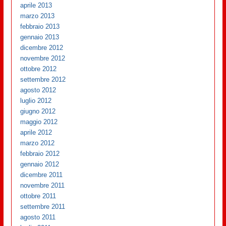
aprile 2013
marzo 2013
febbraio 2013
gennaio 2013
dicembre 2012
novembre 2012
ottobre 2012
settembre 2012
agosto 2012
luglio 2012
giugno 2012
maggio 2012
aprile 2012
marzo 2012
febbraio 2012
gennaio 2012
dicembre 2011
novembre 2011
ottobre 2011
settembre 2011
agosto 2011