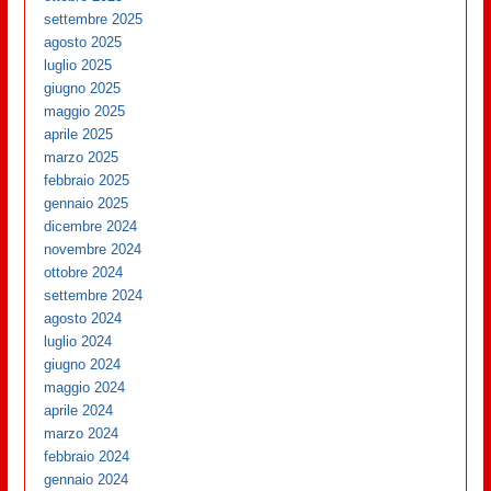
settembre 2025
agosto 2025
luglio 2025
giugno 2025
maggio 2025
aprile 2025
marzo 2025
febbraio 2025
gennaio 2025
dicembre 2024
novembre 2024
ottobre 2024
settembre 2024
agosto 2024
luglio 2024
giugno 2024
maggio 2024
aprile 2024
marzo 2024
febbraio 2024
gennaio 2024