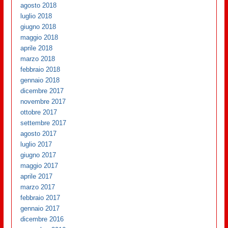
agosto 2018
luglio 2018
giugno 2018
maggio 2018
aprile 2018
marzo 2018
febbraio 2018
gennaio 2018
dicembre 2017
novembre 2017
ottobre 2017
settembre 2017
agosto 2017
luglio 2017
giugno 2017
maggio 2017
aprile 2017
marzo 2017
febbraio 2017
gennaio 2017
dicembre 2016