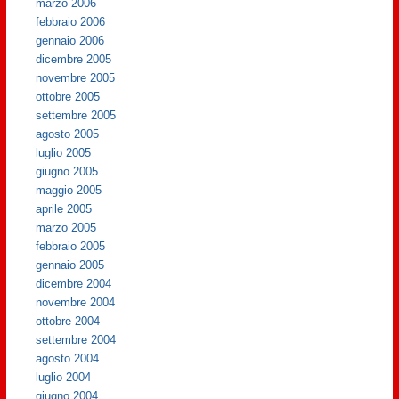
marzo 2006
febbraio 2006
gennaio 2006
dicembre 2005
novembre 2005
ottobre 2005
settembre 2005
agosto 2005
luglio 2005
giugno 2005
maggio 2005
aprile 2005
marzo 2005
febbraio 2005
gennaio 2005
dicembre 2004
novembre 2004
ottobre 2004
settembre 2004
agosto 2004
luglio 2004
giugno 2004