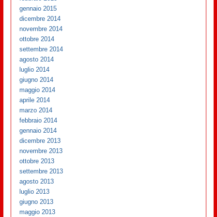
gennaio 2015
dicembre 2014
novembre 2014
ottobre 2014
settembre 2014
agosto 2014
luglio 2014
giugno 2014
maggio 2014
aprile 2014
marzo 2014
febbraio 2014
gennaio 2014
dicembre 2013
novembre 2013
ottobre 2013
settembre 2013
agosto 2013
luglio 2013
giugno 2013
maggio 2013