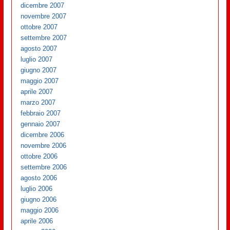
dicembre 2007
novembre 2007
ottobre 2007
settembre 2007
agosto 2007
luglio 2007
giugno 2007
maggio 2007
aprile 2007
marzo 2007
febbraio 2007
gennaio 2007
dicembre 2006
novembre 2006
ottobre 2006
settembre 2006
agosto 2006
luglio 2006
giugno 2006
maggio 2006
aprile 2006