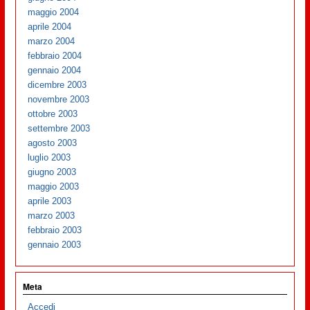
maggio 2004
aprile 2004
marzo 2004
febbraio 2004
gennaio 2004
dicembre 2003
novembre 2003
ottobre 2003
settembre 2003
agosto 2003
luglio 2003
giugno 2003
maggio 2003
aprile 2003
marzo 2003
febbraio 2003
gennaio 2003
Meta
Accedi