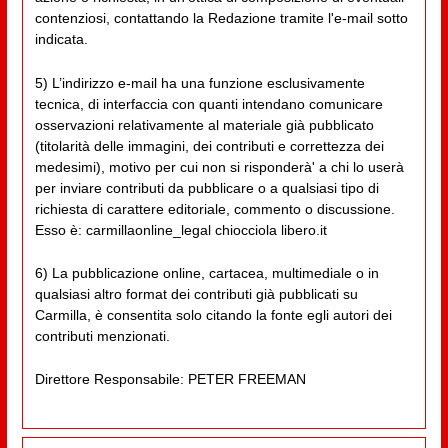
contenziosi, contattando la Redazione tramite l'e-mail sotto
indicata.
5) L’indirizzo e-mail ha una funzione esclusivamente
tecnica, di interfaccia con quanti intendano comunicare
osservazioni relativamente al materiale già pubblicato
(titolarità delle immagini, dei contributi e correttezza dei
medesimi), motivo per cui non si risponderà' a chi lo userà
per inviare contributi da pubblicare o a qualsiasi tipo di
richiesta di carattere editoriale, commento o discussione.
Esso è: carmillaonline_legal chiocciola libero.it
6) La pubblicazione online, cartacea, multimediale o in
qualsiasi altro format dei contributi già pubblicati su
Carmilla, è consentita solo citando la fonte egli autori dei
contributi menzionati.
Direttore Responsabile: PETER FREEMAN