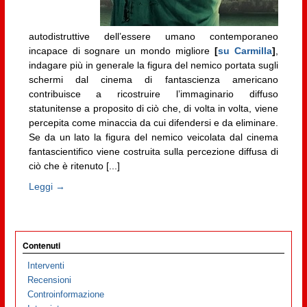
autodistruttive dell’essere umano contemporaneo
incapace di sognare un mondo migliore
[
su Carmilla
]
,
indagare più in generale la figura del nemico portata sugli
schermi dal cinema di fantascienza americano
contribuisce a ricostruire l’immaginario diffuso
statunitense a proposito di ciò che, di volta in volta, viene
percepita come minaccia da cui difendersi e da eliminare.
Se da un lato la figura del nemico veicolata dal cinema
fantascientifico viene costruita sulla percezione diffusa di
ciò che è ritenuto [...]
Leggi →
Contenuti
Interventi
Recensioni
Controinformazione