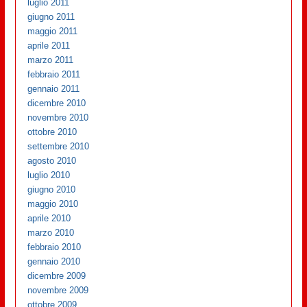
luglio 2011
giugno 2011
maggio 2011
aprile 2011
marzo 2011
febbraio 2011
gennaio 2011
dicembre 2010
novembre 2010
ottobre 2010
settembre 2010
agosto 2010
luglio 2010
giugno 2010
maggio 2010
aprile 2010
marzo 2010
febbraio 2010
gennaio 2010
dicembre 2009
novembre 2009
ottobre 2009