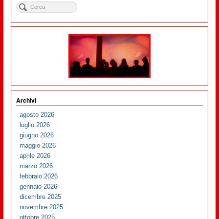
Archivi
agosto 2026
luglio 2026
giugno 2026
maggio 2026
aprile 2026
marzo 2026
febbraio 2026
gennaio 2026
dicembre 2025
novembre 2025
ottobre 2025