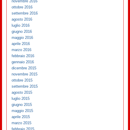
novembre 2016
ottobre 2016
settembre 2016
agosto 2016
luglio 2016
giugno 2016
maggio 2016
aprile 2016
marzo 2016
febbraio 2016
gennaio 2016
dicembre 2015
novembre 2015
ottobre 2015
settembre 2015
agosto 2015
luglio 2015
giugno 2015
maggio 2015
aprile 2015
marzo 2015
febbraio 2015