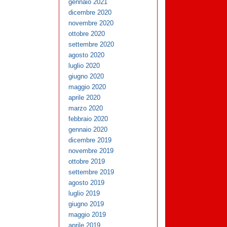
gennaio 2021
dicembre 2020
novembre 2020
ottobre 2020
settembre 2020
agosto 2020
luglio 2020
giugno 2020
maggio 2020
aprile 2020
marzo 2020
febbraio 2020
gennaio 2020
dicembre 2019
novembre 2019
ottobre 2019
settembre 2019
agosto 2019
luglio 2019
giugno 2019
maggio 2019
aprile 2019