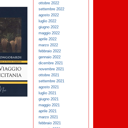
ottobre 2022
settembre 2022
agosto 2022
luglio 2022
giugno 2022
maggio 2022
aprile 2022
marzo 2022
febbraio 2022
gennaio 2022
dicembre 2021
novembre 2021
ottobre 2021
settembre 2021
agosto 2021
luglio 2021
giugno 2021
maggio 2021
aprile 2021
marzo 2021
febbraio 2021