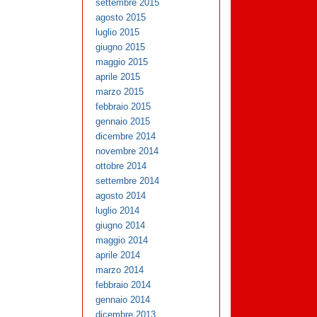
settembre 2015
agosto 2015
luglio 2015
giugno 2015
maggio 2015
aprile 2015
marzo 2015
febbraio 2015
gennaio 2015
dicembre 2014
novembre 2014
ottobre 2014
settembre 2014
agosto 2014
luglio 2014
giugno 2014
maggio 2014
aprile 2014
marzo 2014
febbraio 2014
gennaio 2014
dicembre 2013