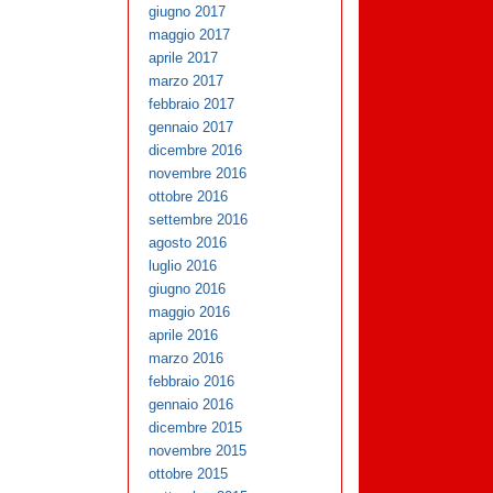
giugno 2017
maggio 2017
aprile 2017
marzo 2017
febbraio 2017
gennaio 2017
dicembre 2016
novembre 2016
ottobre 2016
settembre 2016
agosto 2016
luglio 2016
giugno 2016
maggio 2016
aprile 2016
marzo 2016
febbraio 2016
gennaio 2016
dicembre 2015
novembre 2015
ottobre 2015