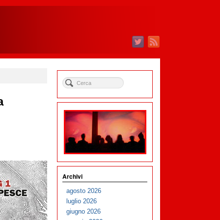
a
Archivi
agosto 2026
luglio 2026
giugno 2026