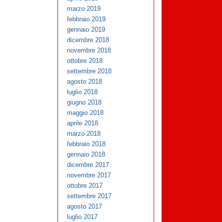
marzo 2019
febbraio 2019
gennaio 2019
dicembre 2018
novembre 2018
ottobre 2018
settembre 2018
agosto 2018
luglio 2018
giugno 2018
maggio 2018
aprile 2018
marzo 2018
febbraio 2018
gennaio 2018
dicembre 2017
novembre 2017
ottobre 2017
settembre 2017
agosto 2017
luglio 2017