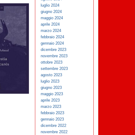
luglio 2024
giugno 2024
maggio 2024
aprile 2024
marzo 2024
febbraio 2024
gennaio 2024
dicembre 2023
novembre 2023
ottobre 2023
settembre 2023
agosto 2023
luglio 2023
giugno 2023
maggio 2023
aprile 2023
marzo 2023
febbraio 2023
gennaio 2023
dicembre 2022
novembre 2022