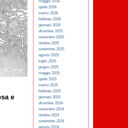
maggio 2026
aprile 2026
marzo 2026
febbraio 2026
gennaio 2026
dicembre 2025
novembre 2025
ottobre 2025
settembre 2025
agosto 2025
luglio 2025
giugno 2025
maggio 2025
aprile 2025
marzo 2025
febbraio 2025
osa e
gennaio 2025
dicembre 2024
novembre 2024
ottobre 2024
settembre 2024
agosto 2024