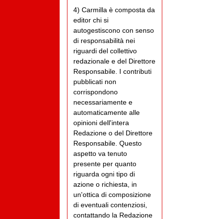
4) Carmilla è composta da
editor chi si
autogestiscono con senso
di responsabilità nei
riguardi del collettivo
redazionale e del Direttore
Responsabile. I contributi
pubblicati non
corrispondono
necessariamente e
automaticamente alle
opinioni dell'intera
Redazione o del Direttore
Responsabile. Questo
aspetto va tenuto
presente per quanto
riguarda ogni tipo di
azione o richiesta, in
un'ottica di composizione
di eventuali contenziosi,
contattando la Redazione