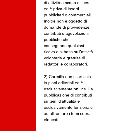
di attività a scopo di lucro
ed è priva di inserti
pubblicitari o commerciali.
Inoltre non è oggetto di
domande di provvidenze,
contributi o agevolazioni
pubbliche che
conseguano qualsiasi
ricavo e si basa sull'attività
volontaria e gratuita di
redattori e collaboratori.
2) Carmilla non si articola
in piani editoriali ed è
esclusivamente on line. La
pubblicazione di contributi
su temi d'attualità è
esclusivamente funzionale
ad affrontare i temi sopra
elencati.