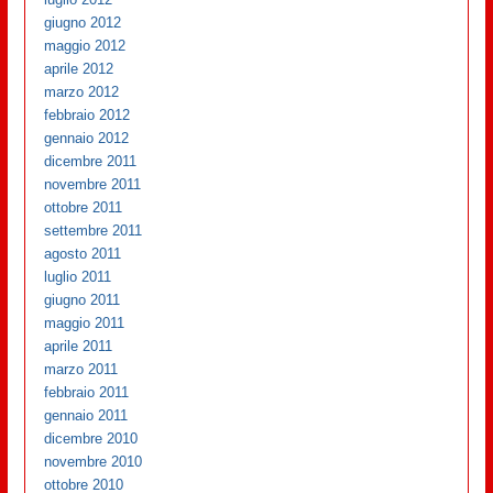
giugno 2012
maggio 2012
aprile 2012
marzo 2012
febbraio 2012
gennaio 2012
dicembre 2011
novembre 2011
ottobre 2011
settembre 2011
agosto 2011
luglio 2011
giugno 2011
maggio 2011
aprile 2011
marzo 2011
febbraio 2011
gennaio 2011
dicembre 2010
novembre 2010
ottobre 2010