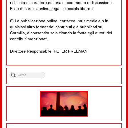
richiesta di carattere editoriale, commento o discussione.
Esso è: carmillaonline_legal chiocciola libero.it
6) La pubblicazione online, cartacea, multimediale o in
qualsiasi altro format dei contributi già pubblicati su
Carmilla, è consentita solo citando la fonte egli autori dei
contributi menzionati.
Direttore Responsabile: PETER FREEMAN