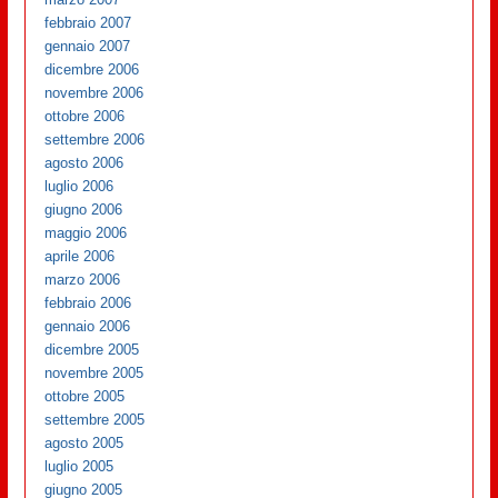
febbraio 2007
gennaio 2007
dicembre 2006
novembre 2006
ottobre 2006
settembre 2006
agosto 2006
luglio 2006
giugno 2006
maggio 2006
aprile 2006
marzo 2006
febbraio 2006
gennaio 2006
dicembre 2005
novembre 2005
ottobre 2005
settembre 2005
agosto 2005
luglio 2005
giugno 2005