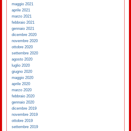
maggio 2021
aprile 2021
marzo 2021
febbraio 2021
gennaio 2021
dicembre 2020
novembre 2020
ottobre 2020
settembre 2020
agosto 2020
luglio 2020
giugno 2020
maggio 2020
aprile 2020
marzo 2020
febbraio 2020
gennaio 2020
dicembre 2019
novembre 2019
ottobre 2019
settembre 2019