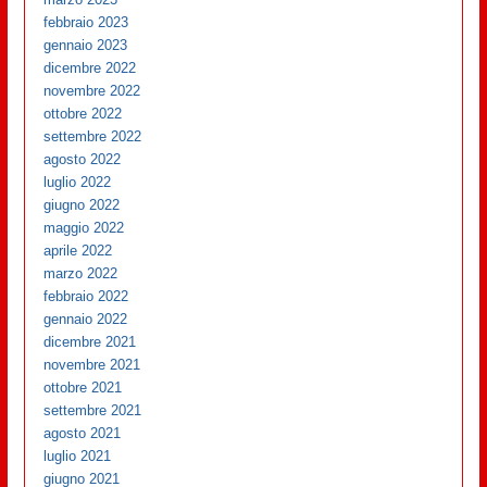
febbraio 2023
gennaio 2023
dicembre 2022
novembre 2022
ottobre 2022
settembre 2022
agosto 2022
luglio 2022
giugno 2022
maggio 2022
aprile 2022
marzo 2022
febbraio 2022
gennaio 2022
dicembre 2021
novembre 2021
ottobre 2021
settembre 2021
agosto 2021
luglio 2021
giugno 2021