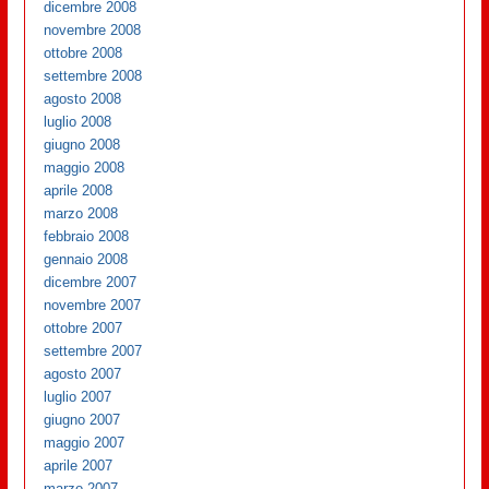
dicembre 2008
novembre 2008
ottobre 2008
settembre 2008
agosto 2008
luglio 2008
giugno 2008
maggio 2008
aprile 2008
marzo 2008
febbraio 2008
gennaio 2008
dicembre 2007
novembre 2007
ottobre 2007
settembre 2007
agosto 2007
luglio 2007
giugno 2007
maggio 2007
aprile 2007
marzo 2007