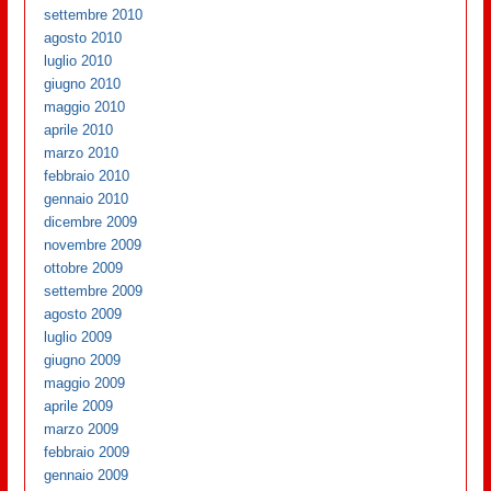
settembre 2010
agosto 2010
luglio 2010
giugno 2010
maggio 2010
aprile 2010
marzo 2010
febbraio 2010
gennaio 2010
dicembre 2009
novembre 2009
ottobre 2009
settembre 2009
agosto 2009
luglio 2009
giugno 2009
maggio 2009
aprile 2009
marzo 2009
febbraio 2009
gennaio 2009