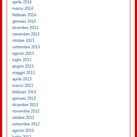
aprile 2014
marzo 2014
febbraio 2014
gennaio 2014
dicembre 2013
novembre 2013
ottobre 2013
settembre 2013
agosto 2013
luglio 2013
giugno 2013
maggio 2013
aprile 2013
marzo 2013
febbraio 2013
gennaio 2013
dicembre 2012
novembre 2012
ottobre 2012
settembre 2012
agosto 2012
luglio 2012