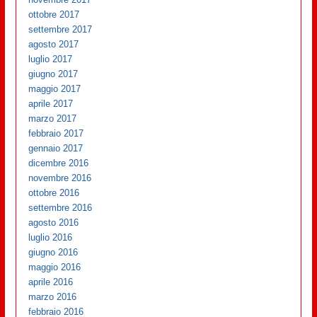
ottobre 2017
settembre 2017
agosto 2017
luglio 2017
giugno 2017
maggio 2017
aprile 2017
marzo 2017
febbraio 2017
gennaio 2017
dicembre 2016
novembre 2016
ottobre 2016
settembre 2016
agosto 2016
luglio 2016
giugno 2016
maggio 2016
aprile 2016
marzo 2016
febbraio 2016