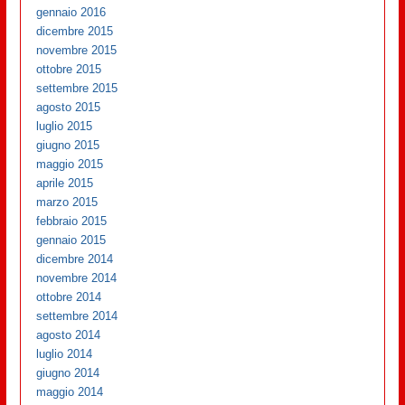
gennaio 2016
dicembre 2015
novembre 2015
ottobre 2015
settembre 2015
agosto 2015
luglio 2015
giugno 2015
maggio 2015
aprile 2015
marzo 2015
febbraio 2015
gennaio 2015
dicembre 2014
novembre 2014
ottobre 2014
settembre 2014
agosto 2014
luglio 2014
giugno 2014
maggio 2014