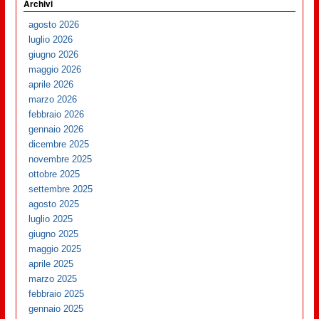
Archivi
agosto 2026
luglio 2026
giugno 2026
maggio 2026
aprile 2026
marzo 2026
febbraio 2026
gennaio 2026
dicembre 2025
novembre 2025
ottobre 2025
settembre 2025
agosto 2025
luglio 2025
giugno 2025
maggio 2025
aprile 2025
marzo 2025
febbraio 2025
gennaio 2025