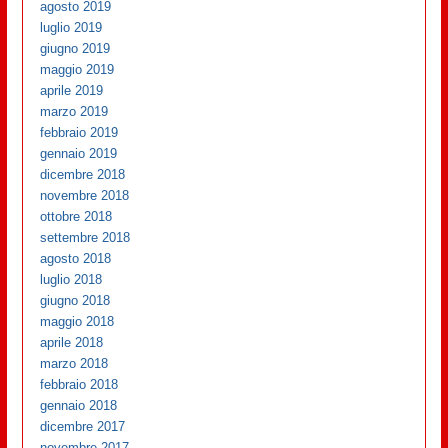
agosto 2019
luglio 2019
giugno 2019
maggio 2019
aprile 2019
marzo 2019
febbraio 2019
gennaio 2019
dicembre 2018
novembre 2018
ottobre 2018
settembre 2018
agosto 2018
luglio 2018
giugno 2018
maggio 2018
aprile 2018
marzo 2018
febbraio 2018
gennaio 2018
dicembre 2017
novembre 2017