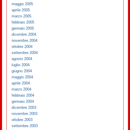
maggio 2005
aprile 2005
marzo 2005
febbraio 2005
gennaio 2005
dicembre 2004
novembre 2004
ottobre 2004
settembre 2004
agosto 2004
luglio 2004
giugno 2004
maggio 2004
aprile 2004
marzo 2004
febbraio 2004
gennaio 2004
dicembre 2003
novembre 2003
ottobre 2003
settembre 2003