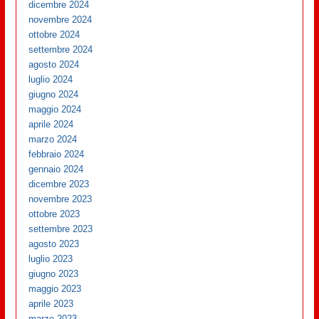
dicembre 2024
novembre 2024
ottobre 2024
settembre 2024
agosto 2024
luglio 2024
giugno 2024
maggio 2024
aprile 2024
marzo 2024
febbraio 2024
gennaio 2024
dicembre 2023
novembre 2023
ottobre 2023
settembre 2023
agosto 2023
luglio 2023
giugno 2023
maggio 2023
aprile 2023
marzo 2023