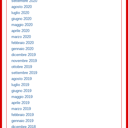
settembre 2020
agosto 2020
luglio 2020
giugno 2020
maggio 2020
aprile 2020
marzo 2020
febbraio 2020
gennaio 2020
dicembre 2019
novembre 2019
ottobre 2019
settembre 2019
agosto 2019
luglio 2019
giugno 2019
maggio 2019
aprile 2019
marzo 2019
febbraio 2019
gennaio 2019
dicembre 2018