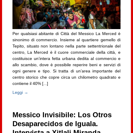
Per qualsiasi abitante di Città del Messico La Merced è
sinonimo di commercio. Insieme al quartiere gemello di
Tepito, situato non lontano nella parte settentrionale del
centro, La Merced è il cuore commerciale della città, e
costituisce un’intera fetta urbana dedita al commercio e
allo scambio, dove è possibile reperire beni e servizi di
ogni genere e tipo. Si tratta di un’area importante del
centro storico che copre circa un chilometro quadrato e
contiene il 40% [...]
Leggi →
Messico Invisibile: Los Otros
Desaparecidos de Iguala.
Intervista a Xitlali Miranda