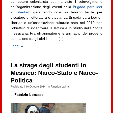
del potere colonialista poi, ha visto il coinvolgimento
nell’organizzazione degli eventi della
Brigada para leer
en libertad
, garantendo così un terreno fertile per
discutere di letteratura e utopia. La Brigada para leer en
libertad è un’associazione culturale nata nel 2010 con
l’obiettivo di incentivare la lettura e lo studio della Storia
messicana. Fra gli animatori e le animatrici del progetto
compaiono tra gli altri il nome [...]
Leggi →
La strage degli studenti in
Messico: Narco-Stato e Narco-
Politica
Pubblicato il
10 Ottobre 2014
· in
America Latina
·
di
Fabrizio Lorusso
Il