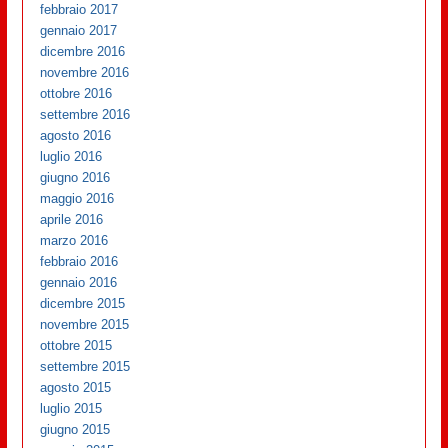
febbraio 2017
gennaio 2017
dicembre 2016
novembre 2016
ottobre 2016
settembre 2016
agosto 2016
luglio 2016
giugno 2016
maggio 2016
aprile 2016
marzo 2016
febbraio 2016
gennaio 2016
dicembre 2015
novembre 2015
ottobre 2015
settembre 2015
agosto 2015
luglio 2015
giugno 2015