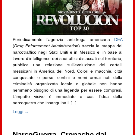
Periodicamente l’agenzia antidroga americana
DEA
(
Drug Enforcement Administration
) traccia la mappa del
narcotraffico negli Stati Uniti e in Messico e, in base al
lavoro d’intelligence dei suoi uffici distaccati sul territorio,
pubblica una relazione sull’evoluzione dei cartelli
messicani in America del Nord. Colori e macchie, città
conquistate e perse, confini e nomi ormai noti della
criminalità organizzata locale e globale non hanno
nemmeno bisogno di una legenda per essere compresi.
L’impatto visivo è immediato e così l’idea della
narcoguerra che insanguina il [...]
Leggi →
NarcoGuerra. Cronache dal