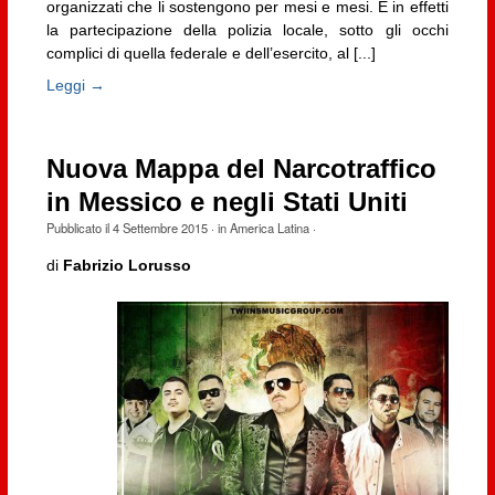
organizzati che li sostengono per mesi e mesi. E in effetti
la partecipazione della polizia locale, sotto gli occhi
complici di quella federale e dell’esercito, al [...]
Leggi →
Nuova Mappa del Narcotraffico
in Messico e negli Stati Uniti
Pubblicato il
4 Settembre 2015
· in
America Latina
·
di
Fabrizio Lorusso