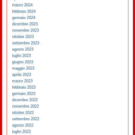
marzo 2024
febbraio 2024
gennaio 2024
dicembre 2023
novembre 2023
ottobre 2023
settembre 2023
agosto 2023
luglio 2023
giugno 2023
maggio 2023
aprile 2023
marzo 2023
febbraio 2023
gennaio 2023
dicembre 2022
novembre 2022
ottobre 2022
settembre 2022
agosto 2022
luglio 2022