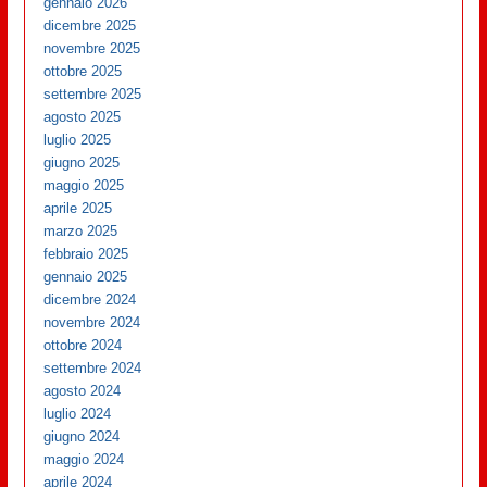
gennaio 2026
dicembre 2025
novembre 2025
ottobre 2025
settembre 2025
agosto 2025
luglio 2025
giugno 2025
maggio 2025
aprile 2025
marzo 2025
febbraio 2025
gennaio 2025
dicembre 2024
novembre 2024
ottobre 2024
settembre 2024
agosto 2024
luglio 2024
giugno 2024
maggio 2024
aprile 2024