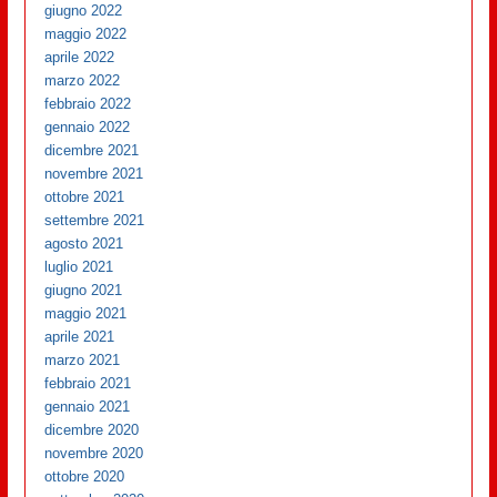
giugno 2022
maggio 2022
aprile 2022
marzo 2022
febbraio 2022
gennaio 2022
dicembre 2021
novembre 2021
ottobre 2021
settembre 2021
agosto 2021
luglio 2021
giugno 2021
maggio 2021
aprile 2021
marzo 2021
febbraio 2021
gennaio 2021
dicembre 2020
novembre 2020
ottobre 2020