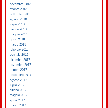
novembre 2018
ottobre 2018
settembre 2018
agosto 2018
luglio 2018
giugno 2018
maggio 2018
aprile 2018
marzo 2018
febbraio 2018
gennaio 2018
dicembre 2017
novembre 2017
ottobre 2017
settembre 2017
agosto 2017
luglio 2017
giugno 2017
maggio 2017
aprile 2017
marzo 2017