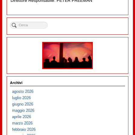
Direttore Responsabile: PETER FREEMAN
Archivi
agosto 2026
luglio 2026
giugno 2026
maggio 2026
aprile 2026
marzo 2026
febbraio 2026