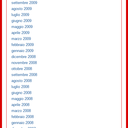
settembre 2009
agosto 2009
luglio 2009
giugno 2009
maggio 2009
aprile 2009
marzo 2009
febbraio 2009
gennaio 2009
dicembre 2008
novembre 2008
ottobre 2008
settembre 2008
agosto 2008
luglio 2008
giugno 2008
maggio 2008
aprile 2008
marzo 2008
febbraio 2008
gennaio 2008