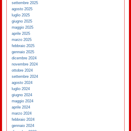
settembre 2025
agosto 2025
luglio 2025
giugno 2025
maggio 2025
aprile 2025
marzo 2025
febbraio 2025
gennaio 2025
dicembre 2024
novembre 2024
ottobre 2024
settembre 2024
agosto 2024
luglio 2024
giugno 2024
maggio 2024
aprile 2024
marzo 2024
febbraio 2024
gennaio 2024