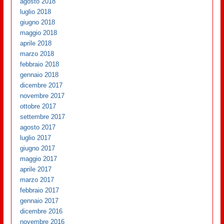
agosto 2018
luglio 2018
giugno 2018
maggio 2018
aprile 2018
marzo 2018
febbraio 2018
gennaio 2018
dicembre 2017
novembre 2017
ottobre 2017
settembre 2017
agosto 2017
luglio 2017
giugno 2017
maggio 2017
aprile 2017
marzo 2017
febbraio 2017
gennaio 2017
dicembre 2016
novembre 2016