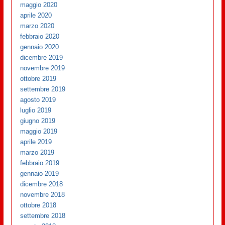
maggio 2020
aprile 2020
marzo 2020
febbraio 2020
gennaio 2020
dicembre 2019
novembre 2019
ottobre 2019
settembre 2019
agosto 2019
luglio 2019
giugno 2019
maggio 2019
aprile 2019
marzo 2019
febbraio 2019
gennaio 2019
dicembre 2018
novembre 2018
ottobre 2018
settembre 2018