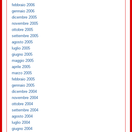
febbraio 2006
gennaio 2006
dicembre 2005
novembre 2005
ottobre 2005
settembre 2005
agosto 2005
luglio 2005
giugno 2005
maggio 2005
aprile 2005
marzo 2005
febbraio 2005
gennaio 2005
dicembre 2004
novembre 2004
ottobre 2004
settembre 2004
agosto 2004
luglio 2004
giugno 2004