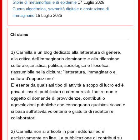
Storie di metamorfosi e di epidemie
17 Luglio 2026
Guerra algoritmica, sovranità digitale e costruzione di
immaginario
16 Luglio 2026
Chi siamo
1) Carmilla è un blog dedicato alla letteratura di genere,
alla critica dell'immaginario dominante e alla riflessione
culturale, artistica, politica, sociologica e filosofica,
riassumibile nella dicitura: “letteratura, immaginario e
cultura d'opposizione”.
E' esente da qualsiasi tipo di attività a scopo di lucro ed è
priva di inserti pubblicitari o commerciali. Inoltre non è
oggetto di domande di provvidenze, contributi o
agevolazioni pubbliche che conseguano qualsiasi ricavo e
si basa sull'attività volontaria e gratuita di redattori e
collaboratori.
2) Carmilla non si articola in piani editoriali ed è
esclusivamente on line. La pubblicazione di contributi su