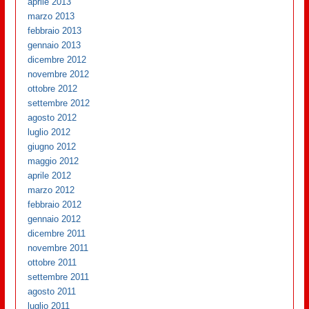
aprile 2013
marzo 2013
febbraio 2013
gennaio 2013
dicembre 2012
novembre 2012
ottobre 2012
settembre 2012
agosto 2012
luglio 2012
giugno 2012
maggio 2012
aprile 2012
marzo 2012
febbraio 2012
gennaio 2012
dicembre 2011
novembre 2011
ottobre 2011
settembre 2011
agosto 2011
luglio 2011