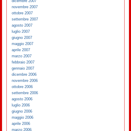
dicembre 2007
novembre 2007
ottobre 2007
settembre 2007
agosto 2007
luglio 2007
giugno 2007
maggio 2007
aprile 2007
marzo 2007
febbraio 2007
gennaio 2007
dicembre 2006
novembre 2006
ottobre 2006
settembre 2006
agosto 2006
luglio 2006
giugno 2006
maggio 2006
aprile 2006
marzo 2006