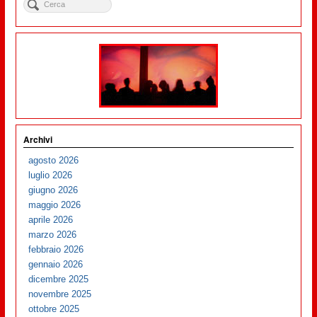
Archivi
agosto 2026
luglio 2026
giugno 2026
maggio 2026
aprile 2026
marzo 2026
febbraio 2026
gennaio 2026
dicembre 2025
novembre 2025
ottobre 2025