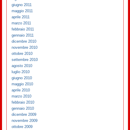
giugno 2011
maggio 2011
aprile 2011
marzo 2011
febbraio 2011
gennaio 2011
dicembre 2010
novembre 2010
ottobre 2010
settembre 2010
agosto 2010
luglio 2010
giugno 2010
maggio 2010
aprile 2010
marzo 2010
febbraio 2010
gennaio 2010
dicembre 2009
novembre 2009
ottobre 2009