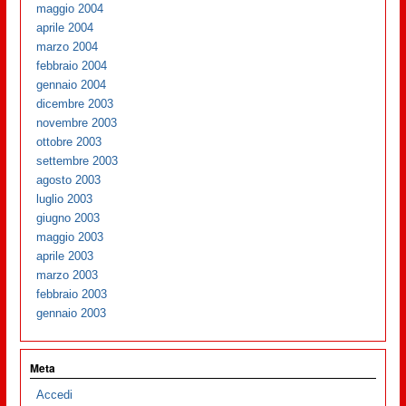
maggio 2004
aprile 2004
marzo 2004
febbraio 2004
gennaio 2004
dicembre 2003
novembre 2003
ottobre 2003
settembre 2003
agosto 2003
luglio 2003
giugno 2003
maggio 2003
aprile 2003
marzo 2003
febbraio 2003
gennaio 2003
Meta
Accedi