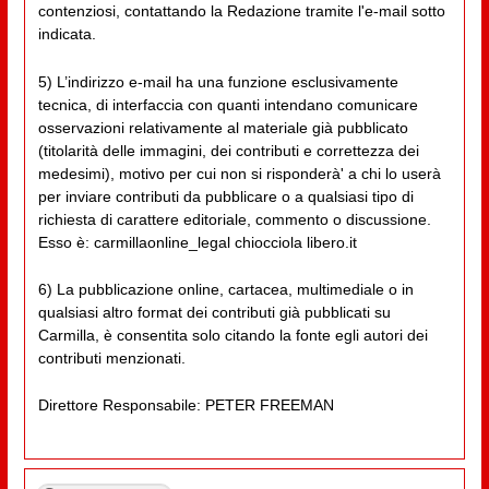
contenziosi, contattando la Redazione tramite l'e-mail sotto
indicata.
5) L’indirizzo e-mail ha una funzione esclusivamente
tecnica, di interfaccia con quanti intendano comunicare
osservazioni relativamente al materiale già pubblicato
(titolarità delle immagini, dei contributi e correttezza dei
medesimi), motivo per cui non si risponderà' a chi lo userà
per inviare contributi da pubblicare o a qualsiasi tipo di
richiesta di carattere editoriale, commento o discussione.
Esso è: carmillaonline_legal chiocciola libero.it
6) La pubblicazione online, cartacea, multimediale o in
qualsiasi altro format dei contributi già pubblicati su
Carmilla, è consentita solo citando la fonte egli autori dei
contributi menzionati.
Direttore Responsabile: PETER FREEMAN