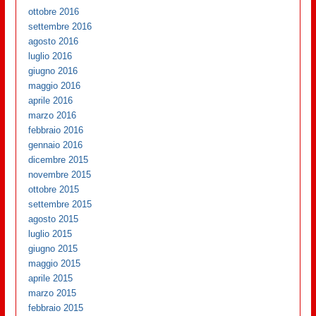
ottobre 2016
settembre 2016
agosto 2016
luglio 2016
giugno 2016
maggio 2016
aprile 2016
marzo 2016
febbraio 2016
gennaio 2016
dicembre 2015
novembre 2015
ottobre 2015
settembre 2015
agosto 2015
luglio 2015
giugno 2015
maggio 2015
aprile 2015
marzo 2015
febbraio 2015