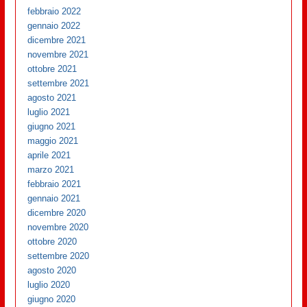
febbraio 2022
gennaio 2022
dicembre 2021
novembre 2021
ottobre 2021
settembre 2021
agosto 2021
luglio 2021
giugno 2021
maggio 2021
aprile 2021
marzo 2021
febbraio 2021
gennaio 2021
dicembre 2020
novembre 2020
ottobre 2020
settembre 2020
agosto 2020
luglio 2020
giugno 2020