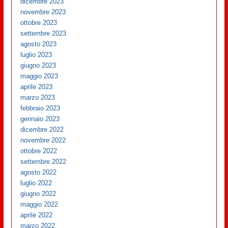
dicembre 2023
novembre 2023
ottobre 2023
settembre 2023
agosto 2023
luglio 2023
giugno 2023
maggio 2023
aprile 2023
marzo 2023
febbraio 2023
gennaio 2023
dicembre 2022
novembre 2022
ottobre 2022
settembre 2022
agosto 2022
luglio 2022
giugno 2022
maggio 2022
aprile 2022
marzo 2022