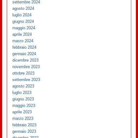
settembre 2024
agosto 2024
luglio 2024
giugno 2024
maggio 2024
aprile 2024
marzo 2024
febbraio 2024
gennaio 2024
dicembre 2023
novembre 2023
ottobre 2023
settembre 2023
agosto 2023
luglio 2023
giugno 2023
maggio 2023
aprile 2023
marzo 2023
febbraio 2023
gennaio 2023
dicembre 2022