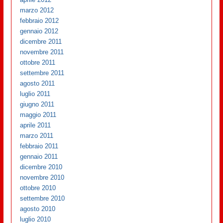
marzo 2012
febbraio 2012
gennaio 2012
dicembre 2011
novembre 2011
ottobre 2011
settembre 2011
agosto 2011
luglio 2011
giugno 2011
maggio 2011
aprile 2011
marzo 2011
febbraio 2011
gennaio 2011
dicembre 2010
novembre 2010
ottobre 2010
settembre 2010
agosto 2010
luglio 2010