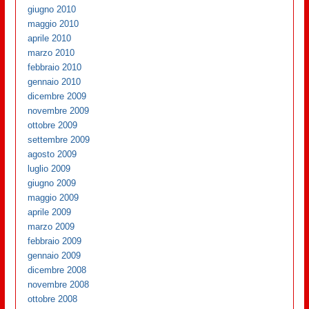
giugno 2010
maggio 2010
aprile 2010
marzo 2010
febbraio 2010
gennaio 2010
dicembre 2009
novembre 2009
ottobre 2009
settembre 2009
agosto 2009
luglio 2009
giugno 2009
maggio 2009
aprile 2009
marzo 2009
febbraio 2009
gennaio 2009
dicembre 2008
novembre 2008
ottobre 2008