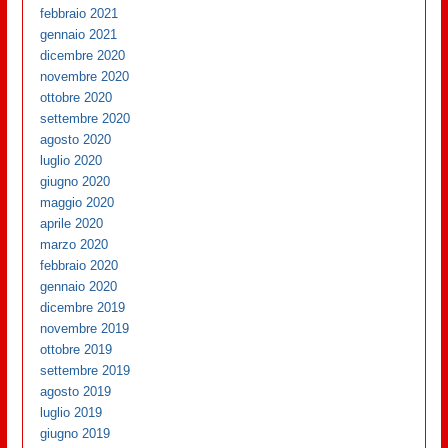
febbraio 2021
gennaio 2021
dicembre 2020
novembre 2020
ottobre 2020
settembre 2020
agosto 2020
luglio 2020
giugno 2020
maggio 2020
aprile 2020
marzo 2020
febbraio 2020
gennaio 2020
dicembre 2019
novembre 2019
ottobre 2019
settembre 2019
agosto 2019
luglio 2019
giugno 2019