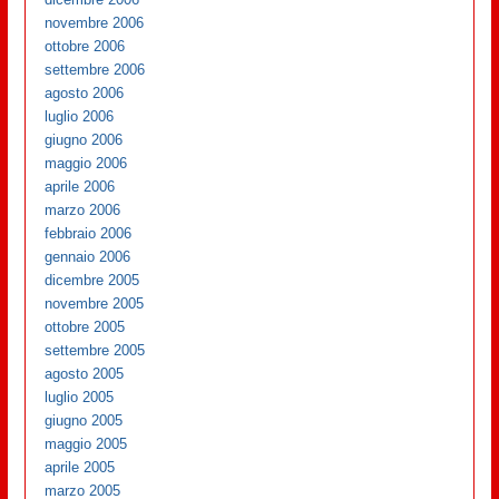
novembre 2006
ottobre 2006
settembre 2006
agosto 2006
luglio 2006
giugno 2006
maggio 2006
aprile 2006
marzo 2006
febbraio 2006
gennaio 2006
dicembre 2005
novembre 2005
ottobre 2005
settembre 2005
agosto 2005
luglio 2005
giugno 2005
maggio 2005
aprile 2005
marzo 2005