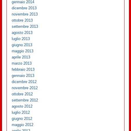
gennaio 2014
dicembre 2013
novembre 2013
ottobre 2013
settembre 2013
agosto 2013
luglio 2013
giugno 2013
maggio 2013
aprile 2013
marzo 2013
febbraio 2013
gennaio 2013
dicembre 2012
novembre 2012
ottobre 2012
settembre 2012
agosto 2012
luglio 2012
giugno 2012
maggio 2012
aprile 2012