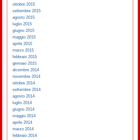
ottobre 2015
settembre 2015
agosto 2015
luglio 2015
giugno 2015
maggio 2015
aprile 2015
marzo 2015
febbraio 2015
gennaio 2015
dicembre 2014
novembre 2014
ottobre 2014
settembre 2014
agosto 2014
luglio 2014
giugno 2014
maggio 2014
aprile 2014
marzo 2014
febbraio 2014