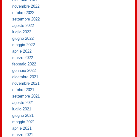
novembre 2022
ottobre 2022
settembre 2022
agosto 2022
luglio 2022
giugno 2022
maggio 2022
aprile 2022
marzo 2022
febbraio 2022
gennaio 2022
dicembre 2021
novembre 2021
ottobre 2021
settembre 2021
agosto 2021
luglio 2021
giugno 2021
maggio 2021
aprile 2021
marzo 2021