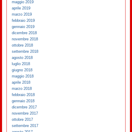
maggio 2019
aprile 2019
marzo 2019
febbraio 2019
gennaio 2019
dicembre 2018
novembre 2018
ottobre 2018
settembre 2018
agosto 2018
luglio 2018
giugno 2018
maggio 2018
aprile 2018
marzo 2018
febbraio 2018
gennaio 2018
dicembre 2017
novembre 2017
ottobre 2017
settembre 2017
agosto 2017