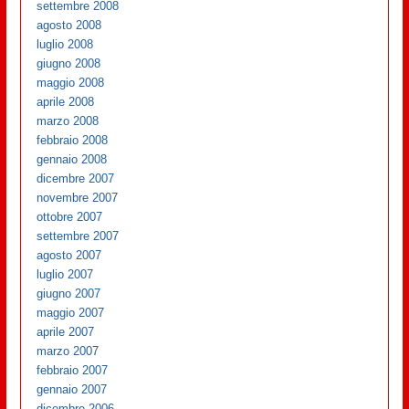
settembre 2008
agosto 2008
luglio 2008
giugno 2008
maggio 2008
aprile 2008
marzo 2008
febbraio 2008
gennaio 2008
dicembre 2007
novembre 2007
ottobre 2007
settembre 2007
agosto 2007
luglio 2007
giugno 2007
maggio 2007
aprile 2007
marzo 2007
febbraio 2007
gennaio 2007
dicembre 2006