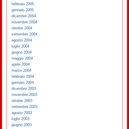
febbraio 2005
gennaio 2005
dicembre 2004
novembre 2004
ottobre 2004
settembre 2004
agosto 2004
luglio 2004
giugno 2004
maggio 2004
aprile 2004
marzo 2004
febbraio 2004
gennaio 2004
dicembre 2003
novembre 2003
ottobre 2003
settembre 2003
agosto 2003
luglio 2003
giugno 2003