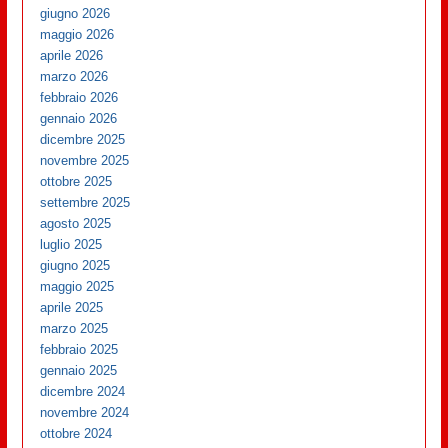
giugno 2026
maggio 2026
aprile 2026
marzo 2026
febbraio 2026
gennaio 2026
dicembre 2025
novembre 2025
ottobre 2025
settembre 2025
agosto 2025
luglio 2025
giugno 2025
maggio 2025
aprile 2025
marzo 2025
febbraio 2025
gennaio 2025
dicembre 2024
novembre 2024
ottobre 2024