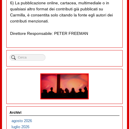
6) La pubblicazione online, cartacea, multimediale o in
qualsiasi altro format dei contributi già pubblicati su
Carmilla, è consentita solo citando la fonte egli autori dei
contributi menzionati.
Direttore Responsabile: PETER FREEMAN
Archivi
agosto 2026
luglio 2026