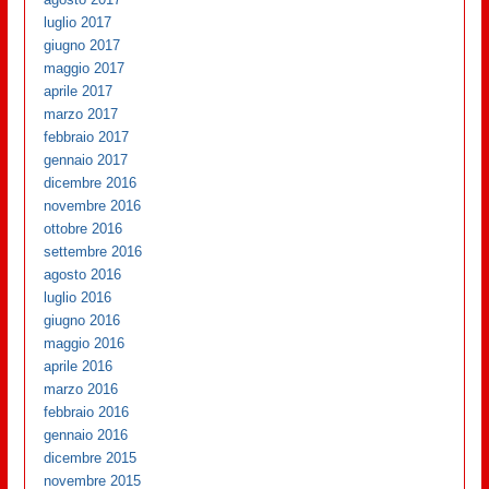
luglio 2017
giugno 2017
maggio 2017
aprile 2017
marzo 2017
febbraio 2017
gennaio 2017
dicembre 2016
novembre 2016
ottobre 2016
settembre 2016
agosto 2016
luglio 2016
giugno 2016
maggio 2016
aprile 2016
marzo 2016
febbraio 2016
gennaio 2016
dicembre 2015
novembre 2015