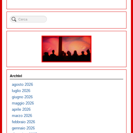
Archivi
agosto 2026
luglio 2026
giugno 2026
maggio 2026
aprile 2026
marzo 2026
febbraio 2026
gennaio 2026