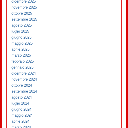
dicembre 2025
novembre 2025
ottobre 2025
settembre 2025
agosto 2025
luglio 2025
giugno 2025
maggio 2025
aprile 2025
marzo 2025
febbraio 2025
gennaio 2025
dicembre 2024
novembre 2024
ottobre 2024
settembre 2024
agosto 2024
luglio 2024
giugno 2024
maggio 2024
aprile 2024
marzo 2024