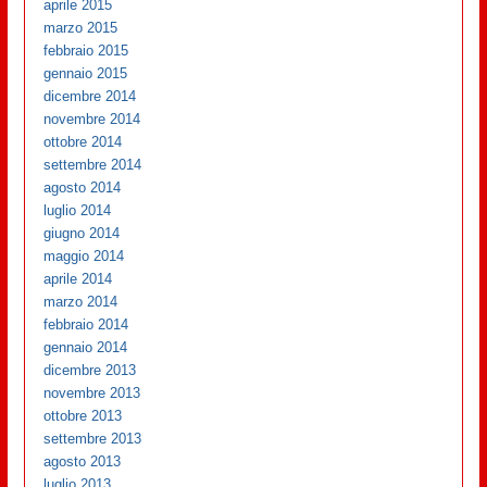
aprile 2015
marzo 2015
febbraio 2015
gennaio 2015
dicembre 2014
novembre 2014
ottobre 2014
settembre 2014
agosto 2014
luglio 2014
giugno 2014
maggio 2014
aprile 2014
marzo 2014
febbraio 2014
gennaio 2014
dicembre 2013
novembre 2013
ottobre 2013
settembre 2013
agosto 2013
luglio 2013