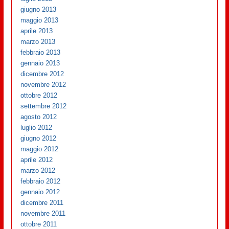
giugno 2013
maggio 2013
aprile 2013
marzo 2013
febbraio 2013
gennaio 2013
dicembre 2012
novembre 2012
ottobre 2012
settembre 2012
agosto 2012
luglio 2012
giugno 2012
maggio 2012
aprile 2012
marzo 2012
febbraio 2012
gennaio 2012
dicembre 2011
novembre 2011
ottobre 2011