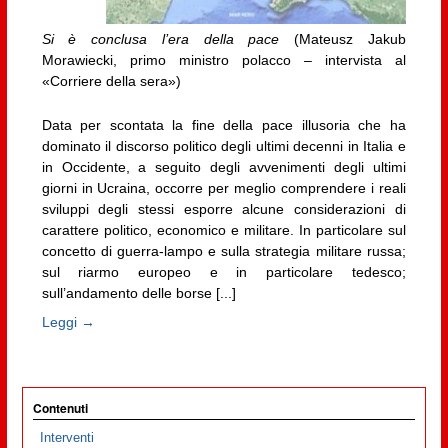
Si è conclusa l’era della pace
(Mateusz Jakub
Morawiecki, primo ministro polacco – intervista al
«Corriere della sera»)
Data per scontata la fine della pace illusoria che ha
dominato il discorso politico degli ultimi decenni in Italia e
in Occidente, a seguito degli avvenimenti degli ultimi
giorni in Ucraina, occorre per meglio comprendere i reali
sviluppi degli stessi esporre alcune considerazioni di
carattere politico, economico e militare. In particolare sul
concetto di guerra-lampo e sulla strategia militare russa;
sul riarmo europeo e in particolare tedesco;
sull’andamento delle borse [...]
Leggi →
Contenuti
Interventi