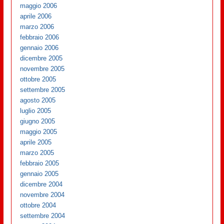
maggio 2006
aprile 2006
marzo 2006
febbraio 2006
gennaio 2006
dicembre 2005
novembre 2005
ottobre 2005
settembre 2005
agosto 2005
luglio 2005
giugno 2005
maggio 2005
aprile 2005
marzo 2005
febbraio 2005
gennaio 2005
dicembre 2004
novembre 2004
ottobre 2004
settembre 2004