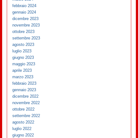
febbraio 2024
gennaio 2024
dicembre 2023
novembre 2023
ottobre 2023
settembre 2023
agosto 2023
luglio 2023
giugno 2023
maggio 2023
aprile 2023
marzo 2023
febbraio 2023
gennaio 2023
dicembre 2022
novembre 2022
ottobre 2022
settembre 2022
agosto 2022
luglio 2022
giugno 2022