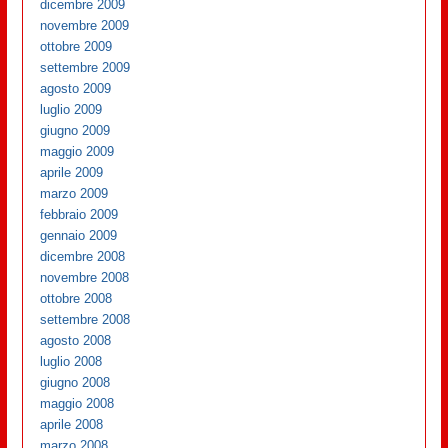
dicembre 2009
novembre 2009
ottobre 2009
settembre 2009
agosto 2009
luglio 2009
giugno 2009
maggio 2009
aprile 2009
marzo 2009
febbraio 2009
gennaio 2009
dicembre 2008
novembre 2008
ottobre 2008
settembre 2008
agosto 2008
luglio 2008
giugno 2008
maggio 2008
aprile 2008
marzo 2008