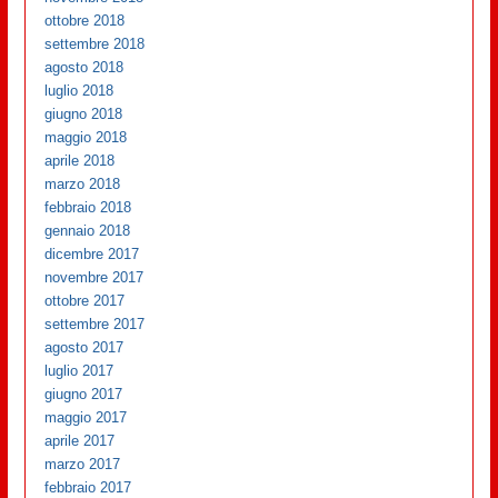
ottobre 2018
settembre 2018
agosto 2018
luglio 2018
giugno 2018
maggio 2018
aprile 2018
marzo 2018
febbraio 2018
gennaio 2018
dicembre 2017
novembre 2017
ottobre 2017
settembre 2017
agosto 2017
luglio 2017
giugno 2017
maggio 2017
aprile 2017
marzo 2017
febbraio 2017