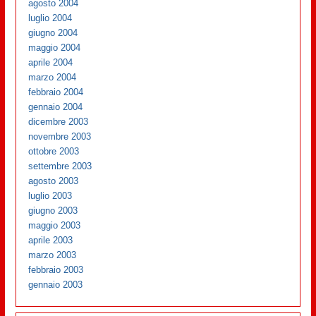
agosto 2004
luglio 2004
giugno 2004
maggio 2004
aprile 2004
marzo 2004
febbraio 2004
gennaio 2004
dicembre 2003
novembre 2003
ottobre 2003
settembre 2003
agosto 2003
luglio 2003
giugno 2003
maggio 2003
aprile 2003
marzo 2003
febbraio 2003
gennaio 2003