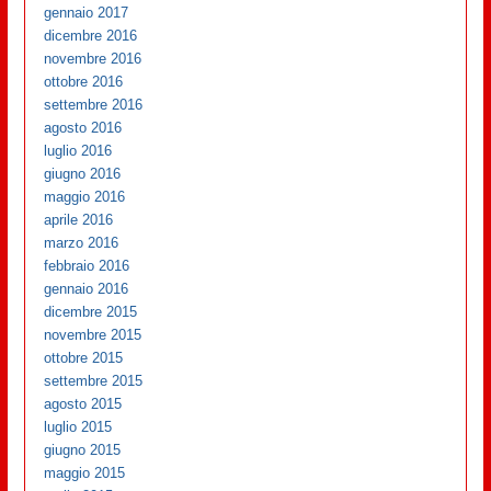
gennaio 2017
dicembre 2016
novembre 2016
ottobre 2016
settembre 2016
agosto 2016
luglio 2016
giugno 2016
maggio 2016
aprile 2016
marzo 2016
febbraio 2016
gennaio 2016
dicembre 2015
novembre 2015
ottobre 2015
settembre 2015
agosto 2015
luglio 2015
giugno 2015
maggio 2015