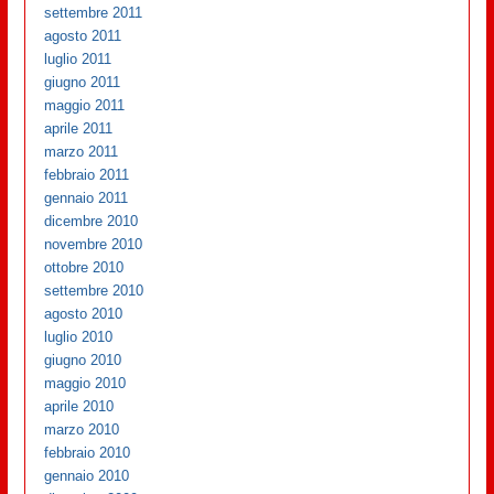
settembre 2011
agosto 2011
luglio 2011
giugno 2011
maggio 2011
aprile 2011
marzo 2011
febbraio 2011
gennaio 2011
dicembre 2010
novembre 2010
ottobre 2010
settembre 2010
agosto 2010
luglio 2010
giugno 2010
maggio 2010
aprile 2010
marzo 2010
febbraio 2010
gennaio 2010