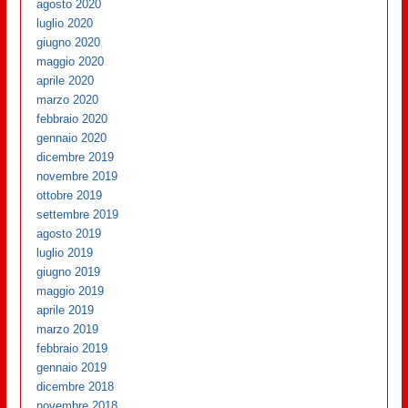
agosto 2020
luglio 2020
giugno 2020
maggio 2020
aprile 2020
marzo 2020
febbraio 2020
gennaio 2020
dicembre 2019
novembre 2019
ottobre 2019
settembre 2019
agosto 2019
luglio 2019
giugno 2019
maggio 2019
aprile 2019
marzo 2019
febbraio 2019
gennaio 2019
dicembre 2018
novembre 2018