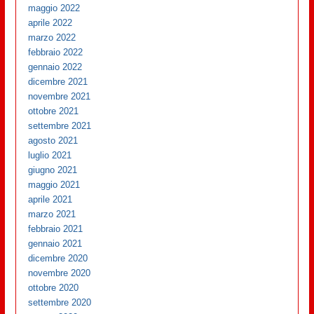
maggio 2022
aprile 2022
marzo 2022
febbraio 2022
gennaio 2022
dicembre 2021
novembre 2021
ottobre 2021
settembre 2021
agosto 2021
luglio 2021
giugno 2021
maggio 2021
aprile 2021
marzo 2021
febbraio 2021
gennaio 2021
dicembre 2020
novembre 2020
ottobre 2020
settembre 2020