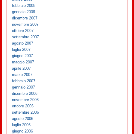
febbraio 2008
gennaio 2008
dicembre 2007
novembre 2007
ottobre 2007
settembre 2007
agosto 2007
luglio 2007
giugno 2007
maggio 2007
aprile 2007
marzo 2007
febbraio 2007
gennaio 2007
dicembre 2006
novembre 2006
ottobre 2006
settembre 2006
agosto 2006
luglio 2006
giugno 2006