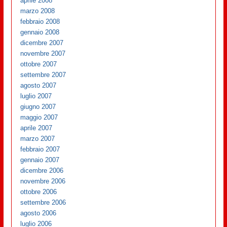
aprile 2008
marzo 2008
febbraio 2008
gennaio 2008
dicembre 2007
novembre 2007
ottobre 2007
settembre 2007
agosto 2007
luglio 2007
giugno 2007
maggio 2007
aprile 2007
marzo 2007
febbraio 2007
gennaio 2007
dicembre 2006
novembre 2006
ottobre 2006
settembre 2006
agosto 2006
luglio 2006