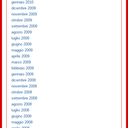
gennaio 2010
dicembre 2009
novembre 2009
ottobre 2009
settembre 2009
agosto 2009
luglio 2009
giugno 2009
maggio 2009
aprile 2009
marzo 2009
febbraio 2009
gennaio 2009
dicembre 2008
novembre 2008
ottobre 2008
settembre 2008
agosto 2008
luglio 2008
giugno 2008
maggio 2008