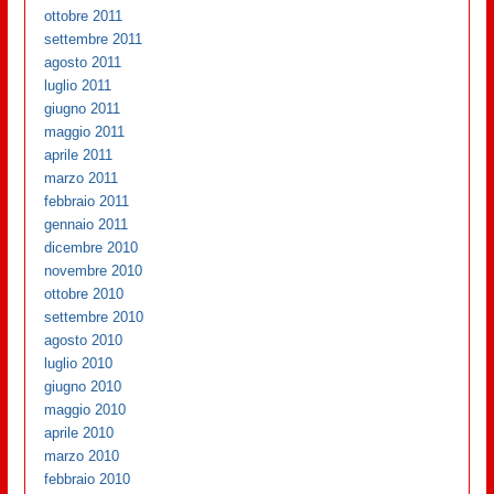
ottobre 2011
settembre 2011
agosto 2011
luglio 2011
giugno 2011
maggio 2011
aprile 2011
marzo 2011
febbraio 2011
gennaio 2011
dicembre 2010
novembre 2010
ottobre 2010
settembre 2010
agosto 2010
luglio 2010
giugno 2010
maggio 2010
aprile 2010
marzo 2010
febbraio 2010