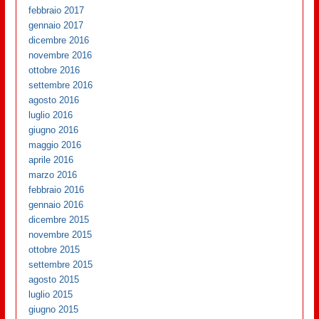
febbraio 2017
gennaio 2017
dicembre 2016
novembre 2016
ottobre 2016
settembre 2016
agosto 2016
luglio 2016
giugno 2016
maggio 2016
aprile 2016
marzo 2016
febbraio 2016
gennaio 2016
dicembre 2015
novembre 2015
ottobre 2015
settembre 2015
agosto 2015
luglio 2015
giugno 2015