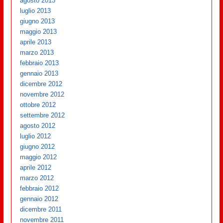
agosto 2013
luglio 2013
giugno 2013
maggio 2013
aprile 2013
marzo 2013
febbraio 2013
gennaio 2013
dicembre 2012
novembre 2012
ottobre 2012
settembre 2012
agosto 2012
luglio 2012
giugno 2012
maggio 2012
aprile 2012
marzo 2012
febbraio 2012
gennaio 2012
dicembre 2011
novembre 2011