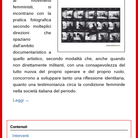
ai movimenti
femministi, si
incontrano con la
pratica fotografica
secondo molteplici
direzioni che
spaziano
dall’ambito
documentaristico a
quello artistico, secondo modalità che, anche quando
non direttamente militanti, con una consapevolezza del
tutto nuova del proprio operare e del proprio ruolo,
concorrono a sviluppare tanto una riflessione identitaria,
quanto una testimonianza circa la condizione femminile
nella società italiana del periodo.
Leggi →
Contenuti
Interventi