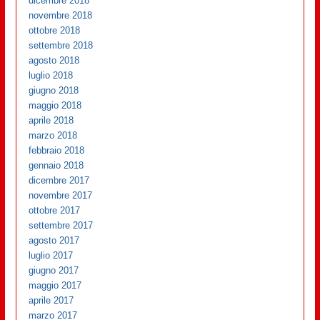
dicembre 2018
novembre 2018
ottobre 2018
settembre 2018
agosto 2018
luglio 2018
giugno 2018
maggio 2018
aprile 2018
marzo 2018
febbraio 2018
gennaio 2018
dicembre 2017
novembre 2017
ottobre 2017
settembre 2017
agosto 2017
luglio 2017
giugno 2017
maggio 2017
aprile 2017
marzo 2017