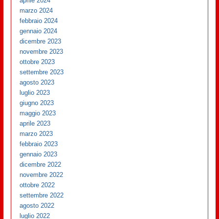
aprile 2024
marzo 2024
febbraio 2024
gennaio 2024
dicembre 2023
novembre 2023
ottobre 2023
settembre 2023
agosto 2023
luglio 2023
giugno 2023
maggio 2023
aprile 2023
marzo 2023
febbraio 2023
gennaio 2023
dicembre 2022
novembre 2022
ottobre 2022
settembre 2022
agosto 2022
luglio 2022