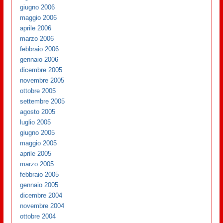
giugno 2006
maggio 2006
aprile 2006
marzo 2006
febbraio 2006
gennaio 2006
dicembre 2005
novembre 2005
ottobre 2005
settembre 2005
agosto 2005
luglio 2005
giugno 2005
maggio 2005
aprile 2005
marzo 2005
febbraio 2005
gennaio 2005
dicembre 2004
novembre 2004
ottobre 2004