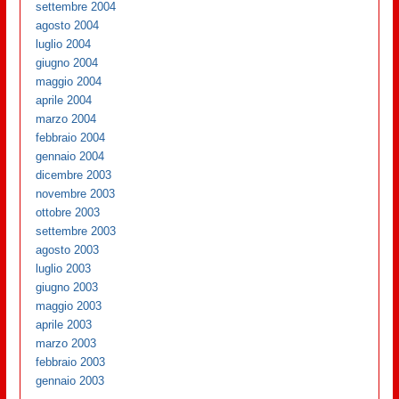
settembre 2004
agosto 2004
luglio 2004
giugno 2004
maggio 2004
aprile 2004
marzo 2004
febbraio 2004
gennaio 2004
dicembre 2003
novembre 2003
ottobre 2003
settembre 2003
agosto 2003
luglio 2003
giugno 2003
maggio 2003
aprile 2003
marzo 2003
febbraio 2003
gennaio 2003