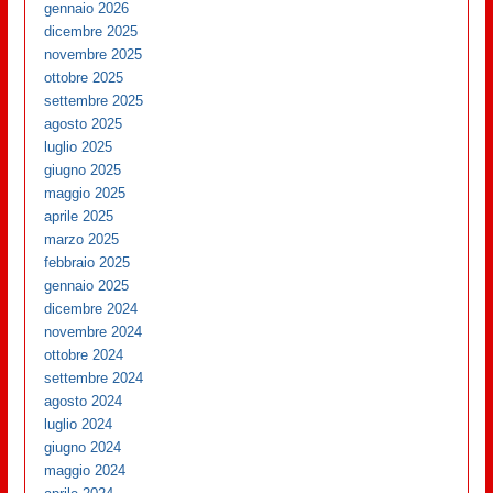
gennaio 2026
dicembre 2025
novembre 2025
ottobre 2025
settembre 2025
agosto 2025
luglio 2025
giugno 2025
maggio 2025
aprile 2025
marzo 2025
febbraio 2025
gennaio 2025
dicembre 2024
novembre 2024
ottobre 2024
settembre 2024
agosto 2024
luglio 2024
giugno 2024
maggio 2024