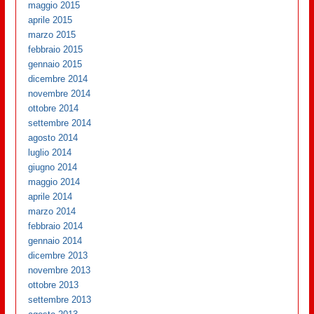
maggio 2015
aprile 2015
marzo 2015
febbraio 2015
gennaio 2015
dicembre 2014
novembre 2014
ottobre 2014
settembre 2014
agosto 2014
luglio 2014
giugno 2014
maggio 2014
aprile 2014
marzo 2014
febbraio 2014
gennaio 2014
dicembre 2013
novembre 2013
ottobre 2013
settembre 2013