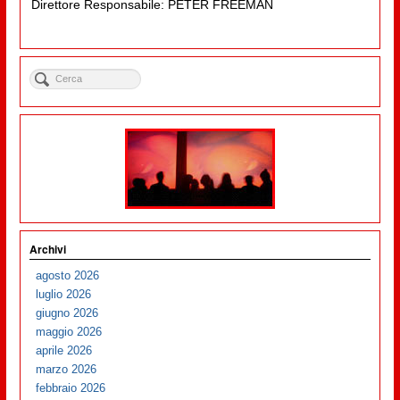
Direttore Responsabile: PETER FREEMAN
Archivi
agosto 2026
luglio 2026
giugno 2026
maggio 2026
aprile 2026
marzo 2026
febbraio 2026