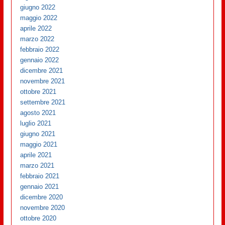
giugno 2022
maggio 2022
aprile 2022
marzo 2022
febbraio 2022
gennaio 2022
dicembre 2021
novembre 2021
ottobre 2021
settembre 2021
agosto 2021
luglio 2021
giugno 2021
maggio 2021
aprile 2021
marzo 2021
febbraio 2021
gennaio 2021
dicembre 2020
novembre 2020
ottobre 2020