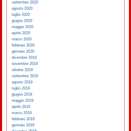
settembre 2020
agosto 2020
luglio 2020
giugno 2020
maggio 2020
aprile 2020
marzo 2020
febbraio 2020
gennaio 2020
dicembre 2019
novembre 2019
ottobre 2019
settembre 2019
agosto 2019
luglio 2019
giugno 2019
maggio 2019
aprile 2019
marzo 2019
febbraio 2019
gennaio 2019