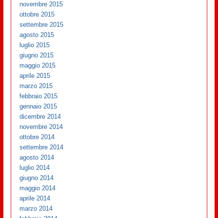
novembre 2015
ottobre 2015
settembre 2015
agosto 2015
luglio 2015
giugno 2015
maggio 2015
aprile 2015
marzo 2015
febbraio 2015
gennaio 2015
dicembre 2014
novembre 2014
ottobre 2014
settembre 2014
agosto 2014
luglio 2014
giugno 2014
maggio 2014
aprile 2014
marzo 2014