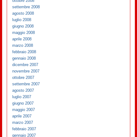
ottobre 2008
settembre 2008
agosto 2008
luglio 2008
giugno 2008
maggio 2008
aprile 2008
marzo 2008
febbraio 2008
gennaio 2008
dicembre 2007
novembre 2007
ottobre 2007
settembre 2007
agosto 2007
luglio 2007
giugno 2007
maggio 2007
aprile 2007
marzo 2007
febbraio 2007
gennaio 2007