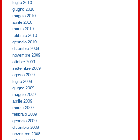
luglio 2010
giugno 2010
maggio 2010
aprile 2010
marzo 2010
febbraio 2010
gennaio 2010
dicembre 2009
novembre 2009
ottobre 2009
settembre 2009
agosto 2009
luglio 2009
giugno 2009
maggio 2009
aprile 2009
marzo 2009
febbraio 2009
gennaio 2009
dicembre 2008
novembre 2008