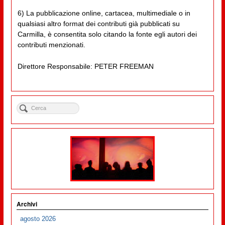
6) La pubblicazione online, cartacea, multimediale o in
qualsiasi altro format dei contributi già pubblicati su
Carmilla, è consentita solo citando la fonte egli autori dei
contributi menzionati.
Direttore Responsabile: PETER FREEMAN
Archivi
agosto 2026