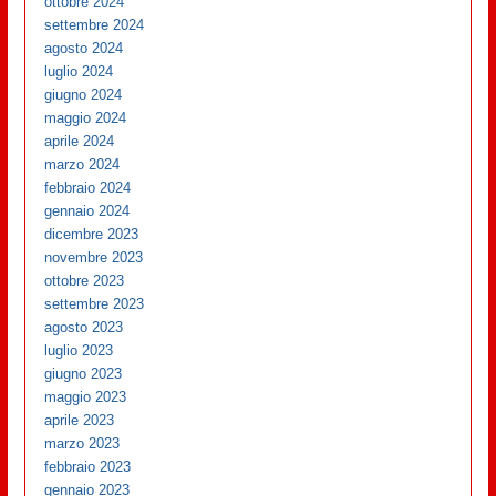
ottobre 2024
settembre 2024
agosto 2024
luglio 2024
giugno 2024
maggio 2024
aprile 2024
marzo 2024
febbraio 2024
gennaio 2024
dicembre 2023
novembre 2023
ottobre 2023
settembre 2023
agosto 2023
luglio 2023
giugno 2023
maggio 2023
aprile 2023
marzo 2023
febbraio 2023
gennaio 2023