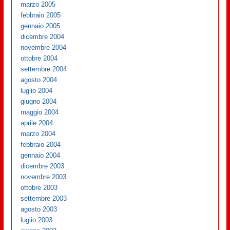
marzo 2005
febbraio 2005
gennaio 2005
dicembre 2004
novembre 2004
ottobre 2004
settembre 2004
agosto 2004
luglio 2004
giugno 2004
maggio 2004
aprile 2004
marzo 2004
febbraio 2004
gennaio 2004
dicembre 2003
novembre 2003
ottobre 2003
settembre 2003
agosto 2003
luglio 2003