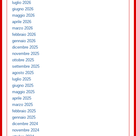
luglio 2026
giugno 2026
maggio 2026
aprile 2026
marzo 2026
febbraio 2026
gennaio 2026
dicembre 2025
novembre 2025
ottobre 2025
settembre 2025
agosto 2025
luglio 2025
giugno 2025
maggio 2025
aprile 2025
marzo 2025
febbraio 2025
gennaio 2025
dicembre 2024
novembre 2024