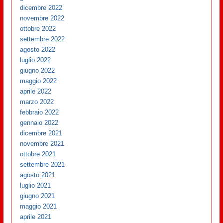
dicembre 2022
novembre 2022
ottobre 2022
settembre 2022
agosto 2022
luglio 2022
giugno 2022
maggio 2022
aprile 2022
marzo 2022
febbraio 2022
gennaio 2022
dicembre 2021
novembre 2021
ottobre 2021
settembre 2021
agosto 2021
luglio 2021
giugno 2021
maggio 2021
aprile 2021