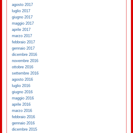
agosto 2017
luglio 2017
giugno 2017
maggio 2017
aprile 2017
marzo 2017
febbraio 2017
gennaio 2017
dicembre 2016
novembre 2016
ottobre 2016
settembre 2016
agosto 2016
luglio 2016
giugno 2016
maggio 2016
aprile 2016
marzo 2016
febbraio 2016
gennaio 2016
dicembre 2015