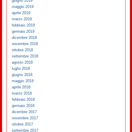
giugno 2019
maggio 2019
aprile 2019
marzo 2019
febbraio 2019
gennaio 2019
dicembre 2018
novembre 2018
ottobre 2018
settembre 2018
agosto 2018
luglio 2018
giugno 2018
maggio 2018
aprile 2018
marzo 2018
febbraio 2018
gennaio 2018
dicembre 2017
novembre 2017
ottobre 2017
settembre 2017