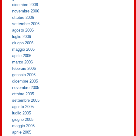
dicembre 2006
novembre 2006
ottobre 2006
settembre 2006
agosto 2006
luglio 2006
giugno 2006
maggio 2006
aprile 2006
marzo 2006
febbraio 2006
gennaio 2006
dicembre 2005
novembre 2005
ottobre 2005
settembre 2005
agosto 2005
luglio 2005
giugno 2005
maggio 2005
aprile 2005