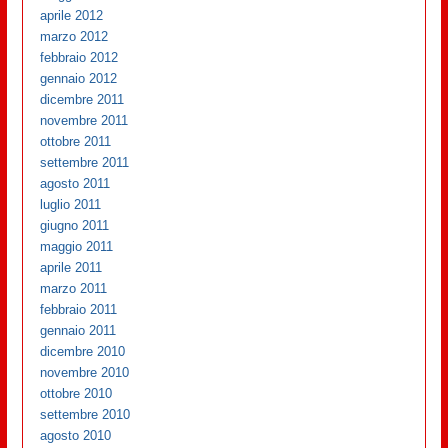
aprile 2012
marzo 2012
febbraio 2012
gennaio 2012
dicembre 2011
novembre 2011
ottobre 2011
settembre 2011
agosto 2011
luglio 2011
giugno 2011
maggio 2011
aprile 2011
marzo 2011
febbraio 2011
gennaio 2011
dicembre 2010
novembre 2010
ottobre 2010
settembre 2010
agosto 2010