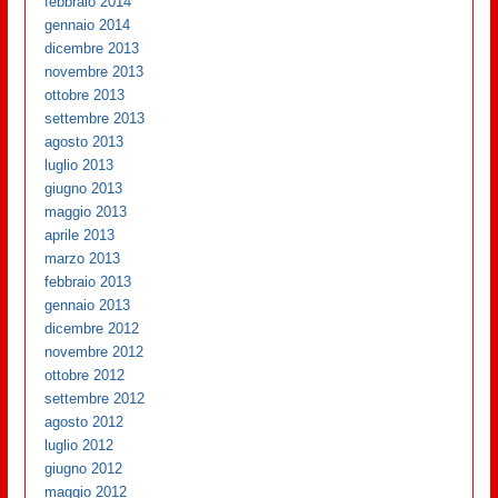
febbraio 2014
gennaio 2014
dicembre 2013
novembre 2013
ottobre 2013
settembre 2013
agosto 2013
luglio 2013
giugno 2013
maggio 2013
aprile 2013
marzo 2013
febbraio 2013
gennaio 2013
dicembre 2012
novembre 2012
ottobre 2012
settembre 2012
agosto 2012
luglio 2012
giugno 2012
maggio 2012