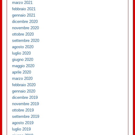
marzo 2021
febbraio 2021
gennaio 2021
dicembre 2020
novembre 2020
ottobre 2020
settembre 2020
agosto 2020
luglio 2020
giugno 2020
maggio 2020
aprile 2020
marzo 2020
febbraio 2020
gennaio 2020
dicembre 2019
novembre 2019
ottobre 2019
settembre 2019
agosto 2019
luglio 2019