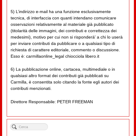
5) L’indirizzo e-mail ha una funzione esclusivamente
tecnica, di interfaccia con quanti intendano comunicare
osservazioni relativamente al materiale già pubblicato
(titolarità delle immagini, dei contributi e correttezza dei
medesimi), motivo per cui non si risponderà' a chi lo userà
per inviare contributi da pubblicare o a qualsiasi tipo di
richiesta di carattere editoriale, commento o discussione.
Esso è: carmillaonline_legal chiocciola libero.it
6) La pubblicazione online, cartacea, multimediale o in
qualsiasi altro format dei contributi già pubblicati su
Carmilla, è consentita solo citando la fonte egli autori dei
contributi menzionati.
Direttore Responsabile: PETER FREEMAN