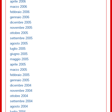
aprile 2006
marzo 2006
febbraio 2006
gennaio 2006
dicembre 2005
novembre 2005
ottobre 2005
settembre 2005
agosto 2005
luglio 2005
giugno 2005
maggio 2005
aprile 2005
marzo 2005
febbraio 2005
gennaio 2005
dicembre 2004
novembre 2004
ottobre 2004
settembre 2004
agosto 2004
luglio 2004