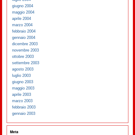
giugno 2004
maggio 2004
aprile 2004
marzo 2004
febbraio 2004
gennaio 2004
dicembre 2003
novembre 2003
ottobre 2003
settembre 2003
agosto 2003
luglio 2003
giugno 2003
maggio 2003
aprile 2003
marzo 2003
febbraio 2003
gennaio 2003
Meta