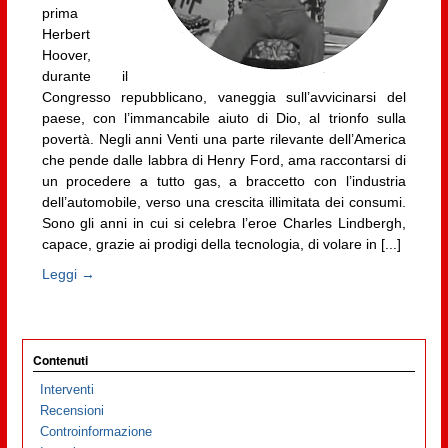
prima
Herbert
Hoover,
durante il
Congresso repubblicano, vaneggia sull’avvicinarsi del
paese, con l’immancabile aiuto di Dio, al trionfo sulla
povertà. Negli anni Venti una parte rilevante dell’America
che pende dalle labbra di Henry Ford, ama raccontarsi di
un procedere a tutto gas, a braccetto con l’industria
dell’automobile, verso una crescita illimitata dei consumi.
Sono gli anni in cui si celebra l’eroe Charles Lindbergh,
capace, grazie ai prodigi della tecnologia, di volare in [...]
Leggi →
Contenuti
Interventi
Recensioni
Controinformazione