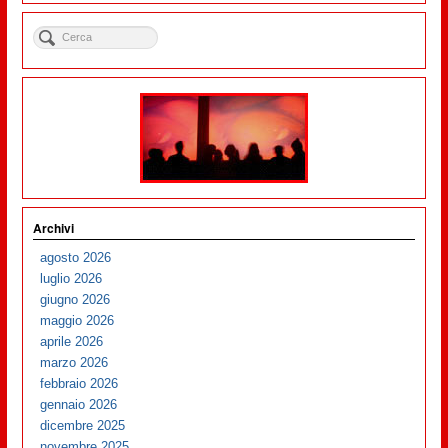
Archivi
agosto 2026
luglio 2026
giugno 2026
maggio 2026
aprile 2026
marzo 2026
febbraio 2026
gennaio 2026
dicembre 2025
novembre 2025