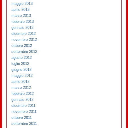
maggio 2013
aprile 2013
marzo 2013
febbraio 2013
gennaio 2013
dicembre 2012
novembre 2012
ottobre 2012
settembre 2012
agosto 2012
luglio 2012
giugno 2012
maggio 2012
aprile 2012
marzo 2012
febbraio 2012
gennaio 2012
dicembre 2011
novembre 2011
ottobre 2011
settembre 2011