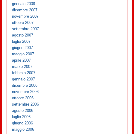
gennaio 2008
dicembre 2007
novembre 2007
ottobre 2007
settembre 2007
agosto 2007
luglio 2007
giugno 2007
maggio 2007
aprile 2007
marzo 2007
febbraio 2007
gennaio 2007
dicembre 2006
novembre 2006
ottobre 2006
settembre 2006
agosto 2006
luglio 2006
giugno 2006
maggio 2006