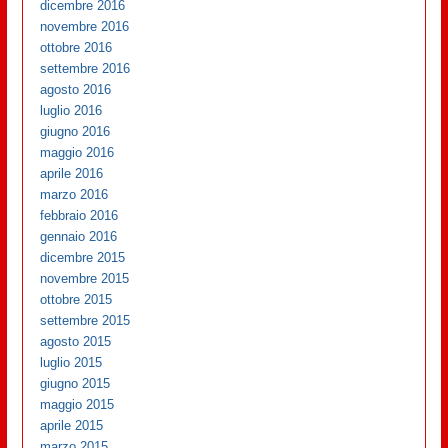
dicembre 2016
novembre 2016
ottobre 2016
settembre 2016
agosto 2016
luglio 2016
giugno 2016
maggio 2016
aprile 2016
marzo 2016
febbraio 2016
gennaio 2016
dicembre 2015
novembre 2015
ottobre 2015
settembre 2015
agosto 2015
luglio 2015
giugno 2015
maggio 2015
aprile 2015
marzo 2015