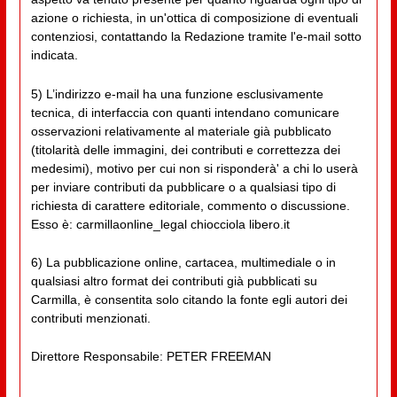
azione o richiesta, in un'ottica di composizione di eventuali
contenziosi, contattando la Redazione tramite l'e-mail sotto
indicata.
5) L’indirizzo e-mail ha una funzione esclusivamente
tecnica, di interfaccia con quanti intendano comunicare
osservazioni relativamente al materiale già pubblicato
(titolarità delle immagini, dei contributi e correttezza dei
medesimi), motivo per cui non si risponderà' a chi lo userà
per inviare contributi da pubblicare o a qualsiasi tipo di
richiesta di carattere editoriale, commento o discussione.
Esso è: carmillaonline_legal chiocciola libero.it
6) La pubblicazione online, cartacea, multimediale o in
qualsiasi altro format dei contributi già pubblicati su
Carmilla, è consentita solo citando la fonte egli autori dei
contributi menzionati.
Direttore Responsabile: PETER FREEMAN