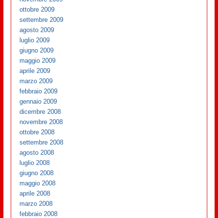
ottobre 2009
settembre 2009
agosto 2009
luglio 2009
giugno 2009
maggio 2009
aprile 2009
marzo 2009
febbraio 2009
gennaio 2009
dicembre 2008
novembre 2008
ottobre 2008
settembre 2008
agosto 2008
luglio 2008
giugno 2008
maggio 2008
aprile 2008
marzo 2008
febbraio 2008