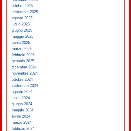
ottobre 2025
settembre 2025
agosto 2025
luglio 2025
giugno 2025
maggio 2025
aprile 2025
marzo 2025
febbraio 2025
gennaio 2025
dicembre 2024
novembre 2024
ottobre 2024
settembre 2024
agosto 2024
luglio 2024
giugno 2024
maggio 2024
aprile 2024
marzo 2024
febbraio 2024