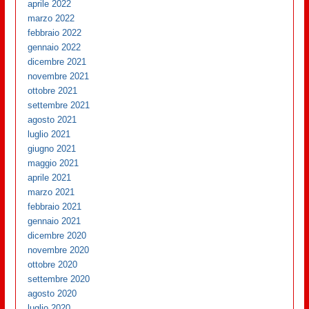
aprile 2022
marzo 2022
febbraio 2022
gennaio 2022
dicembre 2021
novembre 2021
ottobre 2021
settembre 2021
agosto 2021
luglio 2021
giugno 2021
maggio 2021
aprile 2021
marzo 2021
febbraio 2021
gennaio 2021
dicembre 2020
novembre 2020
ottobre 2020
settembre 2020
agosto 2020
luglio 2020