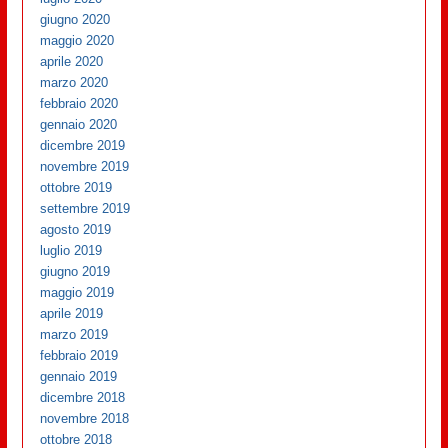
giugno 2020
maggio 2020
aprile 2020
marzo 2020
febbraio 2020
gennaio 2020
dicembre 2019
novembre 2019
ottobre 2019
settembre 2019
agosto 2019
luglio 2019
giugno 2019
maggio 2019
aprile 2019
marzo 2019
febbraio 2019
gennaio 2019
dicembre 2018
novembre 2018
ottobre 2018