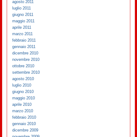
agosto 2011
luglio 2011
giugno 2011
maggio 2011
aprile 2011
marzo 2011
febbraio 2011
gennaio 2011
dicembre 2010
novembre 2010
ottobre 2010
settembre 2010
agosto 2010
luglio 2010
giugno 2010
maggio 2010
aprile 2010
marzo 2010
febbraio 2010
gennaio 2010
dicembre 2009
novembre 2009