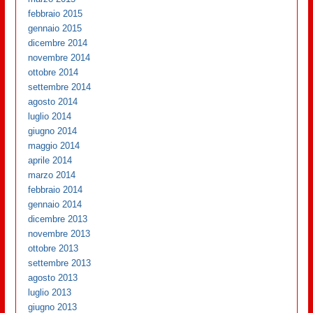
febbraio 2015
gennaio 2015
dicembre 2014
novembre 2014
ottobre 2014
settembre 2014
agosto 2014
luglio 2014
giugno 2014
maggio 2014
aprile 2014
marzo 2014
febbraio 2014
gennaio 2014
dicembre 2013
novembre 2013
ottobre 2013
settembre 2013
agosto 2013
luglio 2013
giugno 2013