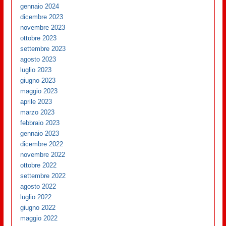
gennaio 2024
dicembre 2023
novembre 2023
ottobre 2023
settembre 2023
agosto 2023
luglio 2023
giugno 2023
maggio 2023
aprile 2023
marzo 2023
febbraio 2023
gennaio 2023
dicembre 2022
novembre 2022
ottobre 2022
settembre 2022
agosto 2022
luglio 2022
giugno 2022
maggio 2022