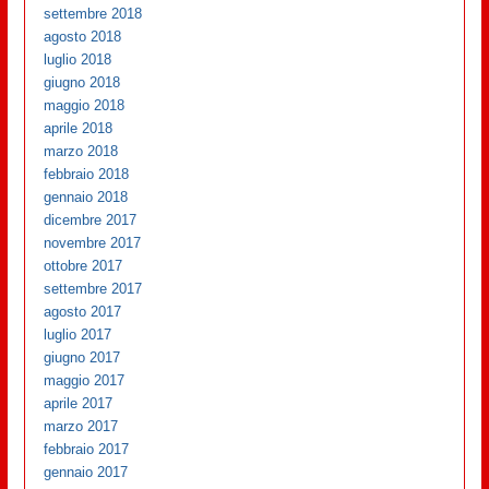
settembre 2018
agosto 2018
luglio 2018
giugno 2018
maggio 2018
aprile 2018
marzo 2018
febbraio 2018
gennaio 2018
dicembre 2017
novembre 2017
ottobre 2017
settembre 2017
agosto 2017
luglio 2017
giugno 2017
maggio 2017
aprile 2017
marzo 2017
febbraio 2017
gennaio 2017