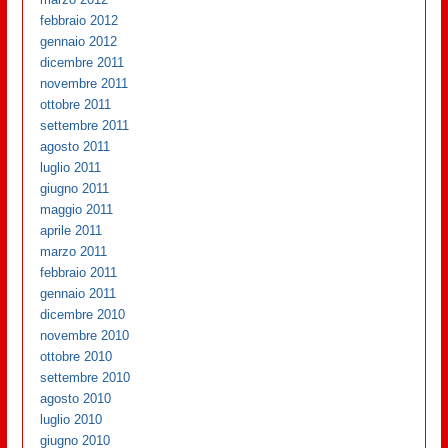
febbraio 2012
gennaio 2012
dicembre 2011
novembre 2011
ottobre 2011
settembre 2011
agosto 2011
luglio 2011
giugno 2011
maggio 2011
aprile 2011
marzo 2011
febbraio 2011
gennaio 2011
dicembre 2010
novembre 2010
ottobre 2010
settembre 2010
agosto 2010
luglio 2010
giugno 2010