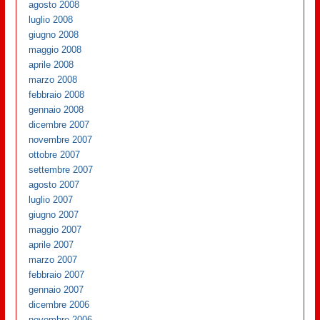
agosto 2008
luglio 2008
giugno 2008
maggio 2008
aprile 2008
marzo 2008
febbraio 2008
gennaio 2008
dicembre 2007
novembre 2007
ottobre 2007
settembre 2007
agosto 2007
luglio 2007
giugno 2007
maggio 2007
aprile 2007
marzo 2007
febbraio 2007
gennaio 2007
dicembre 2006
novembre 2006