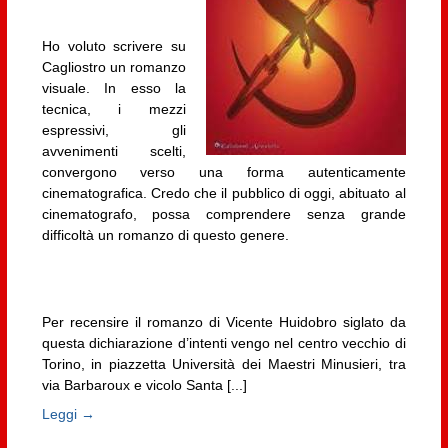
Ho voluto scrivere su
Cagliostro un romanzo
visuale. In esso la
tecnica, i mezzi
espressivi, gli
avvenimenti scelti,
convergono verso una forma autenticamente
cinematografica. Credo che il pubblico di oggi, abituato al
cinematografo, possa comprendere senza grande
difficoltà un romanzo di questo genere.
Per recensire il romanzo di Vicente Huidobro siglato da
questa dichiarazione d’intenti vengo nel centro vecchio di
Torino, in piazzetta Università dei Maestri Minusieri, tra
via Barbaroux e vicolo Santa [...]
Leggi →