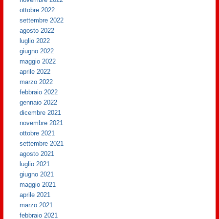
ottobre 2022
settembre 2022
agosto 2022
luglio 2022
giugno 2022
maggio 2022
aprile 2022
marzo 2022
febbraio 2022
gennaio 2022
dicembre 2021
novembre 2021
ottobre 2021
settembre 2021
agosto 2021
luglio 2021
giugno 2021
maggio 2021
aprile 2021
marzo 2021
febbraio 2021