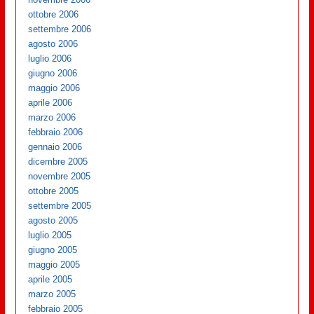
ottobre 2006
settembre 2006
agosto 2006
luglio 2006
giugno 2006
maggio 2006
aprile 2006
marzo 2006
febbraio 2006
gennaio 2006
dicembre 2005
novembre 2005
ottobre 2005
settembre 2005
agosto 2005
luglio 2005
giugno 2005
maggio 2005
aprile 2005
marzo 2005
febbraio 2005