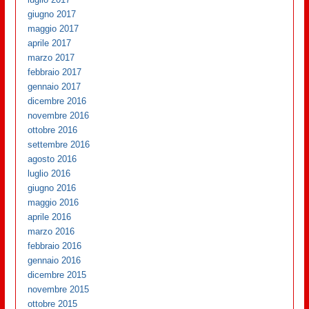
giugno 2017
maggio 2017
aprile 2017
marzo 2017
febbraio 2017
gennaio 2017
dicembre 2016
novembre 2016
ottobre 2016
settembre 2016
agosto 2016
luglio 2016
giugno 2016
maggio 2016
aprile 2016
marzo 2016
febbraio 2016
gennaio 2016
dicembre 2015
novembre 2015
ottobre 2015