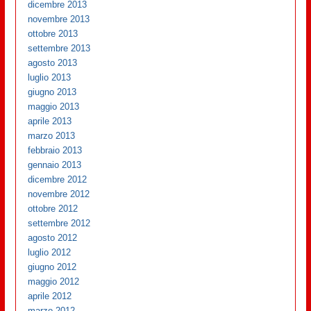
dicembre 2013
novembre 2013
ottobre 2013
settembre 2013
agosto 2013
luglio 2013
giugno 2013
maggio 2013
aprile 2013
marzo 2013
febbraio 2013
gennaio 2013
dicembre 2012
novembre 2012
ottobre 2012
settembre 2012
agosto 2012
luglio 2012
giugno 2012
maggio 2012
aprile 2012
marzo 2012