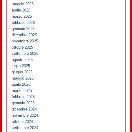
maggio 2026
aprile 2026
marzo 2026
febbraio 2026
gennaio 2026
dicembre 2025
novembre 2025
ottobre 2025
settembre 2025
agosto 2025
luglio 2025
giugno 2025
maggio 2025
aprile 2025
marzo 2025
febbraio 2025
gennaio 2025
dicembre 2024
novembre 2024
ottobre 2024
settembre 2024