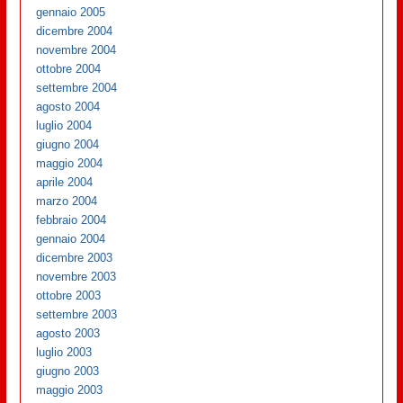
gennaio 2005
dicembre 2004
novembre 2004
ottobre 2004
settembre 2004
agosto 2004
luglio 2004
giugno 2004
maggio 2004
aprile 2004
marzo 2004
febbraio 2004
gennaio 2004
dicembre 2003
novembre 2003
ottobre 2003
settembre 2003
agosto 2003
luglio 2003
giugno 2003
maggio 2003