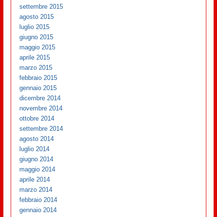
settembre 2015
agosto 2015
luglio 2015
giugno 2015
maggio 2015
aprile 2015
marzo 2015
febbraio 2015
gennaio 2015
dicembre 2014
novembre 2014
ottobre 2014
settembre 2014
agosto 2014
luglio 2014
giugno 2014
maggio 2014
aprile 2014
marzo 2014
febbraio 2014
gennaio 2014