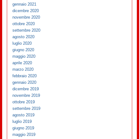
gennaio 2021
dicembre 2020
novembre 2020
ottobre 2020
settembre 2020
agosto 2020
luglio 2020
giugno 2020
maggio 2020
aprile 2020
marzo 2020
febbraio 2020
gennaio 2020
dicembre 2019
novembre 2019
ottobre 2019
settembre 2019
agosto 2019
luglio 2019
giugno 2019
maggio 2019