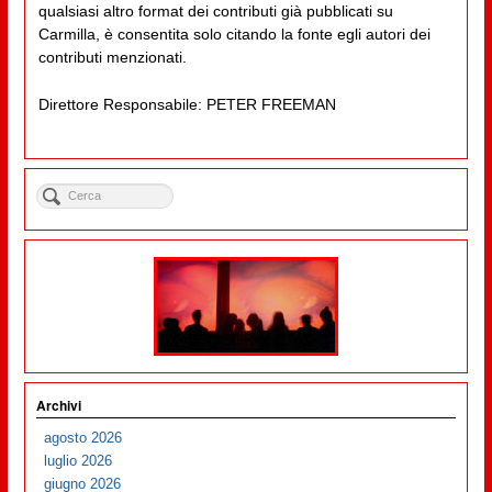
qualsiasi altro format dei contributi già pubblicati su
Carmilla, è consentita solo citando la fonte egli autori dei
contributi menzionati.
Direttore Responsabile: PETER FREEMAN
Archivi
agosto 2026
luglio 2026
giugno 2026