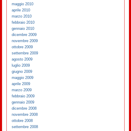
maggio 2010
aprile 2010
marzo 2010
febbraio 2010
gennaio 2010
dicembre 2009
novembre 2009
ottobre 2009
settembre 2009
agosto 2009
luglio 2009
giugno 2009
maggio 2009
aprile 2009
marzo 2009
febbraio 2009
gennaio 2009
dicembre 2008
novembre 2008
ottobre 2008
settembre 2008