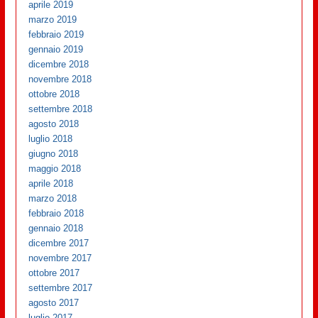
aprile 2019
marzo 2019
febbraio 2019
gennaio 2019
dicembre 2018
novembre 2018
ottobre 2018
settembre 2018
agosto 2018
luglio 2018
giugno 2018
maggio 2018
aprile 2018
marzo 2018
febbraio 2018
gennaio 2018
dicembre 2017
novembre 2017
ottobre 2017
settembre 2017
agosto 2017
luglio 2017