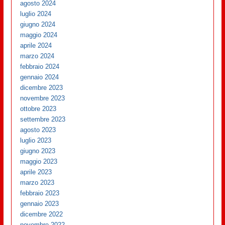
agosto 2024
luglio 2024
giugno 2024
maggio 2024
aprile 2024
marzo 2024
febbraio 2024
gennaio 2024
dicembre 2023
novembre 2023
ottobre 2023
settembre 2023
agosto 2023
luglio 2023
giugno 2023
maggio 2023
aprile 2023
marzo 2023
febbraio 2023
gennaio 2023
dicembre 2022
novembre 2022