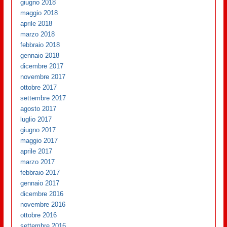
giugno 2018
maggio 2018
aprile 2018
marzo 2018
febbraio 2018
gennaio 2018
dicembre 2017
novembre 2017
ottobre 2017
settembre 2017
agosto 2017
luglio 2017
giugno 2017
maggio 2017
aprile 2017
marzo 2017
febbraio 2017
gennaio 2017
dicembre 2016
novembre 2016
ottobre 2016
settembre 2016