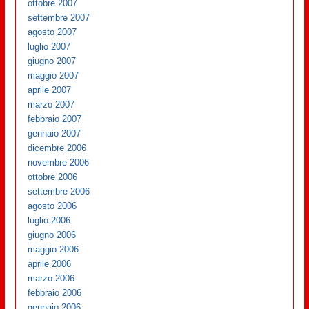
ottobre 2007
settembre 2007
agosto 2007
luglio 2007
giugno 2007
maggio 2007
aprile 2007
marzo 2007
febbraio 2007
gennaio 2007
dicembre 2006
novembre 2006
ottobre 2006
settembre 2006
agosto 2006
luglio 2006
giugno 2006
maggio 2006
aprile 2006
marzo 2006
febbraio 2006
gennaio 2006