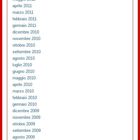
aprile 2011
marzo 2011
febbraio 2011
gennaio 2011
dicembre 2010
novembre 2010
ottobre 2010
settembre 2010
agosto 2010
luglio 2010
giugno 2010
maggio 2010
aprile 2010
marzo 2010
febbraio 2010
gennaio 2010
dicembre 2009
novembre 2009
ottobre 2009
settembre 2009
agosto 2009