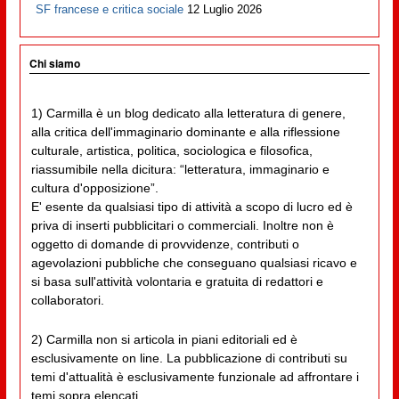
SF francese e critica sociale
12 Luglio 2026
Chi siamo
1) Carmilla è un blog dedicato alla letteratura di genere,
alla critica dell'immaginario dominante e alla riflessione
culturale, artistica, politica, sociologica e filosofica,
riassumibile nella dicitura: “letteratura, immaginario e
cultura d'opposizione”.
E' esente da qualsiasi tipo di attività a scopo di lucro ed è
priva di inserti pubblicitari o commerciali. Inoltre non è
oggetto di domande di provvidenze, contributi o
agevolazioni pubbliche che conseguano qualsiasi ricavo e
si basa sull'attività volontaria e gratuita di redattori e
collaboratori.
2) Carmilla non si articola in piani editoriali ed è
esclusivamente on line. La pubblicazione di contributi su
temi d'attualità è esclusivamente funzionale ad affrontare i
temi sopra elencati.