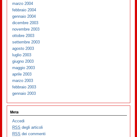
marzo 2004
febbraio 2004
gennaio 2004
dicembre 2003
novembre 2003
ottobre 2003
settembre 2003
agosto 2003
luglio 2003
giugno 2003
maggio 2003
aprile 2003
marzo 2003
febbraio 2003
gennaio 2003
Meta
Accedi
RSS
degli articoli
RSS
dei commenti