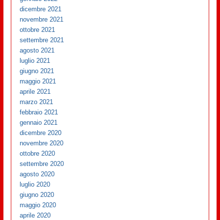
dicembre 2021
novembre 2021
ottobre 2021
settembre 2021
agosto 2021
luglio 2021
giugno 2021
maggio 2021
aprile 2021
marzo 2021
febbraio 2021
gennaio 2021
dicembre 2020
novembre 2020
ottobre 2020
settembre 2020
agosto 2020
luglio 2020
giugno 2020
maggio 2020
aprile 2020