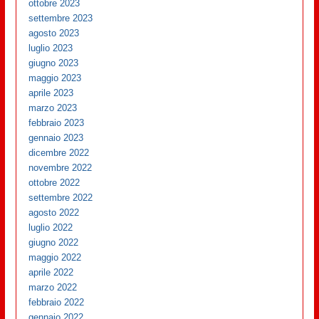
ottobre 2023
settembre 2023
agosto 2023
luglio 2023
giugno 2023
maggio 2023
aprile 2023
marzo 2023
febbraio 2023
gennaio 2023
dicembre 2022
novembre 2022
ottobre 2022
settembre 2022
agosto 2022
luglio 2022
giugno 2022
maggio 2022
aprile 2022
marzo 2022
febbraio 2022
gennaio 2022