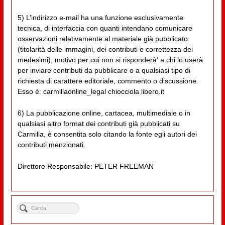
5) L’indirizzo e-mail ha una funzione esclusivamente
tecnica, di interfaccia con quanti intendano comunicare
osservazioni relativamente al materiale già pubblicato
(titolarità delle immagini, dei contributi e correttezza dei
medesimi), motivo per cui non si risponderà' a chi lo userà
per inviare contributi da pubblicare o a qualsiasi tipo di
richiesta di carattere editoriale, commento o discussione.
Esso è: carmillaonline_legal chiocciola libero.it
6) La pubblicazione online, cartacea, multimediale o in
qualsiasi altro format dei contributi già pubblicati su
Carmilla, è consentita solo citando la fonte egli autori dei
contributi menzionati.
Direttore Responsabile: PETER FREEMAN