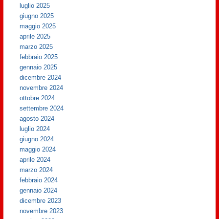
luglio 2025
giugno 2025
maggio 2025
aprile 2025
marzo 2025
febbraio 2025
gennaio 2025
dicembre 2024
novembre 2024
ottobre 2024
settembre 2024
agosto 2024
luglio 2024
giugno 2024
maggio 2024
aprile 2024
marzo 2024
febbraio 2024
gennaio 2024
dicembre 2023
novembre 2023