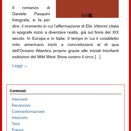
Il romanzo di
Daniele Pasquini
fotografa, si fa per
dire, il momento in cui l’affermazione di Elio Vittorini citata
in epigrafe iniziò a diventare realtà, già sul finire del XIX
secolo. In Europa e in Italia. Il tempo in cui il cosiddetto
mito americano iniziò a concretizzarsi al di qua
dell’Oceano Atlantico proprio grazie alle iniziali trionfanti
esibizioni del Wild West Show ovvero il circo [...]
Leggi →
Contenuti
Interventi
Recensioni
Controinformazione
Interviste
Testi
Poesia