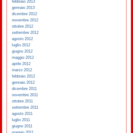
febbraio 2013
gennaio 2013
dicembre 2012
novembre 2012
ottobre 2012
settembre 2012
agosto 2012
luglio 2012
giugno 2012
maggio 2012
aprile 2012
marzo 2012
febbraio 2012
gennaio 2012
dicembre 2011
novembre 2011
ottobre 2011
settembre 2011
agosto 2011
luglio 2011
giugno 2011
maggio 2011