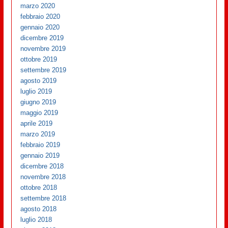
marzo 2020
febbraio 2020
gennaio 2020
dicembre 2019
novembre 2019
ottobre 2019
settembre 2019
agosto 2019
luglio 2019
giugno 2019
maggio 2019
aprile 2019
marzo 2019
febbraio 2019
gennaio 2019
dicembre 2018
novembre 2018
ottobre 2018
settembre 2018
agosto 2018
luglio 2018