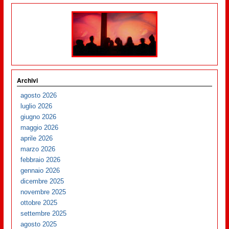
Archivi
agosto 2026
luglio 2026
giugno 2026
maggio 2026
aprile 2026
marzo 2026
febbraio 2026
gennaio 2026
dicembre 2025
novembre 2025
ottobre 2025
settembre 2025
agosto 2025