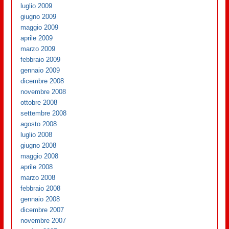
luglio 2009
giugno 2009
maggio 2009
aprile 2009
marzo 2009
febbraio 2009
gennaio 2009
dicembre 2008
novembre 2008
ottobre 2008
settembre 2008
agosto 2008
luglio 2008
giugno 2008
maggio 2008
aprile 2008
marzo 2008
febbraio 2008
gennaio 2008
dicembre 2007
novembre 2007