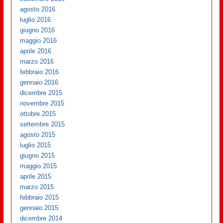
agosto 2016
luglio 2016
giugno 2016
maggio 2016
aprile 2016
marzo 2016
febbraio 2016
gennaio 2016
dicembre 2015
novembre 2015
ottobre 2015
settembre 2015
agosto 2015
luglio 2015
giugno 2015
maggio 2015
aprile 2015
marzo 2015
febbraio 2015
gennaio 2015
dicembre 2014