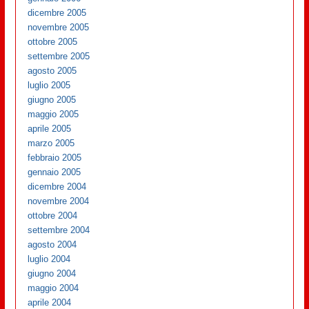
dicembre 2005
novembre 2005
ottobre 2005
settembre 2005
agosto 2005
luglio 2005
giugno 2005
maggio 2005
aprile 2005
marzo 2005
febbraio 2005
gennaio 2005
dicembre 2004
novembre 2004
ottobre 2004
settembre 2004
agosto 2004
luglio 2004
giugno 2004
maggio 2004
aprile 2004