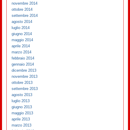
novembre 2014
ottobre 2014
settembre 2014
agosto 2014
luglio 2014
giugno 2014
maggio 2014
aprile 2014
marzo 2014
febbraio 2014
gennaio 2014
dicembre 2013
novembre 2013
ottobre 2013
settembre 2013
agosto 2013
luglio 2013
giugno 2013
maggio 2013
aprile 2013
marzo 2013