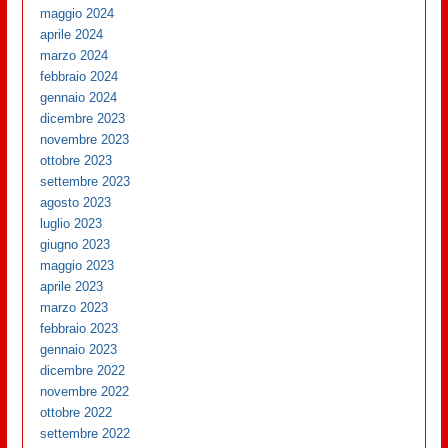
maggio 2024
aprile 2024
marzo 2024
febbraio 2024
gennaio 2024
dicembre 2023
novembre 2023
ottobre 2023
settembre 2023
agosto 2023
luglio 2023
giugno 2023
maggio 2023
aprile 2023
marzo 2023
febbraio 2023
gennaio 2023
dicembre 2022
novembre 2022
ottobre 2022
settembre 2022