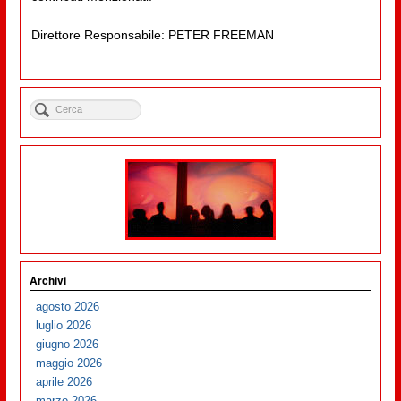
Direttore Responsabile: PETER FREEMAN
Archivi
agosto 2026
luglio 2026
giugno 2026
maggio 2026
aprile 2026
marzo 2026