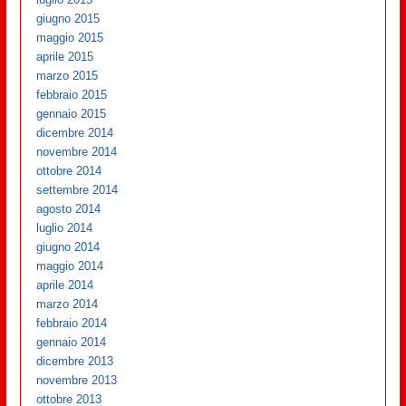
giugno 2015
maggio 2015
aprile 2015
marzo 2015
febbraio 2015
gennaio 2015
dicembre 2014
novembre 2014
ottobre 2014
settembre 2014
agosto 2014
luglio 2014
giugno 2014
maggio 2014
aprile 2014
marzo 2014
febbraio 2014
gennaio 2014
dicembre 2013
novembre 2013
ottobre 2013