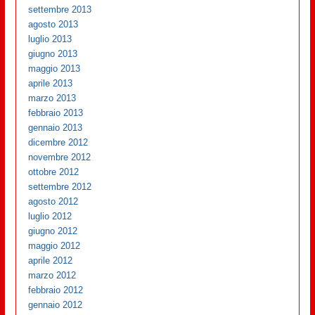
settembre 2013
agosto 2013
luglio 2013
giugno 2013
maggio 2013
aprile 2013
marzo 2013
febbraio 2013
gennaio 2013
dicembre 2012
novembre 2012
ottobre 2012
settembre 2012
agosto 2012
luglio 2012
giugno 2012
maggio 2012
aprile 2012
marzo 2012
febbraio 2012
gennaio 2012