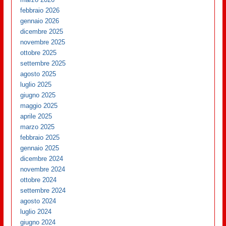
febbraio 2026
gennaio 2026
dicembre 2025
novembre 2025
ottobre 2025
settembre 2025
agosto 2025
luglio 2025
giugno 2025
maggio 2025
aprile 2025
marzo 2025
febbraio 2025
gennaio 2025
dicembre 2024
novembre 2024
ottobre 2024
settembre 2024
agosto 2024
luglio 2024
giugno 2024