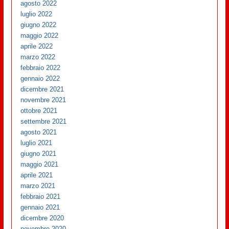
agosto 2022
luglio 2022
giugno 2022
maggio 2022
aprile 2022
marzo 2022
febbraio 2022
gennaio 2022
dicembre 2021
novembre 2021
ottobre 2021
settembre 2021
agosto 2021
luglio 2021
giugno 2021
maggio 2021
aprile 2021
marzo 2021
febbraio 2021
gennaio 2021
dicembre 2020
novembre 2020