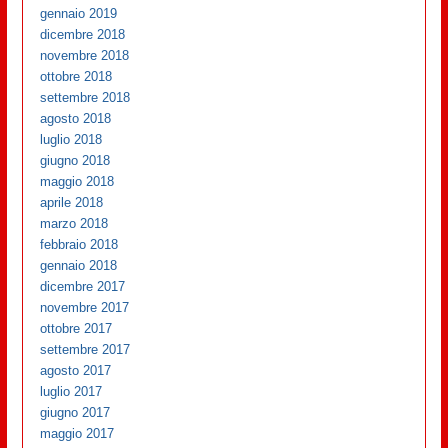
gennaio 2019
dicembre 2018
novembre 2018
ottobre 2018
settembre 2018
agosto 2018
luglio 2018
giugno 2018
maggio 2018
aprile 2018
marzo 2018
febbraio 2018
gennaio 2018
dicembre 2017
novembre 2017
ottobre 2017
settembre 2017
agosto 2017
luglio 2017
giugno 2017
maggio 2017