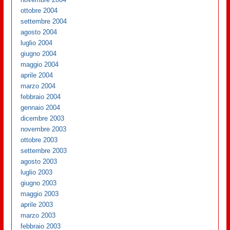
ottobre 2004
settembre 2004
agosto 2004
luglio 2004
giugno 2004
maggio 2004
aprile 2004
marzo 2004
febbraio 2004
gennaio 2004
dicembre 2003
novembre 2003
ottobre 2003
settembre 2003
agosto 2003
luglio 2003
giugno 2003
maggio 2003
aprile 2003
marzo 2003
febbraio 2003