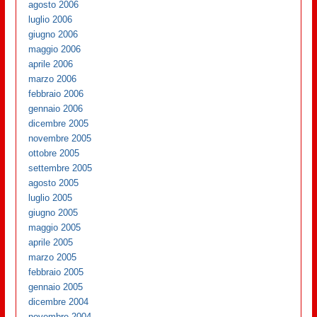
agosto 2006
luglio 2006
giugno 2006
maggio 2006
aprile 2006
marzo 2006
febbraio 2006
gennaio 2006
dicembre 2005
novembre 2005
ottobre 2005
settembre 2005
agosto 2005
luglio 2005
giugno 2005
maggio 2005
aprile 2005
marzo 2005
febbraio 2005
gennaio 2005
dicembre 2004
novembre 2004