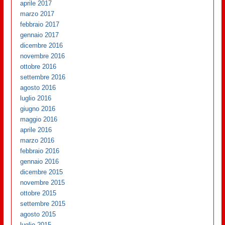
aprile 2017
marzo 2017
febbraio 2017
gennaio 2017
dicembre 2016
novembre 2016
ottobre 2016
settembre 2016
agosto 2016
luglio 2016
giugno 2016
maggio 2016
aprile 2016
marzo 2016
febbraio 2016
gennaio 2016
dicembre 2015
novembre 2015
ottobre 2015
settembre 2015
agosto 2015
luglio 2015