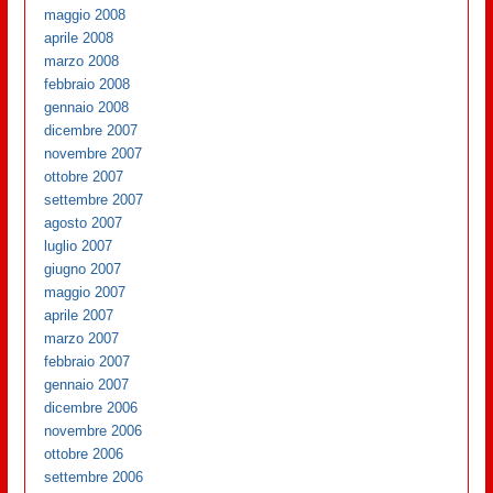
maggio 2008
aprile 2008
marzo 2008
febbraio 2008
gennaio 2008
dicembre 2007
novembre 2007
ottobre 2007
settembre 2007
agosto 2007
luglio 2007
giugno 2007
maggio 2007
aprile 2007
marzo 2007
febbraio 2007
gennaio 2007
dicembre 2006
novembre 2006
ottobre 2006
settembre 2006