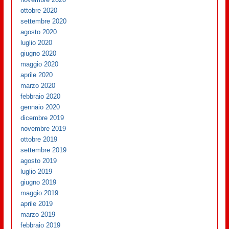
ottobre 2020
settembre 2020
agosto 2020
luglio 2020
giugno 2020
maggio 2020
aprile 2020
marzo 2020
febbraio 2020
gennaio 2020
dicembre 2019
novembre 2019
ottobre 2019
settembre 2019
agosto 2019
luglio 2019
giugno 2019
maggio 2019
aprile 2019
marzo 2019
febbraio 2019