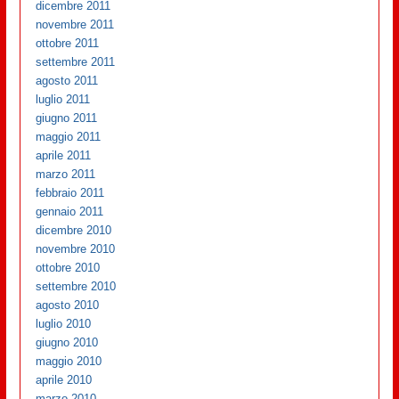
dicembre 2011
novembre 2011
ottobre 2011
settembre 2011
agosto 2011
luglio 2011
giugno 2011
maggio 2011
aprile 2011
marzo 2011
febbraio 2011
gennaio 2011
dicembre 2010
novembre 2010
ottobre 2010
settembre 2010
agosto 2010
luglio 2010
giugno 2010
maggio 2010
aprile 2010
marzo 2010