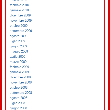
febbraio 2010
gennaio 2010
dicembre 2009
novembre 2009
ottobre 2009
settembre 2009
agosto 2009
luglio 2009
giugno 2009
maggio 2009
aprile 2009
marzo 2009
febbraio 2009
gennaio 2009
dicembre 2008
novembre 2008
ottobre 2008
settembre 2008
agosto 2008
luglio 2008
giugno 2008