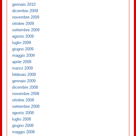
gennaio 2010
dicembre 2009
novembre 2009
ottobre 2009
settembre 2009
agosto 2009
luglio 2009
giugno 2009
maggio 2009
aprile 2009
marzo 2009
febbraio 2009
gennaio 2009
dicembre 2008
novembre 2008
ottobre 2008
settembre 2008
agosto 2008
luglio 2008
giugno 2008
maggio 2008