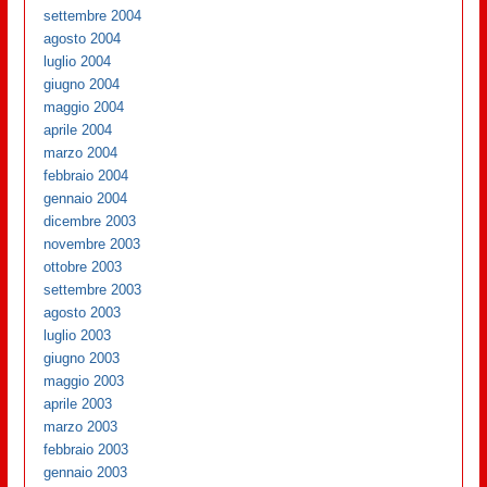
settembre 2004
agosto 2004
luglio 2004
giugno 2004
maggio 2004
aprile 2004
marzo 2004
febbraio 2004
gennaio 2004
dicembre 2003
novembre 2003
ottobre 2003
settembre 2003
agosto 2003
luglio 2003
giugno 2003
maggio 2003
aprile 2003
marzo 2003
febbraio 2003
gennaio 2003