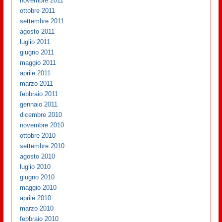
novembre 2011
ottobre 2011
settembre 2011
agosto 2011
luglio 2011
giugno 2011
maggio 2011
aprile 2011
marzo 2011
febbraio 2011
gennaio 2011
dicembre 2010
novembre 2010
ottobre 2010
settembre 2010
agosto 2010
luglio 2010
giugno 2010
maggio 2010
aprile 2010
marzo 2010
febbraio 2010