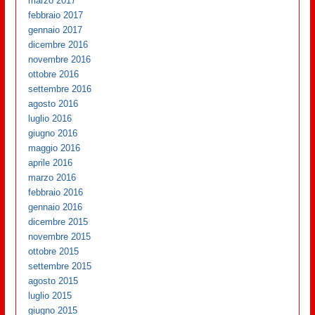
marzo 2017
febbraio 2017
gennaio 2017
dicembre 2016
novembre 2016
ottobre 2016
settembre 2016
agosto 2016
luglio 2016
giugno 2016
maggio 2016
aprile 2016
marzo 2016
febbraio 2016
gennaio 2016
dicembre 2015
novembre 2015
ottobre 2015
settembre 2015
agosto 2015
luglio 2015
giugno 2015