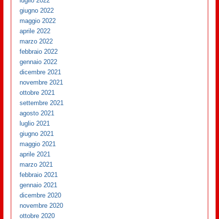
luglio 2022
giugno 2022
maggio 2022
aprile 2022
marzo 2022
febbraio 2022
gennaio 2022
dicembre 2021
novembre 2021
ottobre 2021
settembre 2021
agosto 2021
luglio 2021
giugno 2021
maggio 2021
aprile 2021
marzo 2021
febbraio 2021
gennaio 2021
dicembre 2020
novembre 2020
ottobre 2020