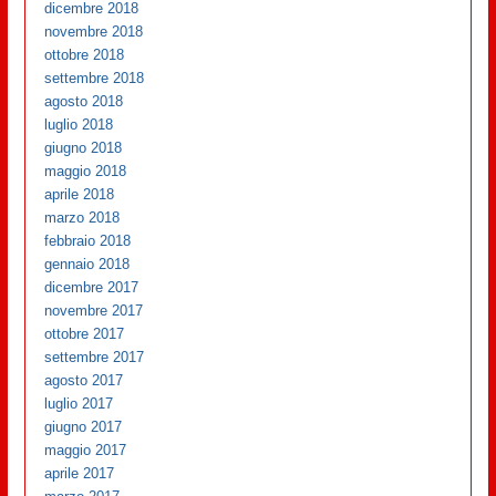
dicembre 2018
novembre 2018
ottobre 2018
settembre 2018
agosto 2018
luglio 2018
giugno 2018
maggio 2018
aprile 2018
marzo 2018
febbraio 2018
gennaio 2018
dicembre 2017
novembre 2017
ottobre 2017
settembre 2017
agosto 2017
luglio 2017
giugno 2017
maggio 2017
aprile 2017