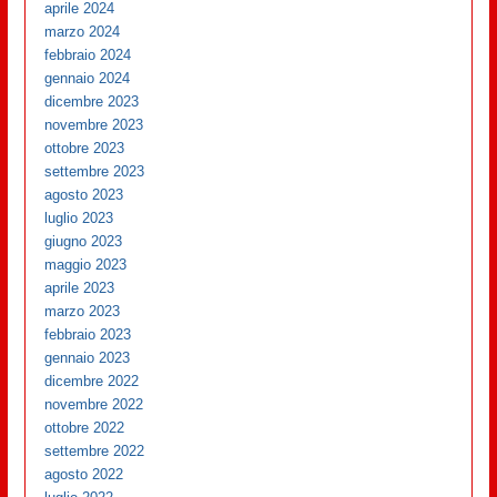
aprile 2024
marzo 2024
febbraio 2024
gennaio 2024
dicembre 2023
novembre 2023
ottobre 2023
settembre 2023
agosto 2023
luglio 2023
giugno 2023
maggio 2023
aprile 2023
marzo 2023
febbraio 2023
gennaio 2023
dicembre 2022
novembre 2022
ottobre 2022
settembre 2022
agosto 2022