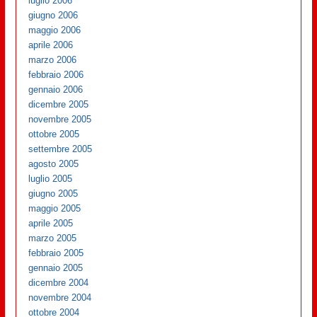
luglio 2006
giugno 2006
maggio 2006
aprile 2006
marzo 2006
febbraio 2006
gennaio 2006
dicembre 2005
novembre 2005
ottobre 2005
settembre 2005
agosto 2005
luglio 2005
giugno 2005
maggio 2005
aprile 2005
marzo 2005
febbraio 2005
gennaio 2005
dicembre 2004
novembre 2004
ottobre 2004