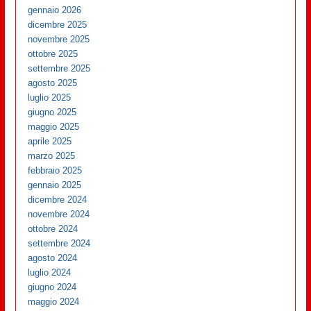
gennaio 2026
dicembre 2025
novembre 2025
ottobre 2025
settembre 2025
agosto 2025
luglio 2025
giugno 2025
maggio 2025
aprile 2025
marzo 2025
febbraio 2025
gennaio 2025
dicembre 2024
novembre 2024
ottobre 2024
settembre 2024
agosto 2024
luglio 2024
giugno 2024
maggio 2024