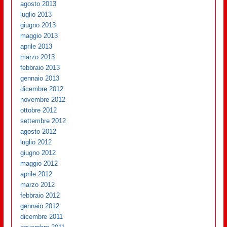
agosto 2013
luglio 2013
giugno 2013
maggio 2013
aprile 2013
marzo 2013
febbraio 2013
gennaio 2013
dicembre 2012
novembre 2012
ottobre 2012
settembre 2012
agosto 2012
luglio 2012
giugno 2012
maggio 2012
aprile 2012
marzo 2012
febbraio 2012
gennaio 2012
dicembre 2011