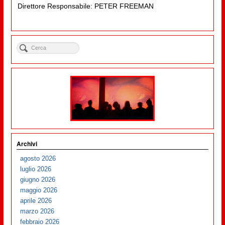
Direttore Responsabile: PETER FREEMAN
Archivi
agosto 2026
luglio 2026
giugno 2026
maggio 2026
aprile 2026
marzo 2026
febbraio 2026