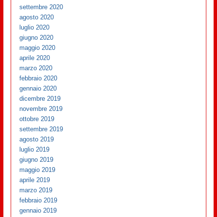
settembre 2020
agosto 2020
luglio 2020
giugno 2020
maggio 2020
aprile 2020
marzo 2020
febbraio 2020
gennaio 2020
dicembre 2019
novembre 2019
ottobre 2019
settembre 2019
agosto 2019
luglio 2019
giugno 2019
maggio 2019
aprile 2019
marzo 2019
febbraio 2019
gennaio 2019