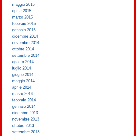
maggio 2015
aprile 2015
marzo 2015
febbraio 2015
gennaio 2015
dicembre 2014
novembre 2014
ottobre 2014
settembre 2014
agosto 2014
luglio 2014
giugno 2014
maggio 2014
aprile 2014
marzo 2014
febbraio 2014
gennaio 2014
dicembre 2013
novembre 2013
ottobre 2013
settembre 2013