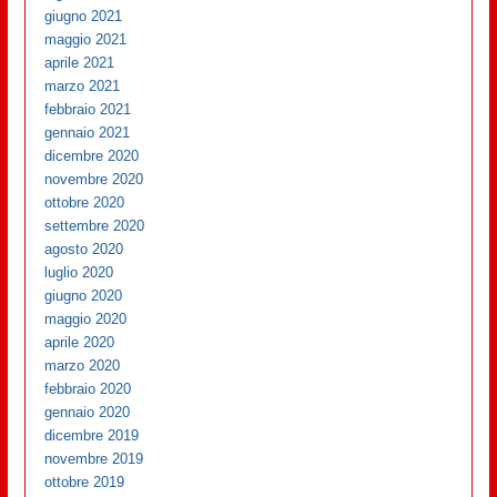
giugno 2021
maggio 2021
aprile 2021
marzo 2021
febbraio 2021
gennaio 2021
dicembre 2020
novembre 2020
ottobre 2020
settembre 2020
agosto 2020
luglio 2020
giugno 2020
maggio 2020
aprile 2020
marzo 2020
febbraio 2020
gennaio 2020
dicembre 2019
novembre 2019
ottobre 2019