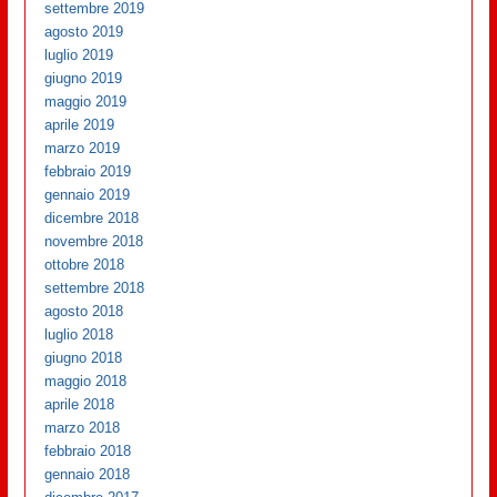
settembre 2019
agosto 2019
luglio 2019
giugno 2019
maggio 2019
aprile 2019
marzo 2019
febbraio 2019
gennaio 2019
dicembre 2018
novembre 2018
ottobre 2018
settembre 2018
agosto 2018
luglio 2018
giugno 2018
maggio 2018
aprile 2018
marzo 2018
febbraio 2018
gennaio 2018