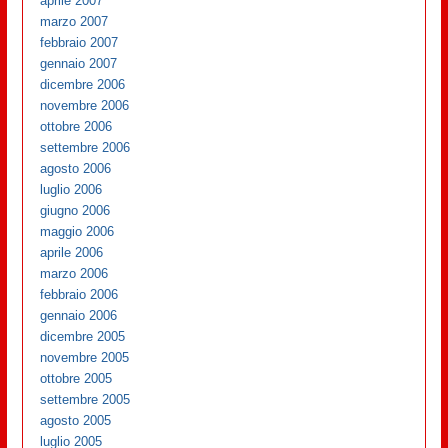
aprile 2007
marzo 2007
febbraio 2007
gennaio 2007
dicembre 2006
novembre 2006
ottobre 2006
settembre 2006
agosto 2006
luglio 2006
giugno 2006
maggio 2006
aprile 2006
marzo 2006
febbraio 2006
gennaio 2006
dicembre 2005
novembre 2005
ottobre 2005
settembre 2005
agosto 2005
luglio 2005