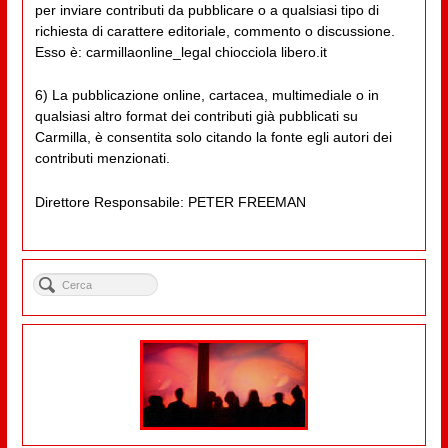
per inviare contributi da pubblicare o a qualsiasi tipo di
richiesta di carattere editoriale, commento o discussione.
Esso è: carmillaonline_legal chiocciola libero.it
6) La pubblicazione online, cartacea, multimediale o in
qualsiasi altro format dei contributi già pubblicati su
Carmilla, è consentita solo citando la fonte egli autori dei
contributi menzionati.
Direttore Responsabile: PETER FREEMAN