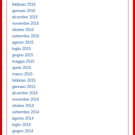
febbraio 2016
gennaio 2016
dicembre 2015
novembre 2015
ottobre 2015
settembre 2015
agosto 2015
luglio 2015
giugno 2015
maggio 2015
aprile 2015
marzo 2015
febbraio 2015
gennaio 2015
dicembre 2014
novembre 2014
ottobre 2014
settembre 2014
agosto 2014
luglio 2014
giugno 2014