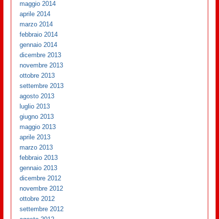
maggio 2014
aprile 2014
marzo 2014
febbraio 2014
gennaio 2014
dicembre 2013
novembre 2013
ottobre 2013
settembre 2013
agosto 2013
luglio 2013
giugno 2013
maggio 2013
aprile 2013
marzo 2013
febbraio 2013
gennaio 2013
dicembre 2012
novembre 2012
ottobre 2012
settembre 2012