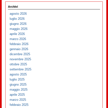
Archivi
agosto 2026
luglio 2026
giugno 2026
maggio 2026
aprile 2026
marzo 2026
febbraio 2026
gennaio 2026
dicembre 2025
novembre 2025
ottobre 2025
settembre 2025
agosto 2025
luglio 2025
giugno 2025
maggio 2025
aprile 2025
marzo 2025
febbraio 2025