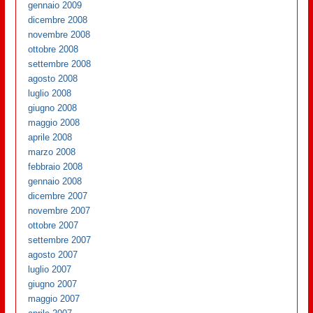
gennaio 2009
dicembre 2008
novembre 2008
ottobre 2008
settembre 2008
agosto 2008
luglio 2008
giugno 2008
maggio 2008
aprile 2008
marzo 2008
febbraio 2008
gennaio 2008
dicembre 2007
novembre 2007
ottobre 2007
settembre 2007
agosto 2007
luglio 2007
giugno 2007
maggio 2007