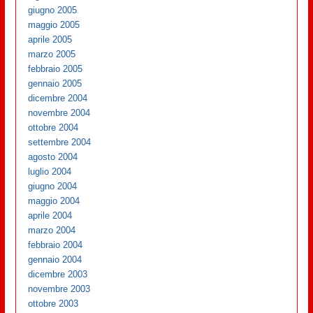
giugno 2005
maggio 2005
aprile 2005
marzo 2005
febbraio 2005
gennaio 2005
dicembre 2004
novembre 2004
ottobre 2004
settembre 2004
agosto 2004
luglio 2004
giugno 2004
maggio 2004
aprile 2004
marzo 2004
febbraio 2004
gennaio 2004
dicembre 2003
novembre 2003
ottobre 2003