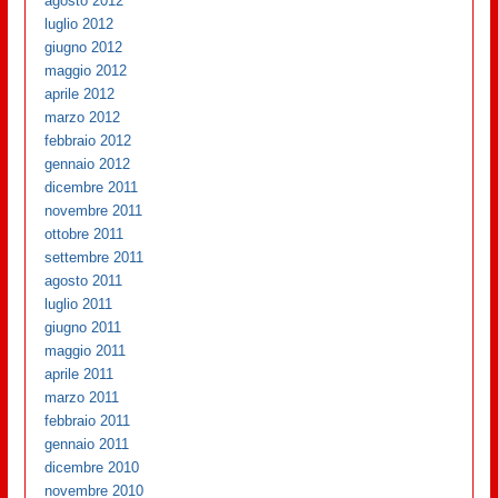
agosto 2012
luglio 2012
giugno 2012
maggio 2012
aprile 2012
marzo 2012
febbraio 2012
gennaio 2012
dicembre 2011
novembre 2011
ottobre 2011
settembre 2011
agosto 2011
luglio 2011
giugno 2011
maggio 2011
aprile 2011
marzo 2011
febbraio 2011
gennaio 2011
dicembre 2010
novembre 2010