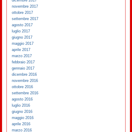
dicembre 2017
novembre 2017
ottobre 2017
settembre 2017
agosto 2017
luglio 2017
giugno 2017
maggio 2017
aprile 2017
marzo 2017
febbraio 2017
gennaio 2017
dicembre 2016
novembre 2016
ottobre 2016
settembre 2016
agosto 2016
luglio 2016
giugno 2016
maggio 2016
aprile 2016
marzo 2016