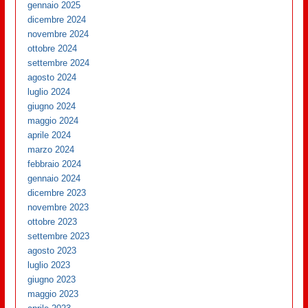
gennaio 2025
dicembre 2024
novembre 2024
ottobre 2024
settembre 2024
agosto 2024
luglio 2024
giugno 2024
maggio 2024
aprile 2024
marzo 2024
febbraio 2024
gennaio 2024
dicembre 2023
novembre 2023
ottobre 2023
settembre 2023
agosto 2023
luglio 2023
giugno 2023
maggio 2023