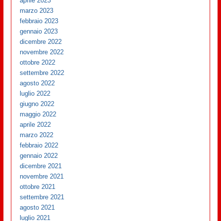
aprile 2023
marzo 2023
febbraio 2023
gennaio 2023
dicembre 2022
novembre 2022
ottobre 2022
settembre 2022
agosto 2022
luglio 2022
giugno 2022
maggio 2022
aprile 2022
marzo 2022
febbraio 2022
gennaio 2022
dicembre 2021
novembre 2021
ottobre 2021
settembre 2021
agosto 2021
luglio 2021