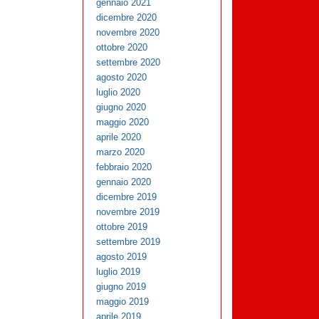
gennaio 2021
dicembre 2020
novembre 2020
ottobre 2020
settembre 2020
agosto 2020
luglio 2020
giugno 2020
maggio 2020
aprile 2020
marzo 2020
febbraio 2020
gennaio 2020
dicembre 2019
novembre 2019
ottobre 2019
settembre 2019
agosto 2019
luglio 2019
giugno 2019
maggio 2019
aprile 2019