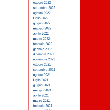
ottobre 2022
settembre 2022
agosto 2022
luglio 2022
giugno 2022
maggio 2022
aprile 2022
marzo 2022
febbraio 2022
gennaio 2022
dicembre 2021
novembre 2021
ottobre 2021
settembre 2021
agosto 2021
luglio 2021
giugno 2021
maggio 2021
aprile 2021
marzo 2021
febbraio 2021