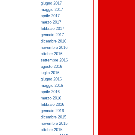
giugno 2017
maggio 2017
aprile 2017
marzo 2017
febbraio 2017
gennaio 2017
dicembre 2016
novembre 2016
ottobre 2016
settembre 2016
agosto 2016
luglio 2016
giugno 2016
maggio 2016
aprile 2016
marzo 2016
febbraio 2016
gennaio 2016
dicembre 2015
novembre 2015
ottobre 2015