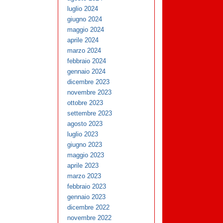
luglio 2024
giugno 2024
maggio 2024
aprile 2024
marzo 2024
febbraio 2024
gennaio 2024
dicembre 2023
novembre 2023
ottobre 2023
settembre 2023
agosto 2023
luglio 2023
giugno 2023
maggio 2023
aprile 2023
marzo 2023
febbraio 2023
gennaio 2023
dicembre 2022
novembre 2022