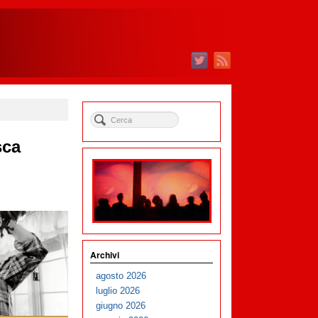
sca
Archivi
agosto 2026
luglio 2026
giugno 2026