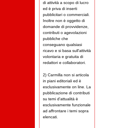
di attività a scopo di lucro
ed è priva di inserti
pubblicitari o commerciali.
Inoltre non è oggetto di
domande di provvidenze,
contributi o agevolazioni
pubbliche che
conseguano qualsiasi
ricavo e si basa sull'attività
volontaria e gratuita di
redattori e collaboratori.
2) Carmilla non si articola
in piani editoriali ed è
esclusivamente on line. La
pubblicazione di contributi
su temi d'attualità è
esclusivamente funzionale
ad affrontare i temi sopra
elencati.