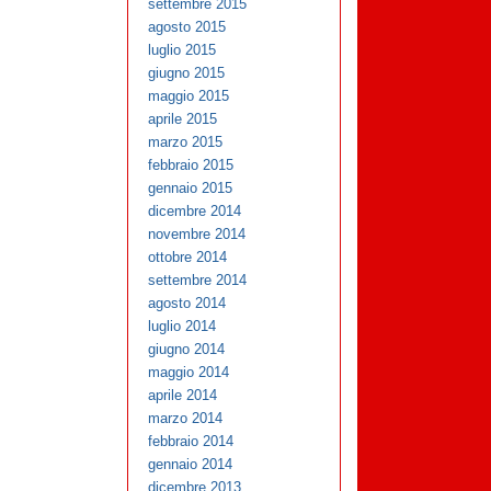
settembre 2015
agosto 2015
luglio 2015
giugno 2015
maggio 2015
aprile 2015
marzo 2015
febbraio 2015
gennaio 2015
dicembre 2014
novembre 2014
ottobre 2014
settembre 2014
agosto 2014
luglio 2014
giugno 2014
maggio 2014
aprile 2014
marzo 2014
febbraio 2014
gennaio 2014
dicembre 2013