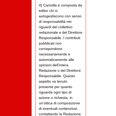
4) Carmilla è composta da
editor chi si
autogestiscono con senso
di responsabilità nei
riguardi del collettivo
redazionale e del Direttore
Responsabile. I contributi
pubblicati non
corrispondono
necessariamente e
automaticamente alle
opinioni dell'intera
Redazione o del Direttore
Responsabile. Questo
aspetto va tenuto
presente per quanto
riguarda ogni tipo di
azione o richiesta, in
un'ottica di composizione
di eventuali contenziosi,
contattando la Redazione