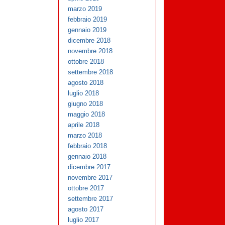
marzo 2019
febbraio 2019
gennaio 2019
dicembre 2018
novembre 2018
ottobre 2018
settembre 2018
agosto 2018
luglio 2018
giugno 2018
maggio 2018
aprile 2018
marzo 2018
febbraio 2018
gennaio 2018
dicembre 2017
novembre 2017
ottobre 2017
settembre 2017
agosto 2017
luglio 2017