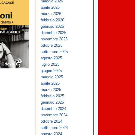
maggio 2026
aprile 2026
marzo 2026
febbraio 2026
gennaio 2026
dicembre 2025
novembre 2025
ottobre 2025
settembre 2025
agosto 2025
luglio 2025
giugno 2025
maggio 2025
aprile 2025
marzo 2025
febbraio 2025
gennaio 2025
dicembre 2024
novembre 2024
ottobre 2024
settembre 2024
agosto 2024