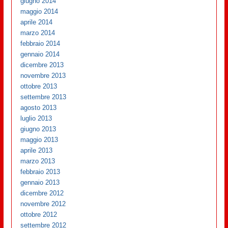
giugno 2014
maggio 2014
aprile 2014
marzo 2014
febbraio 2014
gennaio 2014
dicembre 2013
novembre 2013
ottobre 2013
settembre 2013
agosto 2013
luglio 2013
giugno 2013
maggio 2013
aprile 2013
marzo 2013
febbraio 2013
gennaio 2013
dicembre 2012
novembre 2012
ottobre 2012
settembre 2012