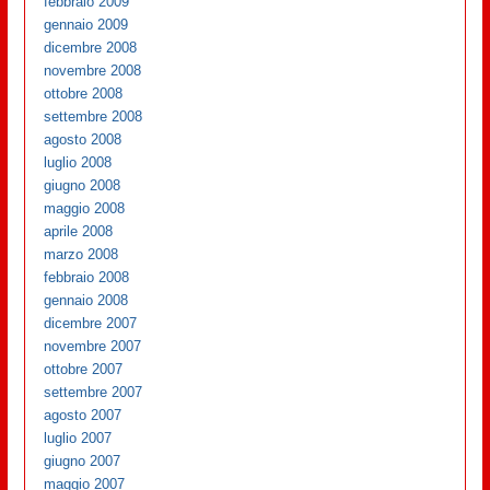
febbraio 2009
gennaio 2009
dicembre 2008
novembre 2008
ottobre 2008
settembre 2008
agosto 2008
luglio 2008
giugno 2008
maggio 2008
aprile 2008
marzo 2008
febbraio 2008
gennaio 2008
dicembre 2007
novembre 2007
ottobre 2007
settembre 2007
agosto 2007
luglio 2007
giugno 2007
maggio 2007