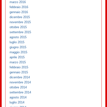
marzo 2016
febbraio 2016
gennaio 2016
dicembre 2015
novembre 2015
ottobre 2015
settembre 2015
agosto 2015
luglio 2015
giugno 2015
maggio 2015
aprile 2015
marzo 2015
febbraio 2015
gennaio 2015
dicembre 2014
novembre 2014
ottobre 2014
settembre 2014
agosto 2014
luglio 2014