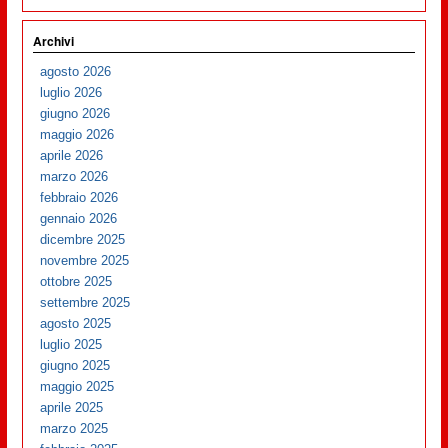
Archivi
agosto 2026
luglio 2026
giugno 2026
maggio 2026
aprile 2026
marzo 2026
febbraio 2026
gennaio 2026
dicembre 2025
novembre 2025
ottobre 2025
settembre 2025
agosto 2025
luglio 2025
giugno 2025
maggio 2025
aprile 2025
marzo 2025