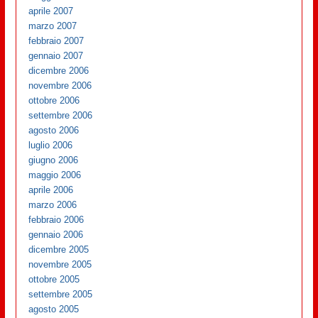
aprile 2007
marzo 2007
febbraio 2007
gennaio 2007
dicembre 2006
novembre 2006
ottobre 2006
settembre 2006
agosto 2006
luglio 2006
giugno 2006
maggio 2006
aprile 2006
marzo 2006
febbraio 2006
gennaio 2006
dicembre 2005
novembre 2005
ottobre 2005
settembre 2005
agosto 2005