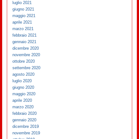
luglio 2021
giugno 2021
maggio 2021
aprile 2021
marzo 2021
febbraio 2021
gennaio 2021
dicembre 2020
novembre 2020
ottobre 2020
settembre 2020
agosto 2020
luglio 2020
giugno 2020
maggio 2020
aprile 2020
marzo 2020
febbraio 2020
gennaio 2020
dicembre 2019
novembre 2019