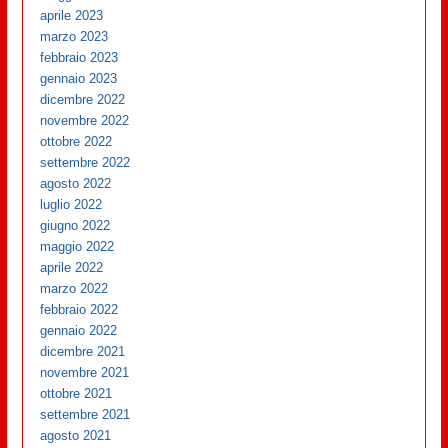
aprile 2023
marzo 2023
febbraio 2023
gennaio 2023
dicembre 2022
novembre 2022
ottobre 2022
settembre 2022
agosto 2022
luglio 2022
giugno 2022
maggio 2022
aprile 2022
marzo 2022
febbraio 2022
gennaio 2022
dicembre 2021
novembre 2021
ottobre 2021
settembre 2021
agosto 2021