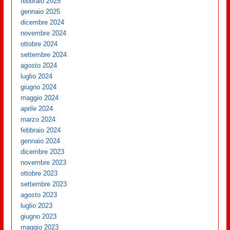
febbraio 2025
gennaio 2025
dicembre 2024
novembre 2024
ottobre 2024
settembre 2024
agosto 2024
luglio 2024
giugno 2024
maggio 2024
aprile 2024
marzo 2024
febbraio 2024
gennaio 2024
dicembre 2023
novembre 2023
ottobre 2023
settembre 2023
agosto 2023
luglio 2023
giugno 2023
maggio 2023