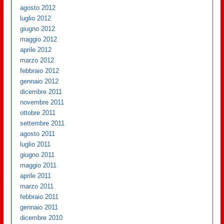
agosto 2012
luglio 2012
giugno 2012
maggio 2012
aprile 2012
marzo 2012
febbraio 2012
gennaio 2012
dicembre 2011
novembre 2011
ottobre 2011
settembre 2011
agosto 2011
luglio 2011
giugno 2011
maggio 2011
aprile 2011
marzo 2011
febbraio 2011
gennaio 2011
dicembre 2010