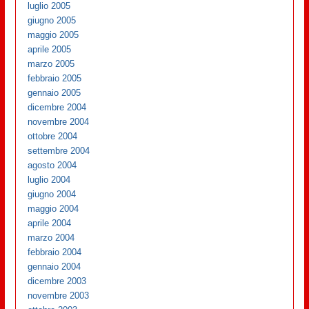
luglio 2005
giugno 2005
maggio 2005
aprile 2005
marzo 2005
febbraio 2005
gennaio 2005
dicembre 2004
novembre 2004
ottobre 2004
settembre 2004
agosto 2004
luglio 2004
giugno 2004
maggio 2004
aprile 2004
marzo 2004
febbraio 2004
gennaio 2004
dicembre 2003
novembre 2003