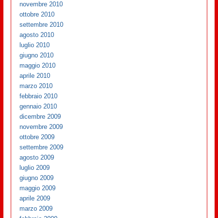
novembre 2010
ottobre 2010
settembre 2010
agosto 2010
luglio 2010
giugno 2010
maggio 2010
aprile 2010
marzo 2010
febbraio 2010
gennaio 2010
dicembre 2009
novembre 2009
ottobre 2009
settembre 2009
agosto 2009
luglio 2009
giugno 2009
maggio 2009
aprile 2009
marzo 2009