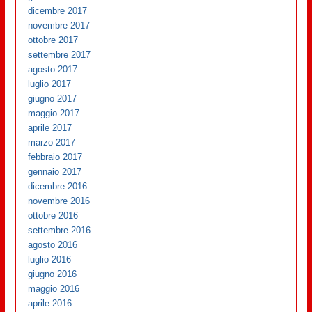
dicembre 2017
novembre 2017
ottobre 2017
settembre 2017
agosto 2017
luglio 2017
giugno 2017
maggio 2017
aprile 2017
marzo 2017
febbraio 2017
gennaio 2017
dicembre 2016
novembre 2016
ottobre 2016
settembre 2016
agosto 2016
luglio 2016
giugno 2016
maggio 2016
aprile 2016