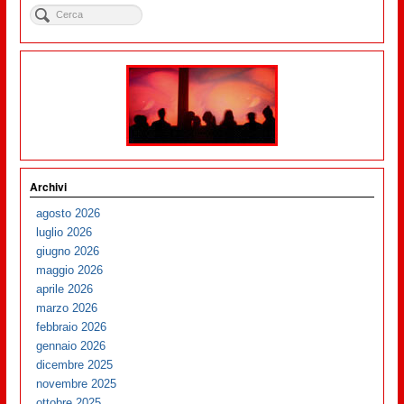
Archivi
agosto 2026
luglio 2026
giugno 2026
maggio 2026
aprile 2026
marzo 2026
febbraio 2026
gennaio 2026
dicembre 2025
novembre 2025
ottobre 2025