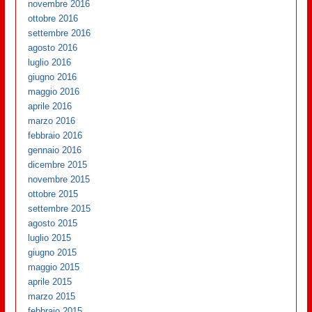
novembre 2016
ottobre 2016
settembre 2016
agosto 2016
luglio 2016
giugno 2016
maggio 2016
aprile 2016
marzo 2016
febbraio 2016
gennaio 2016
dicembre 2015
novembre 2015
ottobre 2015
settembre 2015
agosto 2015
luglio 2015
giugno 2015
maggio 2015
aprile 2015
marzo 2015
febbraio 2015