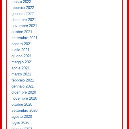
marzo 2022
febbraio 2022
gennaio 2022
dicembre 2021
novembre 2021
ottobre 2021
settembre 2021
agosto 2021
luglio 2021
giugno 2021
maggio 2021
aprile 2021
marzo 2021
febbraio 2021
gennaio 2021
dicembre 2020
novembre 2020
ottobre 2020
settembre 2020
agosto 2020
luglio 2020
giugno 2020