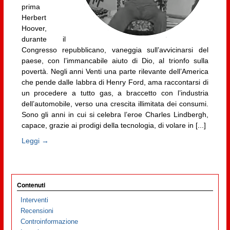
prima
Herbert
Hoover,
durante il
Congresso repubblicano, vaneggia sull’avvicinarsi del
paese, con l’immancabile aiuto di Dio, al trionfo sulla
povertà. Negli anni Venti una parte rilevante dell’America
che pende dalle labbra di Henry Ford, ama raccontarsi di
un procedere a tutto gas, a braccetto con l’industria
dell’automobile, verso una crescita illimitata dei consumi.
Sono gli anni in cui si celebra l’eroe Charles Lindbergh,
capace, grazie ai prodigi della tecnologia, di volare in [...]
Leggi →
Contenuti
Interventi
Recensioni
Controinformazione