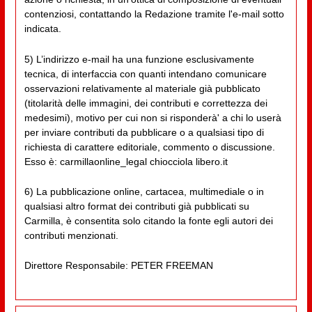
contenziosi, contattando la Redazione tramite l'e-mail sotto
indicata.
5) L’indirizzo e-mail ha una funzione esclusivamente
tecnica, di interfaccia con quanti intendano comunicare
osservazioni relativamente al materiale già pubblicato
(titolarità delle immagini, dei contributi e correttezza dei
medesimi), motivo per cui non si risponderà' a chi lo userà
per inviare contributi da pubblicare o a qualsiasi tipo di
richiesta di carattere editoriale, commento o discussione.
Esso è: carmillaonline_legal chiocciola libero.it
6) La pubblicazione online, cartacea, multimediale o in
qualsiasi altro format dei contributi già pubblicati su
Carmilla, è consentita solo citando la fonte egli autori dei
contributi menzionati.
Direttore Responsabile: PETER FREEMAN