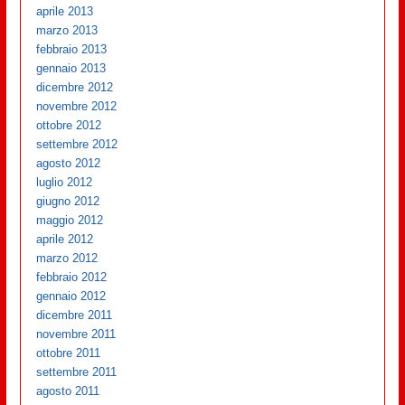
aprile 2013
marzo 2013
febbraio 2013
gennaio 2013
dicembre 2012
novembre 2012
ottobre 2012
settembre 2012
agosto 2012
luglio 2012
giugno 2012
maggio 2012
aprile 2012
marzo 2012
febbraio 2012
gennaio 2012
dicembre 2011
novembre 2011
ottobre 2011
settembre 2011
agosto 2011