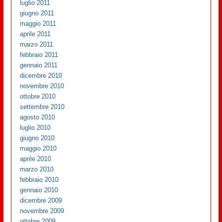
luglio 2011
giugno 2011
maggio 2011
aprile 2011
marzo 2011
febbraio 2011
gennaio 2011
dicembre 2010
novembre 2010
ottobre 2010
settembre 2010
agosto 2010
luglio 2010
giugno 2010
maggio 2010
aprile 2010
marzo 2010
febbraio 2010
gennaio 2010
dicembre 2009
novembre 2009
ottobre 2009