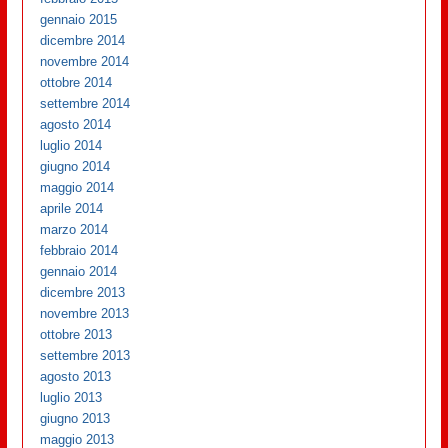
gennaio 2015
dicembre 2014
novembre 2014
ottobre 2014
settembre 2014
agosto 2014
luglio 2014
giugno 2014
maggio 2014
aprile 2014
marzo 2014
febbraio 2014
gennaio 2014
dicembre 2013
novembre 2013
ottobre 2013
settembre 2013
agosto 2013
luglio 2013
giugno 2013
maggio 2013