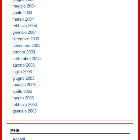
maggio 2004
aprile 2004
marzo 2004
febbraio 2004
gennaio 2004
dicembre 2003
novembre 2003
ottobre 2003
settembre 2003
agosto 2003
luglio 2003
giugno 2003
maggio 2003
aprile 2003
marzo 2003
febbraio 2003
gennaio 2003
Meta
Accedi