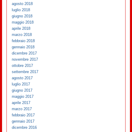
agosto 2018
luglio 2018
giugno 2018
maggio 2018
aprile 2018
marzo 2018
febbraio 2018
gennaio 2018
dicembre 2017
novembre 2017
ottobre 2017
settembre 2017
agosto 2017
luglio 2017
giugno 2017
maggio 2017
aprile 2017
marzo 2017
febbraio 2017
gennaio 2017
dicembre 2016