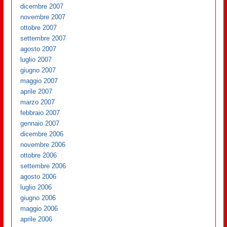
dicembre 2007
novembre 2007
ottobre 2007
settembre 2007
agosto 2007
luglio 2007
giugno 2007
maggio 2007
aprile 2007
marzo 2007
febbraio 2007
gennaio 2007
dicembre 2006
novembre 2006
ottobre 2006
settembre 2006
agosto 2006
luglio 2006
giugno 2006
maggio 2006
aprile 2006