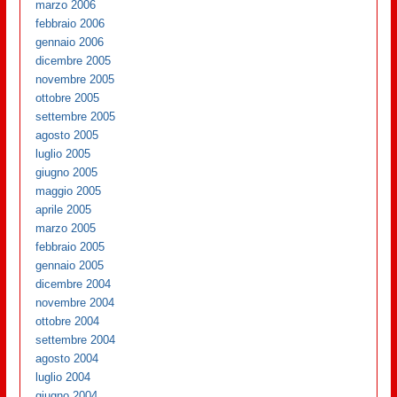
marzo 2006
febbraio 2006
gennaio 2006
dicembre 2005
novembre 2005
ottobre 2005
settembre 2005
agosto 2005
luglio 2005
giugno 2005
maggio 2005
aprile 2005
marzo 2005
febbraio 2005
gennaio 2005
dicembre 2004
novembre 2004
ottobre 2004
settembre 2004
agosto 2004
luglio 2004
giugno 2004