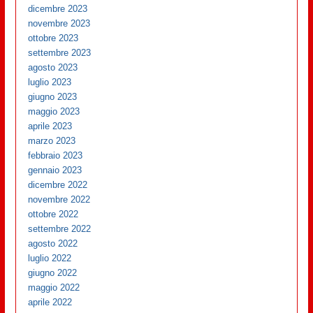
dicembre 2023
novembre 2023
ottobre 2023
settembre 2023
agosto 2023
luglio 2023
giugno 2023
maggio 2023
aprile 2023
marzo 2023
febbraio 2023
gennaio 2023
dicembre 2022
novembre 2022
ottobre 2022
settembre 2022
agosto 2022
luglio 2022
giugno 2022
maggio 2022
aprile 2022