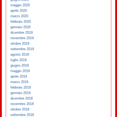
maggio 2020
aprile 2020
marzo 2020
febbraio 2020
gennaio 2020
dicembre 2019
novembre 2019
ottobre 2019
settembre 2019
agosto 2019
luglio 2019
giugno 2019
maggio 2019
aprile 2019
marzo 2019
febbraio 2019
gennaio 2019
dicembre 2018
novembre 2018
ottobre 2018
settembre 2018