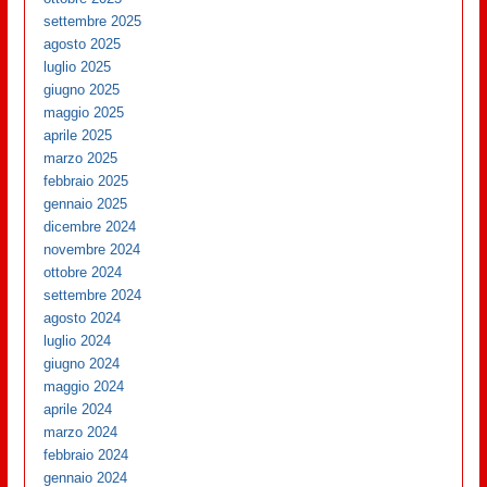
settembre 2025
agosto 2025
luglio 2025
giugno 2025
maggio 2025
aprile 2025
marzo 2025
febbraio 2025
gennaio 2025
dicembre 2024
novembre 2024
ottobre 2024
settembre 2024
agosto 2024
luglio 2024
giugno 2024
maggio 2024
aprile 2024
marzo 2024
febbraio 2024
gennaio 2024