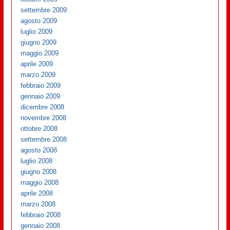
settembre 2009
agosto 2009
luglio 2009
giugno 2009
maggio 2009
aprile 2009
marzo 2009
febbraio 2009
gennaio 2009
dicembre 2008
novembre 2008
ottobre 2008
settembre 2008
agosto 2008
luglio 2008
giugno 2008
maggio 2008
aprile 2008
marzo 2008
febbraio 2008
gennaio 2008