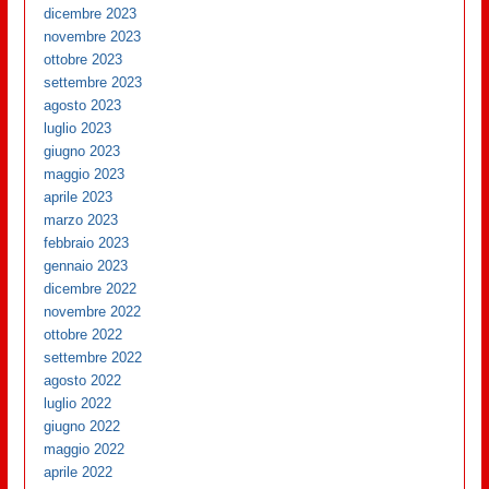
dicembre 2023
novembre 2023
ottobre 2023
settembre 2023
agosto 2023
luglio 2023
giugno 2023
maggio 2023
aprile 2023
marzo 2023
febbraio 2023
gennaio 2023
dicembre 2022
novembre 2022
ottobre 2022
settembre 2022
agosto 2022
luglio 2022
giugno 2022
maggio 2022
aprile 2022