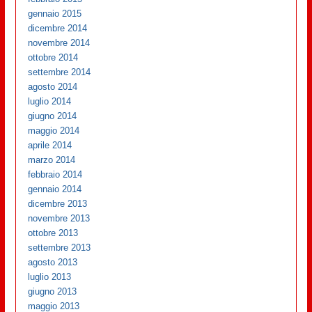
gennaio 2015
dicembre 2014
novembre 2014
ottobre 2014
settembre 2014
agosto 2014
luglio 2014
giugno 2014
maggio 2014
aprile 2014
marzo 2014
febbraio 2014
gennaio 2014
dicembre 2013
novembre 2013
ottobre 2013
settembre 2013
agosto 2013
luglio 2013
giugno 2013
maggio 2013