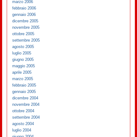
marzo 2006
febbraio 2006
gennaio 2006
dicembre 2005
novembre 2005
ottobre 2005
settembre 2005
agosto 2005
luglio 2005
giugno 2005
maggio 2005
aprile 2005
marzo 2005
febbraio 2005
gennaio 2005
dicembre 2004
novembre 2004
ottobre 2004
settembre 2004
agosto 2004
luglio 2004
giugno 2004