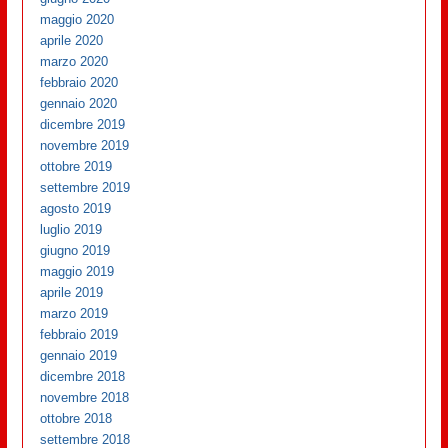
maggio 2020
aprile 2020
marzo 2020
febbraio 2020
gennaio 2020
dicembre 2019
novembre 2019
ottobre 2019
settembre 2019
agosto 2019
luglio 2019
giugno 2019
maggio 2019
aprile 2019
marzo 2019
febbraio 2019
gennaio 2019
dicembre 2018
novembre 2018
ottobre 2018
settembre 2018