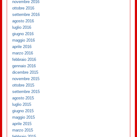
novembre 2016
ottobre 2016
settembre 2016
agosto 2016
luglio 2016
giugno 2016
maggio 2016
aprile 2016
marzo 2016
febbraio 2016
gennaio 2016
dicembre 2015
novembre 2015
ottobre 2015
settembre 2015
agosto 2015
luglio 2015
giugno 2015
maggio 2015
aprile 2015
marzo 2015
febbraio 2015