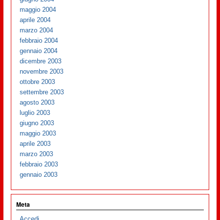
maggio 2004
aprile 2004
marzo 2004
febbraio 2004
gennaio 2004
dicembre 2003
novembre 2003
ottobre 2003
settembre 2003
agosto 2003
luglio 2003
giugno 2003
maggio 2003
aprile 2003
marzo 2003
febbraio 2003
gennaio 2003
Meta
Accedi