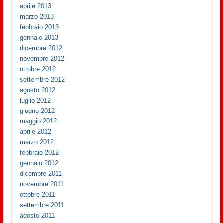
aprile 2013
marzo 2013
febbraio 2013
gennaio 2013
dicembre 2012
novembre 2012
ottobre 2012
settembre 2012
agosto 2012
luglio 2012
giugno 2012
maggio 2012
aprile 2012
marzo 2012
febbraio 2012
gennaio 2012
dicembre 2011
novembre 2011
ottobre 2011
settembre 2011
agosto 2011