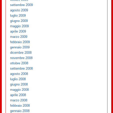
settembre 2009
agosto 2009
luglio 2009
giugno 2009
maggio 2009
aprile 2009
marzo 2009
febbraio 2009
gennaio 2009
dicembre 2008
novembre 2008
ottobre 2008
settembre 2008
agosto 2008
luglio 2008
giugno 2008
maggio 2008
aprile 2008
marzo 2008
febbraio 2008
gennaio 2008