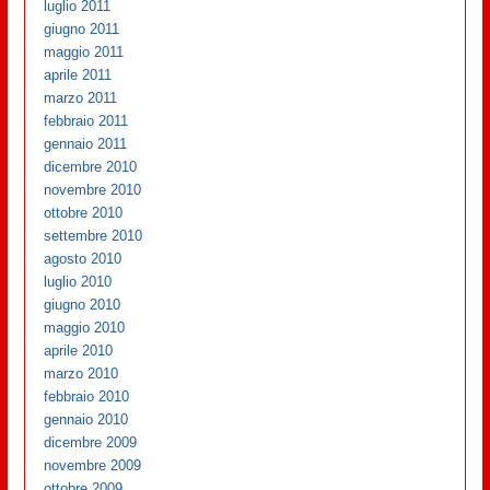
luglio 2011
giugno 2011
maggio 2011
aprile 2011
marzo 2011
febbraio 2011
gennaio 2011
dicembre 2010
novembre 2010
ottobre 2010
settembre 2010
agosto 2010
luglio 2010
giugno 2010
maggio 2010
aprile 2010
marzo 2010
febbraio 2010
gennaio 2010
dicembre 2009
novembre 2009
ottobre 2009