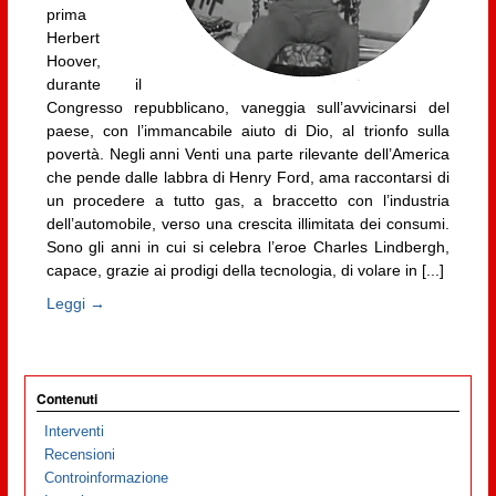
prima
Herbert
Hoover,
durante il
Congresso repubblicano, vaneggia sull’avvicinarsi del
paese, con l’immancabile aiuto di Dio, al trionfo sulla
povertà. Negli anni Venti una parte rilevante dell’America
che pende dalle labbra di Henry Ford, ama raccontarsi di
un procedere a tutto gas, a braccetto con l’industria
dell’automobile, verso una crescita illimitata dei consumi.
Sono gli anni in cui si celebra l’eroe Charles Lindbergh,
capace, grazie ai prodigi della tecnologia, di volare in [...]
Leggi →
Contenuti
Interventi
Recensioni
Controinformazione