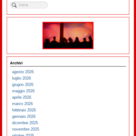
Archivi
agosto 2026
luglio 2026
giugno 2026
maggio 2026
aprile 2026
marzo 2026
febbraio 2026
gennaio 2026
dicembre 2025
novembre 2025
ottobre 2025