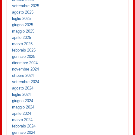
settembre 2025
agosto 2025
luglio 2025
giugno 2025
maggio 2025
aprile 2025
marzo 2025
febbraio 2025
gennaio 2025
dicembre 2024
novembre 2024
ottobre 2024
settembre 2024
agosto 2024
luglio 2024
giugno 2024
maggio 2024
aprile 2024
marzo 2024
febbraio 2024
gennaio 2024