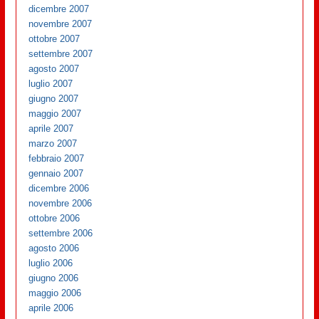
dicembre 2007
novembre 2007
ottobre 2007
settembre 2007
agosto 2007
luglio 2007
giugno 2007
maggio 2007
aprile 2007
marzo 2007
febbraio 2007
gennaio 2007
dicembre 2006
novembre 2006
ottobre 2006
settembre 2006
agosto 2006
luglio 2006
giugno 2006
maggio 2006
aprile 2006