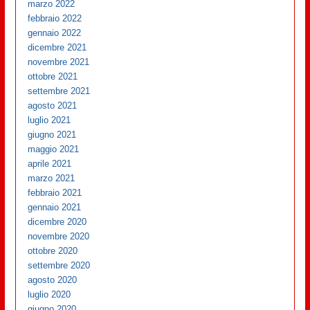
marzo 2022
febbraio 2022
gennaio 2022
dicembre 2021
novembre 2021
ottobre 2021
settembre 2021
agosto 2021
luglio 2021
giugno 2021
maggio 2021
aprile 2021
marzo 2021
febbraio 2021
gennaio 2021
dicembre 2020
novembre 2020
ottobre 2020
settembre 2020
agosto 2020
luglio 2020
giugno 2020