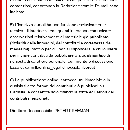
contenziosi, contattando la Redazione tramite l'e-mail sotto
indicata.
5) L’indirizzo e-mail ha una funzione esclusivamente
tecnica, di interfaccia con quanti intendano comunicare
osservazioni relativamente al materiale già pubblicato
(titolarità delle immagini, dei contributi e correttezza dei
medesimi), motivo per cui non si risponderà' a chi lo userà
per inviare contributi da pubblicare o a qualsiasi tipo di
richiesta di carattere editoriale, commento o discussione.
Esso è: carmillaonline_legal chiocciola libero.it
6) La pubblicazione online, cartacea, multimediale o in
qualsiasi altro format dei contributi già pubblicati su
Carmilla, è consentita solo citando la fonte egli autori dei
contributi menzionati.
Direttore Responsabile: PETER FREEMAN