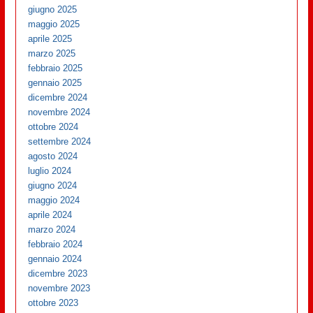
giugno 2025
maggio 2025
aprile 2025
marzo 2025
febbraio 2025
gennaio 2025
dicembre 2024
novembre 2024
ottobre 2024
settembre 2024
agosto 2024
luglio 2024
giugno 2024
maggio 2024
aprile 2024
marzo 2024
febbraio 2024
gennaio 2024
dicembre 2023
novembre 2023
ottobre 2023