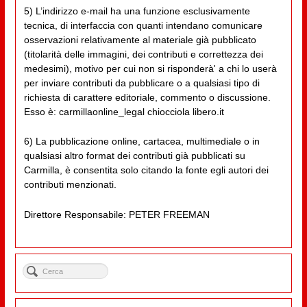
5) L’indirizzo e-mail ha una funzione esclusivamente
tecnica, di interfaccia con quanti intendano comunicare
osservazioni relativamente al materiale già pubblicato
(titolarità delle immagini, dei contributi e correttezza dei
medesimi), motivo per cui non si risponderà' a chi lo userà
per inviare contributi da pubblicare o a qualsiasi tipo di
richiesta di carattere editoriale, commento o discussione.
Esso è: carmillaonline_legal chiocciola libero.it
6) La pubblicazione online, cartacea, multimediale o in
qualsiasi altro format dei contributi già pubblicati su
Carmilla, è consentita solo citando la fonte egli autori dei
contributi menzionati.
Direttore Responsabile: PETER FREEMAN