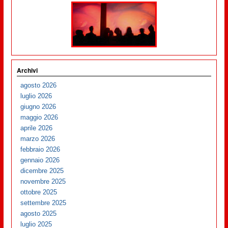
Archivi
agosto 2026
luglio 2026
giugno 2026
maggio 2026
aprile 2026
marzo 2026
febbraio 2026
gennaio 2026
dicembre 2025
novembre 2025
ottobre 2025
settembre 2025
agosto 2025
luglio 2025