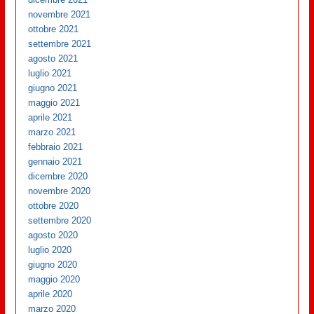
novembre 2021
ottobre 2021
settembre 2021
agosto 2021
luglio 2021
giugno 2021
maggio 2021
aprile 2021
marzo 2021
febbraio 2021
gennaio 2021
dicembre 2020
novembre 2020
ottobre 2020
settembre 2020
agosto 2020
luglio 2020
giugno 2020
maggio 2020
aprile 2020
marzo 2020