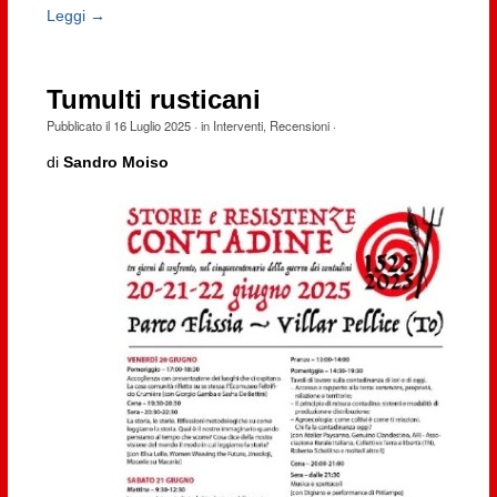
Leggi →
Tumulti rusticani
Pubblicato il
16 Luglio 2025
· in
Interventi
,
Recensioni
·
di
Sandro Moiso