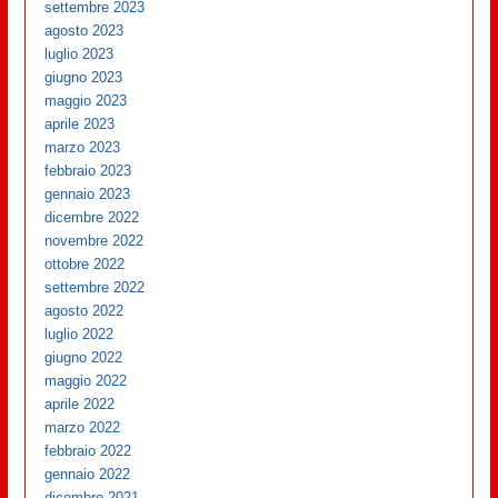
settembre 2023
agosto 2023
luglio 2023
giugno 2023
maggio 2023
aprile 2023
marzo 2023
febbraio 2023
gennaio 2023
dicembre 2022
novembre 2022
ottobre 2022
settembre 2022
agosto 2022
luglio 2022
giugno 2022
maggio 2022
aprile 2022
marzo 2022
febbraio 2022
gennaio 2022
dicembre 2021