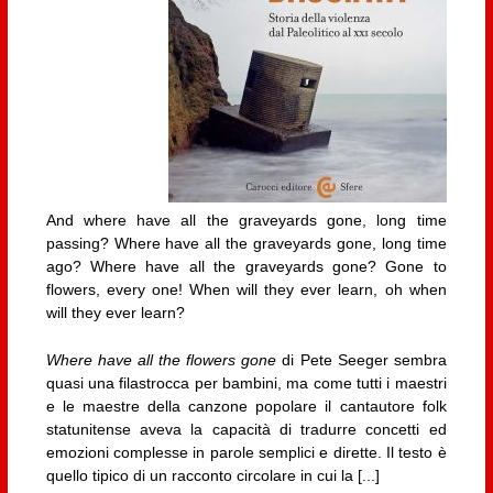
And where have all the graveyards gone, long time
passing? Where have all the graveyards gone, long time
ago? Where have all the graveyards gone? Gone to
flowers, every one! When will they ever learn, oh when
will they ever learn?
Where have all the flowers gone
di Pete Seeger sembra
quasi una filastrocca per bambini, ma come tutti i maestri
e le maestre della canzone popolare il cantautore folk
statunitense aveva la capacità di tradurre concetti ed
emozioni complesse in parole semplici e dirette. Il testo è
quello tipico di un racconto circolare in cui la [...]