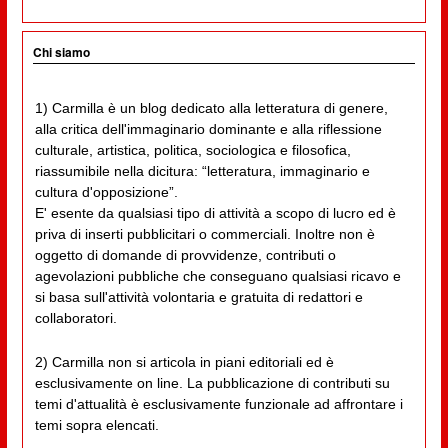
Chi siamo
1) Carmilla è un blog dedicato alla letteratura di genere,
alla critica dell'immaginario dominante e alla riflessione
culturale, artistica, politica, sociologica e filosofica,
riassumibile nella dicitura: “letteratura, immaginario e
cultura d'opposizione”.
E' esente da qualsiasi tipo di attività a scopo di lucro ed è
priva di inserti pubblicitari o commerciali. Inoltre non è
oggetto di domande di provvidenze, contributi o
agevolazioni pubbliche che conseguano qualsiasi ricavo e
si basa sull'attività volontaria e gratuita di redattori e
collaboratori.
2) Carmilla non si articola in piani editoriali ed è
esclusivamente on line. La pubblicazione di contributi su
temi d'attualità è esclusivamente funzionale ad affrontare i
temi sopra elencati.