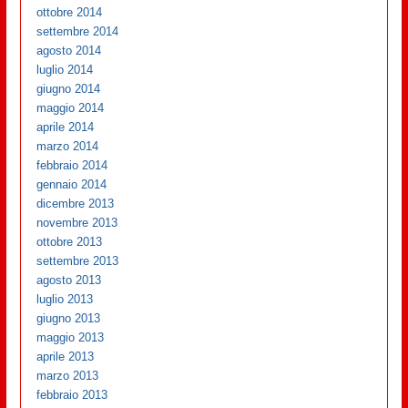
ottobre 2014
settembre 2014
agosto 2014
luglio 2014
giugno 2014
maggio 2014
aprile 2014
marzo 2014
febbraio 2014
gennaio 2014
dicembre 2013
novembre 2013
ottobre 2013
settembre 2013
agosto 2013
luglio 2013
giugno 2013
maggio 2013
aprile 2013
marzo 2013
febbraio 2013