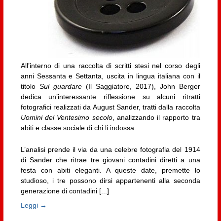
All’interno di una raccolta di scritti stesi nel corso degli
anni Sessanta e Settanta, uscita in lingua italiana con il
titolo
Sul guardare
(Il Saggiatore, 2017), John Berger
dedica un’interessante riflessione su alcuni ritratti
fotografici realizzati da August Sander, tratti dalla raccolta
Uomini del Ventesimo secolo
, analizzando il rapporto tra
abiti e classe sociale di chi li indossa.
L’analisi prende il via da una celebre fotografia del 1914
di Sander che ritrae tre giovani contadini diretti a una
festa con abiti eleganti. A queste date, premette lo
studioso, i tre possono dirsi appartenenti alla seconda
generazione di contadini [...]
Leggi →