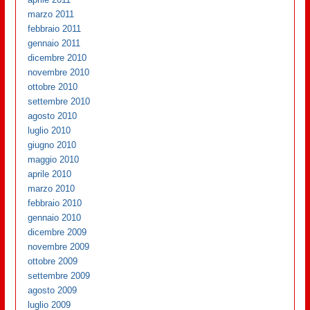
marzo 2011
febbraio 2011
gennaio 2011
dicembre 2010
novembre 2010
ottobre 2010
settembre 2010
agosto 2010
luglio 2010
giugno 2010
maggio 2010
aprile 2010
marzo 2010
febbraio 2010
gennaio 2010
dicembre 2009
novembre 2009
ottobre 2009
settembre 2009
agosto 2009
luglio 2009