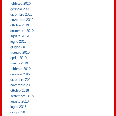
febbraio 2020
gennaio 2020
dicembre 2019
novembre 2019
ottobre 2019
settembre 2019
agosto 2019
luglio 2019
giugno 2019
maggio 2019
aprile 2019
marzo 2019
febbraio 2019
gennaio 2019
dicembre 2018
novembre 2018
ottobre 2018
settembre 2018
agosto 2018
luglio 2018
giugno 2018