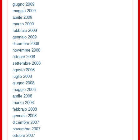
giugno 2009
maggio 2009
aprile 2009
marzo 2009
febbraio 2009
gennaio 2009
dicembre 2008
novembre 2008
ottobre 2008
settembre 2008
agosto 2008
luglio 2008
giugno 2008
maggio 2008
aprile 2008
marzo 2008
febbraio 2008
gennaio 2008
dicembre 2007
novembre 2007
ottobre 2007