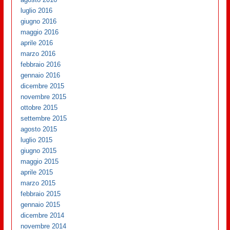
luglio 2016
giugno 2016
maggio 2016
aprile 2016
marzo 2016
febbraio 2016
gennaio 2016
dicembre 2015
novembre 2015
ottobre 2015
settembre 2015
agosto 2015
luglio 2015
giugno 2015
maggio 2015
aprile 2015
marzo 2015
febbraio 2015
gennaio 2015
dicembre 2014
novembre 2014