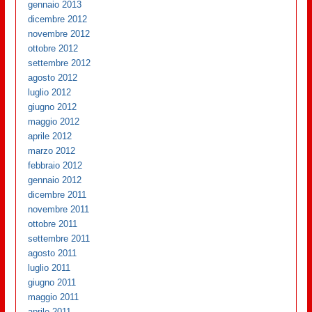
gennaio 2013
dicembre 2012
novembre 2012
ottobre 2012
settembre 2012
agosto 2012
luglio 2012
giugno 2012
maggio 2012
aprile 2012
marzo 2012
febbraio 2012
gennaio 2012
dicembre 2011
novembre 2011
ottobre 2011
settembre 2011
agosto 2011
luglio 2011
giugno 2011
maggio 2011
aprile 2011