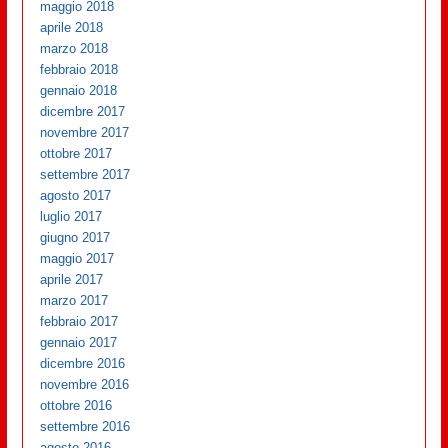
maggio 2018
aprile 2018
marzo 2018
febbraio 2018
gennaio 2018
dicembre 2017
novembre 2017
ottobre 2017
settembre 2017
agosto 2017
luglio 2017
giugno 2017
maggio 2017
aprile 2017
marzo 2017
febbraio 2017
gennaio 2017
dicembre 2016
novembre 2016
ottobre 2016
settembre 2016
agosto 2016