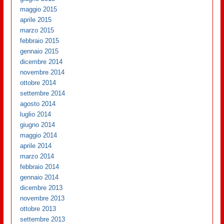
maggio 2015
aprile 2015
marzo 2015
febbraio 2015
gennaio 2015
dicembre 2014
novembre 2014
ottobre 2014
settembre 2014
agosto 2014
luglio 2014
giugno 2014
maggio 2014
aprile 2014
marzo 2014
febbraio 2014
gennaio 2014
dicembre 2013
novembre 2013
ottobre 2013
settembre 2013