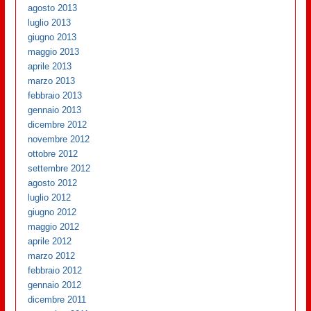
agosto 2013
luglio 2013
giugno 2013
maggio 2013
aprile 2013
marzo 2013
febbraio 2013
gennaio 2013
dicembre 2012
novembre 2012
ottobre 2012
settembre 2012
agosto 2012
luglio 2012
giugno 2012
maggio 2012
aprile 2012
marzo 2012
febbraio 2012
gennaio 2012
dicembre 2011