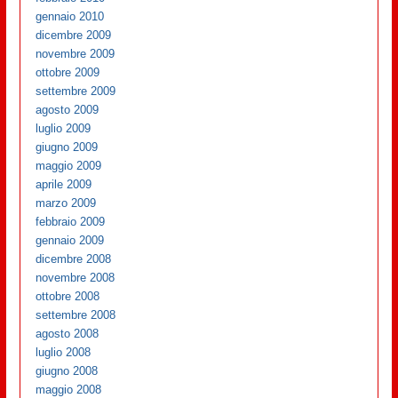
gennaio 2010
dicembre 2009
novembre 2009
ottobre 2009
settembre 2009
agosto 2009
luglio 2009
giugno 2009
maggio 2009
aprile 2009
marzo 2009
febbraio 2009
gennaio 2009
dicembre 2008
novembre 2008
ottobre 2008
settembre 2008
agosto 2008
luglio 2008
giugno 2008
maggio 2008