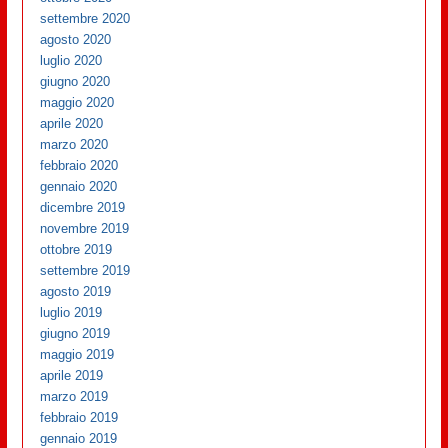
settembre 2020
agosto 2020
luglio 2020
giugno 2020
maggio 2020
aprile 2020
marzo 2020
febbraio 2020
gennaio 2020
dicembre 2019
novembre 2019
ottobre 2019
settembre 2019
agosto 2019
luglio 2019
giugno 2019
maggio 2019
aprile 2019
marzo 2019
febbraio 2019
gennaio 2019