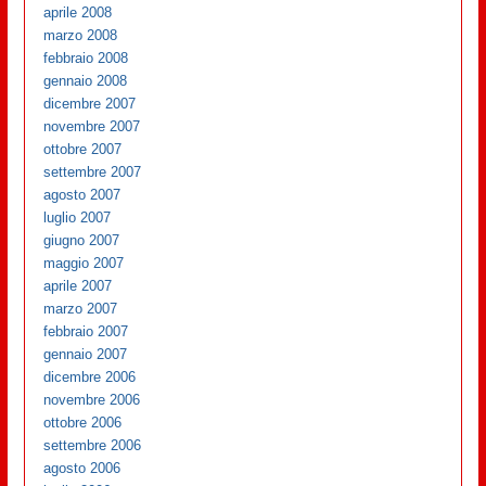
aprile 2008
marzo 2008
febbraio 2008
gennaio 2008
dicembre 2007
novembre 2007
ottobre 2007
settembre 2007
agosto 2007
luglio 2007
giugno 2007
maggio 2007
aprile 2007
marzo 2007
febbraio 2007
gennaio 2007
dicembre 2006
novembre 2006
ottobre 2006
settembre 2006
agosto 2006