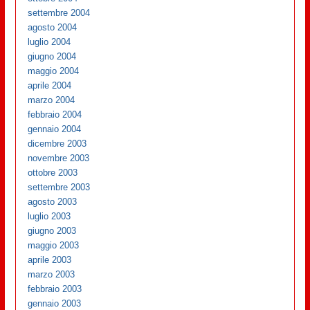
settembre 2004
agosto 2004
luglio 2004
giugno 2004
maggio 2004
aprile 2004
marzo 2004
febbraio 2004
gennaio 2004
dicembre 2003
novembre 2003
ottobre 2003
settembre 2003
agosto 2003
luglio 2003
giugno 2003
maggio 2003
aprile 2003
marzo 2003
febbraio 2003
gennaio 2003