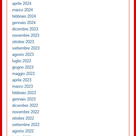
aprile 2024
marzo 2024
febbraio 2024
gennaio 2024
dicembre 2023
novembre 2023
ottobre 2023
settembre 2023
agosto 2023
luglio 2023
giugno 2023
maggio 2023
aprile 2023
marzo 2023
febbraio 2023
gennaio 2023
dicembre 2022
novembre 2022
ottobre 2022
settembre 2022
agosto 2022