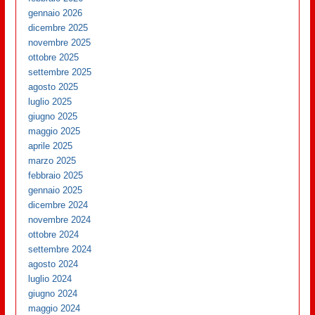
gennaio 2026
dicembre 2025
novembre 2025
ottobre 2025
settembre 2025
agosto 2025
luglio 2025
giugno 2025
maggio 2025
aprile 2025
marzo 2025
febbraio 2025
gennaio 2025
dicembre 2024
novembre 2024
ottobre 2024
settembre 2024
agosto 2024
luglio 2024
giugno 2024
maggio 2024