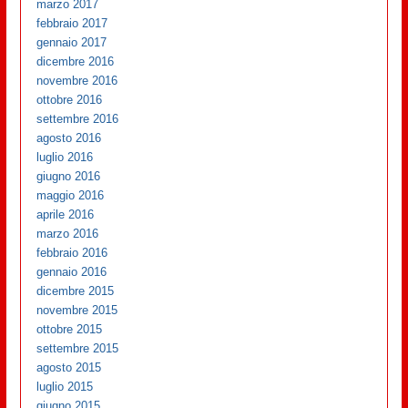
marzo 2017
febbraio 2017
gennaio 2017
dicembre 2016
novembre 2016
ottobre 2016
settembre 2016
agosto 2016
luglio 2016
giugno 2016
maggio 2016
aprile 2016
marzo 2016
febbraio 2016
gennaio 2016
dicembre 2015
novembre 2015
ottobre 2015
settembre 2015
agosto 2015
luglio 2015
giugno 2015