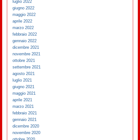
luglio 2022
giugno 2022
maggio 2022
aprile 2022
marzo 2022
febbraio 2022
gennaio 2022
dicembre 2021
novembre 2021
ottobre 2021
settembre 2021
agosto 2021
luglio 2021
giugno 2021
maggio 2021
aprile 2021
marzo 2021
febbraio 2021
gennaio 2021
dicembre 2020
novembre 2020
ottobre 2020