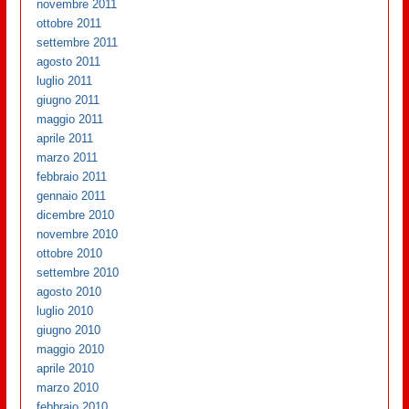
novembre 2011
ottobre 2011
settembre 2011
agosto 2011
luglio 2011
giugno 2011
maggio 2011
aprile 2011
marzo 2011
febbraio 2011
gennaio 2011
dicembre 2010
novembre 2010
ottobre 2010
settembre 2010
agosto 2010
luglio 2010
giugno 2010
maggio 2010
aprile 2010
marzo 2010
febbraio 2010