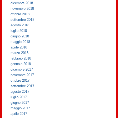
dicembre 2018
novembre 2018
ottobre 2018
settembre 2018
agosto 2018
luglio 2018
giugno 2018
maggio 2018
aprile 2018
marzo 2018
febbraio 2018
gennaio 2018
dicembre 2017
novembre 2017
ottobre 2017
settembre 2017
agosto 2017
luglio 2017
giugno 2017
maggio 2017
aprile 2017