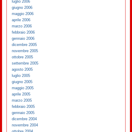
luglio 2006
giugno 2006
maggio 2006
aprile 2006
marzo 2006
febbraio 2006
gennaio 2006
dicembre 2005
novembre 2005
ottobre 2005
settembre 2005
agosto 2005
luglio 2005
giugno 2005
maggio 2005
aprile 2005
marzo 2005
febbraio 2005
gennaio 2005
dicembre 2004
novembre 2004
ottobre 2004