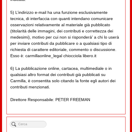
5) L’indirizzo e-mail ha una funzione esclusivamente
tecnica, di interfaccia con quanti intendano comunicare
osservazioni relativamente al materiale già pubblicato
(titolarità delle immagini, dei contributi e correttezza dei
medesimi), motivo per cui non si risponderà' a chi lo userà
per inviare contributi da pubblicare o a qualsiasi tipo di
richiesta di carattere editoriale, commento o discussione.
Esso è: carmillaonline_legal chiocciola libero.it
6) La pubblicazione online, cartacea, multimediale o in
qualsiasi altro format dei contributi già pubblicati su
Carmilla, è consentita solo citando la fonte egli autori dei
contributi menzionati.
Direttore Responsabile: PETER FREEMAN