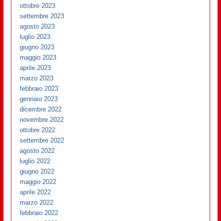
ottobre 2023
settembre 2023
agosto 2023
luglio 2023
giugno 2023
maggio 2023
aprile 2023
marzo 2023
febbraio 2023
gennaio 2023
dicembre 2022
novembre 2022
ottobre 2022
settembre 2022
agosto 2022
luglio 2022
giugno 2022
maggio 2022
aprile 2022
marzo 2022
febbraio 2022