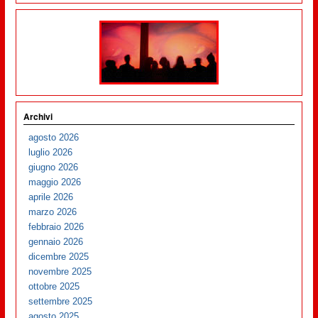
Archivi
agosto 2026
luglio 2026
giugno 2026
maggio 2026
aprile 2026
marzo 2026
febbraio 2026
gennaio 2026
dicembre 2025
novembre 2025
ottobre 2025
settembre 2025
agosto 2025