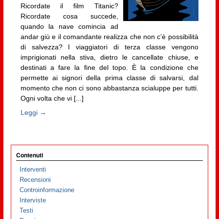
Ricordate il film Titanic?
Ricordate cosa succede,
quando la nave comincia ad
andar giù e il comandante realizza che non c’è possibilità
di salvezza? I viaggiatori di terza classe vengono
imprigionati nella stiva, dietro le cancellate chiuse, e
destinati a fare la fine del topo. È la condizione che
permette ai signori della prima classe di salvarsi, dal
momento che non ci sono abbastanza scialuppe per tutti.
Ogni volta che vi [...]
Leggi →
Contenuti
Interventi
Recensioni
Controinformazione
Interviste
Testi