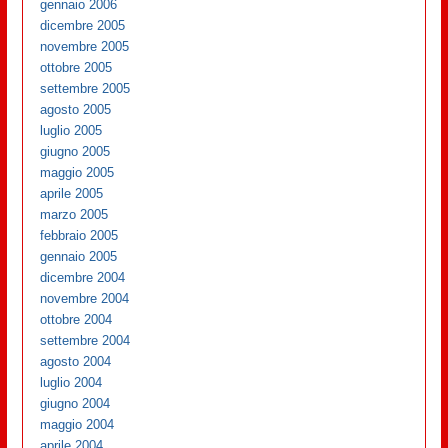
gennaio 2006
dicembre 2005
novembre 2005
ottobre 2005
settembre 2005
agosto 2005
luglio 2005
giugno 2005
maggio 2005
aprile 2005
marzo 2005
febbraio 2005
gennaio 2005
dicembre 2004
novembre 2004
ottobre 2004
settembre 2004
agosto 2004
luglio 2004
giugno 2004
maggio 2004
aprile 2004