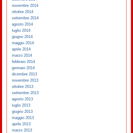
novembre 2014
ottobre 2014
settembre 2014
agosto 2014
luglio 2014
giugno 2014
maggio 2014
aprile 2014
marzo 2014
febbraio 2014
gennaio 2014
dicembre 2013
novembre 2013
ottobre 2013
settembre 2013
agosto 2013
luglio 2013
giugno 2013
maggio 2013
aprile 2013
marzo 2013