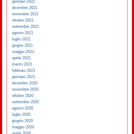
gennaio 2022
dicembre 2021
novembre 2021
ottobre 2021
settembre 2021
agosto 2021
luglio 2021
giugno 2021
maggio 2021
aprile 2021
marzo 2021
febbraio 2021
gennaio 2021
dicembre 2020
novembre 2020
ottobre 2020
settembre 2020
agosto 2020
luglio 2020
giugno 2020
maggio 2020
aprile 2020