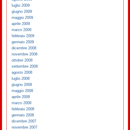
luglio 2009
giugno 2009
maggio 2009
aprile 2009
marzo 2009
febbraio 2009
gennaio 2009
dicembre 2008
novembre 2008
ottobre 2008
settembre 2008
agosto 2008
luglio 2008
giugno 2008
maggio 2008
aprile 2008
marzo 2008
febbraio 2008
gennaio 2008
dicembre 2007
novembre 2007