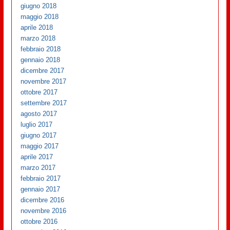
giugno 2018
maggio 2018
aprile 2018
marzo 2018
febbraio 2018
gennaio 2018
dicembre 2017
novembre 2017
ottobre 2017
settembre 2017
agosto 2017
luglio 2017
giugno 2017
maggio 2017
aprile 2017
marzo 2017
febbraio 2017
gennaio 2017
dicembre 2016
novembre 2016
ottobre 2016