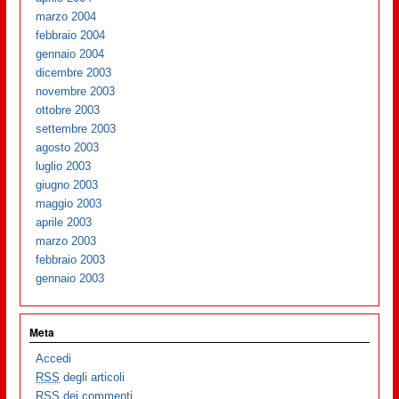
marzo 2004
febbraio 2004
gennaio 2004
dicembre 2003
novembre 2003
ottobre 2003
settembre 2003
agosto 2003
luglio 2003
giugno 2003
maggio 2003
aprile 2003
marzo 2003
febbraio 2003
gennaio 2003
Meta
Accedi
RSS
degli articoli
RSS
dei commenti