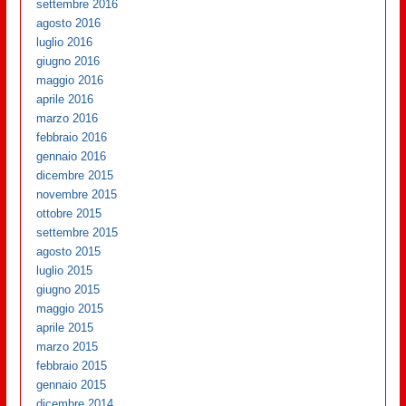
settembre 2016
agosto 2016
luglio 2016
giugno 2016
maggio 2016
aprile 2016
marzo 2016
febbraio 2016
gennaio 2016
dicembre 2015
novembre 2015
ottobre 2015
settembre 2015
agosto 2015
luglio 2015
giugno 2015
maggio 2015
aprile 2015
marzo 2015
febbraio 2015
gennaio 2015
dicembre 2014