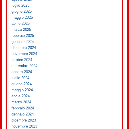
luglio 2025
giugno 2025
maggio 2025
aprile 2025
marzo 2025
febbraio 2025
gennaio 2025
dicembre 2024
novembre 2024
ottobre 2024
settembre 2024
agosto 2024
luglio 2024
giugno 2024
maggio 2024
aprile 2024
marzo 2024
febbraio 2024
gennaio 2024
dicembre 2023
novembre 2023