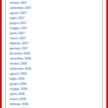
ottobre 2007
settembre 2007
agosto 2007
luglio 2007
giugno 2007
maggio 2007
aprile 2007
marzo 2007
febbraio 2007
gennaio 2007
dicembre 2006
novembre 2006
ottobre 2006
settembre 2006
agosto 2006
luglio 2006
giugno 2006
maggio 2006
aprile 2006
marzo 2006
febbraio 2006