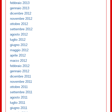
febbraio 2013
gennaio 2013
dicembre 2012
novembre 2012
ottobre 2012
settembre 2012
agosto 2012
luglio 2012
giugno 2012
maggio 2012
aprile 2012
marzo 2012
febbraio 2012
gennaio 2012
dicembre 2011
novembre 2011
ottobre 2011
settembre 2011
agosto 2011
luglio 2011
giugno 2011