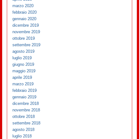
marzo 2020
febbraio 2020
gennaio 2020
dicembre 2019
novembre 2019
ottobre 2019
settembre 2019
agosto 2019
luglio 2019
giugno 2019
maggio 2019
aprile 2019
marzo 2019
febbraio 2019
gennaio 2019
dicembre 2018
novembre 2018
ottobre 2018
settembre 2018
agosto 2018
luglio 2018