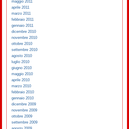
maggio 2011
aprile 2011
marzo 2011
febbraio 2011
gennaio 2011
dicembre 2010
novembre 2010
ottobre 2010
settembre 2010
agosto 2010
luglio 2010
giugno 2010
maggio 2010
aprile 2010
marzo 2010
febbraio 2010
gennaio 2010
dicembre 2009
novembre 2009
ottobre 2009
settembre 2009
agosto 2009