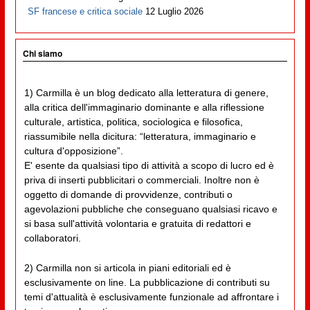
SF francese e critica sociale
12 Luglio 2026
Chi siamo
1) Carmilla è un blog dedicato alla letteratura di genere,
alla critica dell'immaginario dominante e alla riflessione
culturale, artistica, politica, sociologica e filosofica,
riassumibile nella dicitura: “letteratura, immaginario e
cultura d'opposizione”.
E' esente da qualsiasi tipo di attività a scopo di lucro ed è
priva di inserti pubblicitari o commerciali. Inoltre non è
oggetto di domande di provvidenze, contributi o
agevolazioni pubbliche che conseguano qualsiasi ricavo e
si basa sull'attività volontaria e gratuita di redattori e
collaboratori.
2) Carmilla non si articola in piani editoriali ed è
esclusivamente on line. La pubblicazione di contributi su
temi d'attualità è esclusivamente funzionale ad affrontare i