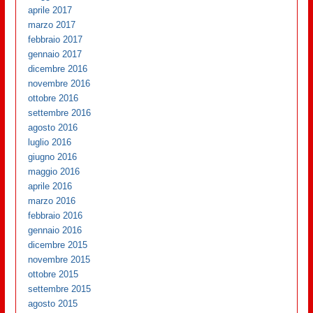
aprile 2017
marzo 2017
febbraio 2017
gennaio 2017
dicembre 2016
novembre 2016
ottobre 2016
settembre 2016
agosto 2016
luglio 2016
giugno 2016
maggio 2016
aprile 2016
marzo 2016
febbraio 2016
gennaio 2016
dicembre 2015
novembre 2015
ottobre 2015
settembre 2015
agosto 2015