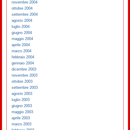
novembre 2004
ottobre 2004
settembre 2004
agosto 2004
luglio 2004
giugno 2004
maggio 2004
aprile 2004
marzo 2004
febbraio 2004
gennaio 2004
dicembre 2003
novembre 2003
ottobre 2003
settembre 2003
agosto 2003
luglio 2003
giugno 2003
maggio 2003
aprile 2003
marzo 2003