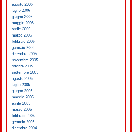
agosto 2006
luglio 2006
giugno 2006
maggio 2006
aprile 2006
marzo 2006
febbraio 2006
gennaio 2006
dicembre 2005
novembre 2005
ottobre 2005
settembre 2005
agosto 2005
luglio 2005
giugno 2005
maggio 2005
aprile 2005
marzo 2005
febbraio 2005
gennaio 2005
dicembre 2004