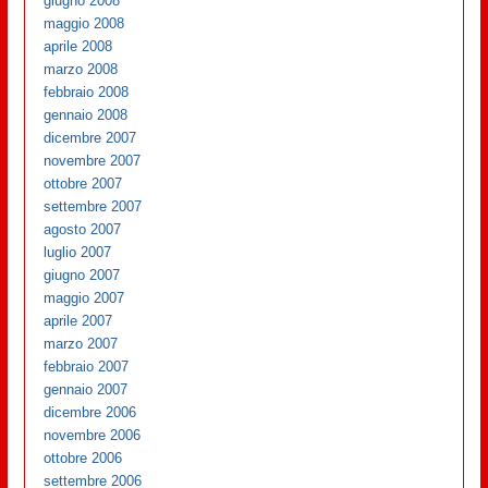
giugno 2008
maggio 2008
aprile 2008
marzo 2008
febbraio 2008
gennaio 2008
dicembre 2007
novembre 2007
ottobre 2007
settembre 2007
agosto 2007
luglio 2007
giugno 2007
maggio 2007
aprile 2007
marzo 2007
febbraio 2007
gennaio 2007
dicembre 2006
novembre 2006
ottobre 2006
settembre 2006