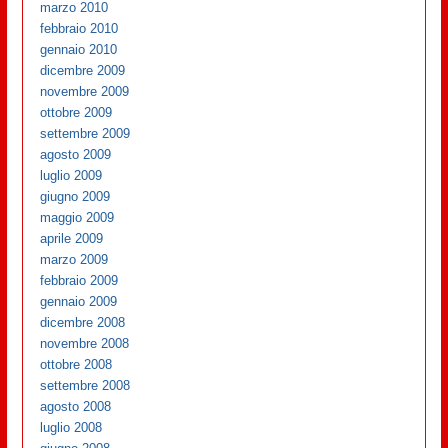
marzo 2010
febbraio 2010
gennaio 2010
dicembre 2009
novembre 2009
ottobre 2009
settembre 2009
agosto 2009
luglio 2009
giugno 2009
maggio 2009
aprile 2009
marzo 2009
febbraio 2009
gennaio 2009
dicembre 2008
novembre 2008
ottobre 2008
settembre 2008
agosto 2008
luglio 2008