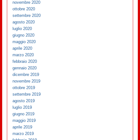
novembre 2020
ottobre 2020
settembre 2020
agosto 2020
luglio 2020
giugno 2020
maggio 2020
aprile 2020
marzo 2020
febbraio 2020
gennaio 2020
dicembre 2019
novembre 2019
ottobre 2019
settembre 2019
agosto 2019
luglio 2019
giugno 2019
maggio 2019
aprile 2019
marzo 2019