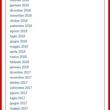
febbraio 2019
gennaio 2019
dicembre 2018
novembre 2018
ottobre 2018
settembre 2018
agosto 2018
luglio 2018
giugno 2018
maggio 2018
aprile 2018
marzo 2018
febbraio 2018
gennaio 2018
dicembre 2017
novembre 2017
ottobre 2017
settembre 2017
agosto 2017
luglio 2017
giugno 2017
maggio 2017