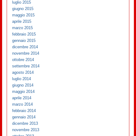
luglio 2015
giugno 2015
maggio 2015
aprile 2015
marzo 2015
febbraio 2015
gennaio 2015
dicembre 2014
novembre 2014
ottobre 2014
settembre 2014
agosto 2014
luglio 2014
giugno 2014
maggio 2014
aprile 2014
marzo 2014
febbraio 2014
gennaio 2014
dicembre 2013
novembre 2013