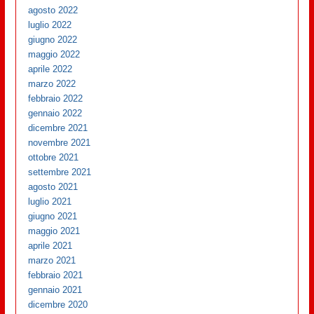
agosto 2022
luglio 2022
giugno 2022
maggio 2022
aprile 2022
marzo 2022
febbraio 2022
gennaio 2022
dicembre 2021
novembre 2021
ottobre 2021
settembre 2021
agosto 2021
luglio 2021
giugno 2021
maggio 2021
aprile 2021
marzo 2021
febbraio 2021
gennaio 2021
dicembre 2020