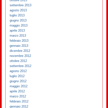
ottobre 2013
settembre 2013
agosto 2013
luglio 2013
giugno 2013
maggio 2013
aprile 2013
marzo 2013
febbraio 2013
gennaio 2013
dicembre 2012
novembre 2012
ottobre 2012
settembre 2012
agosto 2012
luglio 2012
giugno 2012
maggio 2012
aprile 2012
marzo 2012
febbraio 2012
gennaio 2012