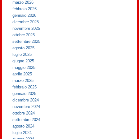
marzo 2026
febbraio 2026
gennaio 2026
dicembre 2025
novembre 2025
ottobre 2025
settembre 2025
agosto 2025
luglio 2025
giugno 2025
maggio 2025
aprile 2025
marzo 2025
febbraio 2025
gennaio 2025
dicembre 2024
novembre 2024
ottobre 2024
settembre 2024
agosto 2024
luglio 2024