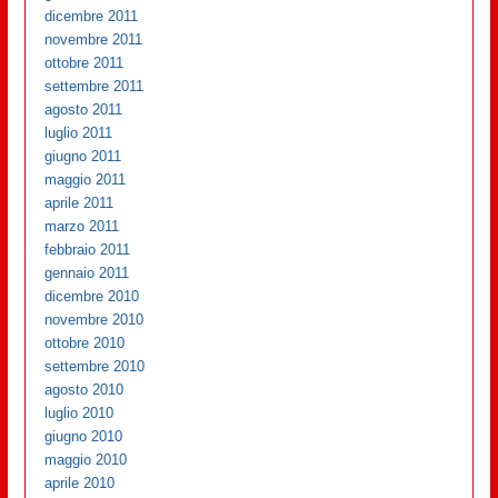
dicembre 2011
novembre 2011
ottobre 2011
settembre 2011
agosto 2011
luglio 2011
giugno 2011
maggio 2011
aprile 2011
marzo 2011
febbraio 2011
gennaio 2011
dicembre 2010
novembre 2010
ottobre 2010
settembre 2010
agosto 2010
luglio 2010
giugno 2010
maggio 2010
aprile 2010