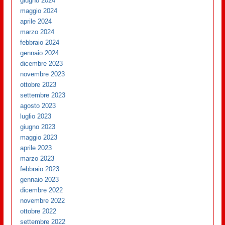
giugno 2024
maggio 2024
aprile 2024
marzo 2024
febbraio 2024
gennaio 2024
dicembre 2023
novembre 2023
ottobre 2023
settembre 2023
agosto 2023
luglio 2023
giugno 2023
maggio 2023
aprile 2023
marzo 2023
febbraio 2023
gennaio 2023
dicembre 2022
novembre 2022
ottobre 2022
settembre 2022