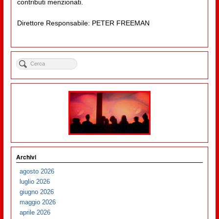
contributi menzionati.
Direttore Responsabile: PETER FREEMAN
Archivi
agosto 2026
luglio 2026
giugno 2026
maggio 2026
aprile 2026