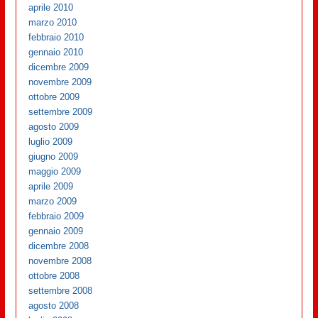
aprile 2010
marzo 2010
febbraio 2010
gennaio 2010
dicembre 2009
novembre 2009
ottobre 2009
settembre 2009
agosto 2009
luglio 2009
giugno 2009
maggio 2009
aprile 2009
marzo 2009
febbraio 2009
gennaio 2009
dicembre 2008
novembre 2008
ottobre 2008
settembre 2008
agosto 2008