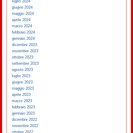
luglio 2024
giugno 2024
maggio 2024
aprile 2024
marzo 2024
febbraio 2024
gennaio 2024
dicembre 2023
novembre 2023
ottobre 2023
settembre 2023
agosto 2023
luglio 2023
giugno 2023
maggio 2023
aprile 2023
marzo 2023
febbraio 2023
gennaio 2023
dicembre 2022
novembre 2022
ottobre 2022