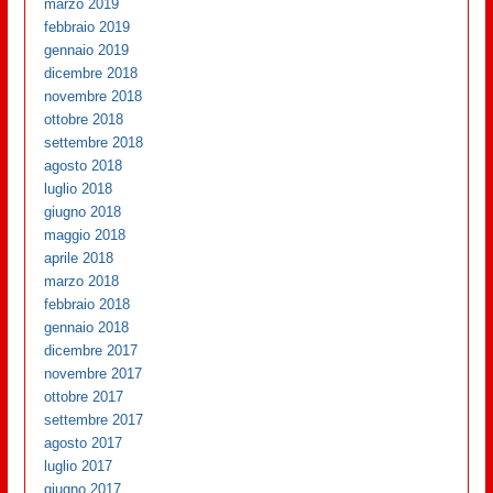
marzo 2019
febbraio 2019
gennaio 2019
dicembre 2018
novembre 2018
ottobre 2018
settembre 2018
agosto 2018
luglio 2018
giugno 2018
maggio 2018
aprile 2018
marzo 2018
febbraio 2018
gennaio 2018
dicembre 2017
novembre 2017
ottobre 2017
settembre 2017
agosto 2017
luglio 2017
giugno 2017