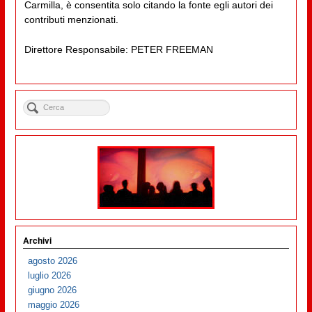
Carmilla, è consentita solo citando la fonte egli autori dei
contributi menzionati.
Direttore Responsabile: PETER FREEMAN
Archivi
agosto 2026
luglio 2026
giugno 2026
maggio 2026