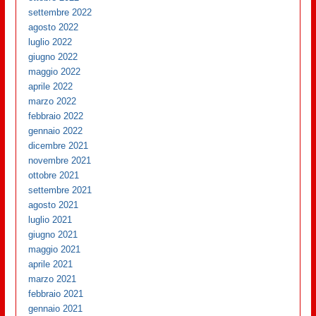
settembre 2022
agosto 2022
luglio 2022
giugno 2022
maggio 2022
aprile 2022
marzo 2022
febbraio 2022
gennaio 2022
dicembre 2021
novembre 2021
ottobre 2021
settembre 2021
agosto 2021
luglio 2021
giugno 2021
maggio 2021
aprile 2021
marzo 2021
febbraio 2021
gennaio 2021