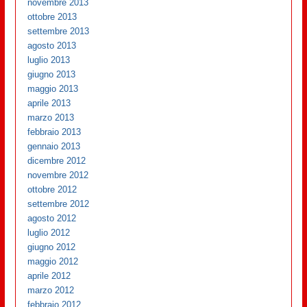
novembre 2013
ottobre 2013
settembre 2013
agosto 2013
luglio 2013
giugno 2013
maggio 2013
aprile 2013
marzo 2013
febbraio 2013
gennaio 2013
dicembre 2012
novembre 2012
ottobre 2012
settembre 2012
agosto 2012
luglio 2012
giugno 2012
maggio 2012
aprile 2012
marzo 2012
febbraio 2012