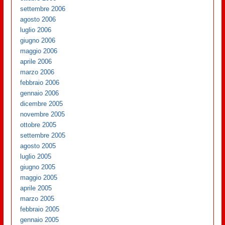
settembre 2006
agosto 2006
luglio 2006
giugno 2006
maggio 2006
aprile 2006
marzo 2006
febbraio 2006
gennaio 2006
dicembre 2005
novembre 2005
ottobre 2005
settembre 2005
agosto 2005
luglio 2005
giugno 2005
maggio 2005
aprile 2005
marzo 2005
febbraio 2005
gennaio 2005