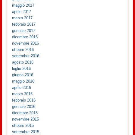
maggio 2017
aprile 2017
marzo 2017
febbraio 2017
gennaio 2017
dicembre 2016
novembre 2016
ottobre 2016
settembre 2016
agosto 2016
luglio 2016
giugno 2016
maggio 2016
aprile 2016
marzo 2016
febbraio 2016
gennaio 2016
dicembre 2015
novembre 2015
ottobre 2015
settembre 2015