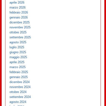
aprile 2026
marzo 2026
febbraio 2026
gennaio 2026
dicembre 2025
novembre 2025
ottobre 2025
settembre 2025
agosto 2025
luglio 2025
giugno 2025
maggio 2025
aprile 2025
marzo 2025
febbraio 2025
gennaio 2025
dicembre 2024
novembre 2024
ottobre 2024
settembre 2024
agosto 2024