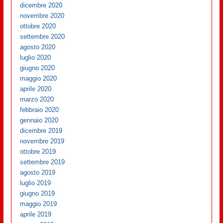
dicembre 2020
novembre 2020
ottobre 2020
settembre 2020
agosto 2020
luglio 2020
giugno 2020
maggio 2020
aprile 2020
marzo 2020
febbraio 2020
gennaio 2020
dicembre 2019
novembre 2019
ottobre 2019
settembre 2019
agosto 2019
luglio 2019
giugno 2019
maggio 2019
aprile 2019