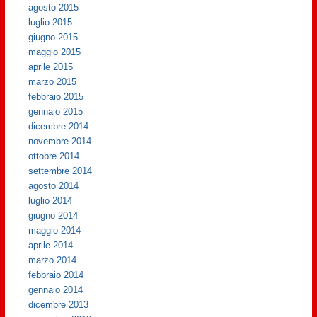
agosto 2015
luglio 2015
giugno 2015
maggio 2015
aprile 2015
marzo 2015
febbraio 2015
gennaio 2015
dicembre 2014
novembre 2014
ottobre 2014
settembre 2014
agosto 2014
luglio 2014
giugno 2014
maggio 2014
aprile 2014
marzo 2014
febbraio 2014
gennaio 2014
dicembre 2013