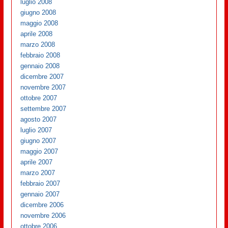
luglio 2008
giugno 2008
maggio 2008
aprile 2008
marzo 2008
febbraio 2008
gennaio 2008
dicembre 2007
novembre 2007
ottobre 2007
settembre 2007
agosto 2007
luglio 2007
giugno 2007
maggio 2007
aprile 2007
marzo 2007
febbraio 2007
gennaio 2007
dicembre 2006
novembre 2006
ottobre 2006