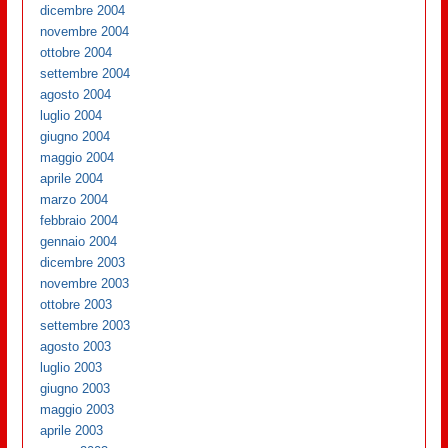
dicembre 2004
novembre 2004
ottobre 2004
settembre 2004
agosto 2004
luglio 2004
giugno 2004
maggio 2004
aprile 2004
marzo 2004
febbraio 2004
gennaio 2004
dicembre 2003
novembre 2003
ottobre 2003
settembre 2003
agosto 2003
luglio 2003
giugno 2003
maggio 2003
aprile 2003