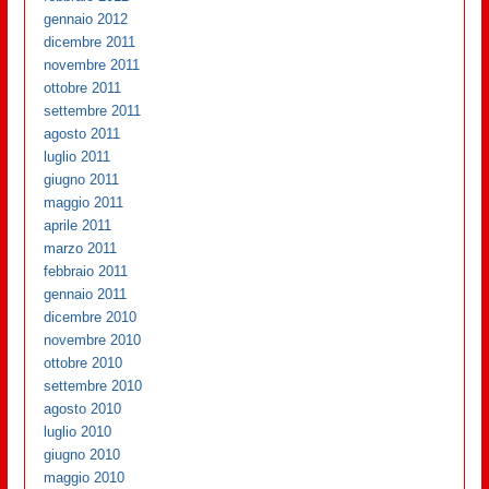
gennaio 2012
dicembre 2011
novembre 2011
ottobre 2011
settembre 2011
agosto 2011
luglio 2011
giugno 2011
maggio 2011
aprile 2011
marzo 2011
febbraio 2011
gennaio 2011
dicembre 2010
novembre 2010
ottobre 2010
settembre 2010
agosto 2010
luglio 2010
giugno 2010
maggio 2010