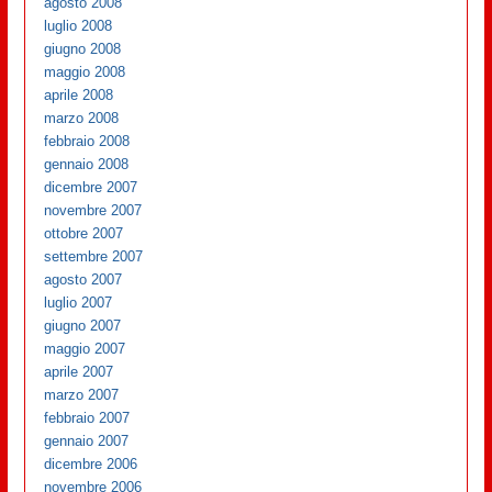
agosto 2008
luglio 2008
giugno 2008
maggio 2008
aprile 2008
marzo 2008
febbraio 2008
gennaio 2008
dicembre 2007
novembre 2007
ottobre 2007
settembre 2007
agosto 2007
luglio 2007
giugno 2007
maggio 2007
aprile 2007
marzo 2007
febbraio 2007
gennaio 2007
dicembre 2006
novembre 2006