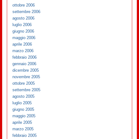
ottobre 2006
settembre 2006
agosto 2006
luglio 2006
giugno 2006
maggio 2006
aprile 2006
marzo 2006
febbraio 2006
gennaio 2006
dicembre 2005
novembre 2005
ottobre 2005
settembre 2005
agosto 2005
luglio 2005
giugno 2005
maggio 2005
aprile 2005
marzo 2005
febbraio 2005