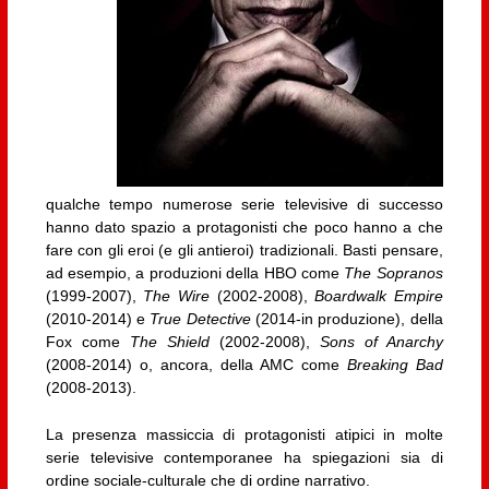
qualche tempo numerose serie televisive di successo
hanno dato spazio a protagonisti che poco hanno a che
fare con gli eroi (e gli antieroi) tradizionali. Basti pensare,
ad esempio, a produzioni della HBO come
The Sopranos
(1999-2007),
The Wire
(2002-2008),
Boardwalk Empire
(2010-2014) e
True Detective
(2014-in produzione), della
Fox come
The Shield
(2002-2008),
Sons of Anarchy
(2008-2014) o, ancora, della AMC come
Breaking Bad
(2008-2013).
La presenza massiccia di protagonisti atipici in molte
serie televisive contemporanee ha spiegazioni sia di
ordine sociale-culturale che di ordine narrativo.