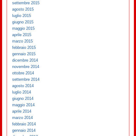
settembre 2015
agosto 2015
luglio 2015
giugno 2015
maggio 2015
aprile 2015
marzo 2015
febbraio 2015
gennaio 2015
dicembre 2014
novembre 2014
ottobre 2014
settembre 2014
agosto 2014
luglio 2014
giugno 2014
maggio 2014
aprile 2014
marzo 2014
febbraio 2014
gennaio 2014