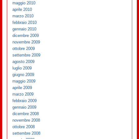
maggio 2010
aprile 2010
marzo 2010
febbraio 2010
gennaio 2010
dicembre 2009
novembre 2009
ottobre 2009
settembre 2009
agosto 2009
luglio 2009
giugno 2009
maggio 2009
aprile 2009
marzo 2009
febbraio 2009
gennaio 2009
dicembre 2008
novembre 2008
ottobre 2008
settembre 2008