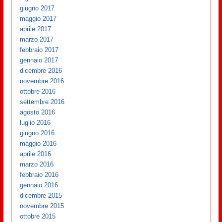
giugno 2017
maggio 2017
aprile 2017
marzo 2017
febbraio 2017
gennaio 2017
dicembre 2016
novembre 2016
ottobre 2016
settembre 2016
agosto 2016
luglio 2016
giugno 2016
maggio 2016
aprile 2016
marzo 2016
febbraio 2016
gennaio 2016
dicembre 2015
novembre 2015
ottobre 2015