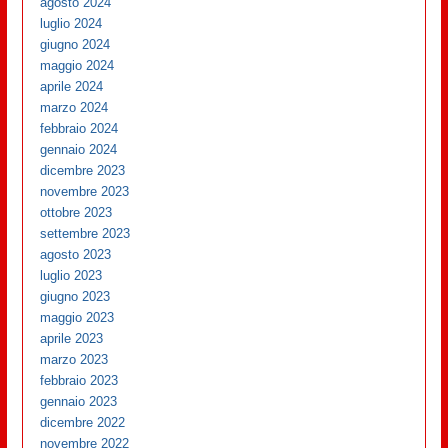
agosto 2024
luglio 2024
giugno 2024
maggio 2024
aprile 2024
marzo 2024
febbraio 2024
gennaio 2024
dicembre 2023
novembre 2023
ottobre 2023
settembre 2023
agosto 2023
luglio 2023
giugno 2023
maggio 2023
aprile 2023
marzo 2023
febbraio 2023
gennaio 2023
dicembre 2022
novembre 2022