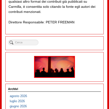
qualsiasi altro format dei contributi già pubblicati su
Carmilla, è consentita solo citando la fonte egli autori dei
contributi menzionati.
Direttore Responsabile: PETER FREEMAN
Archivi
agosto 2026
luglio 2026
giugno 2026