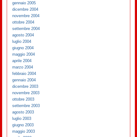
gennaio 2005
dicembre 2004
novembre 2004
ottobre 2004
settembre 2004
agosto 2004
luglio 2004
giugno 2004
maggio 2004
aprile 2004
marzo 2004
febbraio 2004
gennaio 2004
dicembre 2003
novembre 2003
ottobre 2003
settembre 2003
agosto 2003
luglio 2003
giugno 2003
maggio 2003