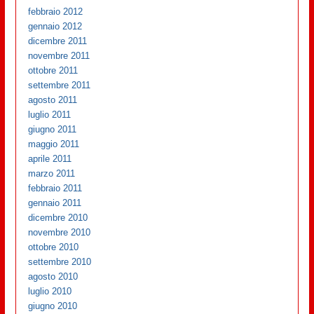
febbraio 2012
gennaio 2012
dicembre 2011
novembre 2011
ottobre 2011
settembre 2011
agosto 2011
luglio 2011
giugno 2011
maggio 2011
aprile 2011
marzo 2011
febbraio 2011
gennaio 2011
dicembre 2010
novembre 2010
ottobre 2010
settembre 2010
agosto 2010
luglio 2010
giugno 2010