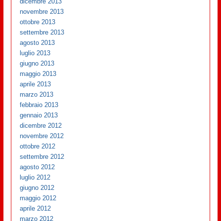
dicembre 2013
novembre 2013
ottobre 2013
settembre 2013
agosto 2013
luglio 2013
giugno 2013
maggio 2013
aprile 2013
marzo 2013
febbraio 2013
gennaio 2013
dicembre 2012
novembre 2012
ottobre 2012
settembre 2012
agosto 2012
luglio 2012
giugno 2012
maggio 2012
aprile 2012
marzo 2012