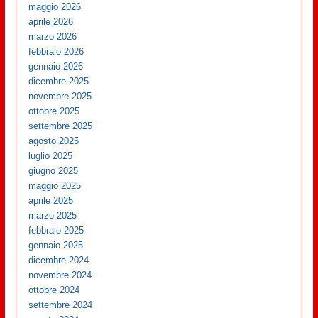
maggio 2026
aprile 2026
marzo 2026
febbraio 2026
gennaio 2026
dicembre 2025
novembre 2025
ottobre 2025
settembre 2025
agosto 2025
luglio 2025
giugno 2025
maggio 2025
aprile 2025
marzo 2025
febbraio 2025
gennaio 2025
dicembre 2024
novembre 2024
ottobre 2024
settembre 2024