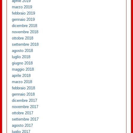
aprile 2019
marzo 2019
febbraio 2019
gennaio 2019
dicembre 2018
novembre 2018
ottobre 2018
settembre 2018
agosto 2018
luglio 2018
giugno 2018
maggio 2018
aprile 2018
marzo 2018
febbraio 2018
gennaio 2018
dicembre 2017
novembre 2017
ottobre 2017
settembre 2017
agosto 2017
luglio 2017