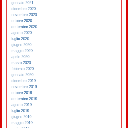
gennaio 2021
dicembre 2020
novembre 2020
ottobre 2020
settembre 2020
agosto 2020
luglio 2020
giugno 2020
maggio 2020
aprile 2020
marzo 2020
febbraio 2020
gennaio 2020
dicembre 2019
novembre 2019
ottobre 2019
settembre 2019
agosto 2019
luglio 2019
giugno 2019
maggio 2019