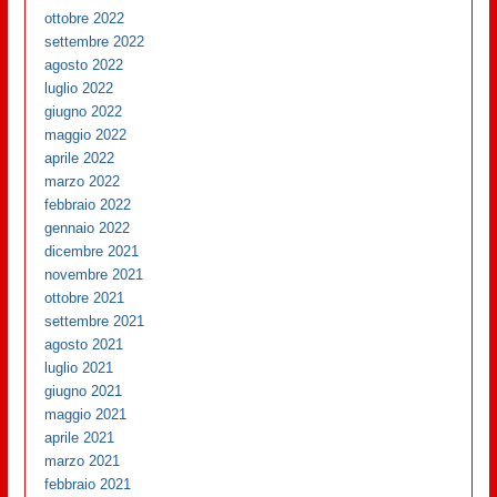
ottobre 2022
settembre 2022
agosto 2022
luglio 2022
giugno 2022
maggio 2022
aprile 2022
marzo 2022
febbraio 2022
gennaio 2022
dicembre 2021
novembre 2021
ottobre 2021
settembre 2021
agosto 2021
luglio 2021
giugno 2021
maggio 2021
aprile 2021
marzo 2021
febbraio 2021