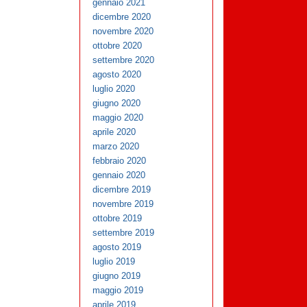
gennaio 2021
dicembre 2020
novembre 2020
ottobre 2020
settembre 2020
agosto 2020
luglio 2020
giugno 2020
maggio 2020
aprile 2020
marzo 2020
febbraio 2020
gennaio 2020
dicembre 2019
novembre 2019
ottobre 2019
settembre 2019
agosto 2019
luglio 2019
giugno 2019
maggio 2019
aprile 2019