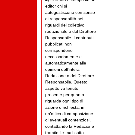
editor chi si
autogestiscono con senso
di responsabilità nei
riguardi del collettivo
redazionale e del Direttore
Responsabile. I contributi
pubblicati non
corrispondono
necessariamente e
automaticamente alle
opinioni dell'intera
Redazione o del Direttore
Responsabile. Questo
aspetto va tenuto
presente per quanto
riguarda ogni tipo di
azione o richiesta, in
un'ottica di composizione
di eventuali contenziosi,
contattando la Redazione
tramite l'e-mail sotto