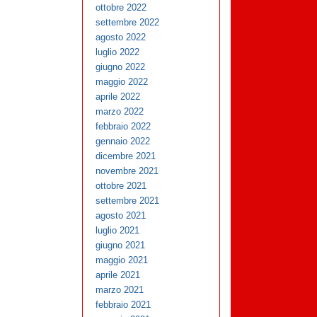
ottobre 2022
settembre 2022
agosto 2022
luglio 2022
giugno 2022
maggio 2022
aprile 2022
marzo 2022
febbraio 2022
gennaio 2022
dicembre 2021
novembre 2021
ottobre 2021
settembre 2021
agosto 2021
luglio 2021
giugno 2021
maggio 2021
aprile 2021
marzo 2021
febbraio 2021