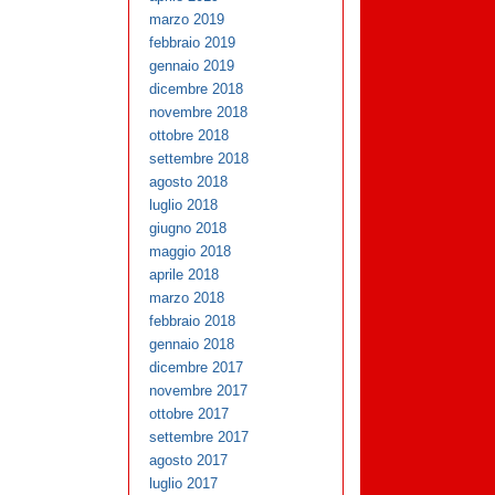
marzo 2019
febbraio 2019
gennaio 2019
dicembre 2018
novembre 2018
ottobre 2018
settembre 2018
agosto 2018
luglio 2018
giugno 2018
maggio 2018
aprile 2018
marzo 2018
febbraio 2018
gennaio 2018
dicembre 2017
novembre 2017
ottobre 2017
settembre 2017
agosto 2017
luglio 2017