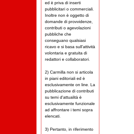
ed è priva di inserti
pubblicitari o commerciali.
Inoltre non è oggetto di
domande di provvidenze,
contributi o agevolazioni
pubbliche che
conseguano qualsiasi
ricavo e si basa sull'attività
volontaria e gratuita di
redattori e collaboratori.
2) Carmilla non si articola
in piani editoriali ed è
esclusivamente on line. La
pubblicazione di contributi
su temi d'attualità è
esclusivamente funzionale
ad affrontare i temi sopra
elencati.
3) Pertanto, in riferimento