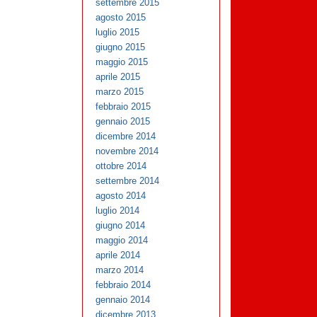
settembre 2015
agosto 2015
luglio 2015
giugno 2015
maggio 2015
aprile 2015
marzo 2015
febbraio 2015
gennaio 2015
dicembre 2014
novembre 2014
ottobre 2014
settembre 2014
agosto 2014
luglio 2014
giugno 2014
maggio 2014
aprile 2014
marzo 2014
febbraio 2014
gennaio 2014
dicembre 2013