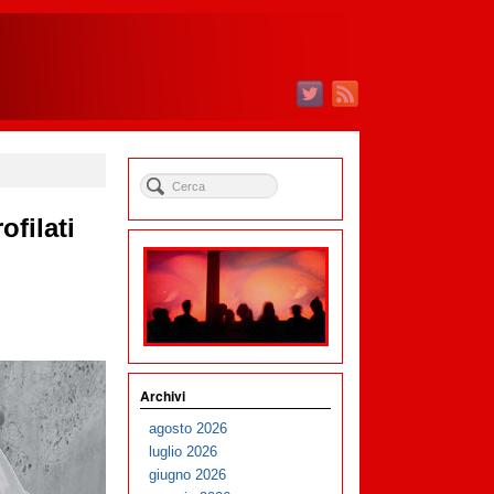
ofilati
Archivi
agosto 2026
luglio 2026
giugno 2026