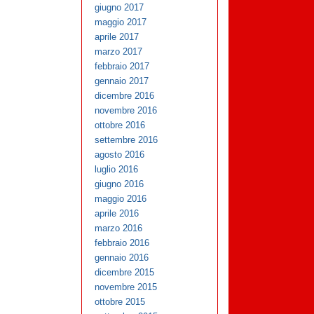
giugno 2017
maggio 2017
aprile 2017
marzo 2017
febbraio 2017
gennaio 2017
dicembre 2016
novembre 2016
ottobre 2016
settembre 2016
agosto 2016
luglio 2016
giugno 2016
maggio 2016
aprile 2016
marzo 2016
febbraio 2016
gennaio 2016
dicembre 2015
novembre 2015
ottobre 2015