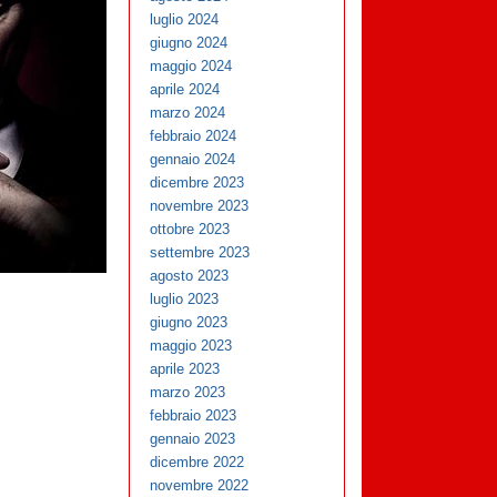
luglio 2024
giugno 2024
maggio 2024
aprile 2024
marzo 2024
febbraio 2024
gennaio 2024
dicembre 2023
novembre 2023
ottobre 2023
settembre 2023
agosto 2023
luglio 2023
giugno 2023
maggio 2023
aprile 2023
marzo 2023
febbraio 2023
gennaio 2023
dicembre 2022
novembre 2022