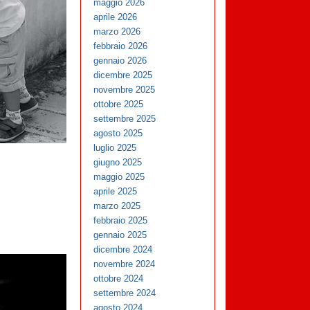
maggio 2026
aprile 2026
marzo 2026
febbraio 2026
gennaio 2026
dicembre 2025
novembre 2025
ottobre 2025
settembre 2025
agosto 2025
luglio 2025
giugno 2025
maggio 2025
aprile 2025
marzo 2025
febbraio 2025
gennaio 2025
dicembre 2024
novembre 2024
ottobre 2024
settembre 2024
agosto 2024