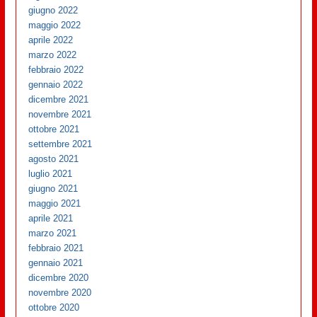
giugno 2022
maggio 2022
aprile 2022
marzo 2022
febbraio 2022
gennaio 2022
dicembre 2021
novembre 2021
ottobre 2021
settembre 2021
agosto 2021
luglio 2021
giugno 2021
maggio 2021
aprile 2021
marzo 2021
febbraio 2021
gennaio 2021
dicembre 2020
novembre 2020
ottobre 2020