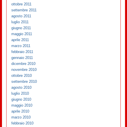
ottobre 2011
settembre 2011
agosto 2011
luglio 2011
giugno 2011
maggio 2011
aprile 2011
marzo 2011
febbraio 2011
gennaio 2011
dicembre 2010
novembre 2010
ottobre 2010
settembre 2010
agosto 2010
luglio 2010
giugno 2010
maggio 2010
aprile 2010
marzo 2010
febbraio 2010