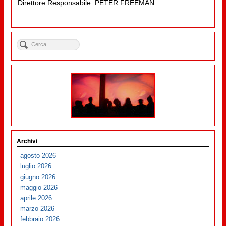
Direttore Responsabile: PETER FREEMAN
Archivi
agosto 2026
luglio 2026
giugno 2026
maggio 2026
aprile 2026
marzo 2026
febbraio 2026