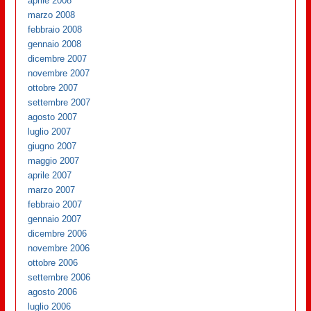
aprile 2008
marzo 2008
febbraio 2008
gennaio 2008
dicembre 2007
novembre 2007
ottobre 2007
settembre 2007
agosto 2007
luglio 2007
giugno 2007
maggio 2007
aprile 2007
marzo 2007
febbraio 2007
gennaio 2007
dicembre 2006
novembre 2006
ottobre 2006
settembre 2006
agosto 2006
luglio 2006