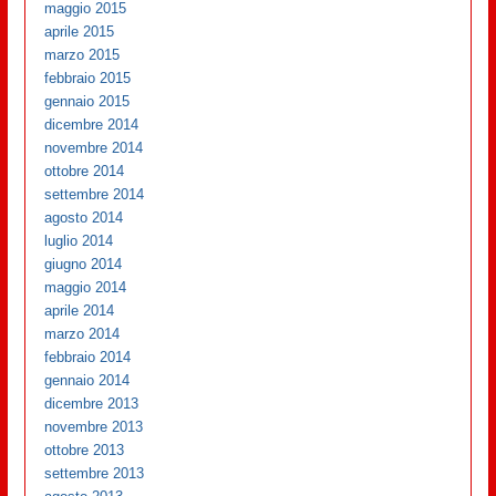
maggio 2015
aprile 2015
marzo 2015
febbraio 2015
gennaio 2015
dicembre 2014
novembre 2014
ottobre 2014
settembre 2014
agosto 2014
luglio 2014
giugno 2014
maggio 2014
aprile 2014
marzo 2014
febbraio 2014
gennaio 2014
dicembre 2013
novembre 2013
ottobre 2013
settembre 2013