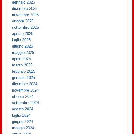
gennaio 2026
dicembre 2025
novembre 2025
ottobre 2025
settembre 2025
agosto 2025
luglio 2025
giugno 2025
maggio 2025
aprile 2025
marzo 2025
febbraio 2025
gennaio 2025
dicembre 2024
novembre 2024
ottobre 2024
settembre 2024
agosto 2024
luglio 2024
giugno 2024
maggio 2024