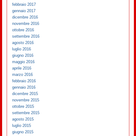
febbraio 2017
gennaio 2017
dicembre 2016
novembre 2016
ottobre 2016
settembre 2016
agosto 2016
luglio 2016
giugno 2016
maggio 2016
aprile 2016
marzo 2016
febbraio 2016
gennaio 2016
dicembre 2015
novembre 2015
ottobre 2015
settembre 2015
agosto 2015
luglio 2015
giugno 2015