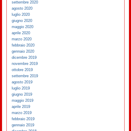
settembre 2020
agosto 2020
luglio 2020
giugno 2020
maggio 2020
aprile 2020
marzo 2020
febbraio 2020
gennaio 2020
dicembre 2019
novembre 2019
ottobre 2019
settembre 2019
agosto 2019
luglio 2019
giugno 2019
maggio 2019
aprile 2019
marzo 2019
febbraio 2019
gennaio 2019