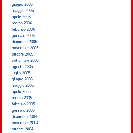
giugno 2006
maggio 2006
aprile 2006
marzo 2006
febbraio 2006
gennaio 2006
dicembre 2005
novembre 2005
ottobre 2005
settembre 2005
agosto 2005
luglio 2005
giugno 2005
maggio 2005
aprile 2005
marzo 2005
febbraio 2005
gennaio 2005
dicembre 2004
novembre 2004
ottobre 2004