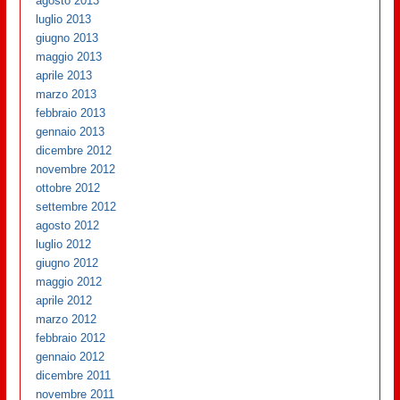
agosto 2013
luglio 2013
giugno 2013
maggio 2013
aprile 2013
marzo 2013
febbraio 2013
gennaio 2013
dicembre 2012
novembre 2012
ottobre 2012
settembre 2012
agosto 2012
luglio 2012
giugno 2012
maggio 2012
aprile 2012
marzo 2012
febbraio 2012
gennaio 2012
dicembre 2011
novembre 2011