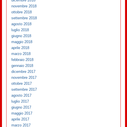
dicembre 2018
novembre 2018
ottobre 2018
settembre 2018
agosto 2018
luglio 2018
giugno 2018
maggio 2018
aprile 2018
marzo 2018
febbraio 2018
gennaio 2018
dicembre 2017
novembre 2017
ottobre 2017
settembre 2017
agosto 2017
luglio 2017
giugno 2017
maggio 2017
aprile 2017
marzo 2017