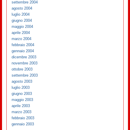
settembre 2004
agosto 2004
luglio 2004
giugno 2004
maggio 2004
aprile 2004
marzo 2004
febbraio 2004
gennaio 2004
dicembre 2003
novembre 2003
ottobre 2003
settembre 2003
agosto 2003
luglio 2003
giugno 2003
maggio 2003
aprile 2003
marzo 2003
febbraio 2003
gennaio 2003