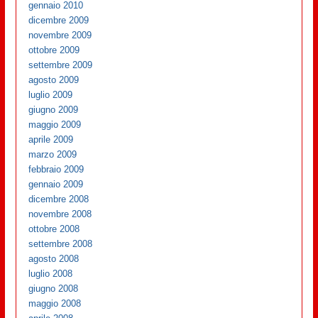
gennaio 2010
dicembre 2009
novembre 2009
ottobre 2009
settembre 2009
agosto 2009
luglio 2009
giugno 2009
maggio 2009
aprile 2009
marzo 2009
febbraio 2009
gennaio 2009
dicembre 2008
novembre 2008
ottobre 2008
settembre 2008
agosto 2008
luglio 2008
giugno 2008
maggio 2008