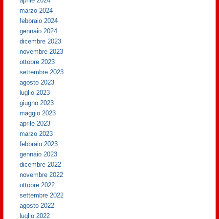
aprile 2024
marzo 2024
febbraio 2024
gennaio 2024
dicembre 2023
novembre 2023
ottobre 2023
settembre 2023
agosto 2023
luglio 2023
giugno 2023
maggio 2023
aprile 2023
marzo 2023
febbraio 2023
gennaio 2023
dicembre 2022
novembre 2022
ottobre 2022
settembre 2022
agosto 2022
luglio 2022