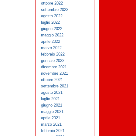
ottobre 2022
settembre 2022
agosto 2022
luglio 2022
giugno 2022
maggio 2022
aprile 2022
marzo 2022
febbraio 2022
gennaio 2022
dicembre 2021
novembre 2021
ottobre 2021
settembre 2021
agosto 2021
luglio 2021
giugno 2021
maggio 2021
aprile 2021
marzo 2021
febbraio 2021