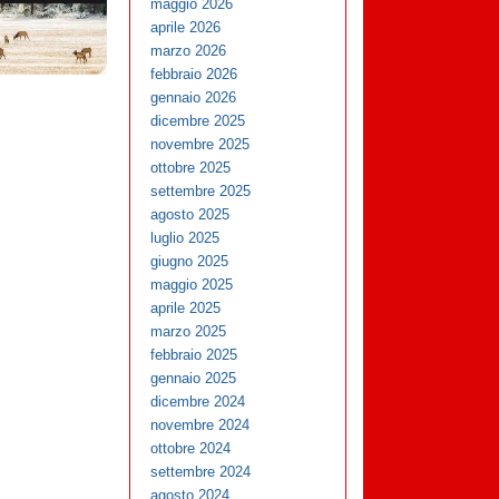
maggio 2026
aprile 2026
marzo 2026
febbraio 2026
gennaio 2026
dicembre 2025
novembre 2025
ottobre 2025
settembre 2025
agosto 2025
luglio 2025
giugno 2025
maggio 2025
aprile 2025
marzo 2025
febbraio 2025
gennaio 2025
dicembre 2024
novembre 2024
ottobre 2024
settembre 2024
agosto 2024