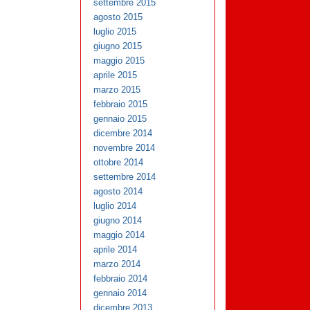
settembre 2015
agosto 2015
luglio 2015
giugno 2015
maggio 2015
aprile 2015
marzo 2015
febbraio 2015
gennaio 2015
dicembre 2014
novembre 2014
ottobre 2014
settembre 2014
agosto 2014
luglio 2014
giugno 2014
maggio 2014
aprile 2014
marzo 2014
febbraio 2014
gennaio 2014
dicembre 2013