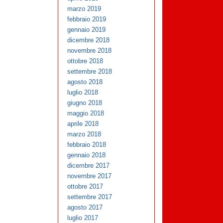
marzo 2019
febbraio 2019
gennaio 2019
dicembre 2018
novembre 2018
ottobre 2018
settembre 2018
agosto 2018
luglio 2018
giugno 2018
maggio 2018
aprile 2018
marzo 2018
febbraio 2018
gennaio 2018
dicembre 2017
novembre 2017
ottobre 2017
settembre 2017
agosto 2017
luglio 2017