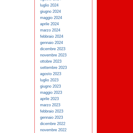
luglio 2024
giugno 2024
maggio 2024
aprile 2024
marzo 2024
febbraio 2024
gennaio 2024
dicembre 2023
novembre 2023
ottobre 2023
settembre 2023
agosto 2023
luglio 2023
giugno 2023
maggio 2023
aprile 2023
marzo 2023
febbraio 2023
gennaio 2023
dicembre 2022
novembre 2022