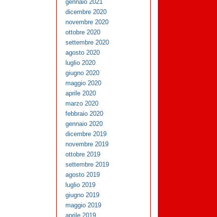
gennaio 2021
dicembre 2020
novembre 2020
ottobre 2020
settembre 2020
agosto 2020
luglio 2020
giugno 2020
maggio 2020
aprile 2020
marzo 2020
febbraio 2020
gennaio 2020
dicembre 2019
novembre 2019
ottobre 2019
settembre 2019
agosto 2019
luglio 2019
giugno 2019
maggio 2019
aprile 2019