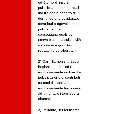
ed è priva di inserti
pubblicitari o commerciali.
Inoltre non è oggetto di
domande di provvidenze,
contributi o agevolazioni
pubbliche che
conseguano qualsiasi
ricavo e si basa sull'attività
volontaria e gratuita di
redattori e collaboratori.
2) Carmilla non si articola
in piani editoriali ed è
esclusivamente on line. La
pubblicazione di contributi
su temi d'attualità è
esclusivamente funzionale
ad affrontare i temi sopra
elencati.
3) Pertanto, in riferimento