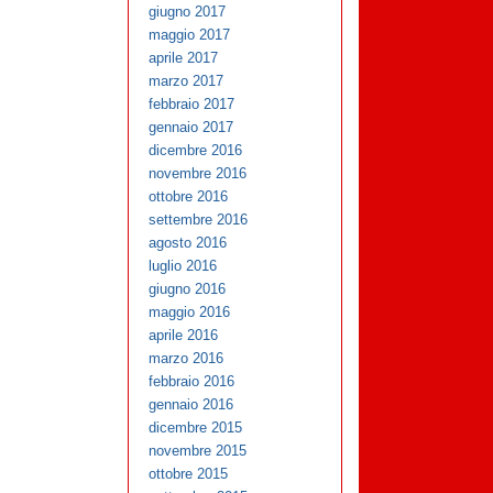
giugno 2017
maggio 2017
aprile 2017
marzo 2017
febbraio 2017
gennaio 2017
dicembre 2016
novembre 2016
ottobre 2016
settembre 2016
agosto 2016
luglio 2016
giugno 2016
maggio 2016
aprile 2016
marzo 2016
febbraio 2016
gennaio 2016
dicembre 2015
novembre 2015
ottobre 2015