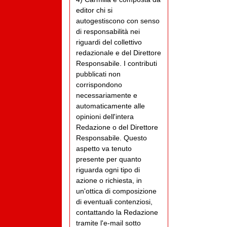
editor chi si
autogestiscono con senso
di responsabilità nei
riguardi del collettivo
redazionale e del Direttore
Responsabile. I contributi
pubblicati non
corrispondono
necessariamente e
automaticamente alle
opinioni dell'intera
Redazione o del Direttore
Responsabile. Questo
aspetto va tenuto
presente per quanto
riguarda ogni tipo di
azione o richiesta, in
un'ottica di composizione
di eventuali contenziosi,
contattando la Redazione
tramite l'e-mail sotto