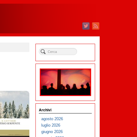
Archivi
agosto 2026
luglio 2026
giugno 2026