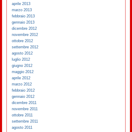
aprile 2013
marzo 2013
febbraio 2013
gennaio 2013
dicembre 2012
novembre 2012
ottobre 2012
settembre 2012
agosto 2012
luglio 2012
giugno 2012
maggio 2012
aprile 2012
marzo 2012
febbraio 2012
gennaio 2012
dicembre 2011
novembre 2011
ottobre 2011
settembre 2011
agosto 2011