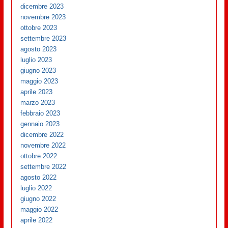
dicembre 2023
novembre 2023
ottobre 2023
settembre 2023
agosto 2023
luglio 2023
giugno 2023
maggio 2023
aprile 2023
marzo 2023
febbraio 2023
gennaio 2023
dicembre 2022
novembre 2022
ottobre 2022
settembre 2022
agosto 2022
luglio 2022
giugno 2022
maggio 2022
aprile 2022