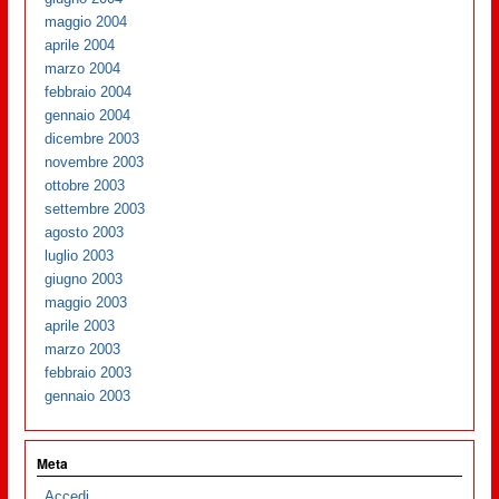
maggio 2004
aprile 2004
marzo 2004
febbraio 2004
gennaio 2004
dicembre 2003
novembre 2003
ottobre 2003
settembre 2003
agosto 2003
luglio 2003
giugno 2003
maggio 2003
aprile 2003
marzo 2003
febbraio 2003
gennaio 2003
Meta
Accedi