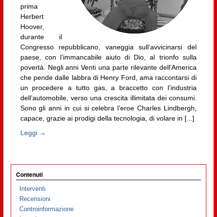
prima
Herbert
Hoover,
durante il
Congresso repubblicano, vaneggia sull’avvicinarsi del
paese, con l’immancabile aiuto di Dio, al trionfo sulla
povertà. Negli anni Venti una parte rilevante dell’America
che pende dalle labbra di Henry Ford, ama raccontarsi di
un procedere a tutto gas, a braccetto con l’industria
dell’automobile, verso una crescita illimitata dei consumi.
Sono gli anni in cui si celebra l’eroe Charles Lindbergh,
capace, grazie ai prodigi della tecnologia, di volare in [...]
Leggi →
Contenuti
Interventi
Recensioni
Controinformazione