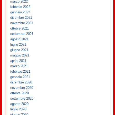
marzo 2022
febbraio 2022
gennaio 2022
dicembre 2021
novembre 2021
ottobre 2021
settembre 2021
agosto 2021
luglio 2021
giugno 2021
maggio 2021
aprile 2021
marzo 2021
febbraio 2021
gennaio 2021
dicembre 2020
novembre 2020
ottobre 2020
settembre 2020
agosto 2020
luglio 2020
giugno 2020