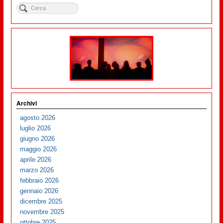
Archivi
agosto 2026
luglio 2026
giugno 2026
maggio 2026
aprile 2026
marzo 2026
febbraio 2026
gennaio 2026
dicembre 2025
novembre 2025
ottobre 2025