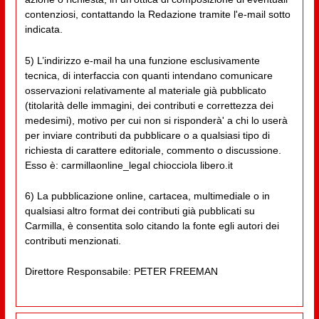
contenziosi, contattando la Redazione tramite l'e-mail sotto
indicata.
5) L’indirizzo e-mail ha una funzione esclusivamente
tecnica, di interfaccia con quanti intendano comunicare
osservazioni relativamente al materiale già pubblicato
(titolarità delle immagini, dei contributi e correttezza dei
medesimi), motivo per cui non si risponderà' a chi lo userà
per inviare contributi da pubblicare o a qualsiasi tipo di
richiesta di carattere editoriale, commento o discussione.
Esso è: carmillaonline_legal chiocciola libero.it
6) La pubblicazione online, cartacea, multimediale o in
qualsiasi altro format dei contributi già pubblicati su
Carmilla, è consentita solo citando la fonte egli autori dei
contributi menzionati.
Direttore Responsabile: PETER FREEMAN