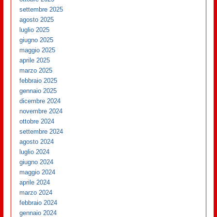
settembre 2025
agosto 2025
luglio 2025
giugno 2025
maggio 2025
aprile 2025
marzo 2025
febbraio 2025
gennaio 2025
dicembre 2024
novembre 2024
ottobre 2024
settembre 2024
agosto 2024
luglio 2024
giugno 2024
maggio 2024
aprile 2024
marzo 2024
febbraio 2024
gennaio 2024