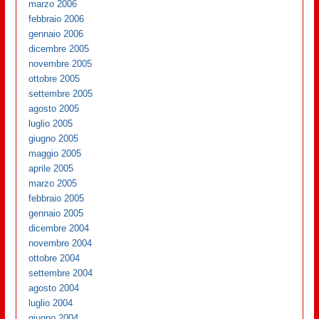
marzo 2006
febbraio 2006
gennaio 2006
dicembre 2005
novembre 2005
ottobre 2005
settembre 2005
agosto 2005
luglio 2005
giugno 2005
maggio 2005
aprile 2005
marzo 2005
febbraio 2005
gennaio 2005
dicembre 2004
novembre 2004
ottobre 2004
settembre 2004
agosto 2004
luglio 2004
giugno 2004