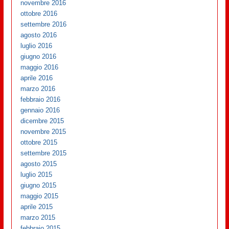
novembre 2016
ottobre 2016
settembre 2016
agosto 2016
luglio 2016
giugno 2016
maggio 2016
aprile 2016
marzo 2016
febbraio 2016
gennaio 2016
dicembre 2015
novembre 2015
ottobre 2015
settembre 2015
agosto 2015
luglio 2015
giugno 2015
maggio 2015
aprile 2015
marzo 2015
febbraio 2015