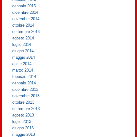
gennaio 2015
dicembre 2014
novembre 2014
ottobre 2014
settembre 2014
agosto 2014
luglio 2014
giugno 2014
maggio 2014
aprile 2014
marzo 2014
febbraio 2014
gennaio 2014
dicembre 2013
novembre 2013
ottobre 2013
settembre 2013
agosto 2013
luglio 2013
giugno 2013
maggio 2013