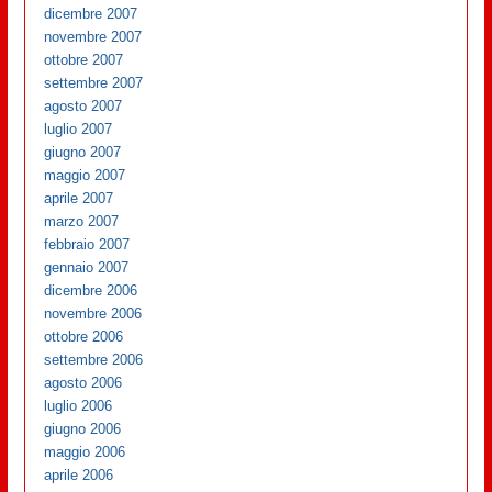
dicembre 2007
novembre 2007
ottobre 2007
settembre 2007
agosto 2007
luglio 2007
giugno 2007
maggio 2007
aprile 2007
marzo 2007
febbraio 2007
gennaio 2007
dicembre 2006
novembre 2006
ottobre 2006
settembre 2006
agosto 2006
luglio 2006
giugno 2006
maggio 2006
aprile 2006