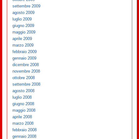
settembre 2009
agosto 2009
luglio 2009
giugno 2009
maggio 2009
aprile 2009
marzo 2009
febbraio 2009
gennaio 2009
dicembre 2008
novembre 2008
ottobre 2008
settembre 2008
agosto 2008
luglio 2008
giugno 2008
maggio 2008
aprile 2008
marzo 2008
febbraio 2008
gennaio 2008