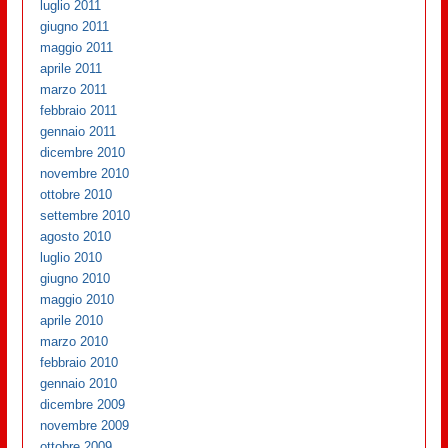
luglio 2011
giugno 2011
maggio 2011
aprile 2011
marzo 2011
febbraio 2011
gennaio 2011
dicembre 2010
novembre 2010
ottobre 2010
settembre 2010
agosto 2010
luglio 2010
giugno 2010
maggio 2010
aprile 2010
marzo 2010
febbraio 2010
gennaio 2010
dicembre 2009
novembre 2009
ottobre 2009