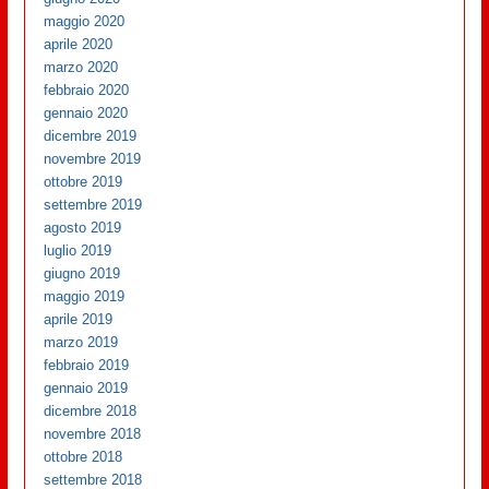
maggio 2020
aprile 2020
marzo 2020
febbraio 2020
gennaio 2020
dicembre 2019
novembre 2019
ottobre 2019
settembre 2019
agosto 2019
luglio 2019
giugno 2019
maggio 2019
aprile 2019
marzo 2019
febbraio 2019
gennaio 2019
dicembre 2018
novembre 2018
ottobre 2018
settembre 2018