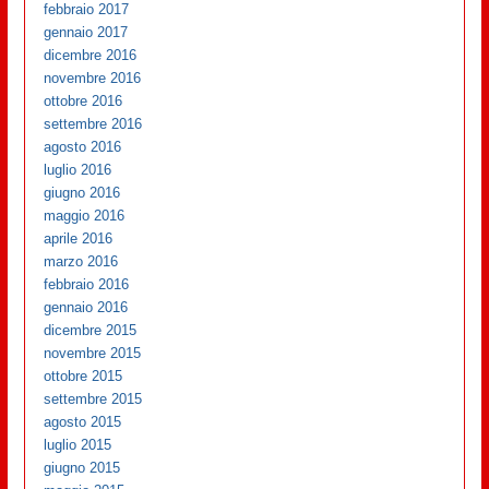
febbraio 2017
gennaio 2017
dicembre 2016
novembre 2016
ottobre 2016
settembre 2016
agosto 2016
luglio 2016
giugno 2016
maggio 2016
aprile 2016
marzo 2016
febbraio 2016
gennaio 2016
dicembre 2015
novembre 2015
ottobre 2015
settembre 2015
agosto 2015
luglio 2015
giugno 2015