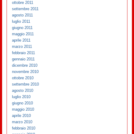
ottobre 2011
settembre 2011
agosto 2011
luglio 2011
giugno 2011
maggio 2011
aprile 2011
marzo 2011
febbraio 2011
gennaio 2011
dicembre 2010
novembre 2010
ottobre 2010
settembre 2010
agosto 2010
luglio 2010
giugno 2010
maggio 2010
aprile 2010
marzo 2010
febbraio 2010