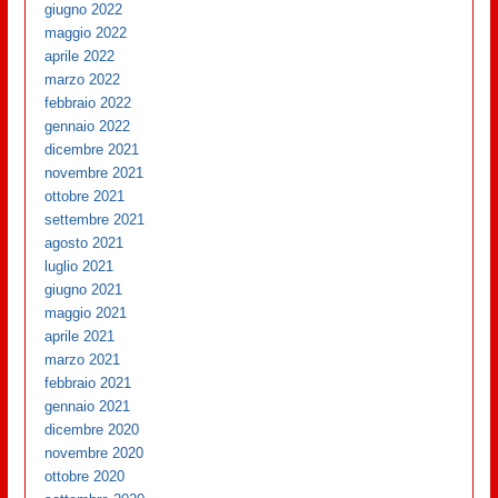
giugno 2022
maggio 2022
aprile 2022
marzo 2022
febbraio 2022
gennaio 2022
dicembre 2021
novembre 2021
ottobre 2021
settembre 2021
agosto 2021
luglio 2021
giugno 2021
maggio 2021
aprile 2021
marzo 2021
febbraio 2021
gennaio 2021
dicembre 2020
novembre 2020
ottobre 2020