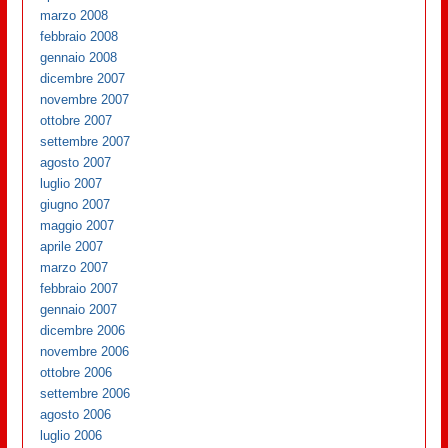
marzo 2008
febbraio 2008
gennaio 2008
dicembre 2007
novembre 2007
ottobre 2007
settembre 2007
agosto 2007
luglio 2007
giugno 2007
maggio 2007
aprile 2007
marzo 2007
febbraio 2007
gennaio 2007
dicembre 2006
novembre 2006
ottobre 2006
settembre 2006
agosto 2006
luglio 2006