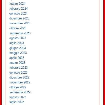
marzo 2024
febbraio 2024
gennaio 2024
dicembre 2023
novembre 2023
ottobre 2023
settembre 2023
agosto 2023
luglio 2023
giugno 2023
maggio 2023
aprile 2023
marzo 2023
febbraio 2023
gennaio 2023
dicembre 2022
novembre 2022
ottobre 2022
settembre 2022
agosto 2022
luglio 2022