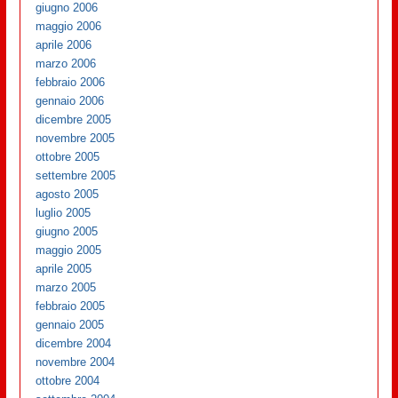
giugno 2006
maggio 2006
aprile 2006
marzo 2006
febbraio 2006
gennaio 2006
dicembre 2005
novembre 2005
ottobre 2005
settembre 2005
agosto 2005
luglio 2005
giugno 2005
maggio 2005
aprile 2005
marzo 2005
febbraio 2005
gennaio 2005
dicembre 2004
novembre 2004
ottobre 2004