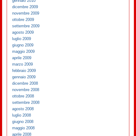
gennaio 2010
dicembre 2009
novembre 2009
ottobre 2009
settembre 2009
agosto 2009
luglio 2009
giugno 2009
maggio 2009
aprile 2009
marzo 2009
febbraio 2009
gennaio 2009
dicembre 2008
novembre 2008
ottobre 2008
settembre 2008
agosto 2008
luglio 2008
giugno 2008
maggio 2008
aprile 2008