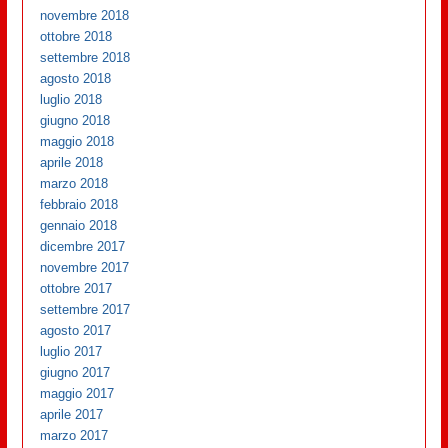
novembre 2018
ottobre 2018
settembre 2018
agosto 2018
luglio 2018
giugno 2018
maggio 2018
aprile 2018
marzo 2018
febbraio 2018
gennaio 2018
dicembre 2017
novembre 2017
ottobre 2017
settembre 2017
agosto 2017
luglio 2017
giugno 2017
maggio 2017
aprile 2017
marzo 2017