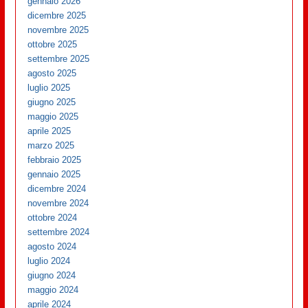
gennaio 2026
dicembre 2025
novembre 2025
ottobre 2025
settembre 2025
agosto 2025
luglio 2025
giugno 2025
maggio 2025
aprile 2025
marzo 2025
febbraio 2025
gennaio 2025
dicembre 2024
novembre 2024
ottobre 2024
settembre 2024
agosto 2024
luglio 2024
giugno 2024
maggio 2024
aprile 2024