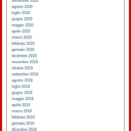
settembre 2020
agosto 2020
luglio 2020
giugno 2020
maggio 2020
aprile 2020
marzo 2020
febbraio 2020
gennaio 2020
dicembre 2019
novembre 2019
ottobre 2019
settembre 2019
agosto 2019
luglio 2019
giugno 2019
maggio 2019
aprile 2019
marzo 2019
febbraio 2019
gennaio 2019
dicembre 2018