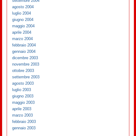
settembre 2004
agosto 2004
luglio 2004
giugno 2004
maggio 2004
aprile 2004
marzo 2004
febbraio 2004
gennaio 2004
dicembre 2003
novembre 2003
ottobre 2003
settembre 2003
agosto 2003
luglio 2003
giugno 2003
maggio 2003
aprile 2003
marzo 2003
febbraio 2003
gennaio 2003