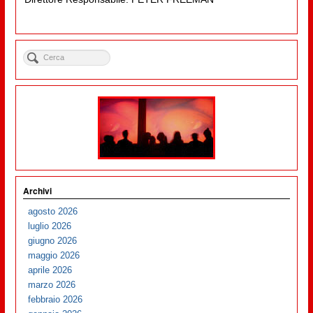
Archivi
agosto 2026
luglio 2026
giugno 2026
maggio 2026
aprile 2026
marzo 2026
febbraio 2026