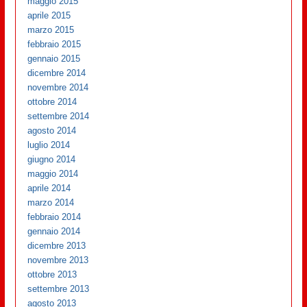
maggio 2015
aprile 2015
marzo 2015
febbraio 2015
gennaio 2015
dicembre 2014
novembre 2014
ottobre 2014
settembre 2014
agosto 2014
luglio 2014
giugno 2014
maggio 2014
aprile 2014
marzo 2014
febbraio 2014
gennaio 2014
dicembre 2013
novembre 2013
ottobre 2013
settembre 2013
agosto 2013