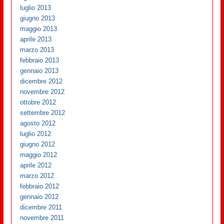
luglio 2013
giugno 2013
maggio 2013
aprile 2013
marzo 2013
febbraio 2013
gennaio 2013
dicembre 2012
novembre 2012
ottobre 2012
settembre 2012
agosto 2012
luglio 2012
giugno 2012
maggio 2012
aprile 2012
marzo 2012
febbraio 2012
gennaio 2012
dicembre 2011
novembre 2011